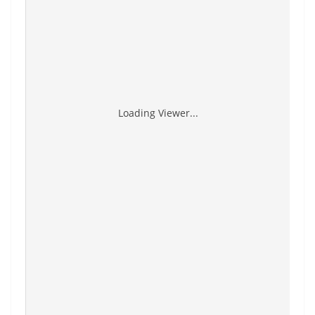
Loading Viewer...