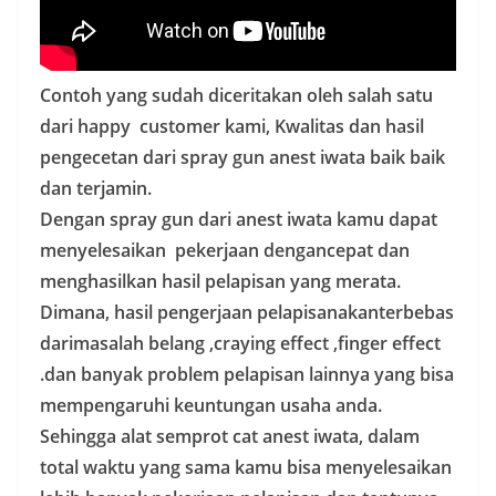
Contoh yang sudah diceritakan oleh salah satu
dari happy customer kami, Kwalitas dan hasil
pengecetan dari spray gun anest iwata baik baik
dan terjamin.
Dengan spray gun dari anest iwata kamu dapat
menyelesaikan pekerjaan dengancepat dan
menghasilkan hasil pelapisan yang merata.
Dimana, hasil pengerjaan pelapisanakanterbebas
darimasalah belang ,craying effect ,finger effect
.dan banyak problem pelapisan lainnya yang bisa
mempengaruhi keuntungan usaha anda.
Sehingga alat semprot cat anest iwata, dalam
total waktu yang sama kamu bisa menyelesaikan