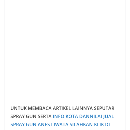
UNTUK MEMBACA ARTIKEL LAINNYA SEPUTAR
SPRAY GUN SERTA
INFO KOTA DANNILAI JUAL
SPRAY GUN ANEST IWATA SILAHKAN KLIK DI