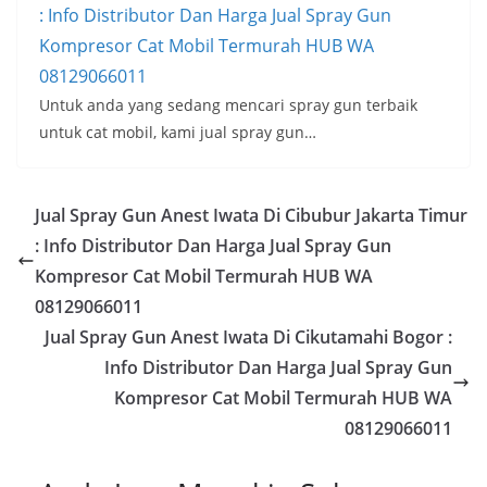
: Info Distributor Dan Harga Jual Spray Gun
Kompresor Cat Mobil Termurah HUB WA
08129066011
Untuk anda yang sedang mencari spray gun terbaik
untuk cat mobil, kami jual spray gun…
Jual Spray Gun Anest Iwata Di Cibubur Jakarta Timur
: Info Distributor Dan Harga Jual Spray Gun
Kompresor Cat Mobil Termurah HUB WA
08129066011
Jual Spray Gun Anest Iwata Di Cikutamahi Bogor :
Info Distributor Dan Harga Jual Spray Gun
Kompresor Cat Mobil Termurah HUB WA
08129066011