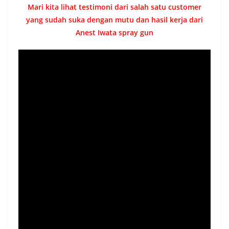
Mari kita lihat testimoni dari salah satu customer
yang sudah suka dengan mutu dan hasil kerja dari
Anest Iwata spray gun