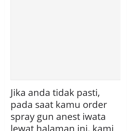
Jika anda tidak pasti,
pada saat kamu order
spray gun anest iwata
lewat halaman ini, kami