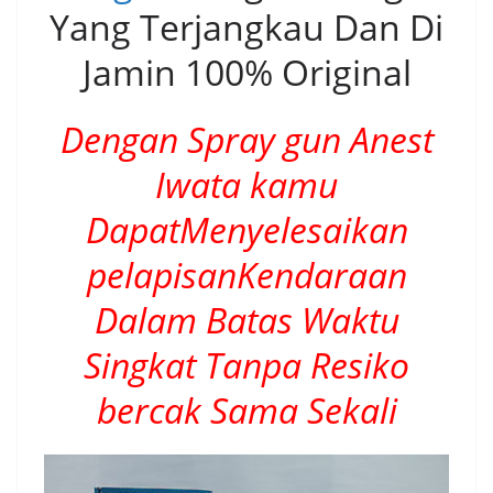
Yang Terjangkau Dan Di
Jamin 100% Original
Dengan Spray gun Anest
Iwata kamu
DapatMenyelesaikan
pelapisanKendaraan
Dalam Batas Waktu
Singkat Tanpa Resiko
bercak Sama Sekali