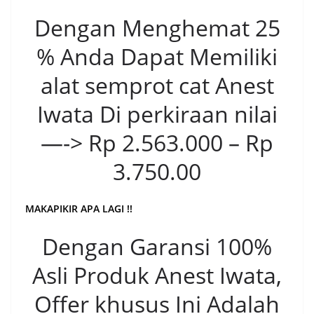
Dengan Menghemat 25
% Anda Dapat Memiliki
alat semprot cat Anest
Iwata Di perkiraan nilai
—-> Rp 2.563.000 – Rp
3.750.00
MAKAPIKIR APA LAGI !!
Dengan Garansi 100%
Asli Produk Anest Iwata,
Offer khusus Ini Adalah