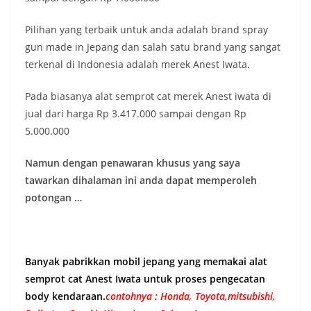
Pilihan yang terbaik untuk anda adalah brand spray
gun made in Jepang dan salah satu brand yang sangat
terkenal di Indonesia adalah merek Anest Iwata.
Pada biasanya alat semprot cat merek Anest iwata di
jual dari harga Rp 3.417.000 sampai dengan Rp
5.000.000
Namun dengan penawaran khusus yang saya
tawarkan dihalaman ini anda dapat memperoleh
potongan …
Banyak pabrikkan mobil jepang yang memakai alat
semprot cat Anest Iwata untuk proses pengecatan
body kendaraan.
contohnya : Honda, Toyota,mitsubishi,