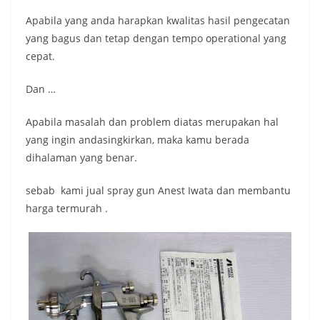
Apabila yang anda harapkan kwalitas hasil pengecatan
yang bagus dan tetap dengan tempo operational yang
cepat.
Dan …
Apabila masalah dan problem diatas merupakan hal
yang ingin andasingkirkan, maka kamu berada
dihalaman yang benar.
sebab kami jual spray gun Anest Iwata dan membantu
harga termurah .