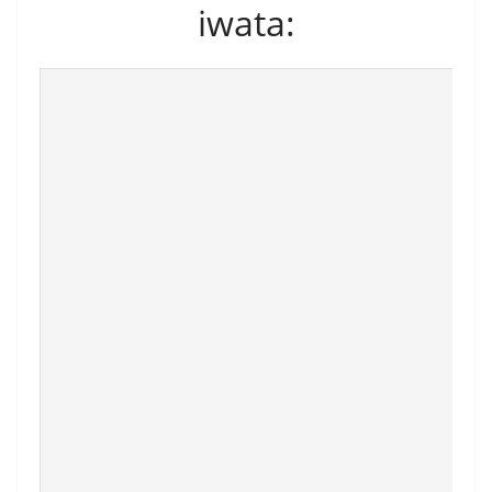
iwata: