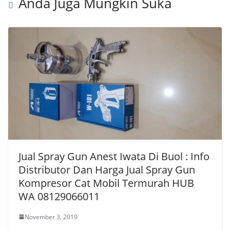
Anda Juga Mungkin Suka
Jual Spray Gun Anest Iwata Di Buol : Info
Distributor Dan Harga Jual Spray Gun
Kompresor Cat Mobil Termurah HUB
WA 08129066011
November 3, 2019