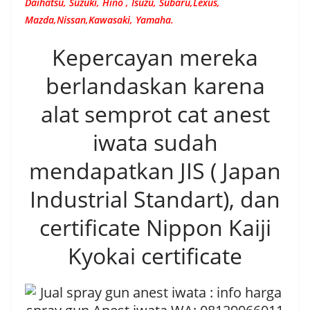
Daihatsu, Suzuki, Hino , Isuzu, Subaru,Lexus,
Mazda,Nissan,Kawasaki, Yamaha.
Kepercayan mereka
berlandaskan karena
alat semprot cat anest
iwata sudah
mendapatkan JIS ( Japan
Industrial Standart), dan
certificate Nippon Kaiji
Kyokai certificate