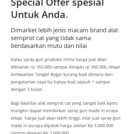
Special Offer spesial
Untuk Anda
.
Dimarket lebih jenis macam brand alat
semprot cat yang tidak sama
berdasarkan mutu dan nilai
Kalau spray gun produksi china harga jual akan
dikisaran rp 165.000 sampai dengan rp 300.000, tetapi
berkwalitas Tangkil Bogor kurang baik dimana dari
pengalaman saya itu hanya kuat sejauh 1 sampai
dengan 3 bulan .
Bagi kwalitas alat semprot cat yang sangat baik kamu
mungkin dapat memikirkan spray gun made in eropa
tetapi harga jual akan lebih tinggi, nilai jual spray gun
made in europa dipatok harga sekitar Rp 5.000.000
sampai dengan Rp 7.000.000