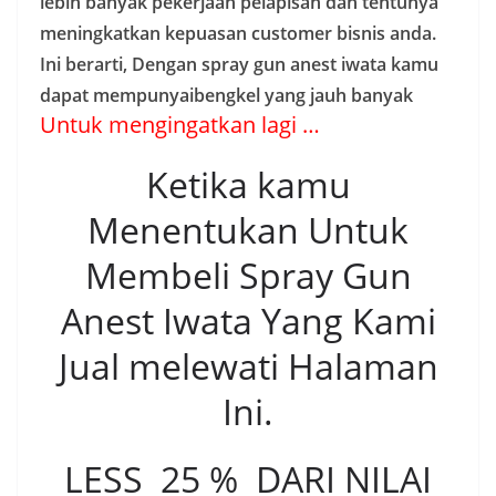
lebih banyak pekerjaan pelapisan dan tentunya
meningkatkan kepuasan customer bisnis anda.
Ini berarti, Dengan spray gun anest iwata kamu
dapat mempunyaibengkel yang jauh banyak
Untuk mengingatkan lagi …
Ketika kamu
Menentukan Untuk
Membeli Spray Gun
Anest Iwata Yang Kami
Jual melewati Halaman
Ini.
LESS 25 % DARI NILAI