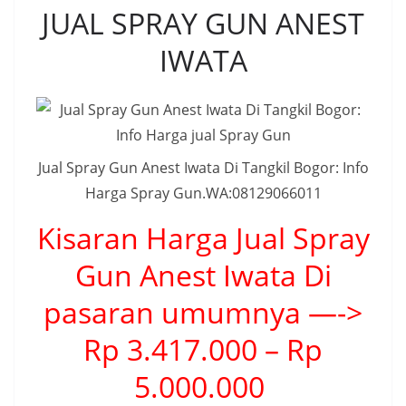
JUAL SPRAY GUN ANEST
IWATA
Jual Spray Gun Anest Iwata Di Tangkil Bogor: Info
Harga Spray Gun.WA:08129066011
Kisaran Harga Jual Spray
Gun Anest Iwata Di
pasaran umumnya —->
Rp 3.417.000 – Rp
5.000.000