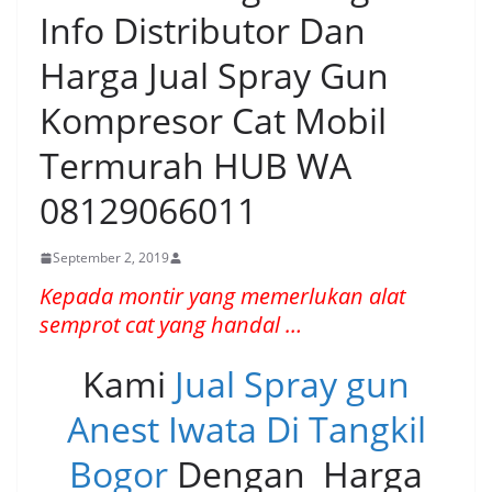
Info Distributor Dan
Harga Jual Spray Gun
Kompresor Cat Mobil
Termurah HUB WA
08129066011
September 2, 2019
Kepada montir yang memerlukan alat
semprot cat yang handal …
Kami
Jual Spray gun
Anest Iwata Di Tangkil
Bogor
Dengan Harga