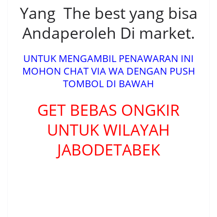
Yang The best yang bisa
Andaperoleh Di market.
UNTUK MENGAMBIL PENAWARAN INI
MOHON CHAT VIA WA DENGAN PUSH
TOMBOL DI BAWAH
GET BEBAS ONGKIR
UNTUK WILAYAH
JABODETABEK