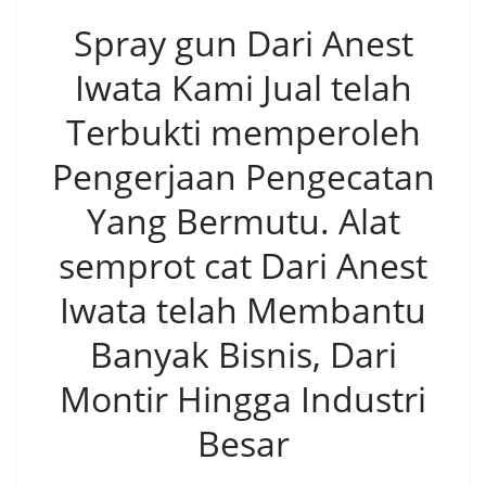
Spray gun Dari Anest
Iwata Kami Jual telah
Terbukti memperoleh
Pengerjaan Pengecatan
Yang Bermutu. Alat
semprot cat Dari Anest
Iwata telah Membantu
Banyak Bisnis, Dari
Montir Hingga Industri
Besar