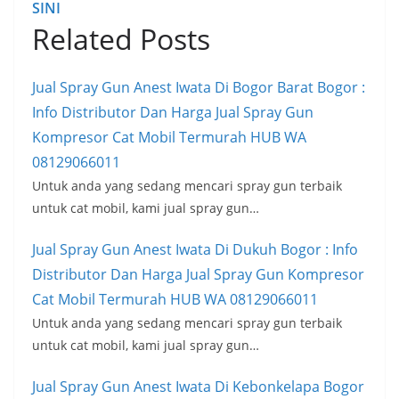
SINI
Related Posts
Jual Spray Gun Anest Iwata Di Bogor Barat Bogor :
Info Distributor Dan Harga Jual Spray Gun
Kompresor Cat Mobil Termurah HUB WA
08129066011
Untuk anda yang sedang mencari spray gun terbaik
untuk cat mobil, kami jual spray gun…
Jual Spray Gun Anest Iwata Di Dukuh Bogor : Info
Distributor Dan Harga Jual Spray Gun Kompresor
Cat Mobil Termurah HUB WA 08129066011
Untuk anda yang sedang mencari spray gun terbaik
untuk cat mobil, kami jual spray gun…
Jual Spray Gun Anest Iwata Di Kebonkelapa Bogor