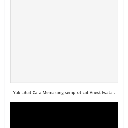
Yuk Lihat Cara Memasang semprot cat Anest Iwata :