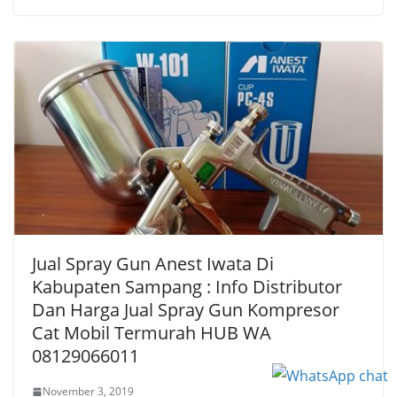
Jual Spray Gun Anest Iwata Di
Kabupaten Sampang : Info Distributor
Dan Harga Jual Spray Gun Kompresor
Cat Mobil Termurah HUB WA
08129066011
November 3, 2019