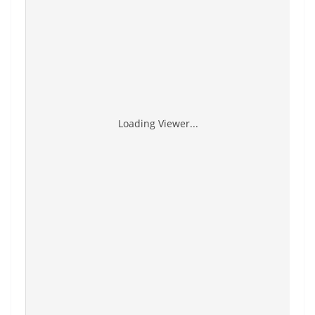
Loading Viewer...