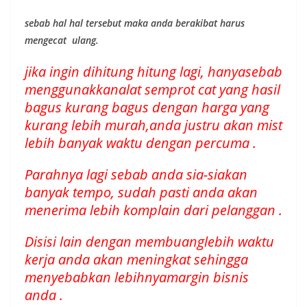
sebab hal hal tersebut maka anda berakibat harus
mengecat ulang.
jika ingin dihitung hitung lagi, hanyasebab
menggunakkanalat semprot cat yang hasil
bagus kurang bagus dengan harga yang
kurang lebih murah,anda justru akan mist
lebih banyak waktu dengan percuma .
Parahnya lagi sebab anda sia-siakan
banyak tempo, sudah pasti anda akan
menerima lebih komplain dari pelanggan .
Disisi lain dengan membuanglebih waktu
kerja anda akan meningkat sehingga
menyebabkan lebihnyamargin bisnis
anda .