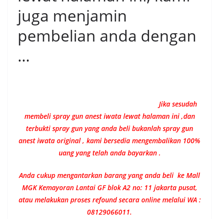
juga menjamin
pembelian anda dengan
…
Jika sesudah
membeli spray gun anest iwata lewat halaman ini ,dan
terbukti spray gun yang anda beli bukanlah spray gun
anest iwata original , kami bersedia mengembalikan 100%
uang yang telah anda bayarkan .
Anda cukup mengantarkan barang yang anda beli ke Mall
MGK Kemayoran Lantai GF blok A2 no: 11 jakarta pusat,
atau melakukan proses refound secara online melalui WA :
08129066011.