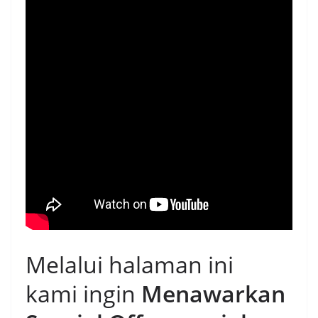
Melalui halaman ini
kami ingin
Menawarkan