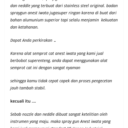
dan neddle yang terbuat dari stainless steel original. badan
spraygun anest iwata jugasuper ringan karena di buat dari
bahan alumunium superior
tapi selalu menjamin kekuatan
dan ketahanan
.
Dapat Anda perkirakan …
Karena alat semprot cat anest iwata yang kami jual
berbobot superenteng, anda dapat menggunakan alat
semprot cat ini dengan sangat nyaman
sehingga kamu tidak cepat capek dan proses pengecetan
jauh tambah stabil.
kecuali itu ….
Sebab nozzle dan neddle dibuat sangat ketelitian oleh
instrumen yang maju. maka spray gun Anest iwata yang