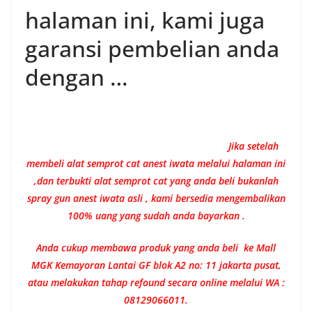
halaman ini, kami juga
garansi pembelian anda
dengan …
Jika setelah
membeli alat semprot cat anest iwata melalui halaman ini
,dan terbukti alat semprot cat yang anda beli bukanlah
spray gun anest iwata asli , kami bersedia mengembalikan
100% uang yang sudah anda bayarkan .
Anda cukup membawa produk yang anda beli ke Mall
MGK Kemayoran Lantai GF blok A2 no: 11 jakarta pusat,
atau melakukan tahap refound secara online melalui WA :
08129066011.