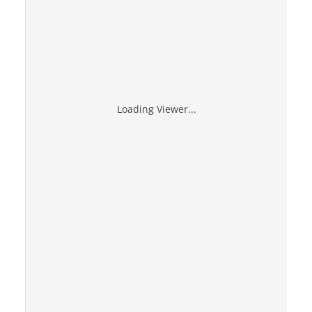
Loading Viewer...