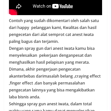
Contoh yang sudah dikomentari oleh salah satu
dari happy pelanggan kami, Kwalitas dan hasil
pengecetan dari alat semprot cat anest iwata
paling bagus dan terjamin.
Dengan spray gun dari anest iwata kamu bisa
menyelesaikan pekerjaan denganpesat dan
menghasilkan hasil pelapisan yang merata.
Dimana, akhir pengerjaan pengecatan
akanterbebas darimasalah belang ,craying effect
,finger effect .dan banyak permasalahan
pengecatan lainnya yang bisa mengakibatkan
laba bisnis anda.
Sehingga spray gun anest iwata, dalam total
waktu yang sama kamu dapat menyelesaikan