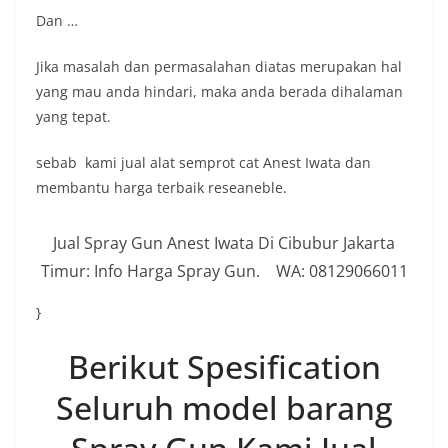
Dan …
Jika masalah dan permasalahan diatas merupakan hal
yang mau anda hindari, maka anda berada dihalaman
yang tepat.
sebab kami jual alat semprot cat Anest Iwata dan
membantu harga terbaik reseaneble.
Jual Spray Gun Anest Iwata Di Cibubur Jakarta
Timur: Info Harga Spray Gun. WA: 08129066011
}
Berikut Spesification
Seluruh model barang