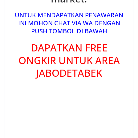
UNTUK MENDAPATKAN PENAWARAN
INI MOHON CHAT VIA WA DENGAN
PUSH TOMBOL DI BAWAH
DAPATKAN FREE
ONGKIR UNTUK AREA
JABODETABEK