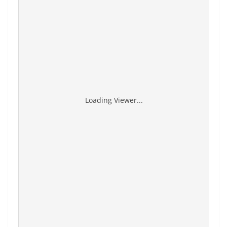
Loading Viewer...