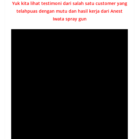
Yuk kita lihat testimoni dari salah satu customer yang
telahpuas dengan mutu dan hasil kerja dari Anest
Iwata spray gun