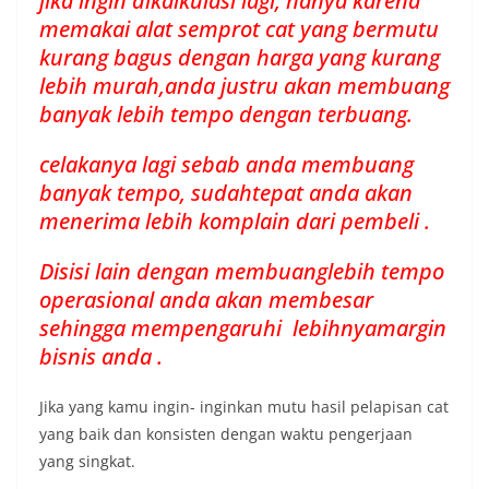
jika ingin dikalkulasi lagi, hanya karena
memakai alat semprot cat yang bermutu
kurang bagus dengan harga yang kurang
lebih murah,anda justru akan membuang
banyak lebih tempo dengan terbuang.
celakanya lagi sebab anda membuang
banyak tempo, sudahtepat anda akan
menerima lebih komplain dari pembeli .
Disisi lain dengan membuanglebih tempo
operasional anda akan membesar
sehingga mempengaruhi lebihnyamargin
bisnis anda .
Jika yang kamu ingin- inginkan mutu hasil pelapisan cat
yang baik dan konsisten dengan waktu pengerjaan
yang singkat.