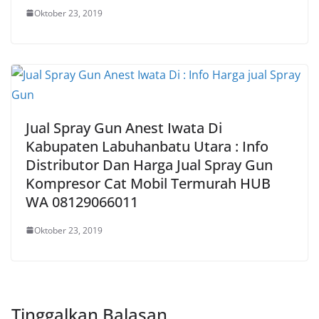
Oktober 23, 2019
Jual Spray Gun Anest Iwata Di
Kabupaten Labuhanbatu Utara : Info
Distributor Dan Harga Jual Spray Gun
Kompresor Cat Mobil Termurah HUB
WA 08129066011
Oktober 23, 2019
Tinggalkan Balasan