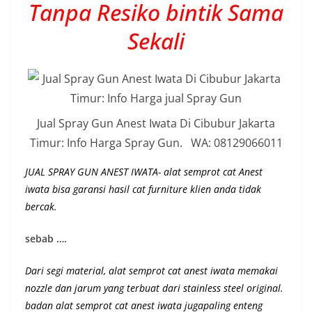
Tanpa Resiko bintik Sama
Sekali
Jual Spray Gun Anest Iwata Di Cibubur Jakarta
Timur: Info Harga Spray Gun. WA: 08129066011
JUAL SPRAY GUN ANEST IWATA- alat semprot cat Anest
iwata bisa garansi hasil cat furniture klien anda tidak
bercak.
sebab ….
Dari segi material, alat semprot cat anest iwata memakai
nozzle dan jarum yang terbuat dari stainless steel original.
badan alat semprot cat anest iwata jugapaling enteng