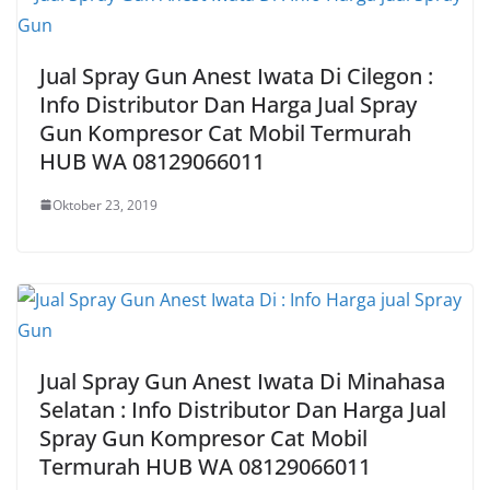
Jual Spray Gun Anest Iwata Di Cilegon :
Info Distributor Dan Harga Jual Spray
Gun Kompresor Cat Mobil Termurah
HUB WA 08129066011
Oktober 23, 2019
Jual Spray Gun Anest Iwata Di Minahasa
Selatan : Info Distributor Dan Harga Jual
Spray Gun Kompresor Cat Mobil
Termurah HUB WA 08129066011