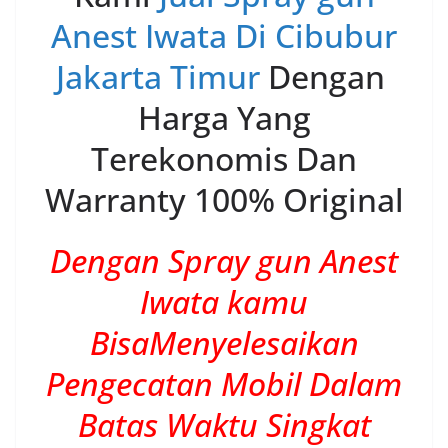
Anest Iwata Di Cibubur
Jakarta Timur
Dengan
Harga Yang
Terekonomis Dan
Warranty 100% Original
Dengan Spray gun Anest
Iwata kamu
BisaMenyelesaikan
Pengecatan Mobil Dalam
Batas Waktu Singkat