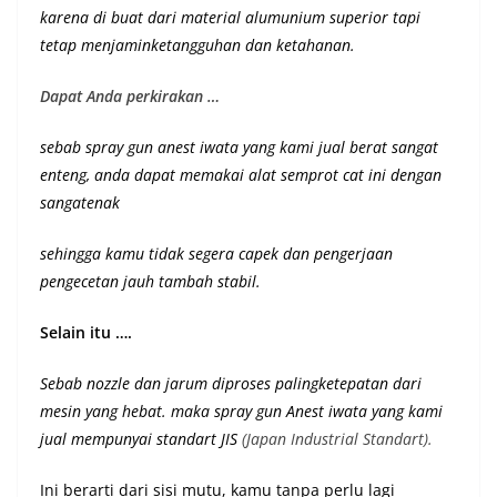
karena di buat dari material alumunium superior
tapi
tetap menjaminketangguhan dan ketahanan
.
Dapat Anda perkirakan …
sebab spray gun anest iwata yang kami jual berat sangat
enteng, anda dapat memakai alat semprot cat ini dengan
sangatenak
sehingga kamu tidak segera capek dan pengerjaan
pengecetan jauh tambah stabil.
Selain itu ….
Sebab nozzle dan jarum diproses palingketepatan dari
mesin yang hebat. maka spray gun Anest iwata yang kami
jual mempunyai st
andart JIS
(Japan Industrial Standart).
Ini berarti dari sisi mutu, kamu tanpa perlu lagi