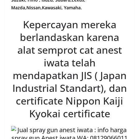
Mazda,Nissan,Kawasaki, Yamaha.
Kepercayan mereka
berlandaskan karena
alat semprot cat anest
iwata telah
mendapatkan JIS ( Japan
Industrial Standart), dan
certificate Nippon Kaiji
Kyokai certificate