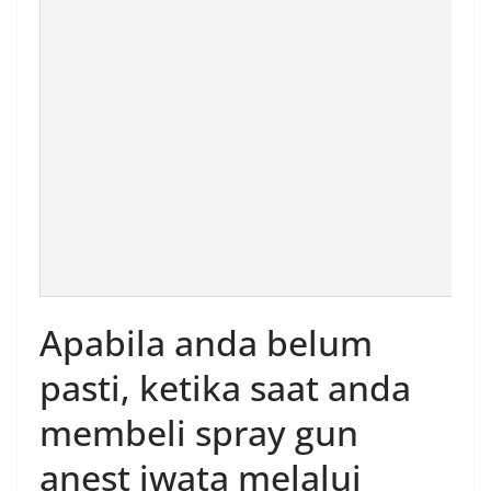
Apabila anda belum
pasti, ketika saat anda
membeli spray gun
anest iwata melalui