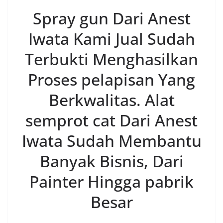
Spray gun Dari Anest
Iwata Kami Jual Sudah
Terbukti Menghasilkan
Proses pelapisan Yang
Berkwalitas. Alat
semprot cat Dari Anest
Iwata Sudah Membantu
Banyak Bisnis, Dari
Painter Hingga pabrik
Besar