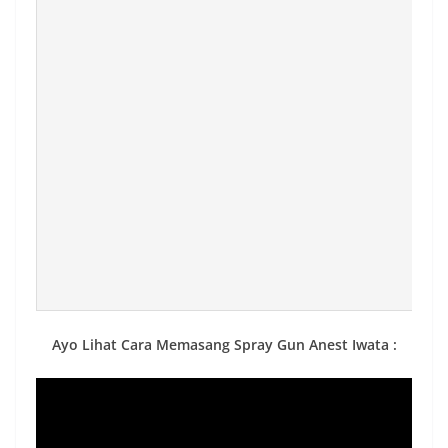
Ayo Lihat Cara Memasang Spray Gun Anest Iwata :