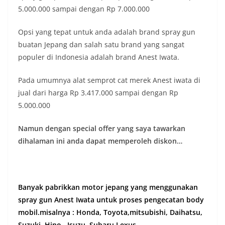
5.000.000 sampai dengan Rp 7.000.000
Opsi yang tepat untuk anda adalah brand spray gun
buatan Jepang dan salah satu brand yang sangat
populer di Indonesia adalah brand Anest Iwata.
Pada umumnya alat semprot cat merek Anest iwata di
jual dari harga Rp 3.417.000 sampai dengan Rp
5.000.000
Namun dengan special offer yang saya tawarkan
dihalaman ini anda dapat memperoleh diskon…
Banyak pabrikkan motor jepang yang menggunakan
spray gun Anest Iwata untuk proses pengecatan body
mobil.misalnya : Honda, Toyota,mitsubishi, Daihatsu,
Suzuki, Hino , Isuzu, Subaru,Lexus,