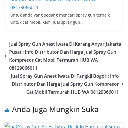
08129066011
Untuk anda yang sedang mencari spray gun terbaik
untuk cat mobil, kami jual spray gun…
Jual Spray Gun Anest Iwata Di Karang Anyar Jakarta
Pusat : Info Distributor Dan Harga Jual Spray Gun
Kompresor Cat Mobil Termurah HUB WA
08129066011
Jual Spray Gun Anest Iwata Di Tangkil Bogor : Info
Distributor Dan Harga Jual Spray Gun Kompresor
Cat Mobil Termurah HUB WA 08129066011
Anda Juga Mungkin Suka