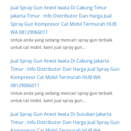
Jual Spray Gun Anest Iwata Di Cakung Timur
Jakarta Timur : Info Distributor Dan Harga Jual
Spray Gun Kompresor Cat Mobil Termurah HUB
WA 08129066011
Untuk anda yang sedang mencari spray gun terbaik
untuk cat mobil, kami jual spray gun…
Jual Spray Gun Anest Iwata Di Cakung Jakarta
Timur : Info Distributor Dan Harga Jual Spray Gun
Kompresor Cat Mobil Termurah HUB WA
08129066011
Untuk anda yang sedang mencari spray gun terbaik
untuk cat mobil, kami jual spray gun…
Jual Spray Gun Anest Iwata Di Susukan Jakarta
Timur : Info Distributor Dan Harga Jual Spray Gun
Kompresor Cat Mobil Termurah HUB WA