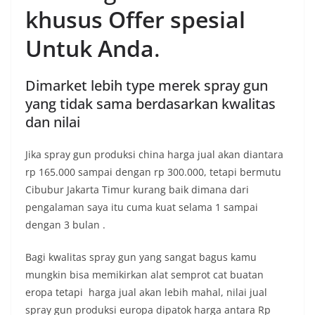
khusus Offer spesial
Untuk Anda
.
Dimarket lebih type merek spray gun
yang tidak sama berdasarkan kwalitas
dan nilai
Jika spray gun produksi china harga jual akan diantara
rp 165.000 sampai dengan rp 300.000, tetapi bermutu
Cibubur Jakarta Timur kurang baik dimana dari
pengalaman saya itu cuma kuat selama 1 sampai
dengan 3 bulan .
Bagi kwalitas spray gun yang sangat bagus kamu
mungkin bisa memikirkan alat semprot cat buatan
eropa tetapi harga jual akan lebih mahal, nilai jual
spray gun produksi europa dipatok harga antara Rp