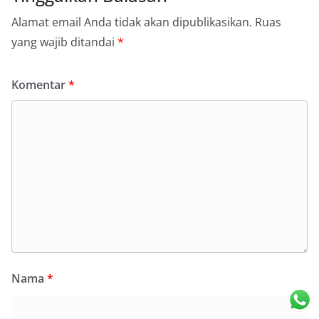
Alamat email Anda tidak akan dipublikasikan.
Ruas
yang wajib ditandai
*
Komentar
*
Nama
*