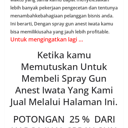
lebih banyak pekerjaan pengecetan dan tentunya
menambahkebahagiaan pelanggan bisnis anda.
Ini berarti, Dengan spray gun anest iwata kamu
bisa memilikiusaha yang jauh lebih profitable.
Untuk mengingatkan lagi …
Ketika kamu
Memutuskan Untuk
Membeli Spray Gun
Anest Iwata Yang Kami
Jual Melalui Halaman Ini.
POTONGAN 25 % DARI