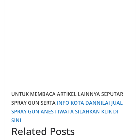
UNTUK MEMBACA ARTIKEL LAINNYA SEPUTAR
SPRAY GUN SERTA
INFO KOTA DANNILAI JUAL
SPRAY GUN ANEST IWATA SILAHKAN KLIK DI
SINI
Related Posts