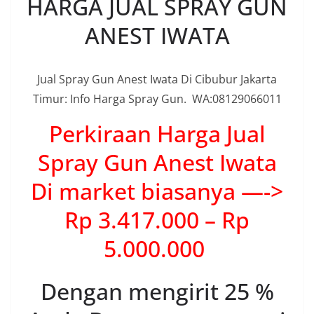
HARGA JUAL SPRAY GUN
ANEST IWATA
Jual Spray Gun Anest Iwata Di Cibubur Jakarta
Timur: Info Harga Spray Gun. WA:08129066011
Perkiraan Harga Jual
Spray Gun Anest Iwata
Di market biasanya —->
Rp 3.417.000 – Rp
5.000.000
Dengan mengirit 25 %