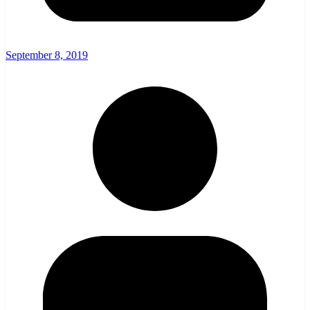
September 8, 2019