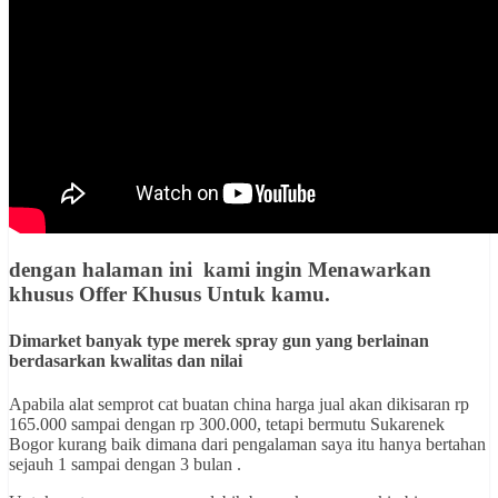
dengan halaman ini kami ingin
Menawarkan
khusus Offer Khusus Untuk kamu
.
Dimarket banyak type merek spray gun yang berlainan
berdasarkan kwalitas dan nilai
Apabila alat semprot cat buatan china harga jual akan dikisaran rp
165.000 sampai dengan rp 300.000, tetapi bermutu Sukarenek
Bogor kurang baik dimana dari pengalaman saya itu hanya bertahan
sejauh 1 sampai dengan 3 bulan .