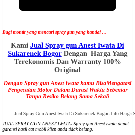
Bagi montir yang mencari spray gun yang handal …
Kami
Jual Spray gun Anest Iwata Di
Sukarenek Bogor
Dengan Harga Yang
Terekonomis Dan Warranty 100%
Original
Dengan Spray gun Anest Iwata kamu BisaMengatasi
Pengecatan Motor Dalam Durasi Waktu Sebentar
Tanpa Resiko Belang Sama Sekali
Jual Spray Gun Anest Iwata Di Sukarenek Bogor: Info Harg
JUAL SPRAY GUN ANEST IWATA- Spray gun Anest iwata dapat
garansi hasil cat mobil klien anda tidak belang.