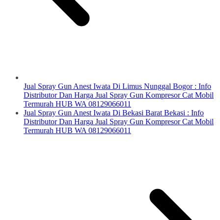
Jual Spray Gun Anest Iwata Di Limus Nunggal Bogor : Info
Distributor Dan Harga Jual Spray Gun Kompresor Cat Mobil
Termurah HUB WA 08129066011
Jual Spray Gun Anest Iwata Di Bekasi Barat Bekasi : Info
Distributor Dan Harga Jual Spray Gun Kompresor Cat Mobil
Termurah HUB WA 08129066011