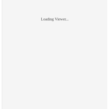
Loading Viewer...