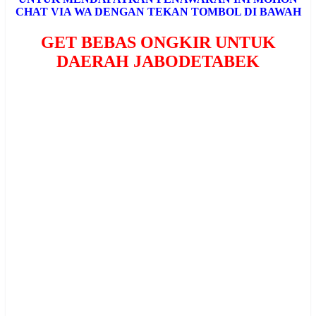
CHAT VIA WA DENGAN TEKAN TOMBOL DI BAWAH
GET BEBAS ONGKIR UNTUK
DAERAH JABODETABEK