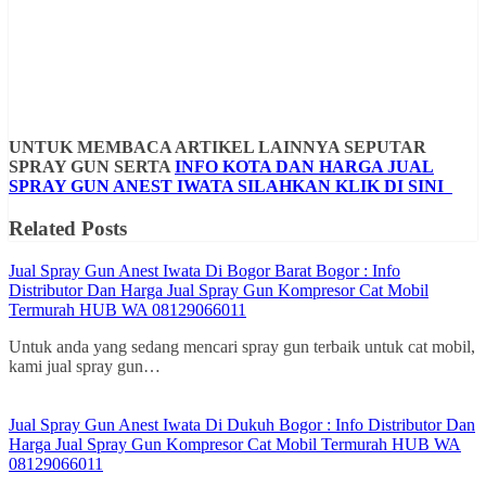
UNTUK MEMBACA ARTIKEL LAINNYA SEPUTAR
SPRAY GUN SERTA
INFO KOTA DAN HARGA JUAL
SPRAY GUN ANEST IWATA SILAHKAN KLIK DI SINI
Related Posts
Jual Spray Gun Anest Iwata Di Bogor Barat Bogor : Info
Distributor Dan Harga Jual Spray Gun Kompresor Cat Mobil
Termurah HUB WA 08129066011
Untuk anda yang sedang mencari spray gun terbaik untuk cat mobil,
kami jual spray gun…
Jual Spray Gun Anest Iwata Di Dukuh Bogor : Info Distributor Dan
Harga Jual Spray Gun Kompresor Cat Mobil Termurah HUB WA
08129066011