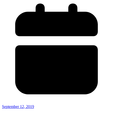
September 12, 2019