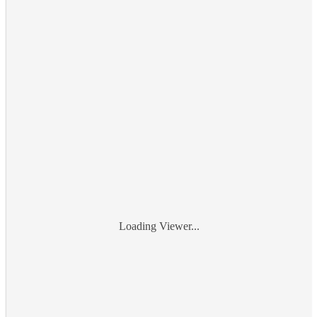
Loading Viewer...