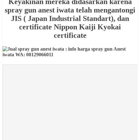
Keyakinan mereka didasarkan karena
spray gun anest iwata telah mengantongi
JIS ( Japan Industrial Standart), dan
certificate Nippon Kaiji Kyokai
certificate