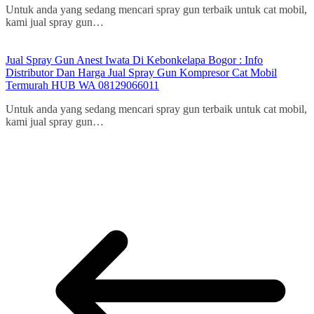
Untuk anda yang sedang mencari spray gun terbaik untuk cat mobil,
kami jual spray gun…
Jual Spray Gun Anest Iwata Di Kebonkelapa Bogor : Info
Distributor Dan Harga Jual Spray Gun Kompresor Cat Mobil
Termurah HUB WA 08129066011
Untuk anda yang sedang mencari spray gun terbaik untuk cat mobil,
kami jual spray gun…