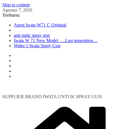
Skip to content
Agustus 7, 2026
Terbaru:
Anest Iwata W71 C Original
anti static spray gun
Iwata W 71 New Model ….Last generation…
Wider 1 Iwata Spray Gun
SUPPLIER BRAND IWATA UNTUK SPRAY GUN