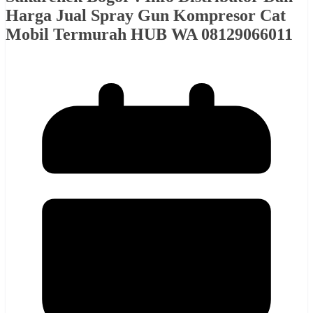
Harga Jual Spray Gun Kompresor Cat
Mobil Termurah HUB WA 08129066011