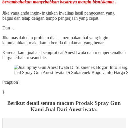
bertambahakan menyebabkan besarnya margin bisniskamu .
Jika yang anda ingin- inginkan kwalitas hasil pengecatan yang
bagus dan tetap dengan tempo pengerjaan yang cepat.
Dan …
Jika masalah dan problem diatas merupakan hal yang ingin
kamujauhkan, maka kamu berada dihalaman yang benar.
Karena kami jual alat semprot cat Anest Iwata dan memperkenalkan
harga terbaik reseaneble.
Jual Spray Gun Anest Iwata Di Sukarenek Bogor: Info Har
[/caption]
}
Berikut detail semua macam Prodak Spray Gun
Kami Jual Dari Anest iwata: