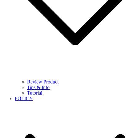
Review Product
Tips & Info
Tutorial
POLICY