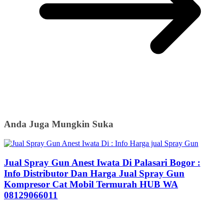
Anda Juga Mungkin Suka
Jual Spray Gun Anest Iwata Di Palasari Bogor :
Info Distributor Dan Harga Jual Spray Gun
Kompresor Cat Mobil Termurah HUB WA
08129066011