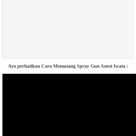
Ayo perhatikan Cara Memasang Spray Gun Anest Iwata :