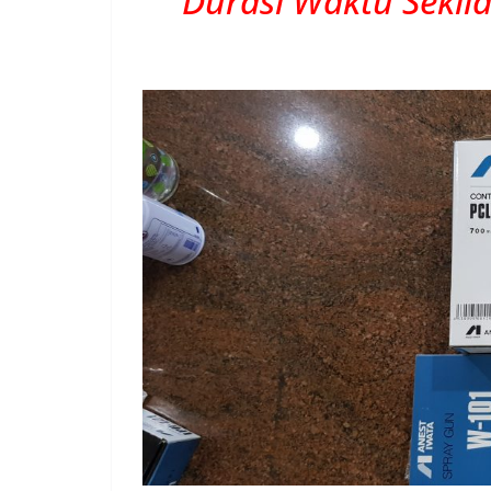
Durasi Waktu Sekil