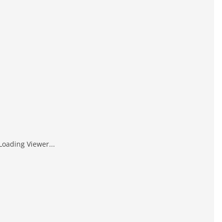
Loading Viewer...