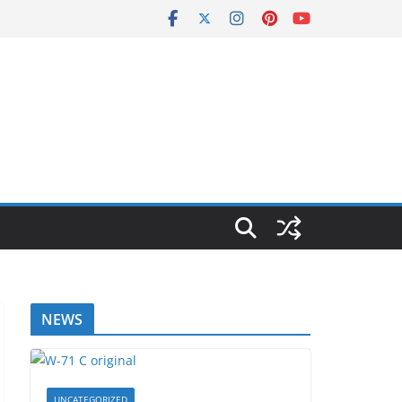
NEWS
UNCATEGORIZED