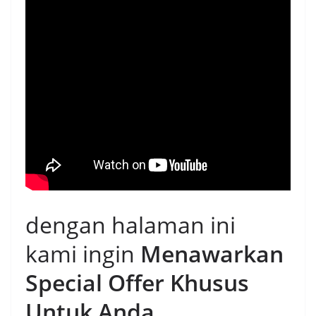
dengan halaman ini
kami ingin
Menawarkan
Special Offer Khusus
Untuk Anda
.