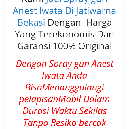
Anest Iwata Di Jatiwarna
Bekasi
Dengan Harga
Yang Terekonomis Dan
Garansi 100% Original
Dengan Spray gun Anest
Iwata Anda
BisaMenanggulangi
pelapisanMobil Dalam
Durasi Waktu Sekilas
Tanpa Resiko bercak