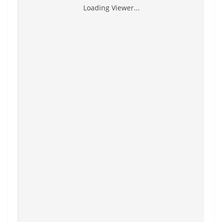
Loading Viewer...