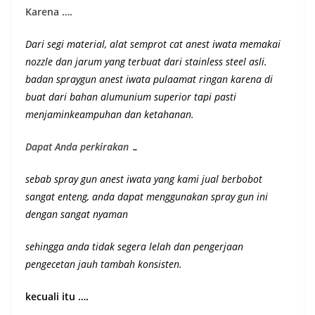
Karena ….
Dari segi material, alat semprot cat anest iwata memakai
nozzle dan jarum yang terbuat dari stainless steel asli.
badan spraygun anest iwata pulaamat ringan karena di
buat dari bahan alumunium superior
tapi pasti
menjaminkeampuhan dan ketahanan
.
Dapat Anda perkirakan …
sebab spray gun anest iwata yang kami jual berbobot
sangat enteng, anda dapat menggunakan spray gun ini
dengan sangat nyaman
sehingga anda tidak segera lelah dan pengerjaan
pengecetan jauh tambah konsisten.
kecuali itu ….