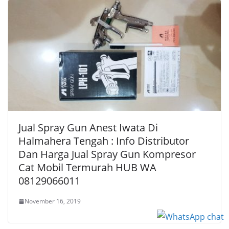
Jual Spray Gun Anest Iwata Di
Halmahera Tengah : Info Distributor
Dan Harga Jual Spray Gun Kompresor
Cat Mobil Termurah HUB WA
08129066011
November 16, 2019