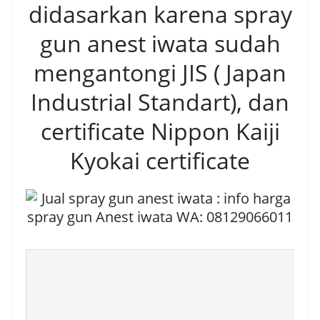
didasarkan karena spray
gun anest iwata sudah
mengantongi JIS ( Japan
Industrial Standart), dan
certificate Nippon Kaiji
Kyokai certificate