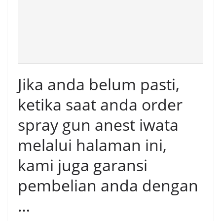
Jika anda belum pasti,
ketika saat anda order
spray gun anest iwata
melalui halaman ini,
kami juga garansi
pembelian anda dengan
…