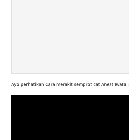
Ayo perhatikan Cara merakit semprot cat Anest Iwata :