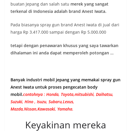
buatan Jepang dan salah satu
merek yang sangat
terkenal di Indonesia adalah brand Anest Iwata.
Pada biasanya spray gun brand Anest iwata di jual dari
harga Rp 3.417.000 sampai dengan Rp 5.000.000
tetapi dengan penawaran khusus yang saya tawarkan
dihalaman ini anda dapat memperoleh potongan …
Banyak industri mobil jepang yang memakai spray gun
Anest Iwata untuk proses pengecatan body
mobil.
contohnya : Honda, Toyota,mitsubishi, Daihatsu,
Suzuki, Hino , Isuzu, Subaru,Lexus,
Mazda,Nissan,Kawasaki, Yamaha.
Keyakinan mereka