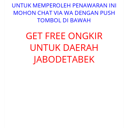
UNTUK MEMPEROLEH PENAWARAN INI
MOHON CHAT VIA WA DENGAN PUSH
TOMBOL DI BAWAH
GET FREE ONGKIR
UNTUK DAERAH
JABODETABEK