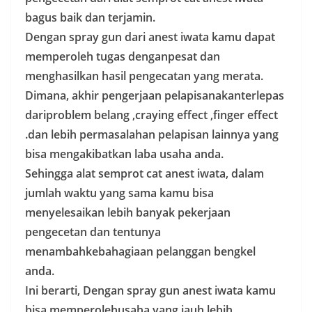
bagus baik dan terjamin.
Dengan spray gun dari anest iwata kamu dapat
memperoleh tugas denganpesat dan
menghasilkan hasil pengecatan yang merata.
Dimana, akhir pengerjaan pelapisanakanterlepas
dariproblem belang ,craying effect ,finger effect
.dan lebih permasalahan pelapisan lainnya yang
bisa mengakibatkan laba usaha anda.
Sehingga alat semprot cat anest iwata, dalam
jumlah waktu yang sama kamu bisa
menyelesaikan lebih banyak pekerjaan
pengecetan dan tentunya
menambahkebahagiaan pelanggan bengkel
anda.
Ini berarti, Dengan spray gun anest iwata kamu
bisa memperolehusaha yang jauh lebih