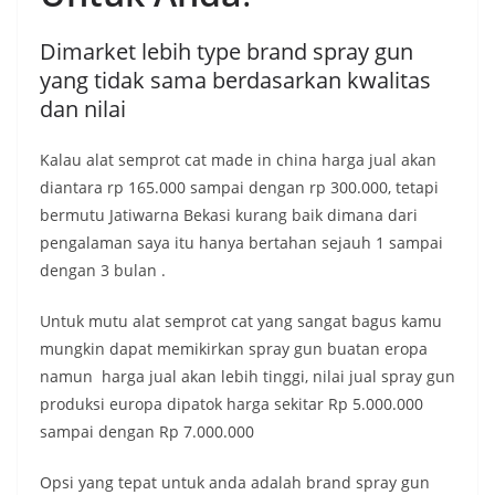
Dimarket lebih type brand spray gun
yang tidak sama berdasarkan kwalitas
dan nilai
Kalau alat semprot cat made in china harga jual akan
diantara rp 165.000 sampai dengan rp 300.000, tetapi
bermutu Jatiwarna Bekasi kurang baik dimana dari
pengalaman saya itu hanya bertahan sejauh 1 sampai
dengan 3 bulan .
Untuk mutu alat semprot cat yang sangat bagus kamu
mungkin dapat memikirkan spray gun buatan eropa
namun harga jual akan lebih tinggi, nilai jual spray gun
produksi europa dipatok harga sekitar Rp 5.000.000
sampai dengan Rp 7.000.000
Opsi yang tepat untuk anda adalah brand spray gun