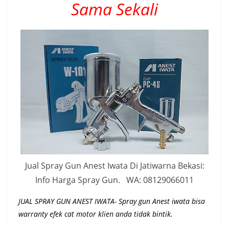
Sama Sekali
Jual Spray Gun Anest Iwata Di Jatiwarna Bekasi:
Info Harga Spray Gun. WA: 08129066011
JUAL SPRAY GUN ANEST IWATA- Spray gun Anest iwata bisa
warranty efek cat motor klien anda tidak bintik.