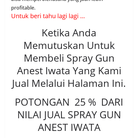
profitable.
Untuk beri tahu lagi lagi …
Ketika Anda
Memutuskan Untuk
Membeli Spray Gun
Anest Iwata Yang Kami
Jual Melalui Halaman Ini.
POTONGAN 25 % DARI
NILAI JUAL SPRAY GUN
ANEST IWATA