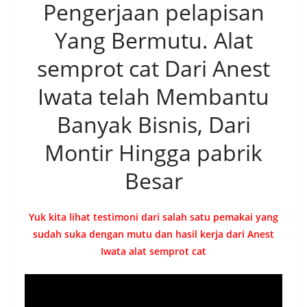
Pengerjaan pelapisan
Yang Bermutu. Alat
semprot cat Dari Anest
Iwata telah Membantu
Banyak Bisnis, Dari
Montir Hingga pabrik
Besar
Yuk kita lihat testimoni dari salah satu pemakai yang
sudah suka dengan mutu dan hasil kerja dari Anest
Iwata alat semprot cat