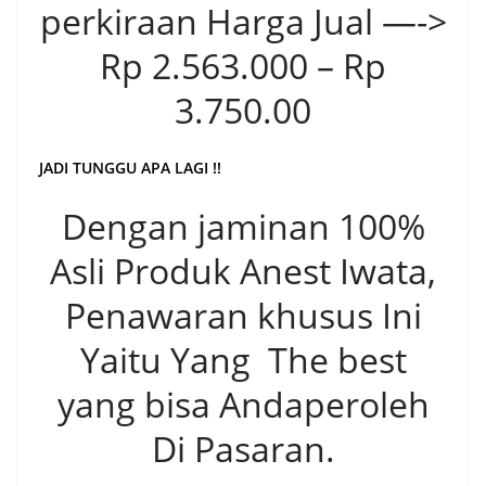
perkiraan Harga Jual —->
Rp 2.563.000 – Rp
3.750.00
JADI TUNGGU APA LAGI !!
Dengan jaminan 100%
Asli Produk Anest Iwata,
Penawaran khusus Ini
Yaitu Yang The best
yang bisa Andaperoleh
Di Pasaran.