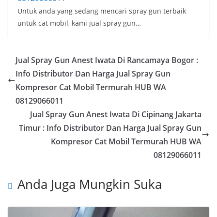
Untuk anda yang sedang mencari spray gun terbaik
untuk cat mobil, kami jual spray gun…
Jual Spray Gun Anest Iwata Di Rancamaya Bogor :
Info Distributor Dan Harga Jual Spray Gun
Kompresor Cat Mobil Termurah HUB WA
08129066011
Jual Spray Gun Anest Iwata Di Cipinang Jakarta
Timur : Info Distributor Dan Harga Jual Spray Gun
Kompresor Cat Mobil Termurah HUB WA
08129066011
Anda Juga Mungkin Suka