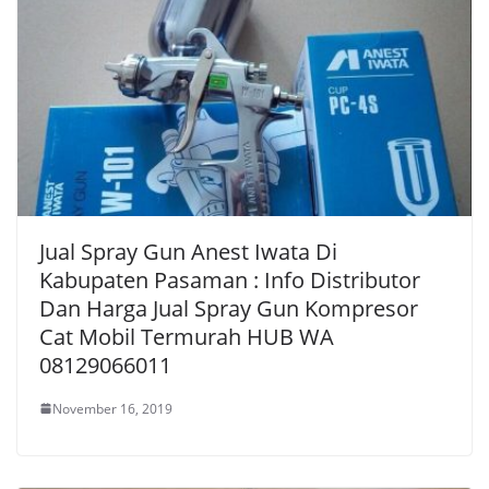
Jual Spray Gun Anest Iwata Di
Kabupaten Pasaman : Info Distributor
Dan Harga Jual Spray Gun Kompresor
Cat Mobil Termurah HUB WA
08129066011
November 16, 2019