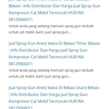
Bekasi : Info Distributor Dan Harga Jual Spray Gun
Kompresor Cat Mobil Termurah HUB WA
08129066011
Untuk anda yang sedang mencari spray gun terbaik
untuk cat mobil, kami jual spray gun…
Jual Spray Gun Anest Iwata Di Bekasi Timur Bekasi
: Info Distributor Dan Harga Jual Spray Gun
Kompresor Cat Mobil Termurah HUB WA
08129066011
Untuk anda yang sedang mencari spray gun terbaik
untuk cat mobil, kami jual spray gun…
Jual Spray Gun Anest Iwata Di Bekasi Utara Bekasi
: Info Distributor Dan Harga Jual Spray Gun
Kompresor Cat Mobil Termurah HUB WA
08129066011