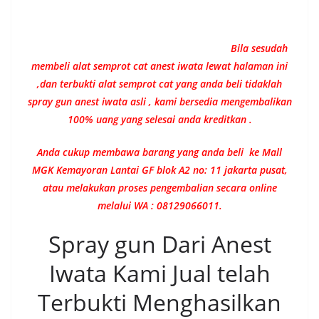
Bila sesudah
membeli alat semprot cat anest iwata lewat halaman ini
,dan terbukti alat semprot cat yang anda beli tidaklah
spray gun anest iwata asli , kami bersedia mengembalikan
100% uang yang selesai anda kreditkan .
Anda cukup membawa barang yang anda beli ke Mall
MGK Kemayoran Lantai GF blok A2 no: 11 jakarta pusat,
atau melakukan proses pengembalian secara online
melalui WA : 08129066011.
Spray gun Dari Anest
Iwata Kami Jual telah
Terbukti Menghasilkan