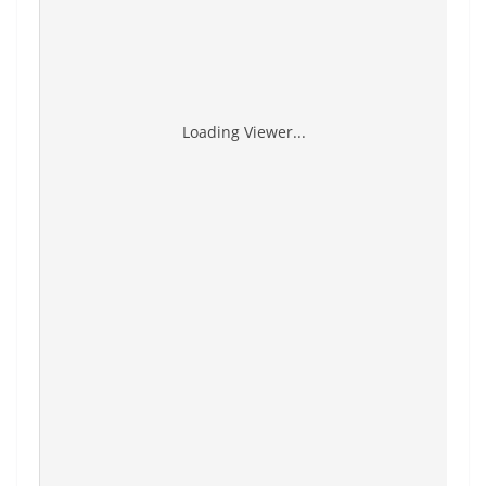
Loading Viewer...