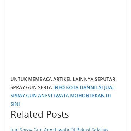
UNTUK MEMBACA ARTIKEL LAINNYA SEPUTAR
SPRAY GUN SERTA
INFO KOTA DANNILAI JUAL
SPRAY GUN ANEST IWATA MOHONTEKAN DI
SINI
Related Posts
Jual Spray Gun Anest Iwata Di Bekasi Selatan