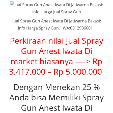
Jual Spray Gun Anest Iwata Di Jatiwarna Bekasi:
Info Harga Spray Gun. WA:08129066011
Perkiraan nilai Jual Spray
Gun Anest Iwata Di
market biasanya —-> Rp
3.417.000 – Rp 5.000.000
Dengan Menekan 25 %
Anda bisa Memiliki Spray
Gun Anest Iwata Di