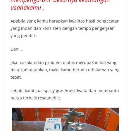
usahakamu .
Apabila yang kamu harapkan kwalitas hasil pengecatan
yang indah dan konsisten dengan tempo pengerjaan
yang pendek.
Dan …
Jika masalah dan problem diatas merupakan hal yang
mau kamujauhkan, maka kamu berada dihalaman yang
tepat.
sebab kami jual spray gun Anest Iwata dan membantu
harga terbaik reseaneble.