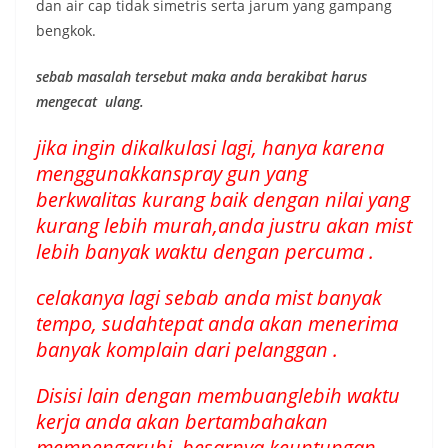
dan air cap tidak simetris serta jarum yang gampang
bengkok.
sebab masalah tersebut maka anda berakibat harus
mengecat ulang.
jika ingin dikalkulasi lagi, hanya karena
menggunakkanspray gun yang
berkwalitas kurang baik dengan nilai yang
kurang lebih murah,anda justru akan mist
lebih banyak waktu dengan percuma .
celakanya lagi sebab anda mist banyak
tempo, sudahtepat anda akan menerima
banyak komplain dari pelanggan .
Disisi lain dengan membuanglebih waktu
kerja anda akan bertambahakan
mempengaruhi besarnya keuntungan