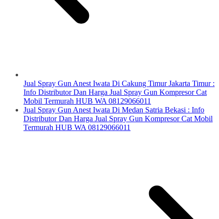
Jual Spray Gun Anest Iwata Di Cakung Timur Jakarta Timur :
Info Distributor Dan Harga Jual Spray Gun Kompresor Cat
Mobil Termurah HUB WA 08129066011
Jual Spray Gun Anest Iwata Di Medan Satria Bekasi : Info
Distributor Dan Harga Jual Spray Gun Kompresor Cat Mobil
Termurah HUB WA 08129066011