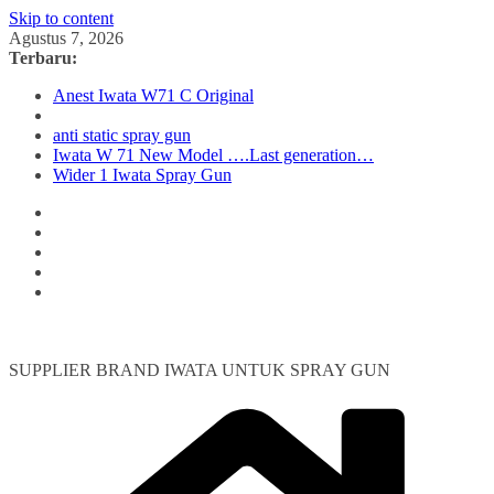
Skip to content
Agustus 7, 2026
Terbaru:
Anest Iwata W71 C Original
anti static spray gun
Iwata W 71 New Model ….Last generation…
Wider 1 Iwata Spray Gun
SUPPLIER BRAND IWATA UNTUK SPRAY GUN