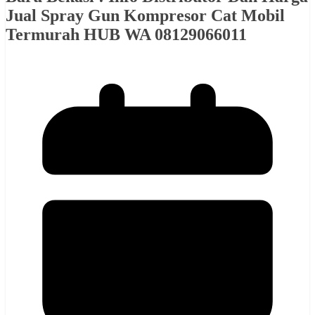
Jual Spray Gun Kompresor Cat Mobil
Termurah HUB WA 08129066011