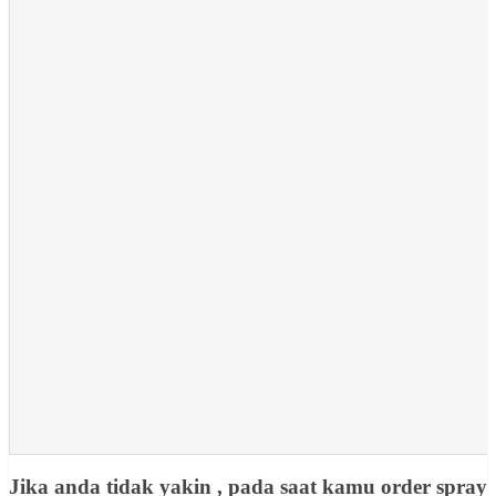
Jika anda tidak yakin , pada saat kamu order spray