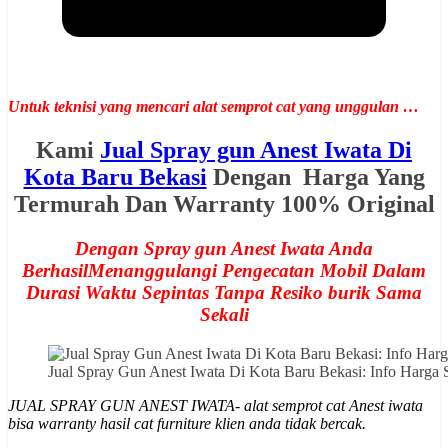
Untuk teknisi yang mencari alat semprot cat yang unggulan …
Kami
Jual Spray gun Anest Iwata Di
Kota Baru Bekasi
Dengan Harga Yang
Termurah Dan Warranty 100% Original
Dengan Spray gun Anest Iwata Anda
BerhasilMenanggulangi Pengecatan Mobil Dalam
Durasi Waktu Sepintas Tanpa Resiko burik Sama
Sekali
Jual Spray Gun Anest Iwata Di Kota Baru Bekasi: Info Har
JUAL SPRAY GUN ANEST IWATA- alat semprot cat Anest iwata
bisa warranty hasil cat furniture klien anda tidak bercak.