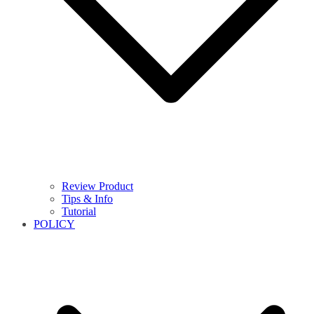
Review Product
Tips & Info
Tutorial
POLICY