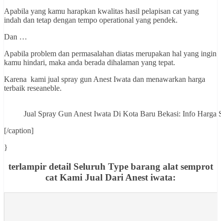
Apabila yang kamu harapkan kwalitas hasil pelapisan cat yang
indah dan tetap dengan tempo operational yang pendek.
Dan …
Apabila problem dan permasalahan diatas merupakan hal yang ingin
kamu hindari, maka anda berada dihalaman yang tepat.
Karena kami jual spray gun Anest Iwata dan menawarkan harga
terbaik reseaneble.
Jual Spray Gun Anest Iwata Di Kota Baru Bekasi: Info Ha
[/caption]
}
terlampir detail Seluruh Type barang alat semprot
cat Kami Jual Dari Anest iwata: