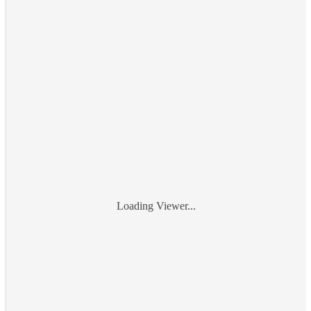
Loading Viewer...