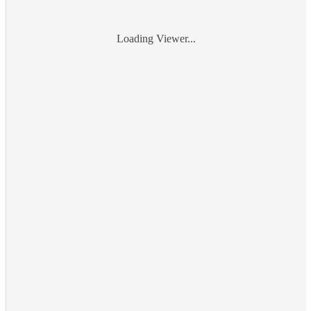
Loading Viewer...