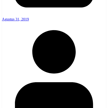
Agustus 31, 2019