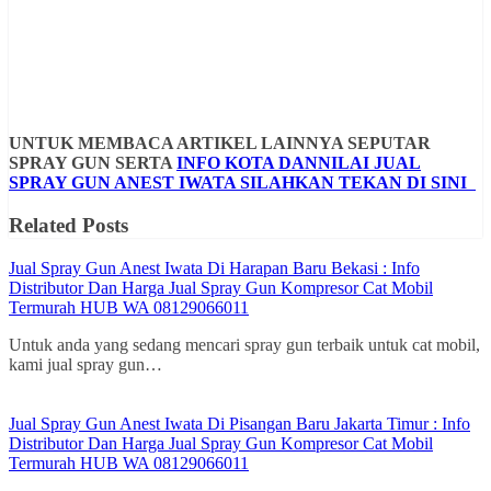
UNTUK MEMBACA ARTIKEL LAINNYA SEPUTAR
SPRAY GUN SERTA
INFO KOTA DANNILAI JUAL
SPRAY GUN ANEST IWATA SILAHKAN TEKAN DI SINI
Related Posts
Jual Spray Gun Anest Iwata Di Harapan Baru Bekasi : Info
Distributor Dan Harga Jual Spray Gun Kompresor Cat Mobil
Termurah HUB WA 08129066011
Untuk anda yang sedang mencari spray gun terbaik untuk cat mobil,
kami jual spray gun…
Jual Spray Gun Anest Iwata Di Pisangan Baru Jakarta Timur : Info
Distributor Dan Harga Jual Spray Gun Kompresor Cat Mobil
Termurah HUB WA 08129066011