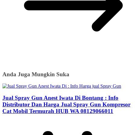
Anda Juga Mungkin Suka
Jual Spray Gun Anest Iwata Di Bontang : Info
Distributor Dan Harga Jual Spray Gun Kompresor
Cat Mobil Termurah HUB WA 08129066011