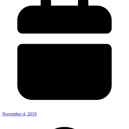
November 4, 2019