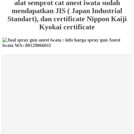
alat semprot cat anest iwata sudah
mendapatkan JIS ( Japan Industrial
Standart), dan certificate Nippon Kaiji
Kyokai certificate