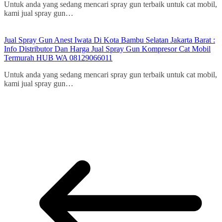
Untuk anda yang sedang mencari spray gun terbaik untuk cat mobil,
kami jual spray gun…
Jual Spray Gun Anest Iwata Di Kota Bambu Selatan Jakarta Barat :
Info Distributor Dan Harga Jual Spray Gun Kompresor Cat Mobil
Termurah HUB WA 08129066011
Untuk anda yang sedang mencari spray gun terbaik untuk cat mobil,
kami jual spray gun…