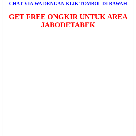
CHAT VIA WA DENGAN KLIK TOMBOL DI BAWAH
GET FREE ONGKIR UNTUK AREA
JABODETABEK