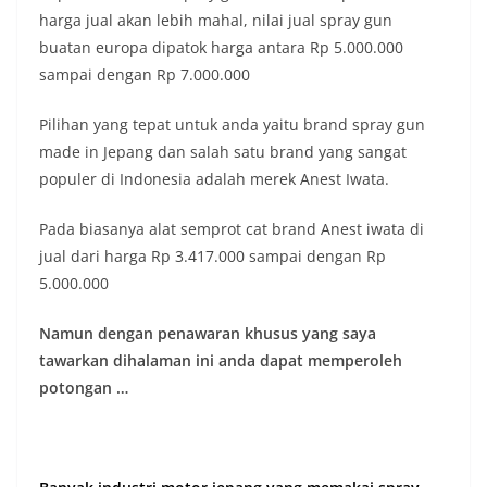
harga jual akan lebih mahal, nilai jual spray gun
buatan europa dipatok harga antara Rp 5.000.000
sampai dengan Rp 7.000.000
Pilihan yang tepat untuk anda yaitu brand spray gun
made in Jepang dan salah satu brand yang sangat
populer di Indonesia adalah merek Anest Iwata.
Pada biasanya alat semprot cat brand Anest iwata di
jual dari harga Rp 3.417.000 sampai dengan Rp
5.000.000
Namun dengan penawaran khusus yang saya
tawarkan dihalaman ini anda dapat memperoleh
potongan …