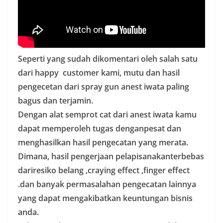
Seperti yang sudah dikomentari oleh salah satu
dari happy customer kami, mutu dan hasil
pengecetan dari spray gun anest iwata paling
bagus dan terjamin.
Dengan alat semprot cat dari anest iwata kamu
dapat memperoleh tugas denganpesat dan
menghasilkan hasil pengecatan yang merata.
Dimana, hasil pengerjaan pelapisanakanterbebas
dariresiko belang ,craying effect ,finger effect
.dan banyak permasalahan pengecatan lainnya
yang dapat mengakibatkan keuntungan bisnis
anda.