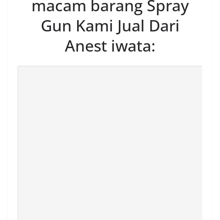
macam barang Spray
Gun Kami Jual Dari
Anest iwata: