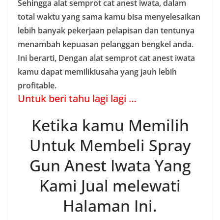
Sehingga alat semprot cat anest iwata, dalam
total waktu yang sama kamu bisa menyelesaikan
lebih banyak pekerjaan pelapisan dan tentunya
menambah kepuasan pelanggan bengkel anda.
Ini berarti, Dengan alat semprot cat anest iwata
kamu dapat memilikiusaha yang jauh lebih
profitable.
Untuk beri tahu lagi lagi …
Ketika kamu Memilih
Untuk Membeli Spray
Gun Anest Iwata Yang
Kami Jual melewati
Halaman Ini.