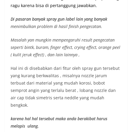
ragu karena bisa di pertanggung jawabkan.
Di pasaran banyak spray gun label lain yang banyak
menimbulkan problem di hasil finish pengecatan.
Masalah yan mungkin mempengaruhi result pengecatan
seperti bintk, buram, finger effect, crying effect, orange peel
( kulit jeruk effect) , dan lain lainnya ,
Hal ini di disebabkan dari fitur oleh spray gun tersebut
yang kurang berkwalitas , misalnya nozzle jarum
terbuat dari material yang mudah korosi, bobot
semprot angin yang terlalu berat , lobang nozzle dan
air cap tidak simetris serta neddle yang mudah
bengkok.
karena hal hal tersebut maka anda berakibat harus
melapis ulang.