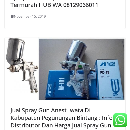
Termurah HUB WA 08129066011
November 15, 2019
Jual Spray Gun Anest Iwata Di
Kabupaten Pegunungan Bintang : Info
Distributor Dan Harga Jual Spray Gun