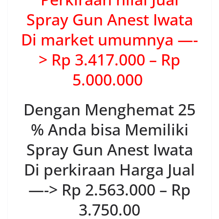
Spray Gun Anest Iwata
Di market umumnya —-
> Rp 3.417.000 – Rp
5.000.000
Dengan Menghemat 25
% Anda bisa Memiliki
Spray Gun Anest Iwata
Di perkiraan Harga Jual
—-> Rp 2.563.000 – Rp
3.750.00