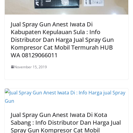
Jual Spray Gun Anest Iwata Di
Kabupaten Kepulauan Sula : Info
Distributor Dan Harga Jual Spray Gun
Kompresor Cat Mobil Termurah HUB
WA 08129066011
November 15, 2019
Jual Spray Gun Anest Iwata Di Kota
Sabang : Info Distributor Dan Harga Jual
Spray Gun Kompresor Cat Mobil