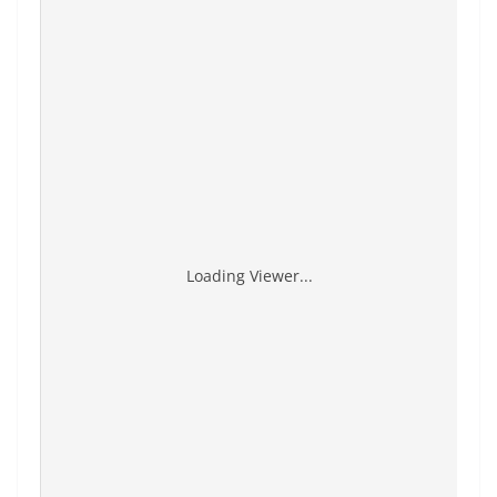
Loading Viewer...