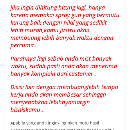
jika ingin dihitung hitung lagi, hanya
karena memakai spray gun yang bermutu
kurang baik dengan nilai yang sedikit
lebih murah,kamu justru akan
membuang lebih banyak waktu dengan
percuma .
Parahnya lagi sebab anda mist banyak
waktu, sudah pasti anda akan menerima
banyak komplain dari customer .
Disisi lain dengan membuanglebih tempo
kerja anda akan membesar sehingga
menyebabkan lebihnyamargin
bisniskamu .
Apabila yang anda ingin- inginkan mutu hasil