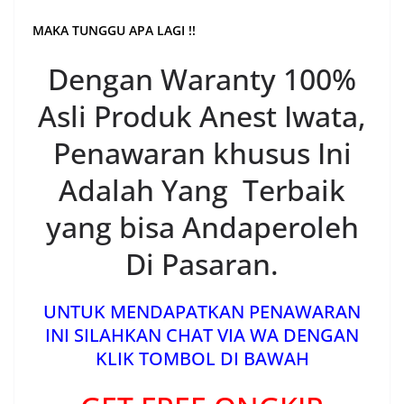
MAKA TUNGGU APA LAGI !!
Dengan Waranty 100%
Asli Produk Anest Iwata,
Penawaran khusus Ini
Adalah Yang Terbaik
yang bisa Andaperoleh
Di Pasaran.
UNTUK MENDAPATKAN PENAWARAN
INI SILAHKAN CHAT VIA WA DENGAN
KLIK TOMBOL DI BAWAH