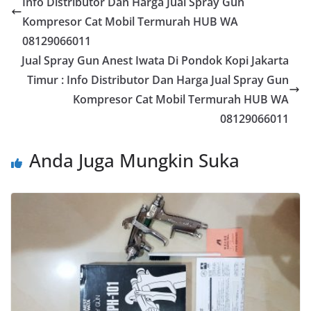
Info Distributor Dan Harga Jual Spray Gun
Kompresor Cat Mobil Termurah HUB WA
08129066011
Jual Spray Gun Anest Iwata Di Pondok Kopi Jakarta
Timur : Info Distributor Dan Harga Jual Spray Gun
Kompresor Cat Mobil Termurah HUB WA
08129066011
Anda Juga Mungkin Suka