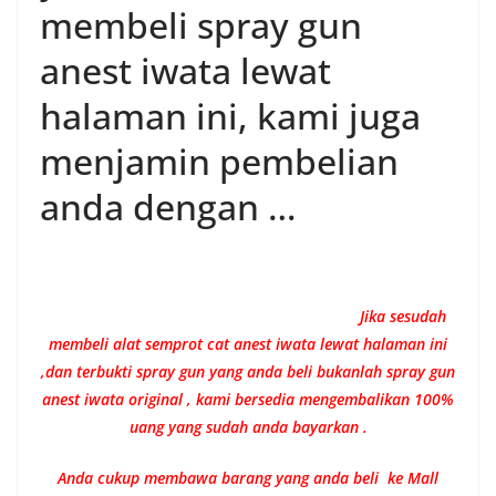
membeli spray gun
anest iwata lewat
halaman ini, kami juga
menjamin pembelian
anda dengan …
Jika sesudah
membeli alat semprot cat anest iwata lewat halaman ini
,dan terbukti spray gun yang anda beli bukanlah spray gun
anest iwata original , kami bersedia mengembalikan 100%
uang yang sudah anda bayarkan .
Anda cukup membawa barang yang anda beli ke Mall