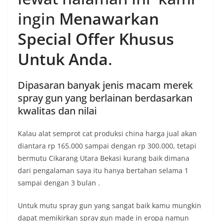
ingin
Menawarkan
Special Offer Khusus
Untuk Anda
.
Dipasaran banyak jenis macam merek
spray gun yang berlainan berdasarkan
kwalitas dan nilai
Kalau alat semprot cat produksi china harga jual akan
diantara rp 165.000 sampai dengan rp 300.000, tetapi
bermutu Cikarang Utara Bekasi kurang baik dimana
dari pengalaman saya itu hanya bertahan selama 1
sampai dengan 3 bulan .
Untuk mutu spray gun yang sangat baik kamu mungkin
dapat memikirkan spray gun made in eropa namun