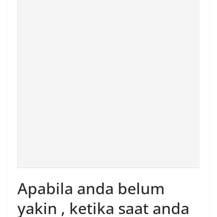
Apabila anda belum
yakin , ketika saat anda