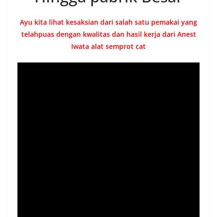
Ayu kita lihat kesaksian dari salah satu pemakai yang
telahpuas dengan kwalitas dan hasil kerja dari Anest
Iwata alat semprot cat