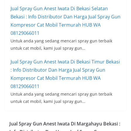
Jual Spray Gun Anest Iwata Di Bekasi Selatan
Bekasi : Info Distributor Dan Harga Jual Spray Gun
Kompresor Cat Mobil Termurah HUB WA
08129066011
Untuk anda yang sedang mencari spray gun terbaik
untuk cat mobil, kami jual spray gun…
Jual Spray Gun Anest Iwata Di Bekasi Timur Bekasi
: Info Distributor Dan Harga Jual Spray Gun
Kompresor Cat Mobil Termurah HUB WA
08129066011
Untuk anda yang sedang mencari spray gun terbaik
untuk cat mobil, kami jual spray gun…
Jual Spray Gun Anest Iwata Di Margahayu Bekasi :