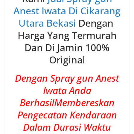
Anest Iwata Di Cikarang
Utara Bekasi
Dengan
Harga Yang Termurah
Dan Di Jamin 100%
Original
Dengan Spray gun Anest
Iwata Anda
BerhasilMembereskan
Pengecatan Kendaraan
Dalam Durasi Waktu