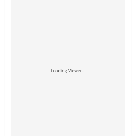
Loading Viewer...