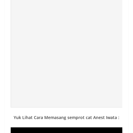
Yuk Lihat Cara Memasang semprot cat Anest Iwata :