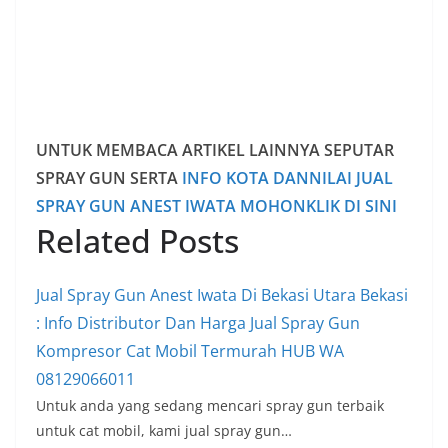
UNTUK MEMBACA ARTIKEL LAINNYA SEPUTAR
SPRAY GUN SERTA
INFO KOTA DANNILAI JUAL
SPRAY GUN ANEST IWATA MOHONKLIK DI SINI
Related Posts
Jual Spray Gun Anest Iwata Di Bekasi Utara Bekasi
: Info Distributor Dan Harga Jual Spray Gun
Kompresor Cat Mobil Termurah HUB WA
08129066011
Untuk anda yang sedang mencari spray gun terbaik
untuk cat mobil, kami jual spray gun…