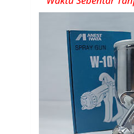
Waktu Sebentar Tanp