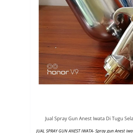
Jual Spray Gun Anest Iwata Di Tugu Se
JUAL SPRAY GUN ANEST IWATA- Spray gun Anest iwa