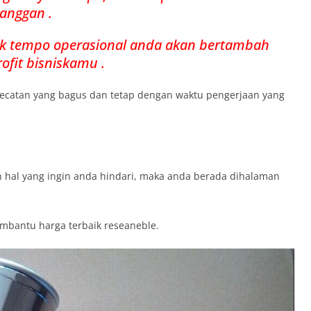
anggan .
ak tempo operasional anda akan bertambah
fit bisniskamu .
gecatan yang bagus dan tetap dengan waktu pengerjaan yang
 hal yang ingin anda hindari, maka anda berada dihalaman
mbantu harga terbaik reseaneble.