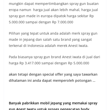
mungkin dapat mempertimbangkan spray gun buatan
eropa namun harga jual akan lebih mahal, harga jual
spray gun made in europa dipatok harga sekitar Rp
5.000.000 sampai dengan Rp 7.000.000
Pilihan yang tepat untuk anda adalah merk spray gun
made in Jepang dan salah satu brand yang sangat
terkenal di Indonesia adalah merek Anest Iwata.
Pada biasanya spray gun brand Anest iwata di jual dari
harga Rp 3.417.000 sampai dengan Rp 5.000.000
akan tetapi dengan special offer yang saya tawarkan
dihalaman ini anda dapat memperoleh potongan …
Banyak pabrikkan mobil jepang yang memakai spray
gun Anest Iwata untuk proses pengecatan body