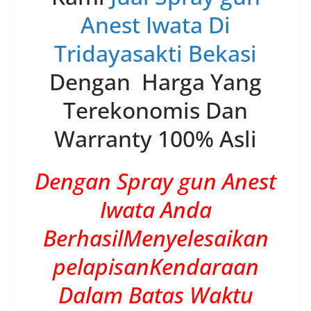
Anest Iwata Di
Tridayasakti Bekasi
Dengan Harga Yang
Terekonomis Dan
Warranty 100% Asli
Dengan Spray gun Anest
Iwata Anda
BerhasilMenyelesaikan
pelapisanKendaraan
Dalam Batas Waktu