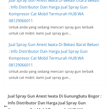
Jual Spray Gun Anest Iwata Di Bekasi Utara Bekasi
: Info Distributor Dan Harga Jual Spray Gun
Kompresor Cat Mobil Termurah HUB WA
08129066011
Untuk anda yang sedang mencari spray gun terbaik
untuk cat mobil, kami jual spray gun…
Jual Spray Gun Anest Iwata Di Bekasi Barat Bekasi
: Info Distributor Dan Harga Jual Spray Gun
Kompresor Cat Mobil Termurah HUB WA
08129066011
Untuk anda yang sedang mencari spray gun terbaik
untuk cat mobil, kami jual spray gun…
Jual Spray Gun Anest Iwata Di Gunungbatu Bogor :
Info Distributor Dan Harga Jual Spray Gun