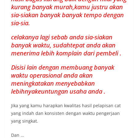
kurang banyak murah,kamu justru akan
sia-siakan banyak banyak tempo dengan
sia-sia.
celakanya lagi sebab anda sia-siakan
banyak waktu, sudahtepat anda akan
menerima lebih komplain dari pembeli .
Disisi lain dengan membuang banyak
waktu operasional anda akan
meningkatakan menyebabkan
lebihnyakeuntungan usaha anda .
Jika yang kamu harapkan kwalitas hasil pelapisan cat
yang indah dan konsisten dengan waktu pengerjaan
yang singkat.
Dan …