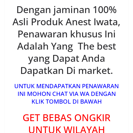
Dengan jaminan 100%
Asli Produk Anest Iwata,
Penawaran khusus Ini
Adalah Yang The best
yang Dapat Anda
Dapatkan Di market.
UNTUK MENDAPATKAN PENAWARAN
INI MOHON CHAT VIA WA DENGAN
KLIK TOMBOL DI BAWAH
GET BEBAS ONGKIR
UNTUK WILAYAH