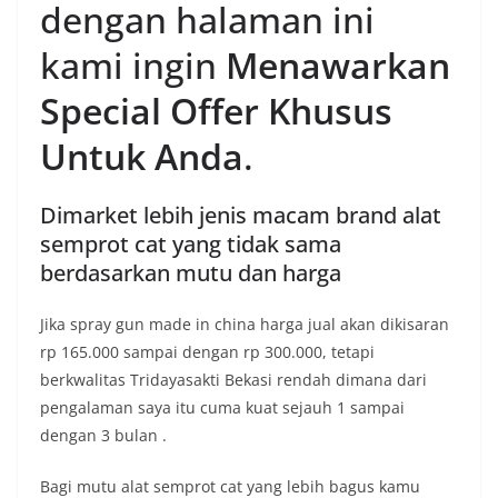
dengan halaman ini
kami ingin
Menawarkan
Special Offer Khusus
Untuk Anda
.
Dimarket lebih jenis macam brand alat
semprot cat yang tidak sama
berdasarkan mutu dan harga
Jika spray gun made in china harga jual akan dikisaran
rp 165.000 sampai dengan rp 300.000, tetapi
berkwalitas Tridayasakti Bekasi rendah dimana dari
pengalaman saya itu cuma kuat sejauh 1 sampai
dengan 3 bulan .
Bagi mutu alat semprot cat yang lebih bagus kamu