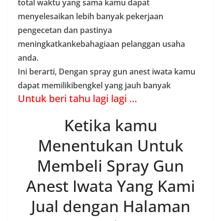
total waktu yang sama kamu dapat
menyelesaikan lebih banyak pekerjaan
pengecetan dan pastinya
meningkatkankebahagiaan pelanggan usaha
anda.
Ini berarti, Dengan spray gun anest iwata kamu
dapat memilikibengkel yang jauh banyak
Untuk beri tahu lagi lagi …
Ketika kamu
Menentukan Untuk
Membeli Spray Gun
Anest Iwata Yang Kami
Jual dengan Halaman