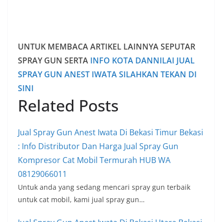
UNTUK MEMBACA ARTIKEL LAINNYA SEPUTAR
SPRAY GUN SERTA
INFO KOTA DANNILAI JUAL
SPRAY GUN ANEST IWATA SILAHKAN TEKAN DI
SINI
Related Posts
Jual Spray Gun Anest Iwata Di Bekasi Timur Bekasi
: Info Distributor Dan Harga Jual Spray Gun
Kompresor Cat Mobil Termurah HUB WA
08129066011
Untuk anda yang sedang mencari spray gun terbaik
untuk cat mobil, kami jual spray gun…