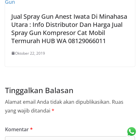
Jual Spray Gun Anest Iwata Di Minahasa
Utara : Info Distributor Dan Harga Jual
Spray Gun Kompresor Cat Mobil
Termurah HUB WA 08129066011
Oktober 22, 2019
Tinggalkan Balasan
Alamat email Anda tidak akan dipublikasikan.
Ruas
yang wajib ditandai
*
Komentar
*