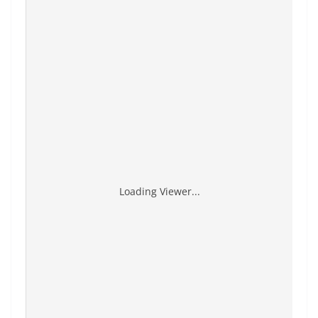
Loading Viewer...