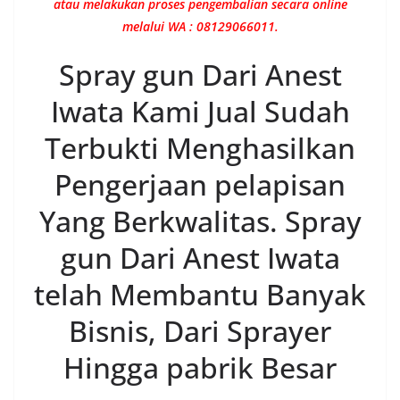
atau melakukan proses pengembalian secara online
melalui WA : 08129066011.
Spray gun Dari Anest
Iwata Kami Jual Sudah
Terbukti Menghasilkan
Pengerjaan pelapisan
Yang Berkwalitas. Spray
gun Dari Anest Iwata
telah Membantu Banyak
Bisnis, Dari Sprayer
Hingga pabrik Besar