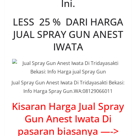
Ini.
LESS 25 % DARI HARGA
JUAL SPRAY GUN ANEST
IWATA
Jual Spray Gun Anest Iwata Di Tridayasakti Bekasi:
Info Harga Spray Gun.WA:08129066011
Kisaran Harga Jual Spray
Gun Anest Iwata Di
pasaran biasanya —->