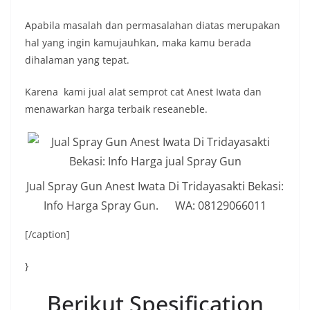
Apabila masalah dan permasalahan diatas merupakan
hal yang ingin kamujauhkan, maka kamu berada
dihalaman yang tepat.
Karena kami jual alat semprot cat Anest Iwata dan
menawarkan harga terbaik reseaneble.
Jual Spray Gun Anest Iwata Di Tridayasakti Bekasi:
Info Harga Spray Gun. WA: 08129066011
[/caption]
}
Berikut Spesification