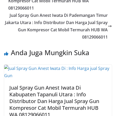
Kompresor Cat Mobil Termurah HUB WA
08129066011
Jual Spray Gun Anest Iwata Di Pademangan Timur
Jakarta Utara : Info Distributor Dan Harga Jual Spray
Gun Kompresor Cat Mobil Termurah HUB WA
08129066011
Anda Juga Mungkin Suka
Jual Spray Gun Anest Iwata Di
Kabupaten Tapanuli Utara : Info
Distributor Dan Harga Jual Spray Gun
Kompresor Cat Mobil Termurah HUB
WA 08129066011