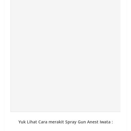
Yuk Lihat Cara merakit Spray Gun Anest Iwata :