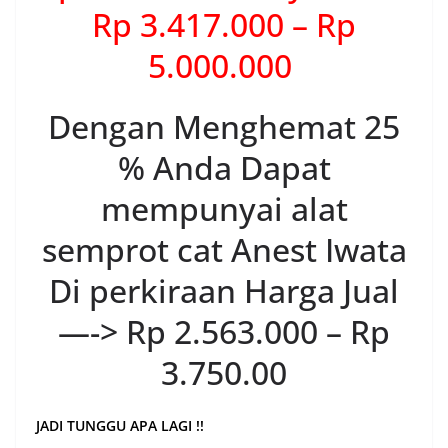
Rp 3.417.000 – Rp
5.000.000
Dengan Menghemat 25
% Anda Dapat
mempunyai alat
semprot cat Anest Iwata
Di perkiraan Harga Jual
—-> Rp 2.563.000 – Rp
3.750.00
JADI TUNGGU APA LAGI !!