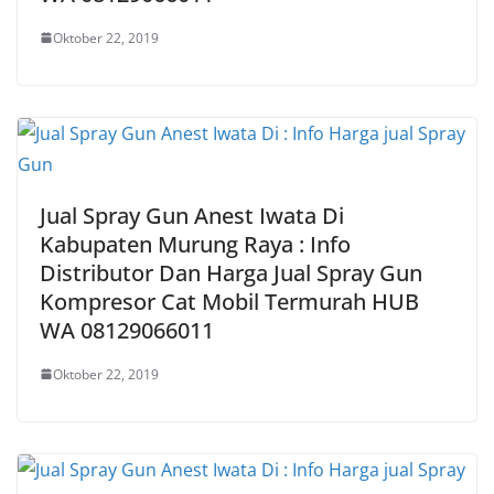
Oktober 22, 2019
Jual Spray Gun Anest Iwata Di
Kabupaten Murung Raya : Info
Distributor Dan Harga Jual Spray Gun
Kompresor Cat Mobil Termurah HUB
WA 08129066011
Oktober 22, 2019