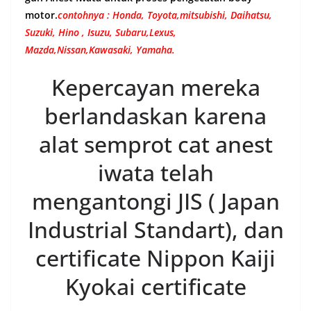
motor.
contohnya : Honda, Toyota,mitsubishi, Daihatsu,
Suzuki, Hino , Isuzu, Subaru,Lexus,
Mazda,Nissan,Kawasaki, Yamaha.
Kepercayan mereka
berlandaskan karena
alat semprot cat anest
iwata telah
mengantongi JIS ( Japan
Industrial Standart), dan
certificate Nippon Kaiji
Kyokai certificate