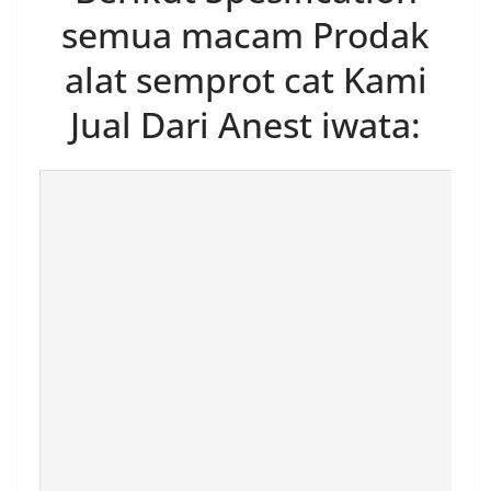
semua macam Prodak
alat semprot cat Kami
Jual Dari Anest iwata: