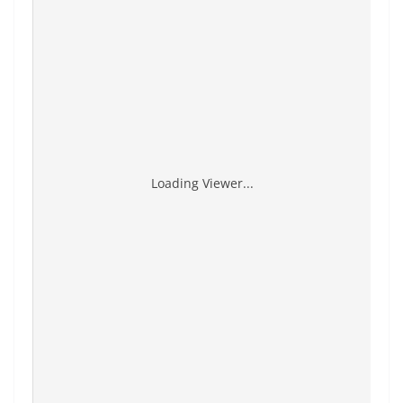
Loading Viewer...