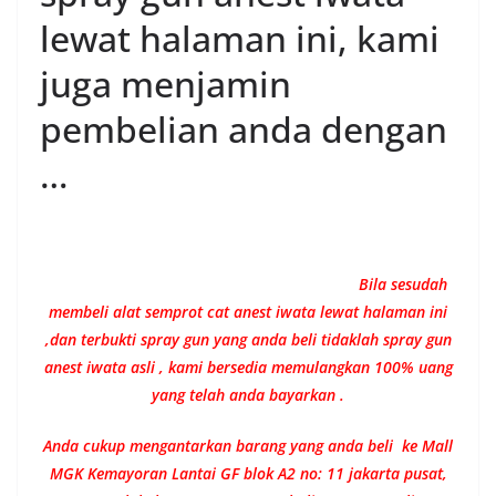
lewat halaman ini, kami
juga menjamin
pembelian anda dengan
…
Bila sesudah
membeli alat semprot cat anest iwata lewat halaman ini
,dan terbukti spray gun yang anda beli tidaklah spray gun
anest iwata asli , kami bersedia memulangkan 100% uang
yang telah anda bayarkan .
Anda cukup mengantarkan barang yang anda beli ke Mall
MGK Kemayoran Lantai GF blok A2 no: 11 jakarta pusat,