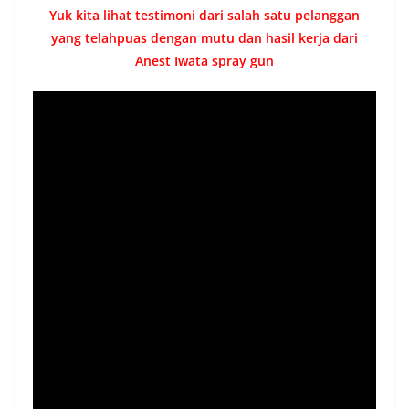
Yuk kita lihat testimoni dari salah satu pelanggan
yang telahpuas dengan mutu dan hasil kerja dari
Anest Iwata spray gun