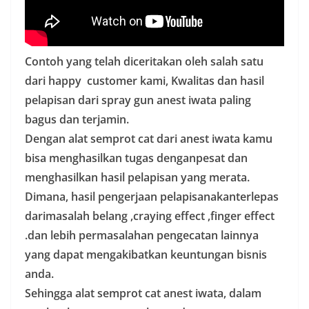
Contoh yang telah diceritakan oleh salah satu
dari happy customer kami, Kwalitas dan hasil
pelapisan dari spray gun anest iwata paling
bagus dan terjamin.
Dengan alat semprot cat dari anest iwata kamu
bisa menghasilkan tugas denganpesat dan
menghasilkan hasil pelapisan yang merata.
Dimana, hasil pengerjaan pelapisanakanterlepas
darimasalah belang ,craying effect ,finger effect
.dan lebih permasalahan pengecatan lainnya
yang dapat mengakibatkan keuntungan bisnis
anda.
Sehingga alat semprot cat anest iwata, dalam