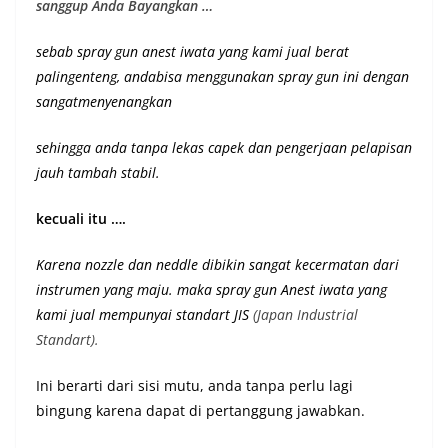
sanggup Anda Bayangkan …
sebab spray gun anest iwata yang kami jual berat
palingenteng, andabisa menggunakan spray gun ini dengan
sangatmenyenangkan
sehingga anda tanpa lekas capek dan pengerjaan pelapisan
jauh tambah stabil.
kecuali itu ….
Karena nozzle dan neddle dibikin sangat kecermatan dari
instrumen yang maju. maka spray gun Anest iwata yang
kami jual mempunyai st
andart JIS
(Japan Industrial
Standart).
Ini berarti dari sisi mutu, anda tanpa perlu lagi
bingung karena dapat di pertanggung jawabkan.