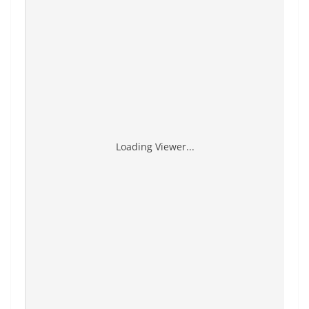
Loading Viewer...