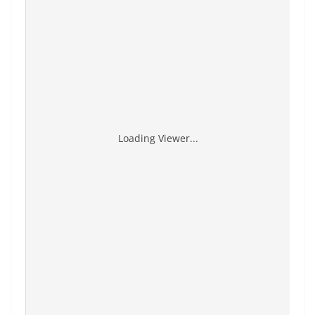
Loading Viewer...