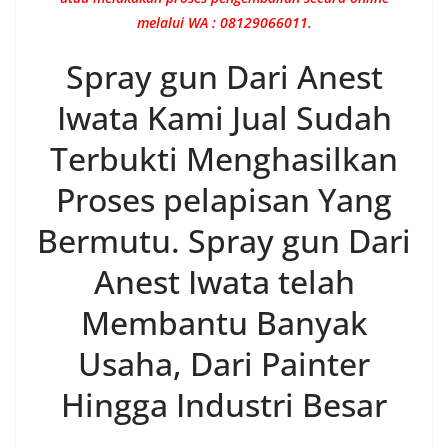
melalui WA : 08129066011.
Spray gun Dari Anest
Iwata Kami Jual Sudah
Terbukti Menghasilkan
Proses pelapisan Yang
Bermutu. Spray gun Dari
Anest Iwata telah
Membantu Banyak
Usaha, Dari Painter
Hingga Industri Besar