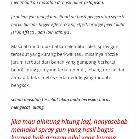
menimbulkan masalah di hasil akhir pelapisan.
problem yan mungkinmelibatkan hasil pengecatan seperti
burik, buram, finger effect, crying effect, orange peel ( kulit
jeruk effect) , dan lain lainnya ,
Masalah ini di diakibatkan oleh fitur oleh spray gun
tersebut yang kurang berkwalitas , misalnya nozzle
jarum terbuat dari bahan yang gampang berkarat ,
bobot spray gun yang terlalu berat , lobang nozzle dan
air cap tidak simetris serta neddle yang mudah
bengkok.
sebab masalah tersebut akan anda beresiko harus
mengecat ulang.
jika mau dihitung hitung lagi, hanyasebab
memakai spray gun yang hasil bagus
kurang baik dengan nilai yang kurang