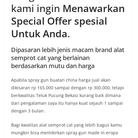
kami ingin
Menawarkan
Special Offer spesial
Untuk Anda
.
Dipasaran lebih jenis macam brand alat
semprot cat yang berlainan
berdasarkan mutu dan harga
Apabila spray gun buatan china harga jual akan
dikisaran rp 165.000 sampai dengan rp 300.000, tetapi
berkwalitas Teluk Pucung Bekasi kurang baik dimana
dari pengalaman saya itu hanya kuat sejauh 1 sampai
dengan 3 bulan .
Bagi kwalitas alat semprot cat yang lebih bagus kamu
mungkin bisa memikirkan spray gun made in eropa