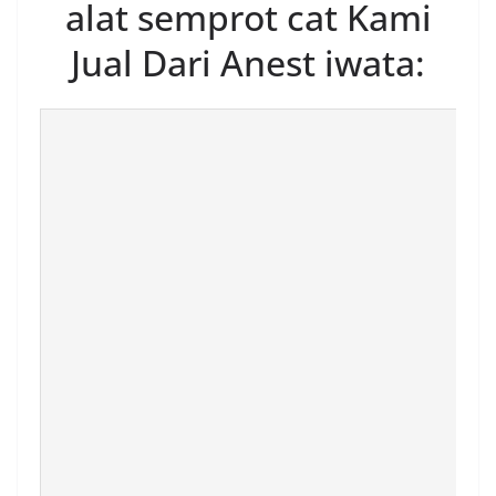
alat semprot cat Kami
Jual Dari Anest iwata: