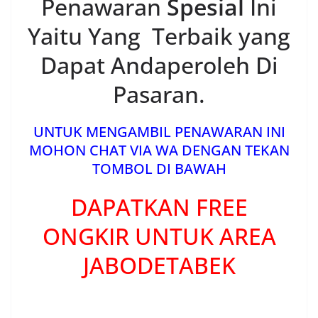
Penawaran
Spesial
Ini
Yaitu Yang Terbaik yang
Dapat Andaperoleh Di
Pasaran.
UNTUK MENGAMBIL PENAWARAN INI
MOHON CHAT VIA WA DENGAN TEKAN
TOMBOL DI BAWAH
DAPATKAN FREE
ONGKIR UNTUK AREA
JABODETABEK