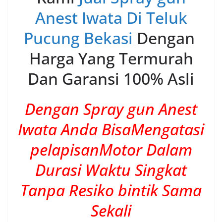
Anest Iwata Di Teluk
Pucung Bekasi
Dengan
Harga Yang Termurah
Dan Garansi 100% Asli
Dengan Spray gun Anest
Iwata Anda BisaMengatasi
pelapisanMotor Dalam
Durasi Waktu Singkat
Tanpa Resiko bintik Sama
Sekali