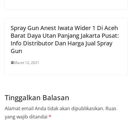
Spray Gun Anest Iwata Wider 1 Di Aceh
Barat Daya Utan Panjang Jakarta Pusat:
Info Distributor Dan Harga Jual Spray
Gun
Maret 12, 2021
Tinggalkan Balasan
Alamat email Anda tidak akan dipublikasikan.
Ruas
yang wajib ditandai
*