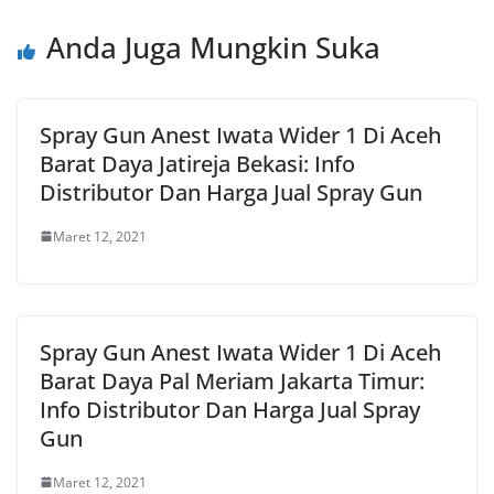
Anda Juga Mungkin Suka
Spray Gun Anest Iwata Wider 1 Di Aceh
Barat Daya Jatireja Bekasi: Info
Distributor Dan Harga Jual Spray Gun
Maret 12, 2021
Spray Gun Anest Iwata Wider 1 Di Aceh
Barat Daya Pal Meriam Jakarta Timur:
Info Distributor Dan Harga Jual Spray
Gun
Maret 12, 2021