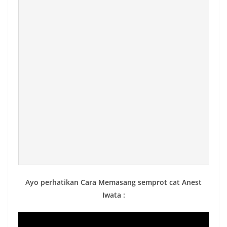
Ayo perhatikan Cara Memasang semprot cat Anest
Iwata :