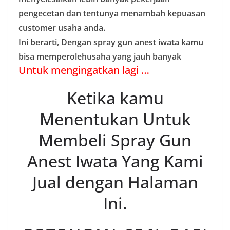
pengecetan dan tentunya menambah kepuasan
customer usaha anda.
Ini berarti, Dengan spray gun anest iwata kamu
bisa memperolehusaha yang jauh banyak
Untuk mengingatkan lagi …
Ketika kamu
Menentukan Untuk
Membeli Spray Gun
Anest Iwata Yang Kami
Jual dengan Halaman
Ini.