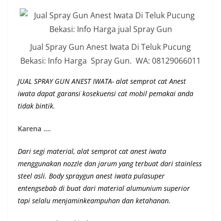
Jual Spray Gun Anest Iwata Di Teluk Pucung
Bekasi: Info Harga Spray Gun. WA: 08129066011
JUAL SPRAY GUN ANEST IWATA- alat semprot cat Anest
iwata dapat garansi kosekuensi cat mobil pemakai anda
tidak bintik.
Karena ….
Dari segi material, alat semprot cat anest iwata
menggunakan nozzle dan jarum yang terbuat dari stainless
steel asli.
Body spraygun anest iwata pulasuper
entengsebab di buat dari material alumunium superior
tapi selalu menjaminkeampuhan dan ketahanan
.