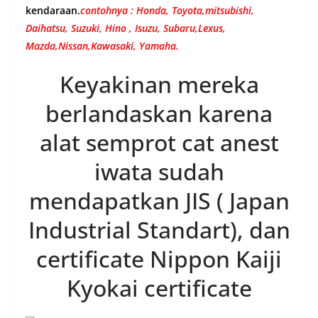
kendaraan.
contohnya : Honda, Toyota,mitsubishi,
Daihatsu, Suzuki, Hino , Isuzu, Subaru,Lexus,
Mazda,Nissan,Kawasaki, Yamaha.
Keyakinan mereka
berlandaskan karena
alat semprot cat anest
iwata sudah
mendapatkan JIS ( Japan
Industrial Standart), dan
certificate Nippon Kaiji
Kyokai certificate