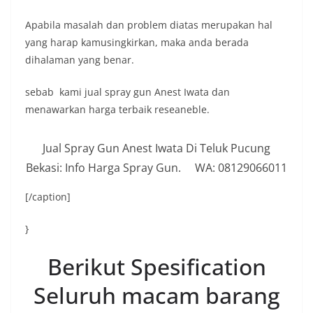
Apabila masalah dan problem diatas merupakan hal
yang harap kamusingkirkan, maka anda berada
dihalaman yang benar.
sebab kami jual spray gun Anest Iwata dan
menawarkan harga terbaik reseaneble.
Jual Spray Gun Anest Iwata Di Teluk Pucung
Bekasi: Info Harga Spray Gun. WA: 08129066011
[/caption]
}
Berikut Spesification
Seluruh macam barang