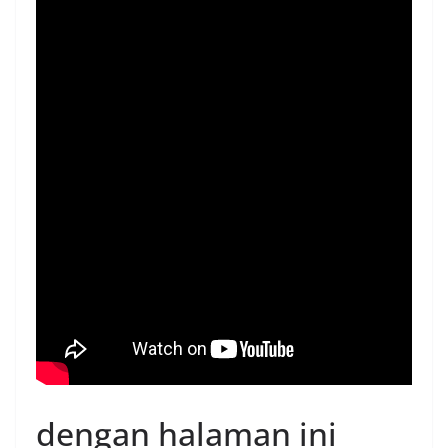
dengan halaman ini