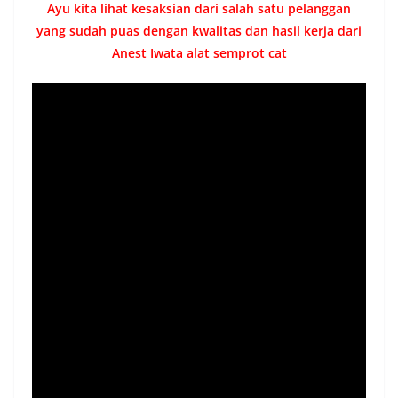
Ayu kita lihat kesaksian dari salah satu pelanggan
yang sudah puas dengan kwalitas dan hasil kerja dari
Anest Iwata alat semprot cat