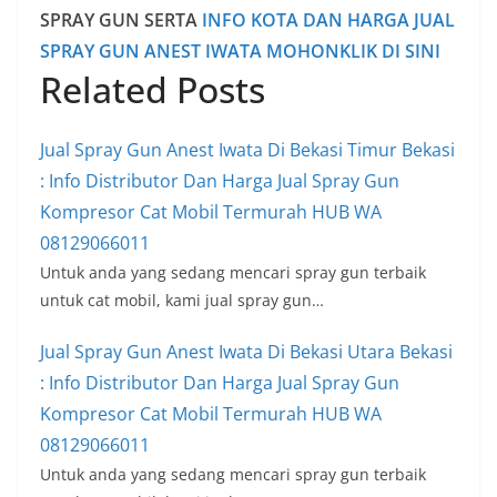
SPRAY GUN SERTA
INFO KOTA DAN HARGA JUAL
SPRAY GUN ANEST IWATA MOHONKLIK DI SINI
Related Posts
Jual Spray Gun Anest Iwata Di Bekasi Timur Bekasi
: Info Distributor Dan Harga Jual Spray Gun
Kompresor Cat Mobil Termurah HUB WA
08129066011
Untuk anda yang sedang mencari spray gun terbaik
untuk cat mobil, kami jual spray gun…
Jual Spray Gun Anest Iwata Di Bekasi Utara Bekasi
: Info Distributor Dan Harga Jual Spray Gun
Kompresor Cat Mobil Termurah HUB WA
08129066011
Untuk anda yang sedang mencari spray gun terbaik