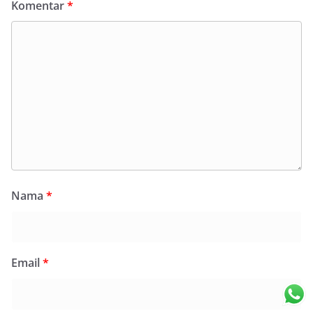
Komentar
*
Nama
*
Email
*