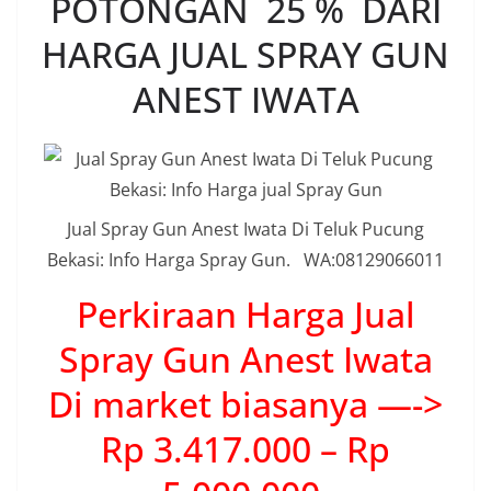
POTONGAN 25 % DARI
HARGA JUAL SPRAY GUN
ANEST IWATA
Jual Spray Gun Anest Iwata Di Teluk Pucung
Bekasi: Info Harga Spray Gun. WA:08129066011
Perkiraan Harga Jual
Spray Gun Anest Iwata
Di market biasanya —->
Rp 3.417.000 – Rp