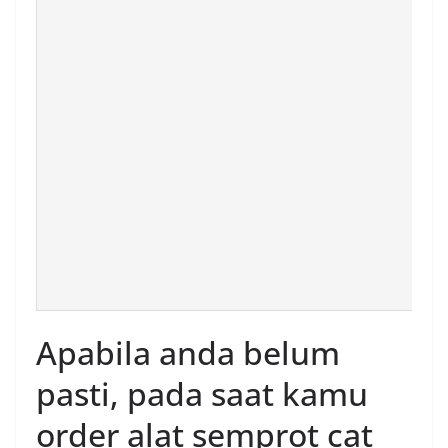
Apabila anda belum
pasti, pada saat kamu
order alat semprot cat