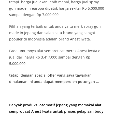
tetapi harga jual akan lebih mahal, harga jual spray
gun made in europa dipatok harga sekitar Rp 5.000.000
sampai dengan Rp 7.000.000
Pilihan yang terbaik untuk anda yaitu merk spray gun
made in Jepang dan salah satu brand yang sangat
populer di Indonesia adalah brand Anest Iwata.
Pada umumnya alat semprot cat merek Anest iwata di
jual dari harga Rp 3.417.000 sampai dengan Rp
5.000.000
tetapi dengan special offer yang saya tawarkan
dihalaman ini anda dapat memperoleh potongan …
Banyak produksi otomotif jepang yang memakai alat
semprot cat Anest Iwata untuk proses pelapisan body