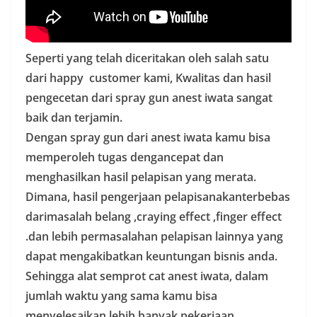
Seperti yang telah diceritakan oleh salah satu
dari happy customer kami, Kwalitas dan hasil
pengecetan dari spray gun anest iwata sangat
baik dan terjamin.
Dengan spray gun dari anest iwata kamu bisa
memperoleh tugas dengancepat dan
menghasilkan hasil pelapisan yang merata.
Dimana, hasil pengerjaan pelapisanakanterbebas
darimasalah belang ,craying effect ,finger effect
.dan lebih permasalahan pelapisan lainnya yang
dapat mengakibatkan keuntungan bisnis anda.
Sehingga alat semprot cat anest iwata, dalam
jumlah waktu yang sama kamu bisa
menyelesaikan lebih banyak pekerjaan