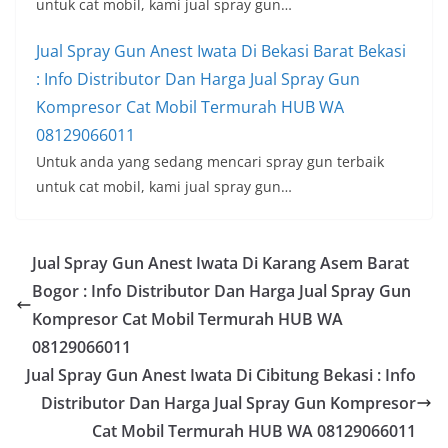
untuk cat mobil, kami jual spray gun…
Jual Spray Gun Anest Iwata Di Bekasi Barat Bekasi
: Info Distributor Dan Harga Jual Spray Gun
Kompresor Cat Mobil Termurah HUB WA
08129066011
Untuk anda yang sedang mencari spray gun terbaik
untuk cat mobil, kami jual spray gun…
Jual Spray Gun Anest Iwata Di Karang Asem Barat
Bogor : Info Distributor Dan Harga Jual Spray Gun
Kompresor Cat Mobil Termurah HUB WA
08129066011
Jual Spray Gun Anest Iwata Di Cibitung Bekasi : Info
Distributor Dan Harga Jual Spray Gun Kompresor
Cat Mobil Termurah HUB WA 08129066011