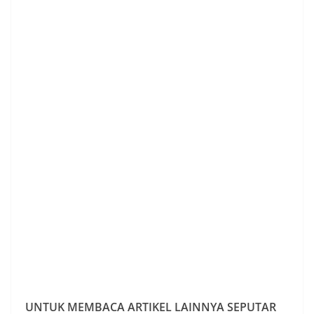
UNTUK MEMBACA ARTIKEL LAINNYA SEPUTAR