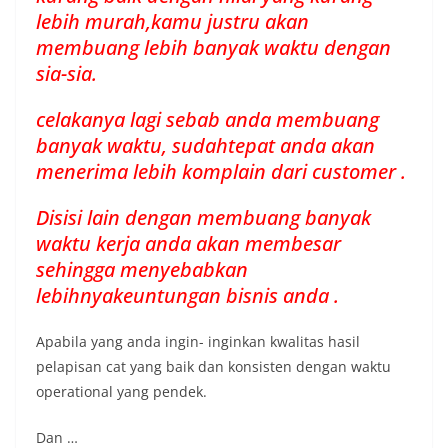
lebih murah,kamu justru akan
membuang lebih banyak waktu dengan
sia-sia.
celakanya lagi sebab anda membuang
banyak waktu, sudahtepat anda akan
menerima lebih komplain dari customer .
Disisi lain dengan membuang banyak
waktu kerja anda akan membesar
sehingga menyebabkan
lebihnyakeuntungan bisnis anda .
Apabila yang anda ingin- inginkan kwalitas hasil
pelapisan cat yang baik dan konsisten dengan waktu
operational yang pendek.
Dan …