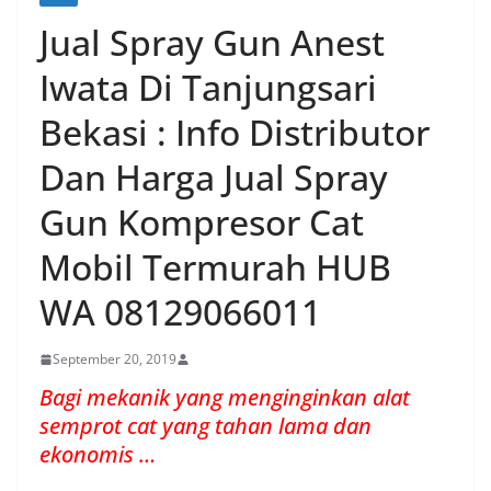
Jual Spray Gun Anest
Iwata Di Tanjungsari
Bekasi : Info Distributor
Dan Harga Jual Spray
Gun Kompresor Cat
Mobil Termurah HUB
WA 08129066011
September 20, 2019
Bagi mekanik yang menginginkan alat
semprot cat yang tahan lama dan
ekonomis …