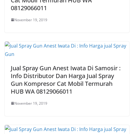
Cat Mobil Termurah HUB WA
08129066011
November 19, 2019
Jual Spray Gun Anest Iwata Di Samosir :
Info Distributor Dan Harga Jual Spray
Gun Kompresor Cat Mobil Termurah
HUB WA 08129066011
November 19, 2019