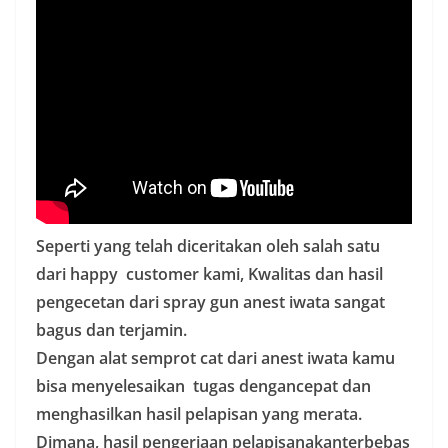
Seperti yang telah diceritakan oleh salah satu
dari happy customer kami, Kwalitas dan hasil
pengecetan dari spray gun anest iwata sangat
bagus dan terjamin.
Dengan alat semprot cat dari anest iwata kamu
bisa menyelesaikan tugas dengancepat dan
menghasilkan hasil pelapisan yang merata.
Dimana, hasil pengerjaan pelapisanakanterbebas