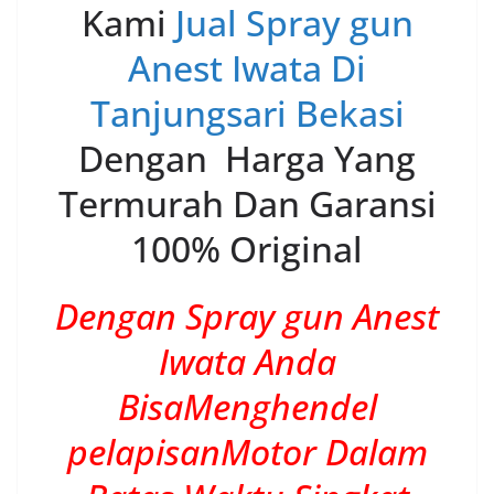
Kami
Jual Spray gun
Anest Iwata Di
Tanjungsari Bekasi
Dengan Harga Yang
Termurah Dan Garansi
100% Original
Dengan Spray gun Anest
Iwata Anda
BisaMenghendel
pelapisanMotor Dalam