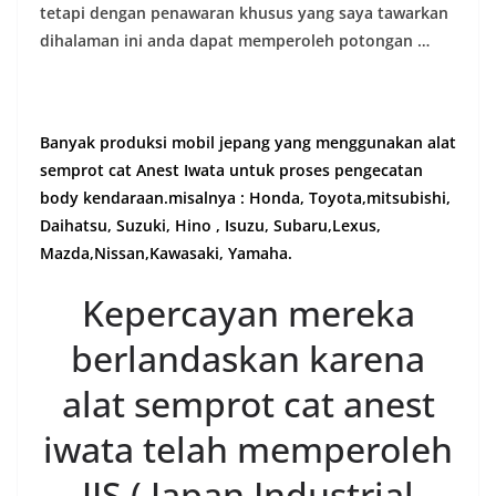
tetapi dengan penawaran khusus yang saya tawarkan
dihalaman ini anda dapat memperoleh potongan …
Banyak produksi mobil jepang yang menggunakan alat
semprot cat Anest Iwata untuk proses pengecatan
body kendaraan.misalnya : Honda, Toyota,mitsubishi,
Daihatsu, Suzuki, Hino , Isuzu, Subaru,Lexus,
Mazda,Nissan,Kawasaki, Yamaha.
Kepercayan mereka
berlandaskan karena
alat semprot cat anest
iwata telah memperoleh
JIS ( Japan Industrial