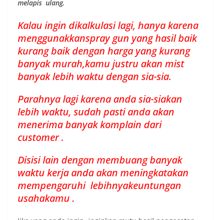
melapis ulang.
Kalau ingin dikalkulasi lagi, hanya karena
menggunakkanspray gun yang hasil baik
kurang baik dengan harga yang kurang
banyak murah,kamu justru akan mist
banyak lebih waktu dengan sia-sia.
Parahnya lagi karena anda sia-siakan
lebih waktu, sudah pasti anda akan
menerima banyak komplain dari
customer .
Disisi lain dengan membuang banyak
waktu kerja anda akan meningkatakan
mempengaruhi lebihnyakeuntungan
usahakamu .