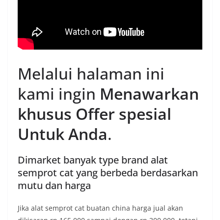
Melalui halaman ini
kami ingin
Menawarkan
khusus Offer spesial
Untuk Anda
.
Dimarket banyak type brand alat
semprot cat yang berbeda berdasarkan
mutu dan harga
Jika alat semprot cat buatan china harga jual akan