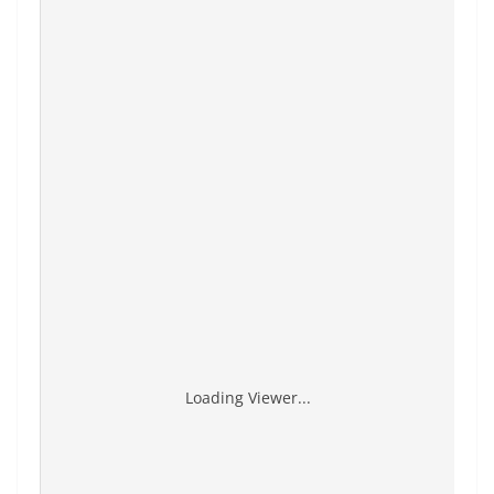
Loading Viewer...