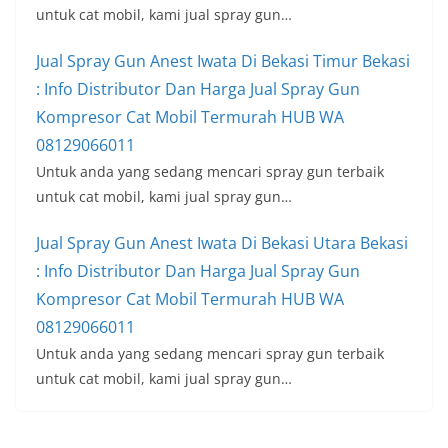
untuk cat mobil, kami jual spray gun…
Jual Spray Gun Anest Iwata Di Bekasi Timur Bekasi
: Info Distributor Dan Harga Jual Spray Gun
Kompresor Cat Mobil Termurah HUB WA
08129066011
Untuk anda yang sedang mencari spray gun terbaik
untuk cat mobil, kami jual spray gun…
Jual Spray Gun Anest Iwata Di Bekasi Utara Bekasi
: Info Distributor Dan Harga Jual Spray Gun
Kompresor Cat Mobil Termurah HUB WA
08129066011
Untuk anda yang sedang mencari spray gun terbaik
untuk cat mobil, kami jual spray gun…