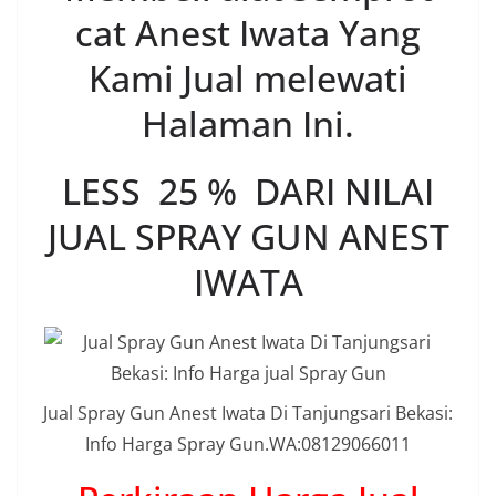
cat Anest Iwata Yang
Kami Jual melewati
Halaman Ini.
LESS 25 % DARI NILAI
JUAL SPRAY GUN ANEST
IWATA
Jual Spray Gun Anest Iwata Di Tanjungsari Bekasi:
Info Harga Spray Gun.WA:08129066011