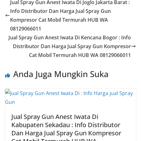
Jual Spray Gun Anest Iwata Di Joglo Jakarta Barat :
Info Distributor Dan Harga Jual Spray Gun
Kompresor Cat Mobil Termurah HUB WA
08129066011
Jual Spray Gun Anest Iwata Di Kencana Bogor : Info
Distributor Dan Harga Jual Spray Gun Kompresor
Cat Mobil Termurah HUB WA 08129066011
Anda Juga Mungkin Suka
Jual Spray Gun Anest Iwata Di
Kabupaten Sekadau : Info Distributor
Dan Harga Jual Spray Gun Kompresor