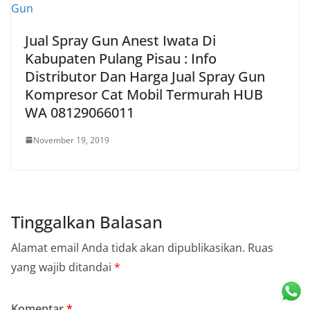
Jual Spray Gun Anest Iwata Di
Kabupaten Pulang Pisau : Info
Distributor Dan Harga Jual Spray Gun
Kompresor Cat Mobil Termurah HUB
WA 08129066011
November 19, 2019
Tinggalkan Balasan
Alamat email Anda tidak akan dipublikasikan.
Ruas
yang wajib ditandai
*
Komentar
*