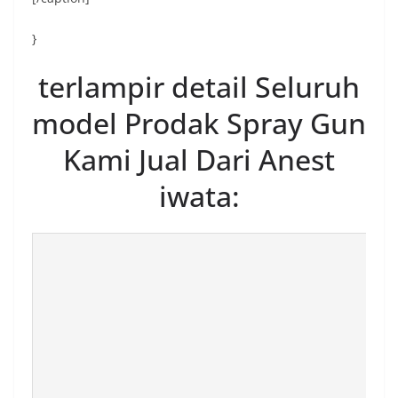
}
terlampir detail Seluruh
model Prodak Spray Gun
Kami Jual Dari Anest
iwata: