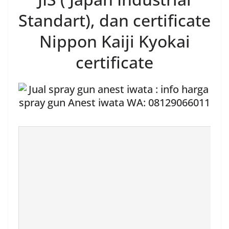
Standart), dan certificate
Nippon Kaiji Kyokai
certificate