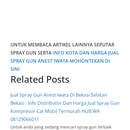
UNTUK MEMBACA ARTIKEL LAINNYA SEPUTAR
SPRAY GUN SERTA
INFO KOTA DAN HARGA JUAL
SPRAY GUN ANEST IWATA MOHONTEKAN DI
SINI
Related Posts
Jual Spray Gun Anest Iwata Di Bekasi Selatan
Bekasi : Info Distributor Dan Harga Jual Spray Gun
Kompresor Cat Mobil Termurah HUB WA
08129066011
Untuk anda yang sedang mencari spray gun terbaik