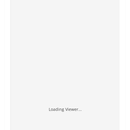
Loading Viewer...