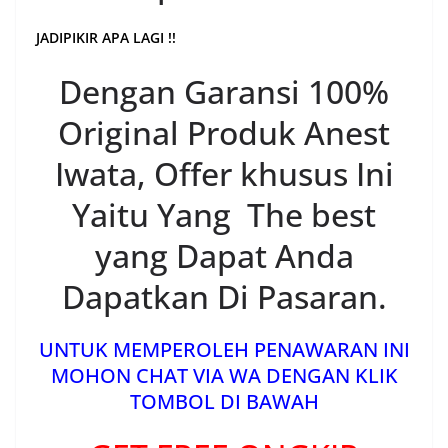
JADIPIKIR APA LAGI !!
Dengan Garansi 100%
Original Produk Anest
Iwata, Offer khusus Ini
Yaitu Yang The best
yang Dapat Anda
Dapatkan Di Pasaran.
UNTUK MEMPEROLEH PENAWARAN INI
MOHON CHAT VIA WA DENGAN KLIK
TOMBOL DI BAWAH