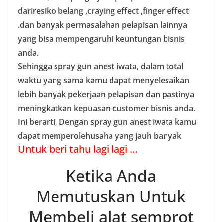
dariresiko belang ,craying effect ,finger effect
.dan banyak permasalahan pelapisan lainnya
yang bisa mempengaruhi keuntungan bisnis
anda.
Sehingga spray gun anest iwata, dalam total
waktu yang sama kamu dapat menyelesaikan
lebih banyak pekerjaan pelapisan dan pastinya
meningkatkan kepuasan customer bisnis anda.
Ini berarti, Dengan spray gun anest iwata kamu
dapat memperolehusaha yang jauh banyak
Untuk beri tahu lagi lagi …
Ketika Anda
Memutuskan Untuk
Membeli alat semprot