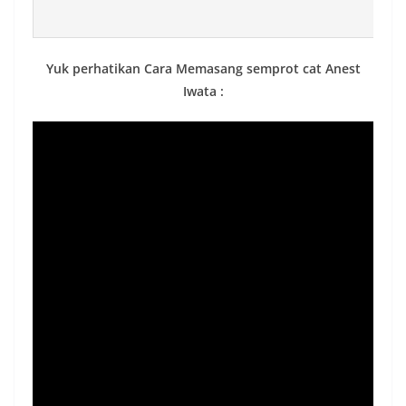
Yuk perhatikan Cara Memasang semprot cat Anest
Iwata :