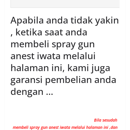
Apabila anda tidak yakin
, ketika saat anda
membeli spray gun
anest iwata melalui
halaman ini, kami juga
garansi pembelian anda
dengan …
Bila sesudah
membeli spray gun anest iwata melalui halaman ini ,dan