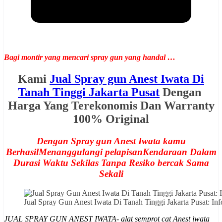
Bagi montir yang mencari spray gun yang handal …
Kami
Jual Spray gun Anest Iwata Di
Tanah Tinggi Jakarta Pusat
Dengan
Harga Yang Terekonomis Dan Warranty
100% Original
Dengan Spray gun Anest Iwata kamu
BerhasilMenanggulangi pelapisanKendaraan Dalam
Durasi Waktu Sekilas Tanpa Resiko bercak Sama
Sekali
Jual Spray Gun Anest Iwata Di Tanah Tinggi Jakarta Pusat:
JUAL SPRAY GUN ANEST IWATA- alat semprot cat Anest iwata