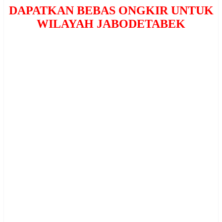
DAPATKAN BEBAS ONGKIR UNTUK
WILAYAH JABODETABEK