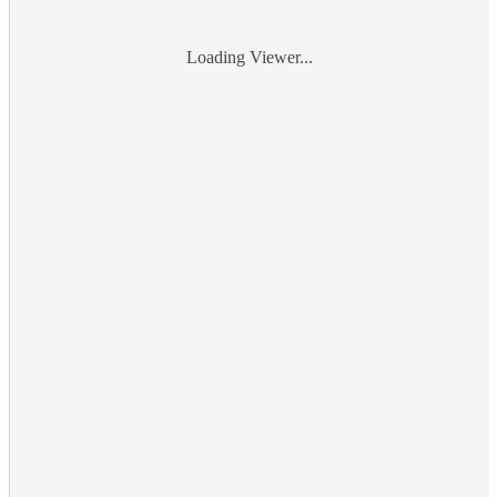
Loading Viewer...