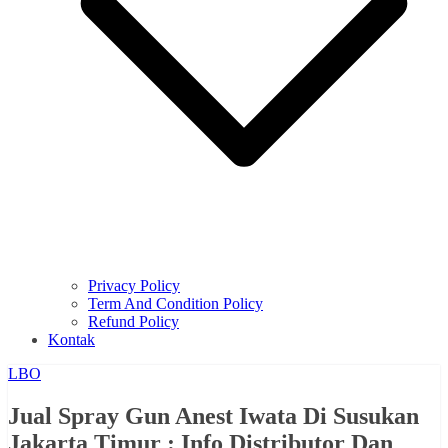
Privacy Policy
Term And Condition Policy
Refund Policy
Kontak
LBO
Jual Spray Gun Anest Iwata Di Susukan
Jakarta Timur : Info Distributor Dan