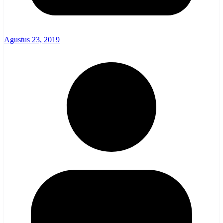
Agustus 23, 2019