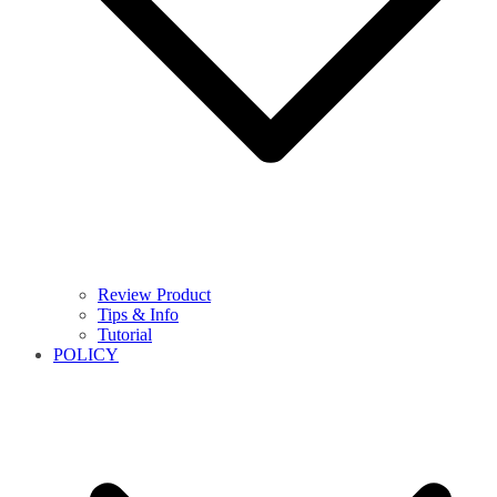
Review Product
Tips & Info
Tutorial
POLICY