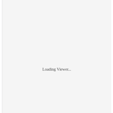
Loading Viewer...