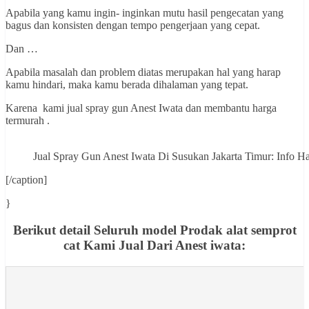
Apabila yang kamu ingin- inginkan mutu hasil pengecatan yang
bagus dan konsisten dengan tempo pengerjaan yang cepat.
Dan …
Apabila masalah dan problem diatas merupakan hal yang harap
kamu hindari, maka kamu berada dihalaman yang tepat.
Karena kami jual spray gun Anest Iwata dan membantu harga
termurah .
Jual Spray Gun Anest Iwata Di Susukan Jakarta Timur: Inf
[/caption]
}
Berikut detail Seluruh model Prodak alat semprot
cat Kami Jual Dari Anest iwata: