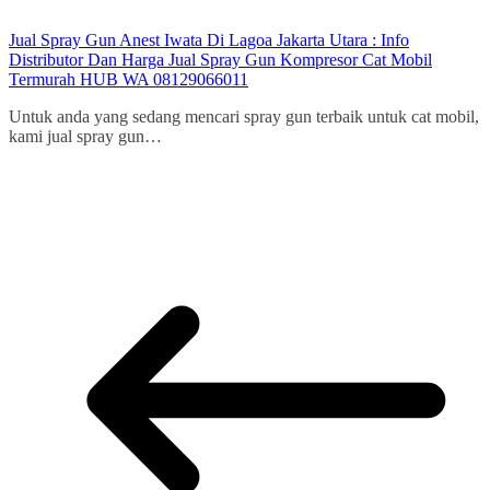
Jual Spray Gun Anest Iwata Di Lagoa Jakarta Utara : Info
Distributor Dan Harga Jual Spray Gun Kompresor Cat Mobil
Termurah HUB WA 08129066011
Untuk anda yang sedang mencari spray gun terbaik untuk cat mobil,
kami jual spray gun…