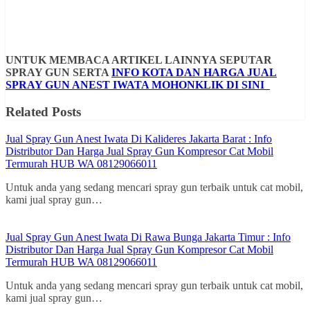
UNTUK MEMBACA ARTIKEL LAINNYA SEPUTAR
SPRAY GUN SERTA
INFO KOTA DAN HARGA JUAL
SPRAY GUN ANEST IWATA MOHONKLIK DI SINI
Related Posts
Jual Spray Gun Anest Iwata Di Kalideres Jakarta Barat : Info
Distributor Dan Harga Jual Spray Gun Kompresor Cat Mobil
Termurah HUB WA 08129066011
Untuk anda yang sedang mencari spray gun terbaik untuk cat mobil,
kami jual spray gun…
Jual Spray Gun Anest Iwata Di Rawa Bunga Jakarta Timur : Info
Distributor Dan Harga Jual Spray Gun Kompresor Cat Mobil
Termurah HUB WA 08129066011
Untuk anda yang sedang mencari spray gun terbaik untuk cat mobil,
kami jual spray gun…