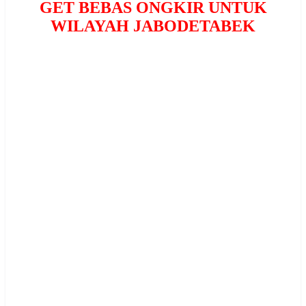
GET BEBAS ONGKIR UNTUK
WILAYAH JABODETABEK