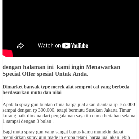
dengan halaman ini kami ingin
Menawarkan
Special Offer spesial Untuk Anda
.
Dimarket banyak type merek alat semprot cat yang berbeda
berdasarkan mutu dan nilai
Apabila spray gun buatan china harga jual akan diantara rp 165.000
sampai dengan rp 300.000, tetapi bermutu Susukan Jakarta Timur
kurang baik dimana dari pengalaman saya itu cuma bertahan selama
1 sampai dengan 3 bulan .
Bagi mutu spray gun yang sangat bagus kamu mungkin dapat
memikirkan spray gun made in eropa tetapi harga jual akan lebih