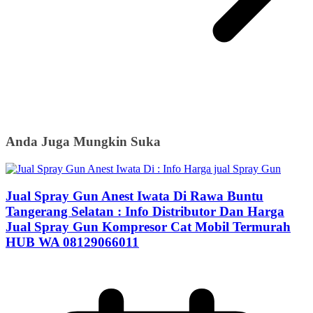
Anda Juga Mungkin Suka
Jual Spray Gun Anest Iwata Di Rawa Buntu
Tangerang Selatan : Info Distributor Dan Harga
Jual Spray Gun Kompresor Cat Mobil Termurah
HUB WA 08129066011