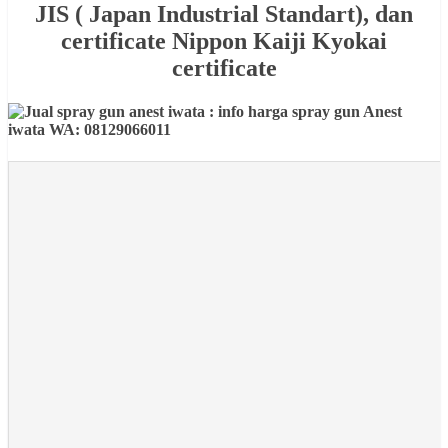
JIS ( Japan Industrial Standart), dan
certificate Nippon Kaiji Kyokai
certificate