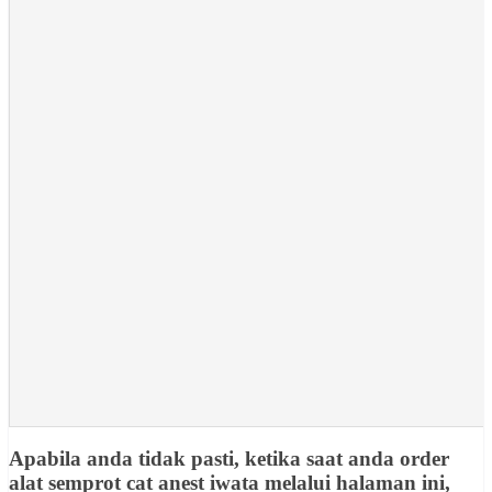
Apabila anda tidak pasti, ketika saat anda order
alat semprot cat anest iwata melalui halaman ini,