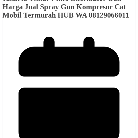
Harga Jual Spray Gun Kompresor Cat
Mobil Termurah HUB WA 08129066011