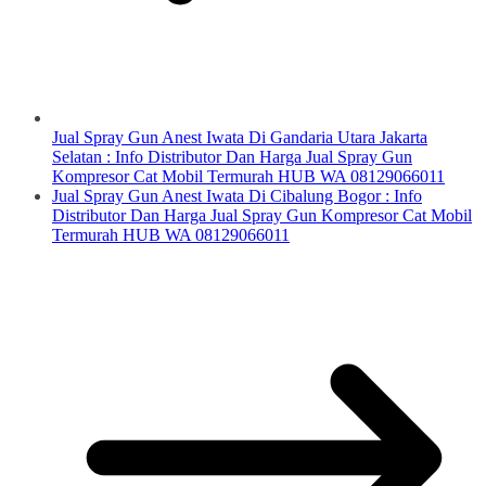
Jual Spray Gun Anest Iwata Di Gandaria Utara Jakarta
Selatan : Info Distributor Dan Harga Jual Spray Gun
Kompresor Cat Mobil Termurah HUB WA 08129066011
Jual Spray Gun Anest Iwata Di Cibalung Bogor : Info
Distributor Dan Harga Jual Spray Gun Kompresor Cat Mobil
Termurah HUB WA 08129066011