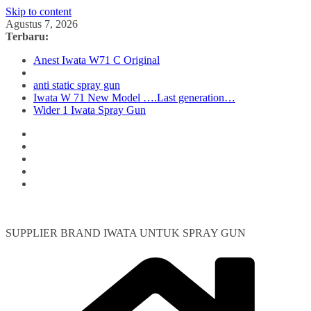
Skip to content
Agustus 7, 2026
Terbaru:
Anest Iwata W71 C Original
anti static spray gun
Iwata W 71 New Model ….Last generation…
Wider 1 Iwata Spray Gun
SUPPLIER BRAND IWATA UNTUK SPRAY GUN