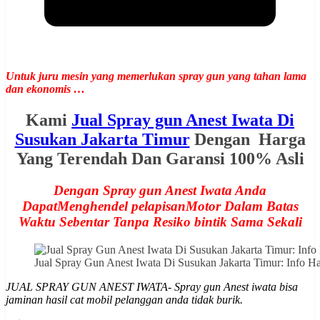
Untuk juru mesin yang memerlukan spray gun yang tahan lama
dan ekonomis …
Kami
Jual Spray gun Anest Iwata Di
Susukan Jakarta Timur
Dengan Harga
Yang Terendah Dan Garansi 100% Asli
Dengan Spray gun Anest Iwata Anda
DapatMenghendel pelapisanMotor Dalam Batas
Waktu Sebentar Tanpa Resiko bintik Sama Sekali
Jual Spray Gun Anest Iwata Di Susukan Jakarta Timur: Info
JUAL SPRAY GUN ANEST IWATA- Spray gun Anest iwata bisa
jaminan hasil cat mobil pelanggan anda tidak burik.