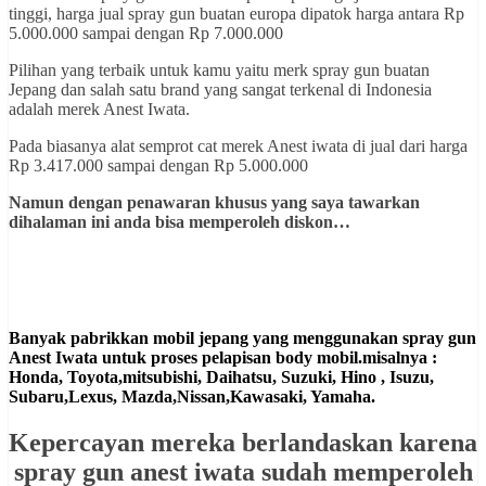
tinggi, harga jual spray gun buatan europa dipatok harga antara Rp
5.000.000 sampai dengan Rp 7.000.000
Pilihan yang terbaik untuk kamu yaitu merk spray gun buatan
Jepang dan salah satu brand yang sangat terkenal di Indonesia
adalah merek Anest Iwata.
Pada biasanya alat semprot cat merek Anest iwata di jual dari harga
Rp 3.417.000 sampai dengan Rp 5.000.000
Namun dengan penawaran khusus yang saya tawarkan
dihalaman ini anda bisa memperoleh diskon…
Banyak pabrikkan mobil jepang yang menggunakan spray gun
Anest Iwata untuk proses pelapisan body mobil.misalnya :
Honda, Toyota,mitsubishi, Daihatsu, Suzuki, Hino , Isuzu,
Subaru,Lexus, Mazda,Nissan,Kawasaki, Yamaha.
Kepercayan mereka berlandaskan karena
spray gun anest iwata sudah memperoleh