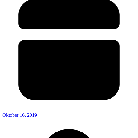
Oktober 16, 2019