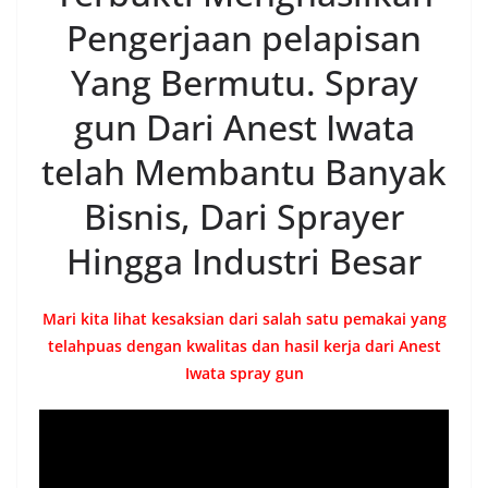
Pengerjaan pelapisan
Yang Bermutu. Spray
gun Dari Anest Iwata
telah Membantu Banyak
Bisnis, Dari Sprayer
Hingga Industri Besar
Mari kita lihat kesaksian dari salah satu pemakai yang
telahpuas dengan kwalitas dan hasil kerja dari Anest
Iwata spray gun