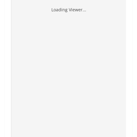
Loading Viewer...