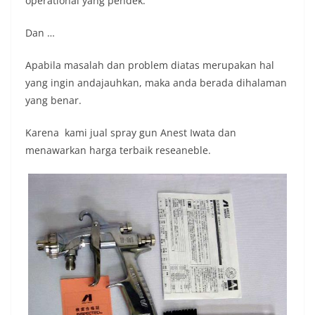
operational yang pendek.
Dan …
Apabila masalah dan problem diatas merupakan hal
yang ingin andajauhkan, maka anda berada dihalaman
yang benar.
Karena kami jual spray gun Anest Iwata dan
menawarkan harga terbaik reseaneble.