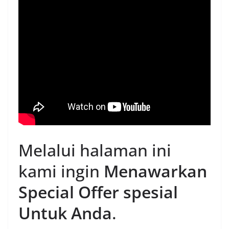
Melalui halaman ini
kami ingin
Menawarkan
Special Offer spesial
Untuk Anda
.