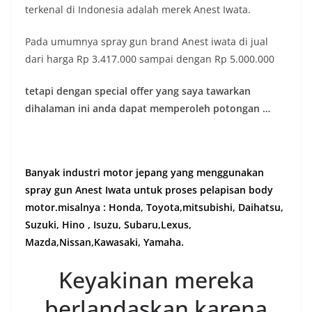
terkenal di Indonesia adalah merek Anest Iwata.
Pada umumnya spray gun brand Anest iwata di jual
dari harga Rp 3.417.000 sampai dengan Rp 5.000.000
tetapi dengan special offer yang saya tawarkan
dihalaman ini anda dapat memperoleh potongan …
Banyak industri motor jepang yang menggunakan
spray gun Anest Iwata untuk proses pelapisan body
motor.misalnya : Honda, Toyota,mitsubishi, Daihatsu,
Suzuki, Hino , Isuzu, Subaru,Lexus,
Mazda,Nissan,Kawasaki, Yamaha.
Keyakinan mereka
berlandaskan karena