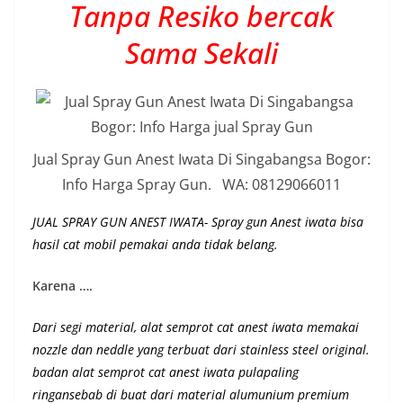
Tanpa Resiko bercak
Sama Sekali
Jual Spray Gun Anest Iwata Di Singabangsa Bogor:
Info Harga Spray Gun. WA: 08129066011
JUAL SPRAY GUN ANEST IWATA- Spray gun Anest iwata bisa
hasil cat mobil pemakai anda tidak belang.
Karena ….
Dari segi material, alat semprot cat anest iwata memakai
nozzle dan neddle yang terbuat dari stainless steel original.
badan alat semprot cat anest iwata pulapaling
ringansebab di buat dari material alumunium premium