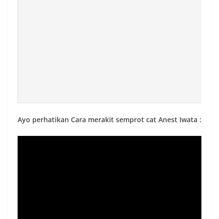
Ayo perhatikan Cara merakit semprot cat Anest Iwata :