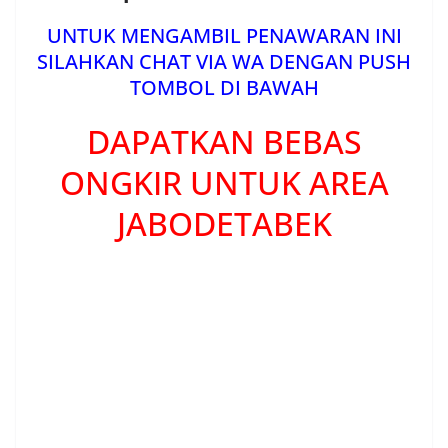
UNTUK MENGAMBIL PENAWARAN INI
SILAHKAN CHAT VIA WA DENGAN PUSH
TOMBOL DI BAWAH
DAPATKAN BEBAS
ONGKIR UNTUK AREA
JABODETABEK