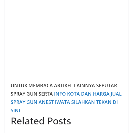
UNTUK MEMBACA ARTIKEL LAINNYA SEPUTAR
SPRAY GUN SERTA
INFO KOTA DAN HARGA JUAL
SPRAY GUN ANEST IWATA SILAHKAN TEKAN DI
SINI
Related Posts