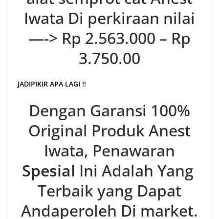
Iwata Di perkiraan nilai
—-> Rp 2.563.000 – Rp
3.750.00
JADIPIKIR APA LAGI !!
Dengan Garansi 100%
Original Produk Anest
Iwata, Penawaran
Spesial
Ini Adalah Yang
Terbaik yang Dapat
Andaperoleh Di market.