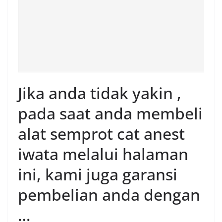
Jika anda tidak yakin ,
pada saat anda membeli
alat semprot cat anest
iwata melalui halaman
ini, kami juga garansi
pembelian anda dengan
…