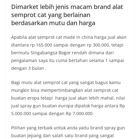
Dimarket lebih jenis macam brand alat
semprot cat yang berlainan
berdasarkan mutu dan harga
Apabila alat semprot cat made in china harga jual akan
diantara rp 165.000 sampai dengan rp 300.000, tetapi
bermutu Singabangsa Bogor rendah dimana dari
pengalaman saya itu cuma bertahan selama 1 sampai
dengan 3 bulan .
Bagi mutu alat semprot cat yang sangat bagus kamu
mungkin bisa mempertimbangkan alat semprot cat
buatan eropa tetapi harga jual akan lebih mahal, nilai
jual spray gun buatan europa dipatok harga antara Rp
5.000.000 sampai dengan Rp 7.000.000
Pilihan yang terbaik untuk anda yaitu brand spray gun
buatan Jepang dan salah satu brand yang sangat