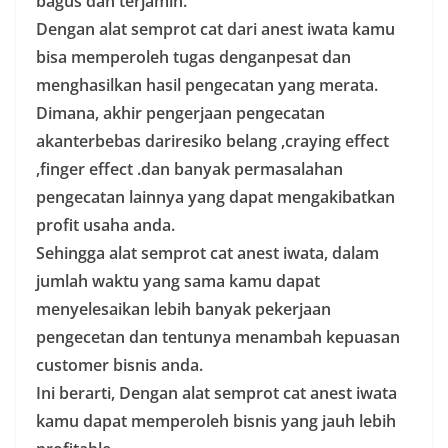
bagus dan terjamin.
Dengan alat semprot cat dari anest iwata kamu
bisa memperoleh tugas denganpesat dan
menghasilkan hasil pengecatan yang merata.
Dimana, akhir pengerjaan pengecatan
akanterbebas dariresiko belang ,craying effect
,finger effect .dan banyak permasalahan
pengecatan lainnya yang dapat mengakibatkan
profit usaha anda.
Sehingga alat semprot cat anest iwata, dalam
jumlah waktu yang sama kamu dapat
menyelesaikan lebih banyak pekerjaan
pengecetan dan tentunya menambah kepuasan
customer bisnis anda.
Ini berarti, Dengan alat semprot cat anest iwata
kamu dapat memperoleh bisnis yang jauh lebih