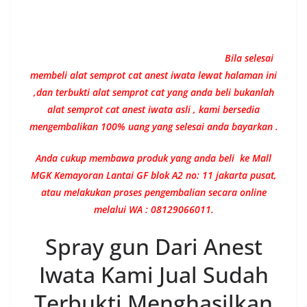
Bila selesai
membeli alat semprot cat anest iwata lewat halaman ini
,dan terbukti alat semprot cat yang anda beli bukanlah
alat semprot cat anest iwata asli , kami bersedia
mengembalikan 100% uang yang selesai anda bayarkan .
Anda cukup membawa produk yang anda beli ke Mall
MGK Kemayoran Lantai GF blok A2 no: 11 jakarta pusat,
atau melakukan proses pengembalian secara online
melalui WA : 08129066011.
Spray gun Dari Anest
Iwata Kami Jual Sudah
Terbukti Menghasilkan