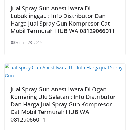
Jual Spray Gun Anest Iwata Di
Lubuklinggau : Info Distributor Dan
Harga Jual Spray Gun Kompresor Cat
Mobil Termurah HUB WA 08129066011
Oktober 28, 2019
Jual Spray Gun Anest Iwata Di Ogan
Komering Ulu Selatan : Info Distributor
Dan Harga Jual Spray Gun Kompresor
Cat Mobil Termurah HUB WA
08129066011