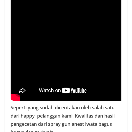
Seperti yang sudah diceritakan oleh salah satu
dari happy pelanggan kami, Kwalitas dan hasil
pengecetan dari spray gun anest iwata bagus