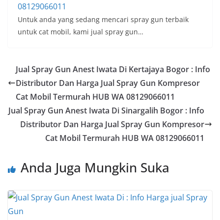
08129066011
Untuk anda yang sedang mencari spray gun terbaik
untuk cat mobil, kami jual spray gun…
Jual Spray Gun Anest Iwata Di Kertajaya Bogor : Info
Distributor Dan Harga Jual Spray Gun Kompresor
Cat Mobil Termurah HUB WA 08129066011
Jual Spray Gun Anest Iwata Di Sinargalih Bogor : Info
Distributor Dan Harga Jual Spray Gun Kompresor
Cat Mobil Termurah HUB WA 08129066011
Anda Juga Mungkin Suka