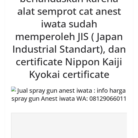
alat semprot cat anest
iwata sudah
memperoleh JIS ( Japan
Industrial Standart), dan
certificate Nippon Kaiji
Kyokai certificate