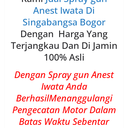
Anest Iwata Di
Singabangsa Bogor
Dengan Harga Yang
Terjangkau Dan Di Jamin
100% Asli
Dengan Spray gun Anest
Iwata Anda
BerhasilMenanggulangi
Pengecatan Motor Dalam
Batas Waktu Sebentar