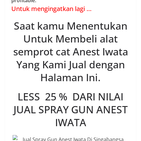
profitable.
Untuk mengingatkan lagi …
Saat kamu Menentukan
Untuk Membeli alat
semprot cat Anest Iwata
Yang Kami Jual dengan
Halaman Ini.
LESS 25 % DARI NILAI
JUAL SPRAY GUN ANEST
IWATA