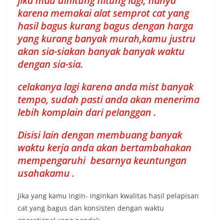
jika mau dihitung hitung lagi, hanya
karena memakai alat semprot cat yang
hasil bagus kurang bagus dengan harga
yang kurang banyak murah,kamu justru
akan sia-siakan banyak banyak waktu
dengan sia-sia.
celakanya lagi karena anda mist banyak
tempo, sudah pasti anda akan menerima
lebih komplain dari pelanggan .
Disisi lain dengan membuang banyak
waktu kerja anda akan bertambahakan
mempengaruhi besarnya keuntungan
usahakamu .
Jika yang kamu ingin- inginkan kwalitas hasil pelapisan
cat yang bagus dan konsisten dengan waktu