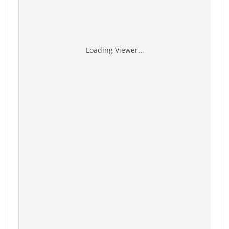
Loading Viewer...