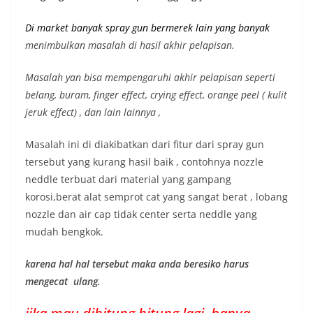
Di market banyak spray gun bermerek lain yang banyak
menimbulkan masalah di hasil akhir pelapisan.
Masalah yan bisa mempengaruhi akhir pelapisan seperti
belang, buram, finger effect, crying effect, orange peel ( kulit
jeruk effect) , dan lain lainnya ,
Masalah ini di diakibatkan dari fitur dari spray gun
tersebut yang kurang hasil baik , contohnya nozzle
neddle terbuat dari material yang gampang
korosi,berat alat semprot cat yang sangat berat , lobang
nozzle dan air cap tidak center serta neddle yang
mudah bengkok.
karena hal hal tersebut maka anda beresiko harus
mengecat ulang.