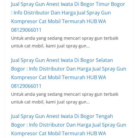
Jual Spray Gun Anest Iwata Di Bogor Timur Bogor
: Info Distributor Dan Harga Jual Spray Gun
Kompresor Cat Mobil Termurah HUB WA
08129066011
Untuk anda yang sedang mencari spray gun terbaik
untuk cat mobil, kami jual spray gun…
Jual Spray Gun Anest Iwata Di Bogor Selatan
Bogor : Info Distributor Dan Harga Jual Spray Gun
Kompresor Cat Mobil Termurah HUB WA
08129066011
Untuk anda yang sedang mencari spray gun terbaik
untuk cat mobil, kami jual spray gun…
Jual Spray Gun Anest Iwata Di Bogor Tengah
Bogor : Info Distributor Dan Harga Jual Spray Gun
Kompresor Cat Mobil Termurah HUB WA