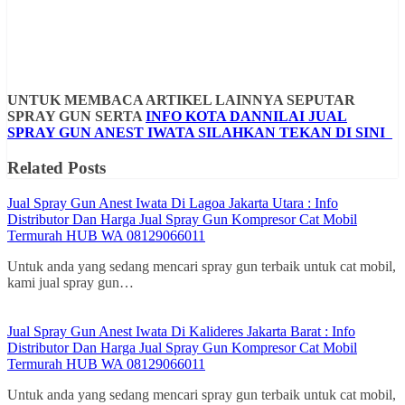
UNTUK MEMBACA ARTIKEL LAINNYA SEPUTAR
SPRAY GUN SERTA
INFO KOTA DANNILAI JUAL
SPRAY GUN ANEST IWATA SILAHKAN TEKAN DI SINI
Related Posts
Jual Spray Gun Anest Iwata Di Lagoa Jakarta Utara : Info
Distributor Dan Harga Jual Spray Gun Kompresor Cat Mobil
Termurah HUB WA 08129066011
Untuk anda yang sedang mencari spray gun terbaik untuk cat mobil,
kami jual spray gun…
Jual Spray Gun Anest Iwata Di Kalideres Jakarta Barat : Info
Distributor Dan Harga Jual Spray Gun Kompresor Cat Mobil
Termurah HUB WA 08129066011
Untuk anda yang sedang mencari spray gun terbaik untuk cat mobil,