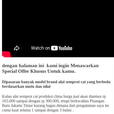
dengan halaman ini kami ingin
Menawarkan
Special Offer Khusus Untuk kamu
.
Dipasaran banyak model brand alat semprot cat yang berbeda
berdasarkan mutu dan nilai
Kalau alat semprot cat produksi china harga jual akan diantara rp
165.000 sampai dengan rp 300.000, tetapi berkwalitas Pisangan
Baru Jakarta Timur kurang bagus dimana dari pengalaman saya itu
cuma kuat selama 1 sampai dengan 3 bulan .