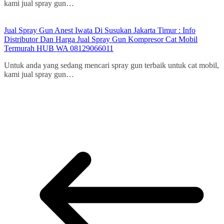
kami jual spray gun…
Jual Spray Gun Anest Iwata Di Susukan Jakarta Timur : Info
Distributor Dan Harga Jual Spray Gun Kompresor Cat Mobil
Termurah HUB WA 08129066011
Untuk anda yang sedang mencari spray gun terbaik untuk cat mobil,
kami jual spray gun…