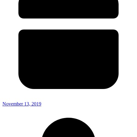
November 13, 2019