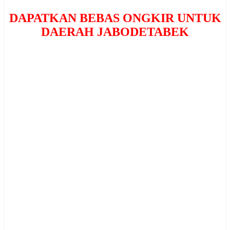
DAPATKAN BEBAS ONGKIR UNTUK
DAERAH JABODETABEK