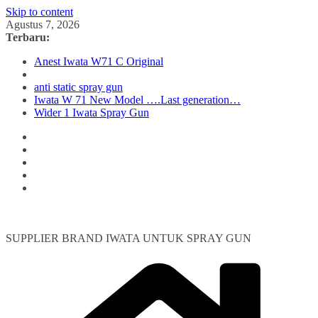
Skip to content
Agustus 7, 2026
Terbaru:
Anest Iwata W71 C Original
anti static spray gun
Iwata W 71 New Model ….Last generation…
Wider 1 Iwata Spray Gun
SUPPLIER BRAND IWATA UNTUK SPRAY GUN