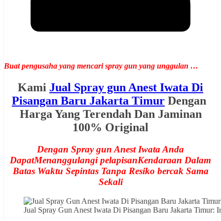
Buat pengusaha yang mencari spray gun yang unggulan …
Kami
Jual Spray gun Anest Iwata Di
Pisangan Baru Jakarta Timur
Dengan
Harga Yang Terendah Dan Jaminan
100% Original
Dengan Spray gun Anest Iwata Anda
DapatMenanggulangi pelapisanKendaraan Dalam
Batas Waktu Sepintas Tanpa Resiko bercak Sama
Sekali
Jual Spray Gun Anest Iwata Di Pisangan Baru Jakarta Timur