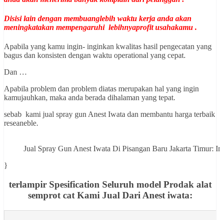
Disisi lain dengan membuanglebih waktu kerja anda akan
meningkatakan mempengaruhi lebihnyaprofit usahakamu .
Apabila yang kamu ingin- inginkan kwalitas hasil pengecatan yang
bagus dan konsisten dengan waktu operational yang cepat.
Dan …
Apabila problem dan problem diatas merupakan hal yang ingin
kamujauhkan, maka anda berada dihalaman yang tepat.
sebab kami jual spray gun Anest Iwata dan membantu harga terbaik
reseaneble.
Jual Spray Gun Anest Iwata Di Pisangan Baru Jakarta Timur
}
terlampir Spesification Seluruh model Prodak alat
semprot cat Kami Jual Dari Anest iwata: