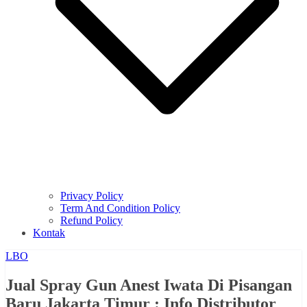
Privacy Policy
Term And Condition Policy
Refund Policy
Kontak
LBO
Jual Spray Gun Anest Iwata Di Pisangan
Baru Jakarta Timur : Info Distributor