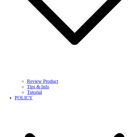
Review Product
Tips & Info
Tutorial
POLICY