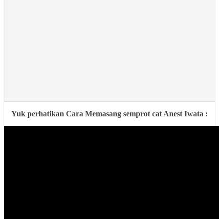
Yuk perhatikan Cara Memasang semprot cat Anest Iwata :