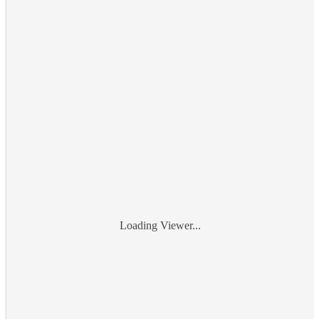
Loading Viewer...