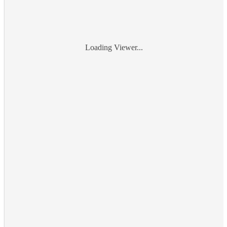
Loading Viewer...