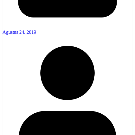
Agustus 24, 2019