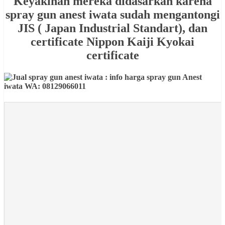
Keyakinan mereka didasarkan karena
spray gun anest iwata sudah mengantongi
JIS ( Japan Industrial Standart), dan
certificate Nippon Kaiji Kyokai
certificate