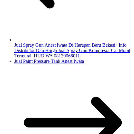
Jual Spray Gun Anest Iwata Di Harapan Baru Bekasi : Info
Distributor Dan Harga Jual Spray Gun Kompresor Cat Mobil
Termurah HUB WA 08129066011
Jual Paint Pressure Tank Anest Iwata