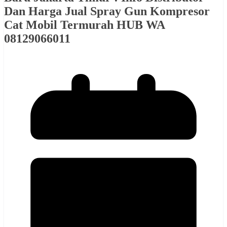
Dan Harga Jual Spray Gun Kompresor
Cat Mobil Termurah HUB WA
08129066011