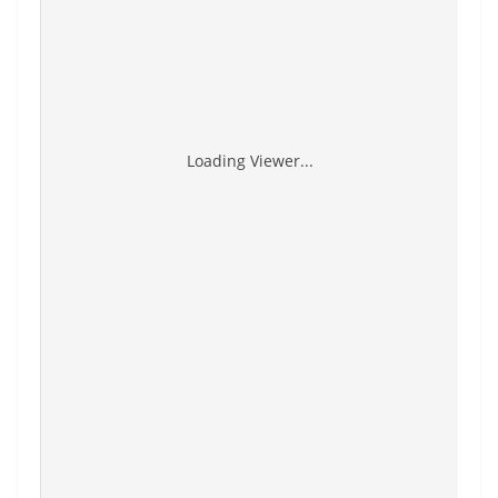
Loading Viewer...