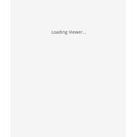
Loading Viewer...