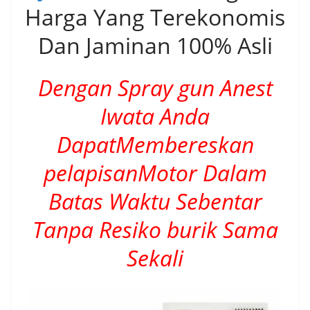
Harga Yang Terekonomis
Dan Jaminan 100% Asli
Dengan Spray gun Anest
Iwata Anda
DapatMembereskan
pelapisanMotor Dalam
Batas Waktu Sebentar
Tanpa Resiko burik Sama
Sekali