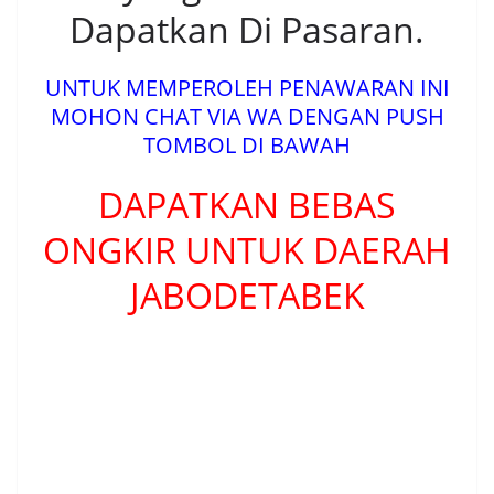
Dapatkan Di Pasaran.
UNTUK MEMPEROLEH PENAWARAN INI
MOHON CHAT VIA WA DENGAN PUSH
TOMBOL DI BAWAH
DAPATKAN BEBAS
ONGKIR UNTUK DAERAH
JABODETABEK