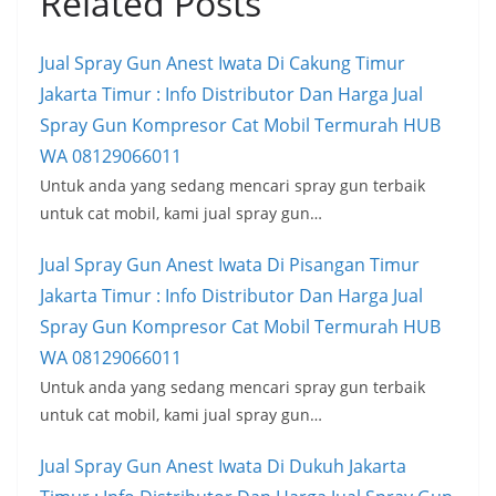
Related Posts
Jual Spray Gun Anest Iwata Di Cakung Timur
Jakarta Timur : Info Distributor Dan Harga Jual
Spray Gun Kompresor Cat Mobil Termurah HUB
WA 08129066011
Untuk anda yang sedang mencari spray gun terbaik
untuk cat mobil, kami jual spray gun…
Jual Spray Gun Anest Iwata Di Pisangan Timur
Jakarta Timur : Info Distributor Dan Harga Jual
Spray Gun Kompresor Cat Mobil Termurah HUB
WA 08129066011
Untuk anda yang sedang mencari spray gun terbaik
untuk cat mobil, kami jual spray gun…
Jual Spray Gun Anest Iwata Di Dukuh Jakarta