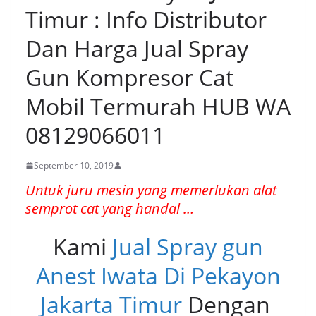
Timur : Info Distributor
Dan Harga Jual Spray
Gun Kompresor Cat
Mobil Termurah HUB WA
08129066011
September 10, 2019
Untuk juru mesin yang memerlukan alat
semprot cat yang handal …
Kami
Jual Spray gun
Anest Iwata Di Pekayon
Jakarta Timur
Dengan