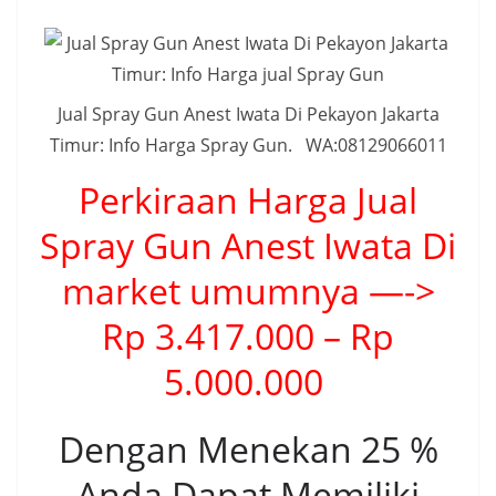
Jual Spray Gun Anest Iwata Di Pekayon Jakarta
Timur: Info Harga Spray Gun. WA:08129066011
Perkiraan Harga Jual
Spray Gun Anest Iwata Di
market umumnya —->
Rp 3.417.000 – Rp
5.000.000
Dengan Menekan 25 %
Anda Dapat Memiliki