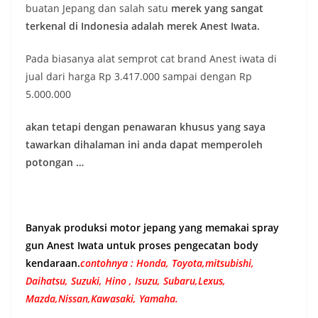
buatan Jepang dan salah satu
merek yang sangat
terkenal di Indonesia adalah merek Anest Iwata.
Pada biasanya alat semprot cat brand Anest iwata di
jual dari harga Rp 3.417.000 sampai dengan Rp
5.000.000
akan tetapi dengan penawaran khusus yang saya
tawarkan dihalaman ini anda dapat memperoleh
potongan …
Banyak produksi motor jepang yang memakai spray
gun Anest Iwata untuk proses pengecatan body
kendaraan.
contohnya : Honda, Toyota,mitsubishi,
Daihatsu, Suzuki, Hino , Isuzu, Subaru,Lexus,
Mazda,Nissan,Kawasaki, Yamaha.