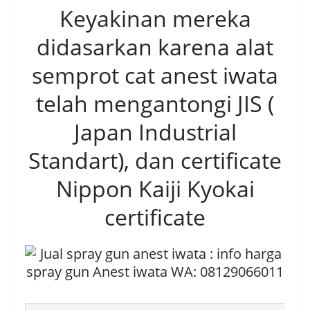
Keyakinan mereka
didasarkan karena alat
semprot cat anest iwata
telah mengantongi JIS (
Japan Industrial
Standart), dan certificate
Nippon Kaiji Kyokai
certificate