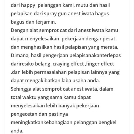
dari happy pelanggan kami, mutu dan hasil
pelapisan dari spray gun anest iwata bagus
bagus dan terjamin.
Dengan alat semprot cat dari anest iwata kamu
dapat menyelesaikan pekerjaan denganpesat
dan menghasilkan hasil pelapisan yang merata.
Dimana, hasil pengerjaan pelapisanakanterlepas
dariresiko belang ,craying effect ,finger effect
.dan lebih permasalahan pelapisan lainnya yang
dapat mengakibatkan laba usaha anda.
Sehingga alat semprot cat anest iwata, dalam
total waktu yang sama kamu dapat
menyelesaikan lebih banyak pekerjaan
pengecetan dan pastinya
meningkatkankebahagiaan pelanggan bengkel
anda.