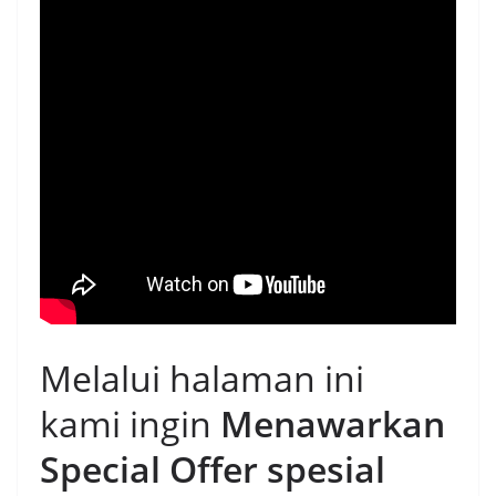
Melalui halaman ini
kami ingin
Menawarkan
Special Offer spesial