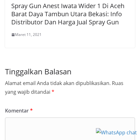
Spray Gun Anest Iwata Wider 1 Di Aceh
Barat Daya Tambun Utara Bekasi: Info
Distributor Dan Harga Jual Spray Gun
Maret 11, 2021
Tinggalkan Balasan
Alamat email Anda tidak akan dipublikasikan.
Ruas
yang wajib ditandai
*
Komentar
*