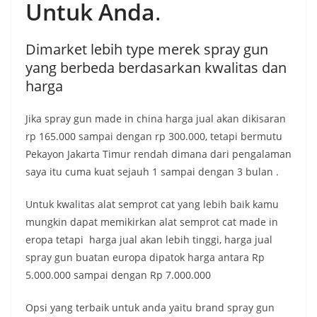
Untuk Anda
.
Dimarket lebih type merek spray gun
yang berbeda berdasarkan kwalitas dan
harga
Jika spray gun made in china harga jual akan dikisaran
rp 165.000 sampai dengan rp 300.000, tetapi bermutu
Pekayon Jakarta Timur rendah dimana dari pengalaman
saya itu cuma kuat sejauh 1 sampai dengan 3 bulan .
Untuk kwalitas alat semprot cat yang lebih baik kamu
mungkin dapat memikirkan alat semprot cat made in
eropa tetapi harga jual akan lebih tinggi, harga jual
spray gun buatan europa dipatok harga antara Rp
5.000.000 sampai dengan Rp 7.000.000
Opsi yang terbaik untuk anda yaitu brand spray gun