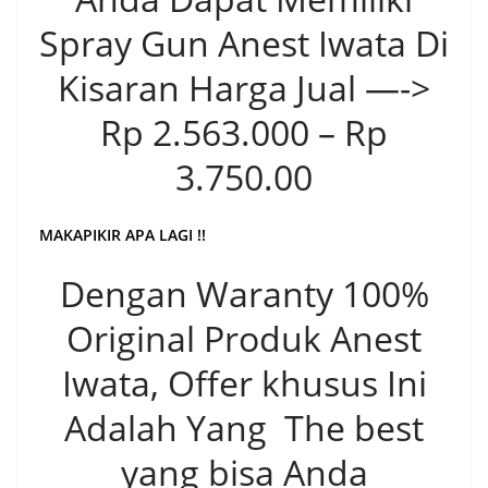
Spray Gun Anest Iwata Di
Kisaran Harga Jual —->
Rp 2.563.000 – Rp
3.750.00
MAKAPIKIR APA LAGI !!
Dengan Waranty 100%
Original Produk Anest
Iwata, Offer khusus Ini
Adalah Yang The best
yang bisa Anda