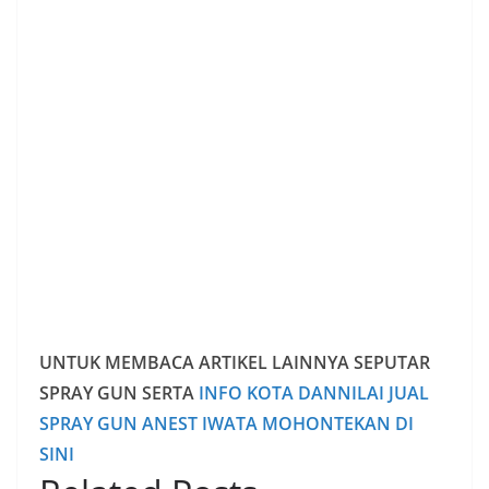
UNTUK MEMBACA ARTIKEL LAINNYA SEPUTAR
SPRAY GUN SERTA
INFO KOTA DANNILAI JUAL
SPRAY GUN ANEST IWATA MOHONTEKAN DI
SINI