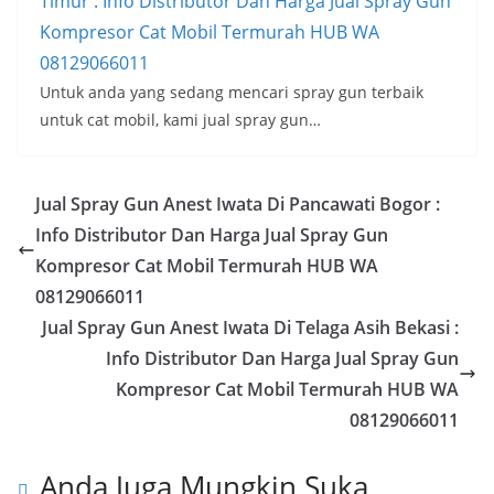
Timur : Info Distributor Dan Harga Jual Spray Gun
Kompresor Cat Mobil Termurah HUB WA
08129066011
Untuk anda yang sedang mencari spray gun terbaik
untuk cat mobil, kami jual spray gun…
Jual Spray Gun Anest Iwata Di Pancawati Bogor :
Info Distributor Dan Harga Jual Spray Gun
Kompresor Cat Mobil Termurah HUB WA
08129066011
Jual Spray Gun Anest Iwata Di Telaga Asih Bekasi :
Info Distributor Dan Harga Jual Spray Gun
Kompresor Cat Mobil Termurah HUB WA
08129066011
Anda Juga Mungkin Suka