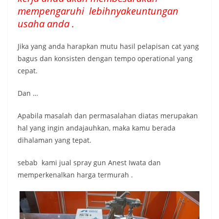
mempengaruhi lebihnyakeuntungan
usaha anda .
Jika yang anda harapkan mutu hasil pelapisan cat yang
bagus dan konsisten dengan tempo operational yang
cepat.
Dan …
Apabila masalah dan permasalahan diatas merupakan
hal yang ingin andajauhkan, maka kamu berada
dihalaman yang tepat.
sebab kami jual spray gun Anest Iwata dan
memperkenalkan harga termurah .