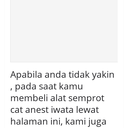
Apabila anda tidak yakin
, pada saat kamu
membeli alat semprot
cat anest iwata lewat
halaman ini, kami juga