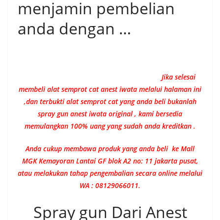
menjamin pembelian
anda dengan …
Jika selesai
membeli alat semprot cat anest iwata melalui halaman ini
,dan terbukti alat semprot cat yang anda beli bukanlah
spray gun anest iwata original , kami bersedia
memulangkan 100% uang yang sudah anda kreditkan .
Anda cukup membawa produk yang anda beli ke Mall
MGK Kemayoran Lantai GF blok A2 no: 11 jakarta pusat,
atau melakukan tahap pengembalian secara online melalui
WA : 08129066011.
Spray gun Dari Anest