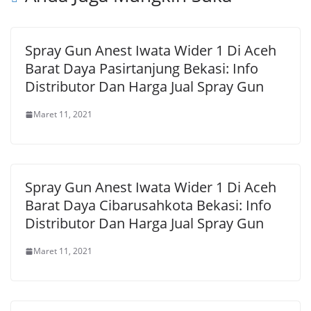
Spray Gun Anest Iwata Wider 1 Di Aceh
Barat Daya Pasirtanjung Bekasi: Info
Distributor Dan Harga Jual Spray Gun
Maret 11, 2021
Spray Gun Anest Iwata Wider 1 Di Aceh
Barat Daya Cibarusahkota Bekasi: Info
Distributor Dan Harga Jual Spray Gun
Maret 11, 2021