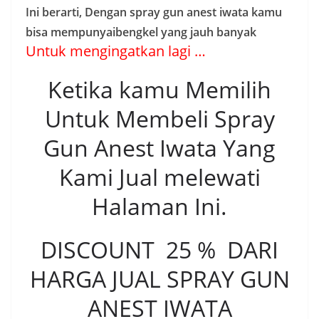
Ini berarti, Dengan spray gun anest iwata kamu
bisa mempunyaibengkel yang jauh banyak
Untuk mengingatkan lagi …
Ketika kamu Memilih
Untuk Membeli Spray
Gun Anest Iwata Yang
Kami Jual melewati
Halaman Ini.
DISCOUNT 25 % DARI
HARGA JUAL SPRAY GUN
ANEST IWATA