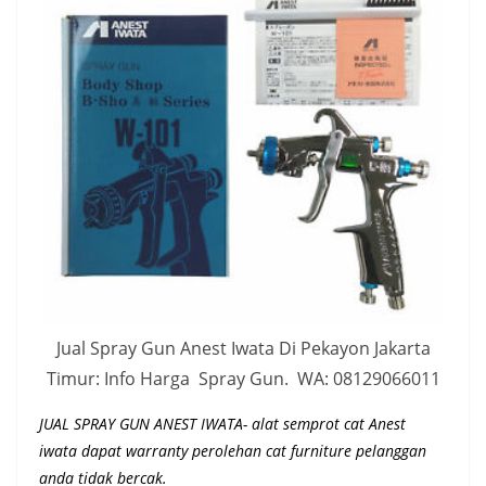
Jual Spray Gun Anest Iwata Di Pekayon Jakarta
Timur: Info Harga Spray Gun. WA: 08129066011
JUAL SPRAY GUN ANEST IWATA- alat semprot cat Anest
iwata dapat warranty perolehan cat furniture pelanggan
anda tidak bercak.