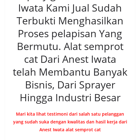
Iwata Kami Jual Sudah
Terbukti Menghasilkan
Proses pelapisan Yang
Bermutu. Alat semprot
cat Dari Anest Iwata
telah Membantu Banyak
Bisnis, Dari Sprayer
Hingga Industri Besar
Mari kita lihat testimoni dari salah satu pelanggan
yang sudah suka dengan kwalitas dan hasil kerja dari
Anest Iwata alat semprot cat