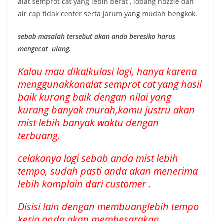
alat semprot cat yang lebih berat , lobang nozzle dan
air cap tidak center serta jarum yang mudah bengkok.
sebab masalah tersebut akan anda beresiko harus
mengecat ulang.
Kalau mau dikalkulasi lagi, hanya karena
menggunakkanalat semprot cat yang hasil
baik kurang baik dengan nilai yang
kurang banyak murah,kamu justru akan
mist lebih banyak waktu dengan
terbuang.
celakanya lagi sebab anda mist lebih
tempo, sudah pasti anda akan menerima
lebih komplain dari customer .
Disisi lain dengan membuanglebih tempo
kerja anda akan membesarakan