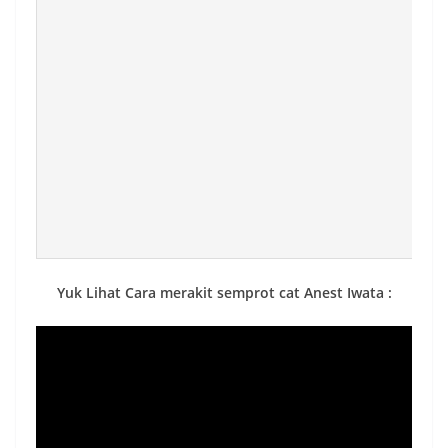
Yuk Lihat Cara merakit semprot cat Anest Iwata :