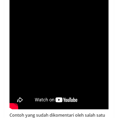
Contoh yang sudah dikomentari oleh salah satu