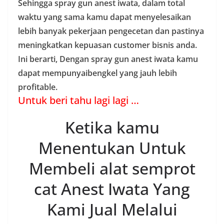
Sehingga spray gun anest iwata, dalam total
waktu yang sama kamu dapat menyelesaikan
lebih banyak pekerjaan pengecetan dan pastinya
meningkatkan kepuasan customer bisnis anda.
Ini berarti, Dengan spray gun anest iwata kamu
dapat mempunyaibengkel yang jauh lebih
profitable.
Untuk beri tahu lagi lagi …
Ketika kamu
Menentukan Untuk
Membeli alat semprot
cat Anest Iwata Yang
Kami Jual Melalui