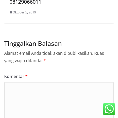
08129066011
Oktober 5, 2019
Tinggalkan Balasan
Alamat email Anda tidak akan dipublikasikan.
Ruas
yang wajib ditandai
*
Komentar
*