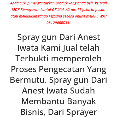
Anda cukup mengantarkan produk yang anda beli ke Mall
MGK Kemayoran Lantai GF blok A2 no: 11 jakarta pusat,
atau melakukan tahap refound secara online melalui WA :
08129066011.
Spray gun Dari Anest
Iwata Kami Jual telah
Terbukti memperoleh
Proses Pengecatan Yang
Bermutu. Spray gun Dari
Anest Iwata Sudah
Membantu Banyak
Bisnis, Dari Sprayer