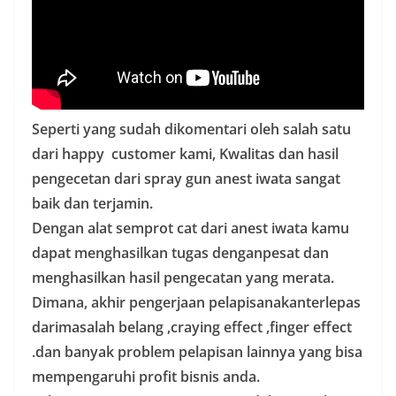
Seperti yang sudah dikomentari oleh salah satu
dari happy customer kami, Kwalitas dan hasil
pengecetan dari spray gun anest iwata sangat
baik dan terjamin.
Dengan alat semprot cat dari anest iwata kamu
dapat menghasilkan tugas denganpesat dan
menghasilkan hasil pengecatan yang merata.
Dimana, akhir pengerjaan pelapisanakanterlepas
darimasalah belang ,craying effect ,finger effect
.dan banyak problem pelapisan lainnya yang bisa
mempengaruhi profit bisnis anda.