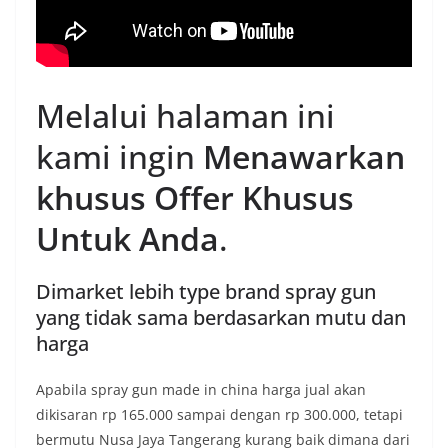
Melalui halaman ini
kami ingin
Menawarkan
khusus Offer Khusus
Untuk Anda
.
Dimarket lebih type brand spray gun
yang tidak sama berdasarkan mutu dan
harga
Apabila spray gun made in china harga jual akan
dikisaran rp 165.000 sampai dengan rp 300.000, tetapi
bermutu Nusa Jaya Tangerang kurang baik dimana dari