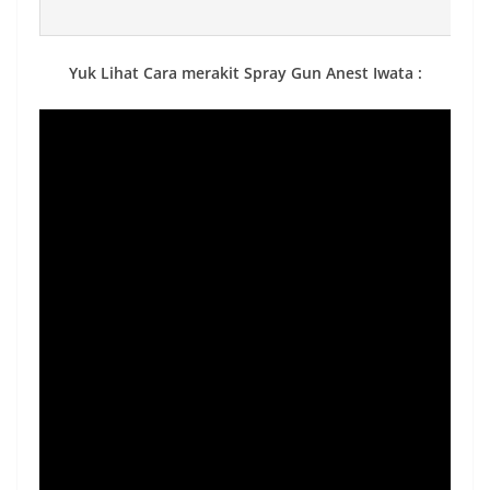
Yuk Lihat Cara merakit Spray Gun Anest Iwata :