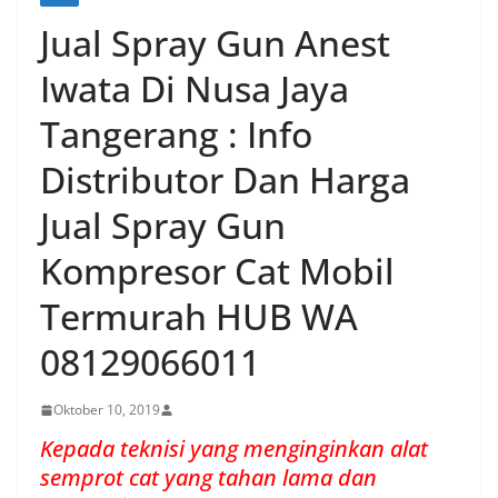
Jual Spray Gun Anest
Iwata Di Nusa Jaya
Tangerang : Info
Distributor Dan Harga
Jual Spray Gun
Kompresor Cat Mobil
Termurah HUB WA
08129066011
Oktober 10, 2019
Kepada teknisi yang menginginkan alat
semprot cat yang tahan lama dan