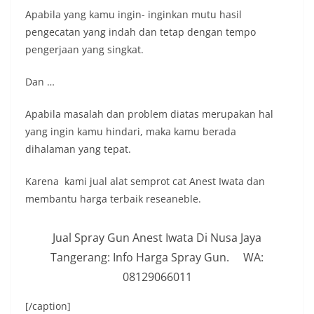
Apabila yang kamu ingin- inginkan mutu hasil
pengecatan yang indah dan tetap dengan tempo
pengerjaan yang singkat.
Dan …
Apabila masalah dan problem diatas merupakan hal
yang ingin kamu hindari, maka kamu berada
dihalaman yang tepat.
Karena kami jual alat semprot cat Anest Iwata dan
membantu harga terbaik reseaneble.
Jual Spray Gun Anest Iwata Di Nusa Jaya
Tangerang: Info Harga Spray Gun. WA:
08129066011
[/caption]