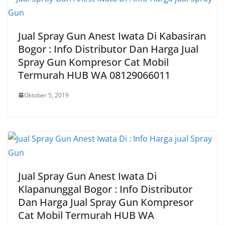
Jual Spray Gun Anest Iwata Di Kabasiran
Bogor : Info Distributor Dan Harga Jual
Spray Gun Kompresor Cat Mobil
Termurah HUB WA 08129066011
Oktober 5, 2019
Jual Spray Gun Anest Iwata Di
Klapanunggal Bogor : Info Distributor
Dan Harga Jual Spray Gun Kompresor
Cat Mobil Termurah HUB WA