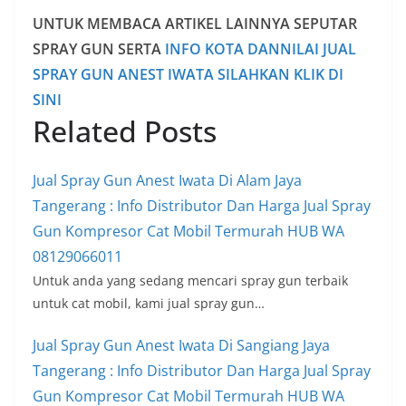
UNTUK MEMBACA ARTIKEL LAINNYA SEPUTAR
SPRAY GUN SERTA
INFO KOTA DANNILAI JUAL
SPRAY GUN ANEST IWATA SILAHKAN KLIK DI
SINI
Related Posts
Jual Spray Gun Anest Iwata Di Alam Jaya
Tangerang : Info Distributor Dan Harga Jual Spray
Gun Kompresor Cat Mobil Termurah HUB WA
08129066011
Untuk anda yang sedang mencari spray gun terbaik
untuk cat mobil, kami jual spray gun…
Jual Spray Gun Anest Iwata Di Sangiang Jaya
Tangerang : Info Distributor Dan Harga Jual Spray
Gun Kompresor Cat Mobil Termurah HUB WA