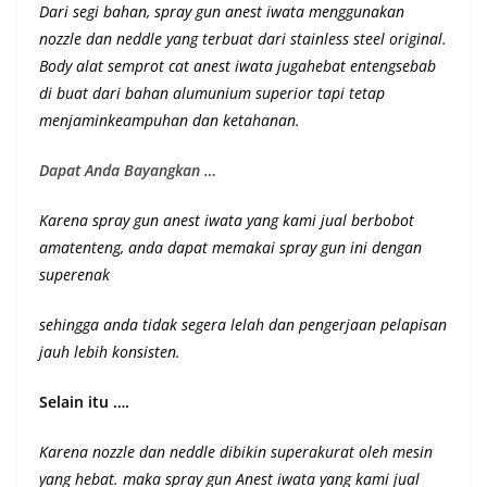
Dari segi bahan, spray gun anest iwata menggunakan
nozzle dan neddle yang terbuat dari stainless steel original.
Body alat semprot cat anest iwata jugahebat entengsebab
di buat dari bahan alumunium superior
tapi tetap
menjaminkeampuhan dan ketahanan
.
Dapat Anda Bayangkan …
Karena spray gun anest iwata yang kami jual berbobot
amatenteng, anda dapat memakai spray gun ini dengan
superenak
sehingga anda tidak segera lelah dan pengerjaan pelapisan
jauh lebih konsisten.
Selain itu ….
Karena nozzle dan neddle dibikin superakurat oleh mesin
yang hebat. maka spray gun Anest iwata yang kami jual