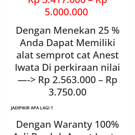
5.000.000
Dengan Menekan 25 %
Anda Dapat Memiliki
alat semprot cat Anest
Iwata Di perkiraan nilai
—-> Rp 2.563.000 – Rp
3.750.00
JADIPIKIR APA LAGI !!
Dengan Waranty 100%