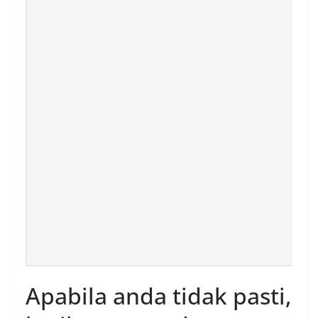
Apabila anda tidak pasti,