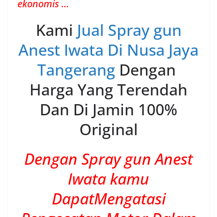
ekonomis …
Kami
Jual Spray gun
Anest Iwata Di Nusa Jaya
Tangerang
Dengan
Harga Yang Terendah
Dan Di Jamin 100%
Original
Dengan Spray gun Anest
Iwata kamu
DapatMengatasi