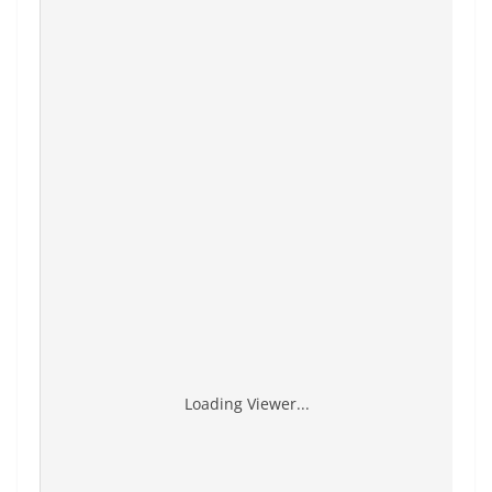
Loading Viewer...