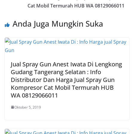
Cat Mobil Termurah HUB WA 08129066011
Anda Juga Mungkin Suka
Jual Spray Gun Anest Iwata Di Lengkong
Gudang Tangerang Selatan : Info
Distributor Dan Harga Jual Spray Gun
Kompresor Cat Mobil Termurah HUB
WA 08129066011
Oktober 5, 2019