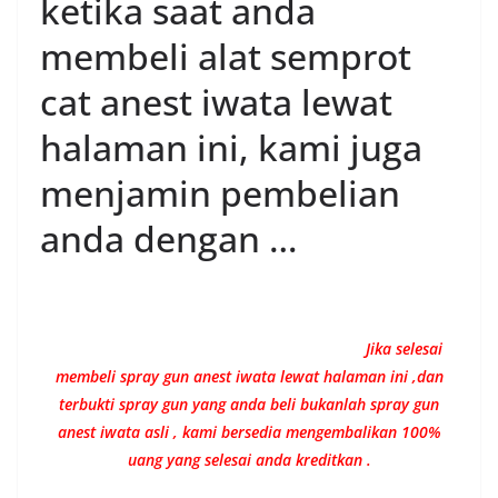
ketika saat anda
membeli alat semprot
cat anest iwata lewat
halaman ini, kami juga
menjamin pembelian
anda dengan …
Jika selesai
membeli spray gun anest iwata lewat halaman ini ,dan
terbukti spray gun yang anda beli bukanlah spray gun
anest iwata asli , kami bersedia mengembalikan 100%
uang yang selesai anda kreditkan .