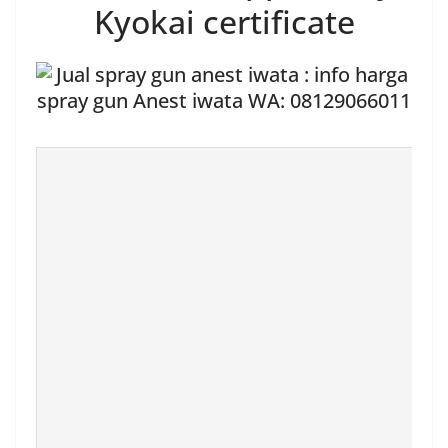
Kyokai certificate