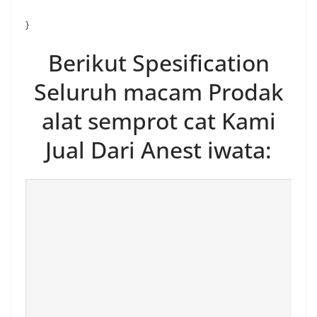
}
Berikut Spesification
Seluruh macam Prodak
alat semprot cat Kami
Jual Dari Anest iwata: