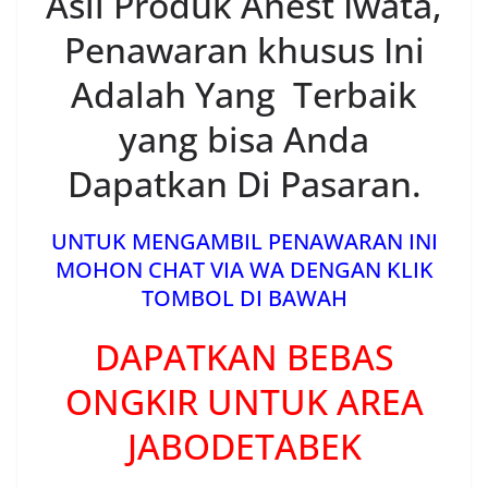
Asli Produk Anest Iwata,
Penawaran khusus Ini
Adalah Yang Terbaik
yang bisa Anda
Dapatkan Di Pasaran.
UNTUK MENGAMBIL PENAWARAN INI
MOHON CHAT VIA WA DENGAN KLIK
TOMBOL DI BAWAH
DAPATKAN BEBAS
ONGKIR UNTUK AREA
JABODETABEK