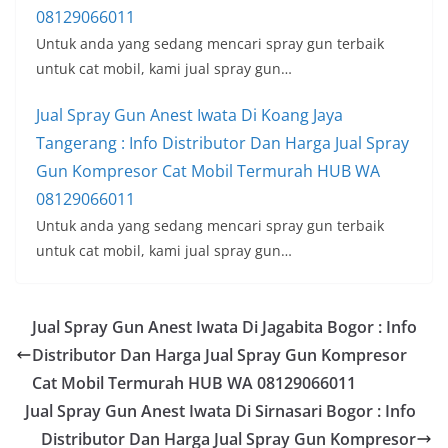
08129066011
Untuk anda yang sedang mencari spray gun terbaik
untuk cat mobil, kami jual spray gun…
Jual Spray Gun Anest Iwata Di Koang Jaya
Tangerang : Info Distributor Dan Harga Jual Spray
Gun Kompresor Cat Mobil Termurah HUB WA
08129066011
Untuk anda yang sedang mencari spray gun terbaik
untuk cat mobil, kami jual spray gun…
Jual Spray Gun Anest Iwata Di Jagabita Bogor : Info
Distributor Dan Harga Jual Spray Gun Kompresor
Cat Mobil Termurah HUB WA 08129066011
Jual Spray Gun Anest Iwata Di Sirnasari Bogor : Info
Distributor Dan Harga Jual Spray Gun Kompresor