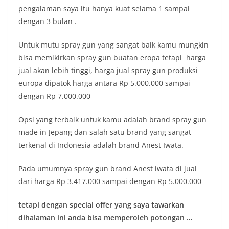
pengalaman saya itu hanya kuat selama 1 sampai
dengan 3 bulan .
Untuk mutu spray gun yang sangat baik kamu mungkin
bisa memikirkan spray gun buatan eropa tetapi harga
jual akan lebih tinggi, harga jual spray gun produksi
europa dipatok harga antara Rp 5.000.000 sampai
dengan Rp 7.000.000
Opsi yang terbaik untuk kamu adalah brand spray gun
made in Jepang dan salah satu brand yang sangat
terkenal di Indonesia adalah brand Anest Iwata.
Pada umumnya spray gun brand Anest iwata di jual
dari harga Rp 3.417.000 sampai dengan Rp 5.000.000
tetapi dengan special offer yang saya tawarkan
dihalaman ini anda bisa memperoleh potongan …