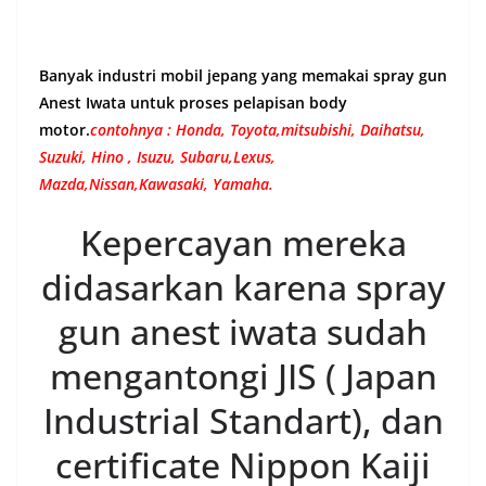
Banyak industri mobil jepang yang memakai spray gun
Anest Iwata untuk proses pelapisan body
motor.
contohnya : Honda, Toyota,mitsubishi, Daihatsu,
Suzuki, Hino , Isuzu, Subaru,Lexus,
Mazda,Nissan,Kawasaki, Yamaha.
Kepercayan mereka
didasarkan karena spray
gun anest iwata sudah
mengantongi JIS ( Japan
Industrial Standart), dan
certificate Nippon Kaiji