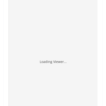
Loading Viewer...