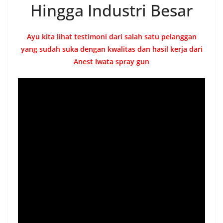
Hingga Industri Besar
Ayu kita lihat testimoni dari salah satu pelanggan
yang sudah suka dengan kwalitas dan hasil kerja dari
Anest Iwata spray gun