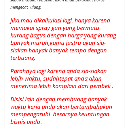
mengecat ulang.
jika mau dikalkulasi lagi, hanya karena
memakai spray gun yang bermutu
kurang bagus dengan harga yang kurang
banyak murah,kamu justru akan sia-
siakan banyak banyak tempo dengan
terbuang.
Parahnya lagi karena anda sia-siakan
lebih waktu, sudahtepat anda akan
menerima lebih komplain dari pembeli .
Disisi lain dengan membuang banyak
waktu kerja anda akan bertambahakan
mempengaruhi besarnya keuntungan
bisnis anda .