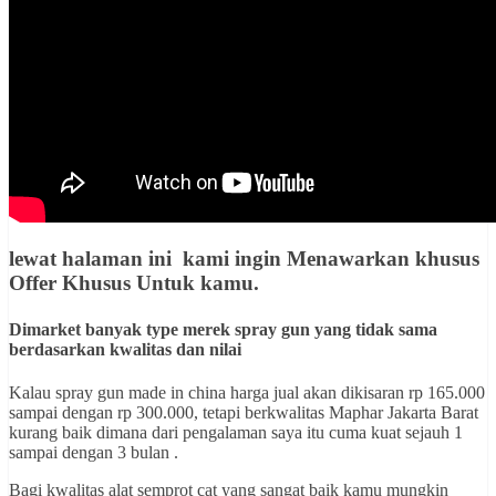
lewat halaman ini kami ingin
Menawarkan khusus
Offer Khusus Untuk kamu
.
Dimarket banyak type merek spray gun yang tidak sama
berdasarkan kwalitas dan nilai
Kalau spray gun made in china harga jual akan dikisaran rp 165.000
sampai dengan rp 300.000, tetapi berkwalitas Maphar Jakarta Barat
kurang baik dimana dari pengalaman saya itu cuma kuat sejauh 1
sampai dengan 3 bulan .
Bagi kwalitas alat semprot cat yang sangat baik kamu mungkin