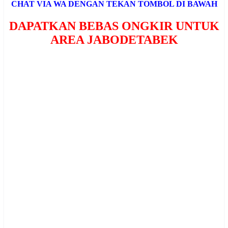
CHAT VIA WA DENGAN TEKAN TOMBOL DI BAWAH
DAPATKAN BEBAS ONGKIR UNTUK
AREA JABODETABEK