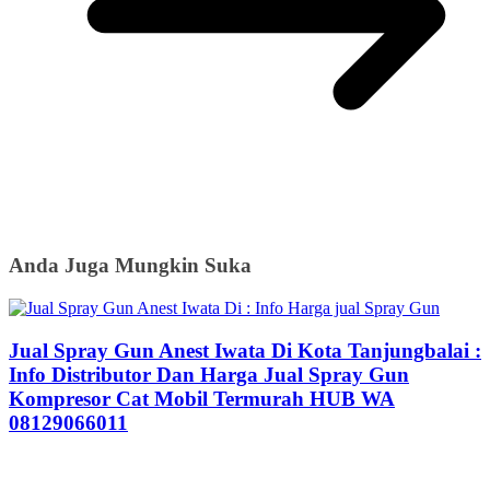
Anda Juga Mungkin Suka
Jual Spray Gun Anest Iwata Di Kota Tanjungbalai :
Info Distributor Dan Harga Jual Spray Gun
Kompresor Cat Mobil Termurah HUB WA
08129066011