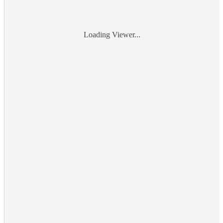
Loading Viewer...