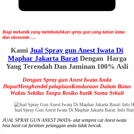
Bagi mekanik yang membutuhkan spray gun yang tahan lama
dan ekonomis …
Kami
Jual Spray gun Anest Iwata Di
Maphar Jakarta Barat
Dengan Harga
Yang Terendah Dan Jaminan 100% Asli
Dengan Spray gun Anest Iwata Anda
DapatMenghendel pelapisanKendaraan Dalam Batas
Waktu Sekilas Tanpa Resiko burik Sama Sekali
Jual Spray Gun Anest Iwata Di Maphar Jakarta Barat: Info 
JUAL SPRAY GUN ANEST IWATA- alat semprot cat Anest iwata
bisa hasil cat furniture pelanggan anda tidak bercak.