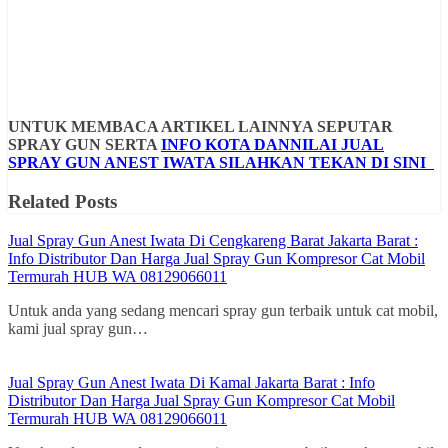
UNTUK MEMBACA ARTIKEL LAINNYA SEPUTAR
SPRAY GUN SERTA
INFO KOTA DANNILAI JUAL
SPRAY GUN ANEST IWATA SILAHKAN TEKAN DI SINI
Related Posts
Jual Spray Gun Anest Iwata Di Cengkareng Barat Jakarta Barat :
Info Distributor Dan Harga Jual Spray Gun Kompresor Cat Mobil
Termurah HUB WA 08129066011
Untuk anda yang sedang mencari spray gun terbaik untuk cat mobil,
kami jual spray gun…
Jual Spray Gun Anest Iwata Di Kamal Jakarta Barat : Info
Distributor Dan Harga Jual Spray Gun Kompresor Cat Mobil
Termurah HUB WA 08129066011