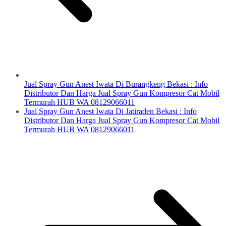
Jual Spray Gun Anest Iwata Di Burangkeng Bekasi : Info
Distributor Dan Harga Jual Spray Gun Kompresor Cat Mobil
Termurah HUB WA 08129066011
Jual Spray Gun Anest Iwata Di Jatiraden Bekasi : Info
Distributor Dan Harga Jual Spray Gun Kompresor Cat Mobil
Termurah HUB WA 08129066011