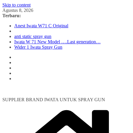
Skip to content
Agustus 8, 2026
Terbaru:
Anest Iwata W71 C Original
anti static spray gun
Iwata W 71 New Model ….Last generation…
Wider 1 Iwata Spray Gun
SUPPLIER BRAND IWATA UNTUK SPRAY GUN