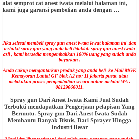
alat semprot cat anest iwata melalui halaman ini,
kami juga garansi pembelian anda dengan …
Jika selesai membeli spray gun anest iwata lewat halaman ini ,dan
terbukti spray gun yang anda beli tidaklah spray gun anest iwata
asli , kami bersedia mengembalikan 100% uang yang sudah anda
bayarkan .
Anda cukup mengantarkan produk yang anda beli ke Mall MGK
Kemayoran Lantai GF blok A2 no: 11 jakarta pusat, atau
melakukan proses pengembalian secara online melalui WA :
08129066011.
Spray gun Dari Anest Iwata Kami Jual Sudah
Terbukti mendapatkan Pengerjaan pelapisan Yang
Bermutu. Spray gun Dari Anest Iwata Sudah
Membantu Banyak Bisnis, Dari Sprayer Hingga
Industri Besar