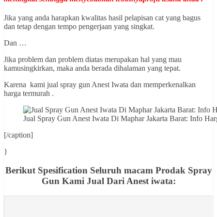
Jika yang anda harapkan kwalitas hasil pelapisan cat yang bagus
dan tetap dengan tempo pengerjaan yang singkat.
Dan …
Jika problem dan problem diatas merupakan hal yang mau
kamusingkirkan, maka anda berada dihalaman yang tepat.
Karena kami jual spray gun Anest Iwata dan memperkenalkan
harga termurah .
Jual Spray Gun Anest Iwata Di Maphar Jakarta Barat: Info
[/caption]
}
Berikut Spesification Seluruh macam Prodak Spray
Gun Kami Jual Dari Anest iwata: