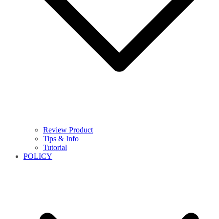
Review Product
Tips & Info
Tutorial
POLICY