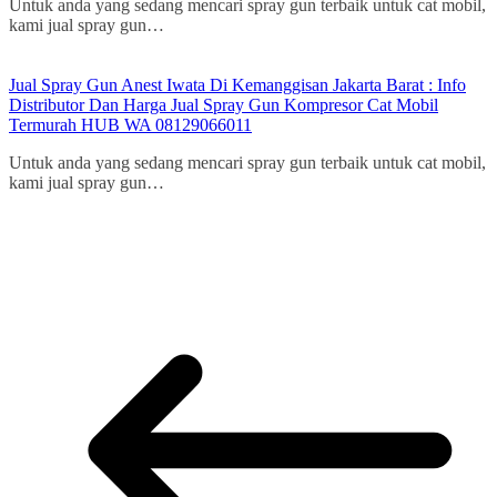
Untuk anda yang sedang mencari spray gun terbaik untuk cat mobil,
kami jual spray gun…
Jual Spray Gun Anest Iwata Di Kemanggisan Jakarta Barat : Info
Distributor Dan Harga Jual Spray Gun Kompresor Cat Mobil
Termurah HUB WA 08129066011
Untuk anda yang sedang mencari spray gun terbaik untuk cat mobil,
kami jual spray gun…