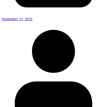
September 13, 2019