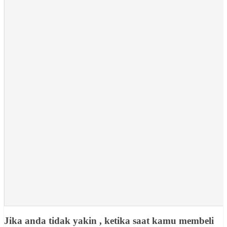
Jika anda tidak yakin , ketika saat kamu membeli