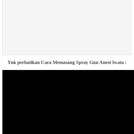
Yuk perhatikan Cara Memasang Spray Gun Anest Iwata :