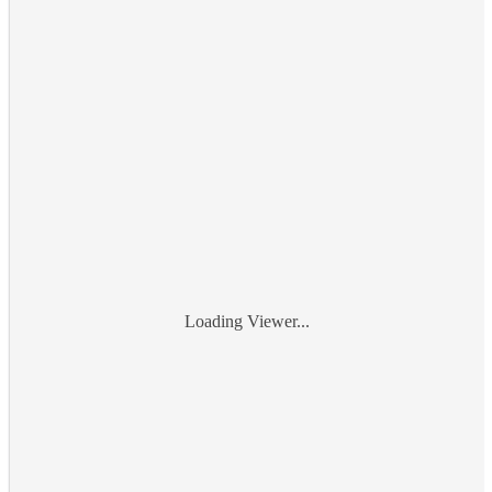
Loading Viewer...