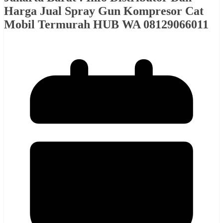
Harga Jual Spray Gun Kompresor Cat
Mobil Termurah HUB WA 08129066011