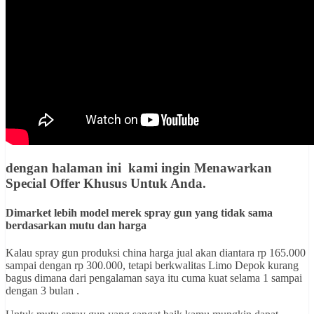
dengan halaman ini kami ingin
Menawarkan
Special Offer Khusus Untuk Anda
.
Dimarket lebih model merek spray gun yang tidak sama
berdasarkan mutu dan harga
Kalau spray gun produksi china harga jual akan diantara rp 165.000
sampai dengan rp 300.000, tetapi berkwalitas Limo Depok kurang
bagus dimana dari pengalaman saya itu cuma kuat selama 1 sampai
dengan 3 bulan .