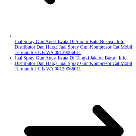
Jual Spray Gun Anest Iwata Di Sumur Batu Bekasi : Info
Distributor Dan Harga Jual Spray Gun Kompresor Cat Mobil
Termurah HUB WA 08129066011
Jual Spray Gun Anest Iwata Di Tangki Jakarta Barat : Info
Distributor Dan Harga Jual Spray Gun Kompresor Cat Mobil
Termurah HUB WA 08129066011