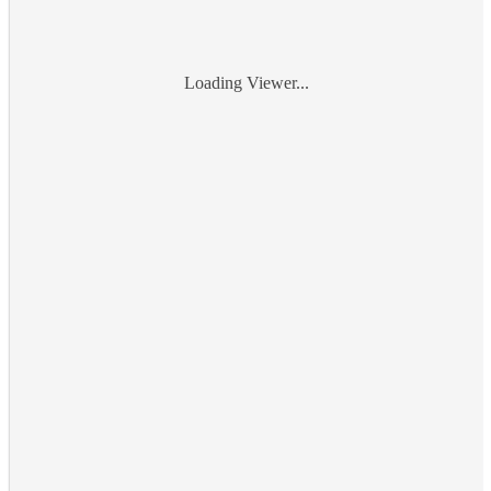
Loading Viewer...