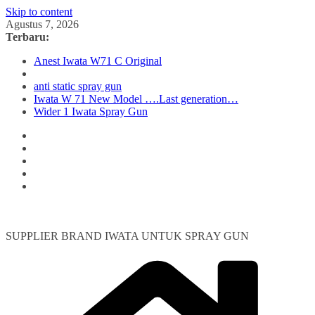
Skip to content
Agustus 7, 2026
Terbaru:
Anest Iwata W71 C Original
anti static spray gun
Iwata W 71 New Model ….Last generation…
Wider 1 Iwata Spray Gun
SUPPLIER BRAND IWATA UNTUK SPRAY GUN