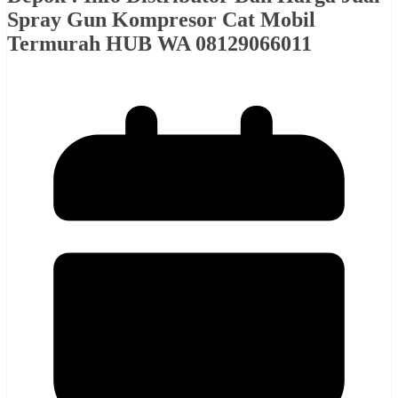
Spray Gun Kompresor Cat Mobil
Termurah HUB WA 08129066011