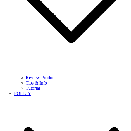
Review Product
Tips & Info
Tutorial
POLICY