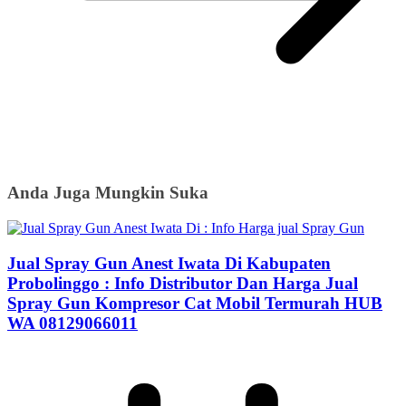
Anda Juga Mungkin Suka
Jual Spray Gun Anest Iwata Di Kabupaten
Probolinggo : Info Distributor Dan Harga Jual
Spray Gun Kompresor Cat Mobil Termurah HUB
WA 08129066011