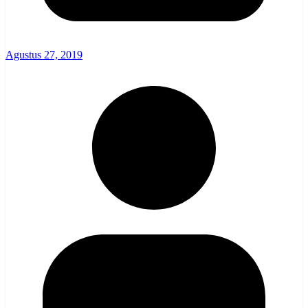
Agustus 27, 2019