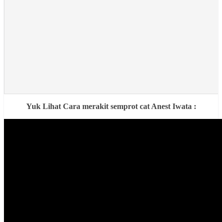
Yuk Lihat Cara merakit semprot cat Anest Iwata :