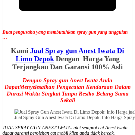
Buat pengusaha yang membutuhkan spray gun yang unggulan
…
Kami
Jual Spray gun Anest Iwata Di
Limo Depok
Dengan Harga Yang
Terjangkau Dan Garansi 100% Asli
Dengan Spray gun Anest Iwata Anda
DapatMenyelesaikan Pengecatan Kendaraan Dalam
Durasi Waktu Singkat Tanpa Resiko Belang Sama
Sekali
Jual Spray Gun Anest Iwata Di Limo Depok: Info Harga Sp
JUAL SPRAY GUN ANEST IWATA- alat semprot cat Anest iwata
dapat garansi perolehan cat mobil klien anda tidak bercak.