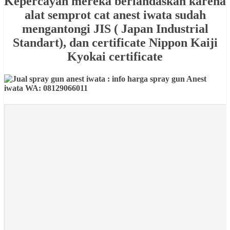
Kepercayan mereka berlandaskan karena
alat semprot cat anest iwata sudah
mengantongi JIS ( Japan Industrial
Standart), dan certificate Nippon Kaiji
Kyokai certificate