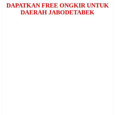
DAPATKAN FREE ONGKIR UNTUK
DAERAH JABODETABEK