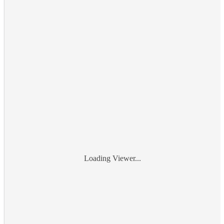
Loading Viewer...