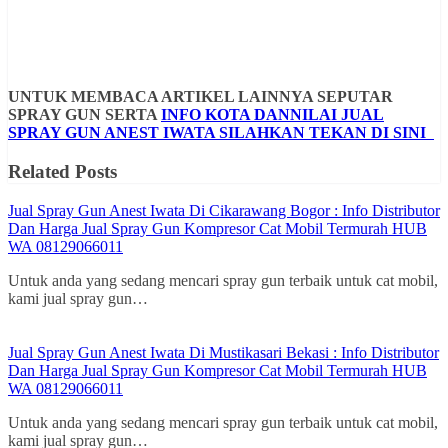
UNTUK MEMBACA ARTIKEL LAINNYA SEPUTAR
SPRAY GUN SERTA
INFO KOTA DANNILAI JUAL
SPRAY GUN ANEST IWATA SILAHKAN TEKAN DI SINI
Related Posts
Jual Spray Gun Anest Iwata Di Cikarawang Bogor : Info Distributor
Dan Harga Jual Spray Gun Kompresor Cat Mobil Termurah HUB
WA 08129066011
Untuk anda yang sedang mencari spray gun terbaik untuk cat mobil,
kami jual spray gun…
Jual Spray Gun Anest Iwata Di Mustikasari Bekasi : Info Distributor
Dan Harga Jual Spray Gun Kompresor Cat Mobil Termurah HUB
WA 08129066011
Untuk anda yang sedang mencari spray gun terbaik untuk cat mobil,
kami jual spray gun…