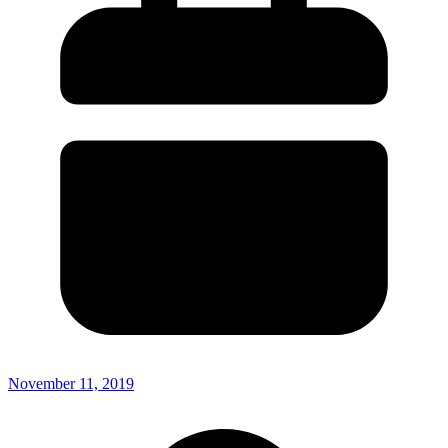
November 11, 2019