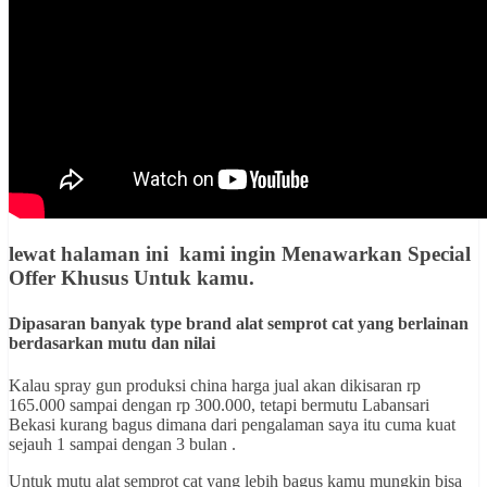
lewat halaman ini kami ingin
Menawarkan Special
Offer Khusus Untuk kamu
.
Dipasaran banyak type brand alat semprot cat yang berlainan
berdasarkan mutu dan nilai
Kalau spray gun produksi china harga jual akan dikisaran rp
165.000 sampai dengan rp 300.000, tetapi bermutu Labansari
Bekasi kurang bagus dimana dari pengalaman saya itu cuma kuat
sejauh 1 sampai dengan 3 bulan .
Untuk mutu alat semprot cat yang lebih bagus kamu mungkin bisa