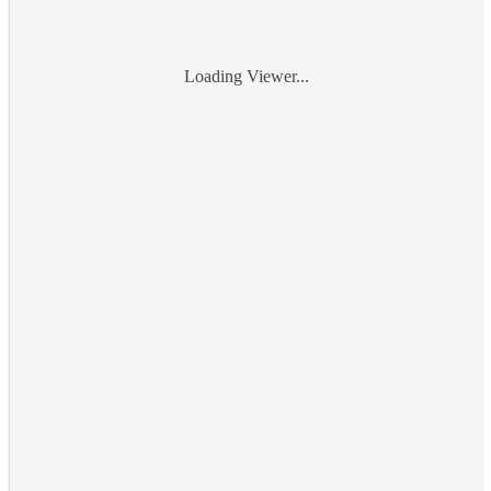
Loading Viewer...