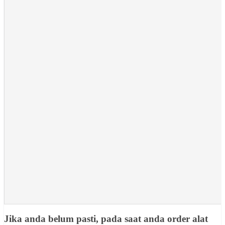
Jika anda belum pasti, pada saat anda order alat