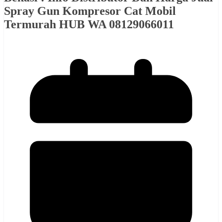
Spray Gun Kompresor Cat Mobil
Termurah HUB WA 08129066011