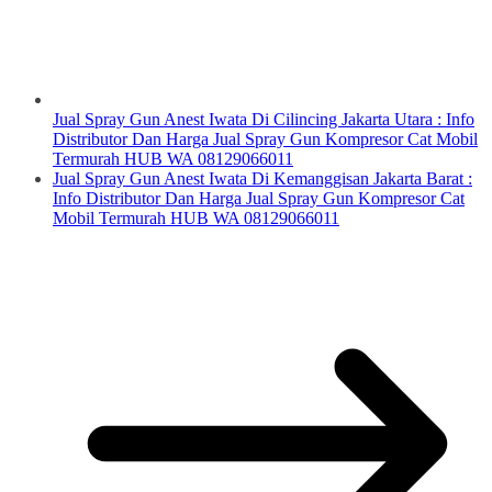
Jual Spray Gun Anest Iwata Di Cilincing Jakarta Utara : Info
Distributor Dan Harga Jual Spray Gun Kompresor Cat Mobil
Termurah HUB WA 08129066011
Jual Spray Gun Anest Iwata Di Kemanggisan Jakarta Barat :
Info Distributor Dan Harga Jual Spray Gun Kompresor Cat
Mobil Termurah HUB WA 08129066011