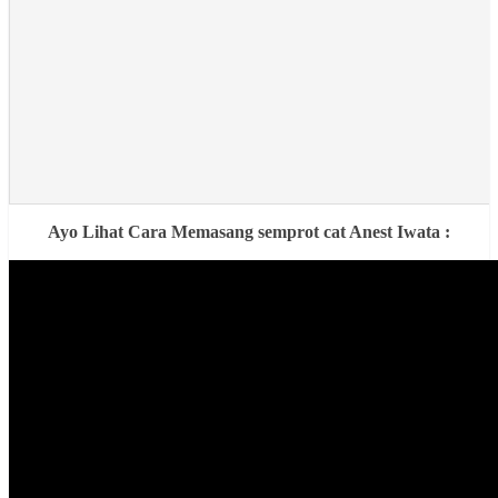
Ayo Lihat Cara Memasang semprot cat Anest Iwata :