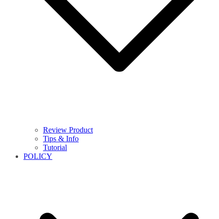
Review Product
Tips & Info
Tutorial
POLICY