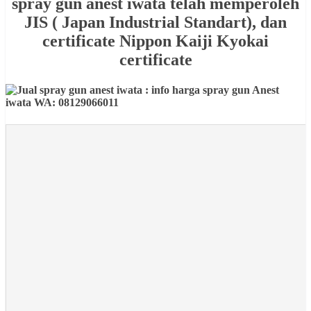
spray gun anest iwata telah memperoleh
JIS ( Japan Industrial Standart), dan
certificate Nippon Kaiji Kyokai
certificate