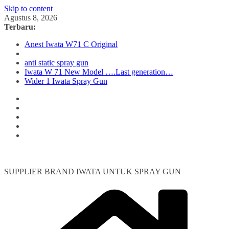
Skip to content
Agustus 8, 2026
Terbaru:
Anest Iwata W71 C Original
anti static spray gun
Iwata W 71 New Model ….Last generation…
Wider 1 Iwata Spray Gun
SUPPLIER BRAND IWATA UNTUK SPRAY GUN