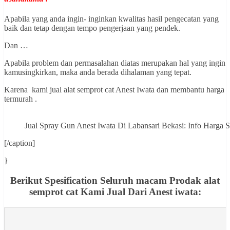
Apabila yang anda ingin- inginkan kwalitas hasil pengecatan yang
baik dan tetap dengan tempo pengerjaan yang pendek.
Dan …
Apabila problem dan permasalahan diatas merupakan hal yang ingin
kamusingkirkan, maka anda berada dihalaman yang tepat.
Karena kami jual alat semprot cat Anest Iwata dan membantu harga
termurah .
Jual Spray Gun Anest Iwata Di Labansari Bekasi: Info Har
[/caption]
}
Berikut Spesification Seluruh macam Prodak alat
semprot cat Kami Jual Dari Anest iwata: