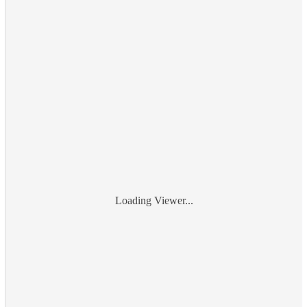
Loading Viewer...