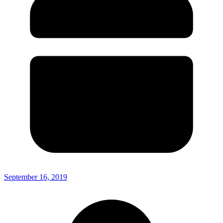
September 16, 2019