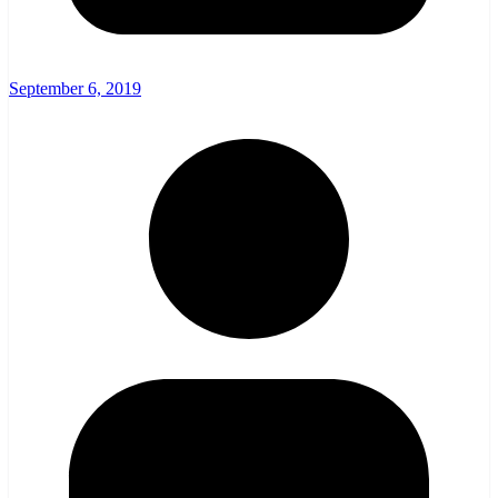
September 6, 2019