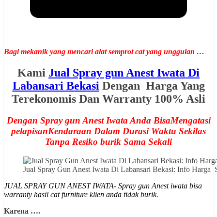
Bagi mekanik yang mencari alat semprot cat yang unggulan …
Kami
Jual Spray gun Anest Iwata Di
Labansari Bekasi
Dengan Harga Yang
Terekonomis Dan Warranty 100% Asli
Dengan Spray gun Anest Iwata Anda BisaMengatasi
pelapisanKendaraan Dalam Durasi Waktu Sekilas
Tanpa Resiko burik Sama Sekali
Jual Spray Gun Anest Iwata Di Labansari Bekasi: Info Harg
JUAL SPRAY GUN ANEST IWATA- Spray gun Anest iwata bisa
warranty hasil cat furniture klien anda tidak burik.
Karena ….