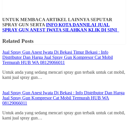
UNTUK MEMBACA ARTIKEL LAINNYA SEPUTAR
SPRAY GUN SERTA
INFO KOTA DANNILAI JUAL
SPRAY GUN ANEST IWATA SILAHKAN KLIK DI SINI
Related Posts
Jual Spray Gun Anest Iwata Di Bekasi Timur Bekasi : Info
Distributor Dan Harga Jual Spray Gun Kompresor Cat Mobil
Termurah HUB WA 08129066011
Untuk anda yang sedang mencari spray gun terbaik untuk cat mobil,
kami jual spray gun…
Jual Spray Gun Anest Iwata Di Bekasi : Info Distributor Dan Harga
Jual Spray Gun Kompresor Cat Mobil Termurah HUB WA
08129066011
Untuk anda yang sedang mencari spray gun terbaik untuk cat mobil,
kami jual spray gun…