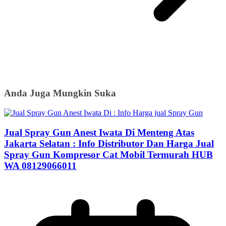
Anda Juga Mungkin Suka
Jual Spray Gun Anest Iwata Di Menteng Atas
Jakarta Selatan : Info Distributor Dan Harga Jual
Spray Gun Kompresor Cat Mobil Termurah HUB
WA 08129066011