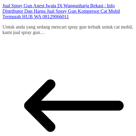
Jual Spray Gun Anest Iwata Di Wangunharja Bekasi : Info
Distributor Dan Harga Jual Spray Gun Kompresor Cat Mobil
Termurah HUB WA 08129066011
Untuk anda yang sedang mencari spray gun terbaik untuk cat mobil,
kami jual spray gun…