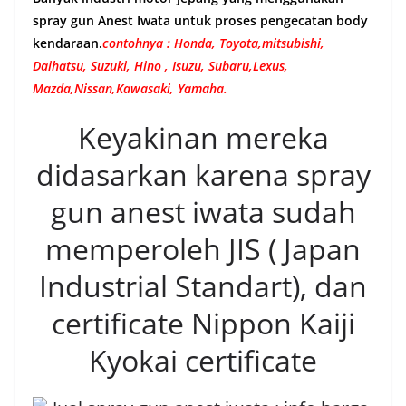
spray gun Anest Iwata untuk proses pengecatan body
kendaraan.
contohnya : Honda, Toyota,mitsubishi,
Daihatsu, Suzuki, Hino , Isuzu, Subaru,Lexus,
Mazda,Nissan,Kawasaki, Yamaha.
Keyakinan mereka
didasarkan karena spray
gun anest iwata sudah
memperoleh JIS ( Japan
Industrial Standart), dan
certificate Nippon Kaiji
Kyokai certificate