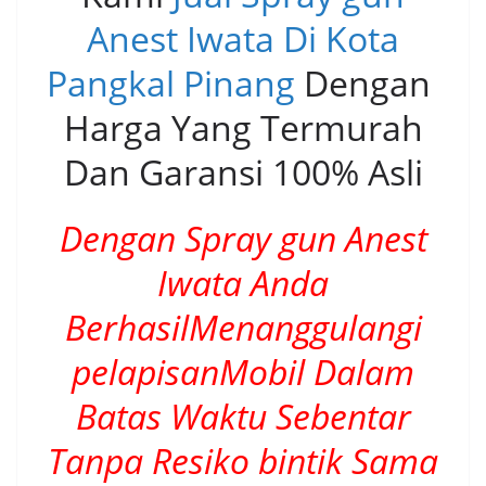
Anest Iwata Di Kota
Pangkal Pinang
Dengan
Harga Yang Termurah
Dan Garansi 100% Asli
Dengan Spray gun Anest
Iwata Anda
BerhasilMenanggulangi
pelapisanMobil Dalam
Batas Waktu Sebentar
Tanpa Resiko bintik Sama