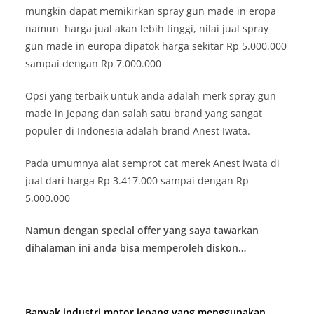
mungkin dapat memikirkan spray gun made in eropa
namun harga jual akan lebih tinggi, nilai jual spray
gun made in europa dipatok harga sekitar Rp 5.000.000
sampai dengan Rp 7.000.000
Opsi yang terbaik untuk anda adalah merk spray gun
made in Jepang dan salah satu brand yang sangat
populer di Indonesia adalah brand Anest Iwata.
Pada umumnya alat semprot cat merek Anest iwata di
jual dari harga Rp 3.417.000 sampai dengan Rp
5.000.000
Namun dengan special offer yang saya tawarkan
dihalaman ini anda bisa memperoleh diskon…
Banyak industri motor jepang yang menggunakan