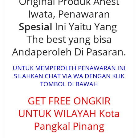
Original Produk Anest
Iwata, Penawaran
Spesial
Ini Yaitu Yang
The best yang bisa
Andaperoleh Di Pasaran.
UNTUK MEMPEROLEH PENAWARAN INI
SILAHKAN CHAT VIA WA DENGAN KLIK
TOMBOL DI BAWAH
GET FREE ONGKIR
UNTUK WILAYAH Kota
Pangkal Pinang