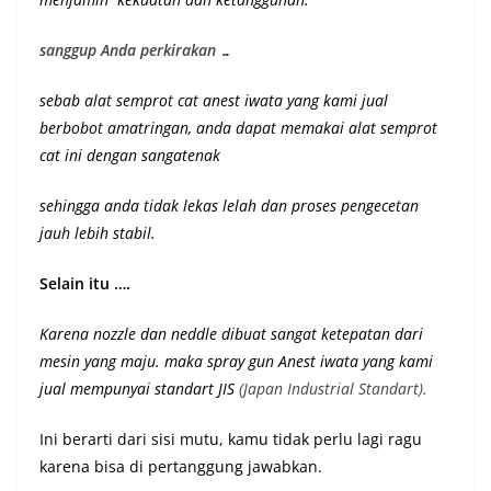
sanggup Anda perkirakan …
sebab alat semprot cat anest iwata yang kami jual
berbobot amatringan, anda dapat memakai alat semprot
cat ini dengan sangatenak
sehingga anda tidak lekas lelah dan proses pengecetan
jauh lebih stabil.
Selain itu ….
Karena nozzle dan neddle dibuat sangat ketepatan dari
mesin yang maju. maka spray gun Anest iwata yang kami
jual mempunyai st
andart JIS
(Japan Industrial Standart).
Ini berarti dari sisi mutu, kamu tidak perlu lagi ragu
karena bisa di pertanggung jawabkan.