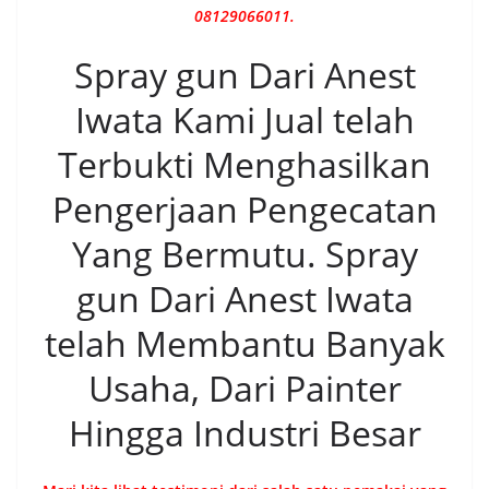
08129066011.
Spray gun Dari Anest
Iwata Kami Jual telah
Terbukti Menghasilkan
Pengerjaan Pengecatan
Yang Bermutu. Spray
gun Dari Anest Iwata
telah Membantu Banyak
Usaha, Dari Painter
Hingga Industri Besar