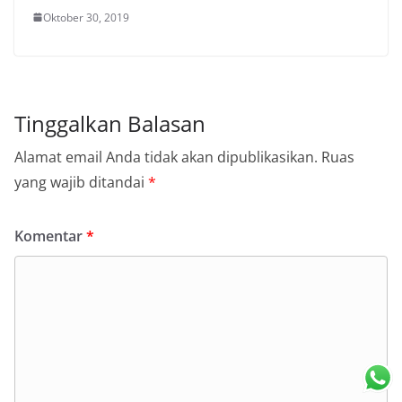
Oktober 30, 2019
Tinggalkan Balasan
Alamat email Anda tidak akan dipublikasikan.
Ruas
yang wajib ditandai
*
Komentar
*