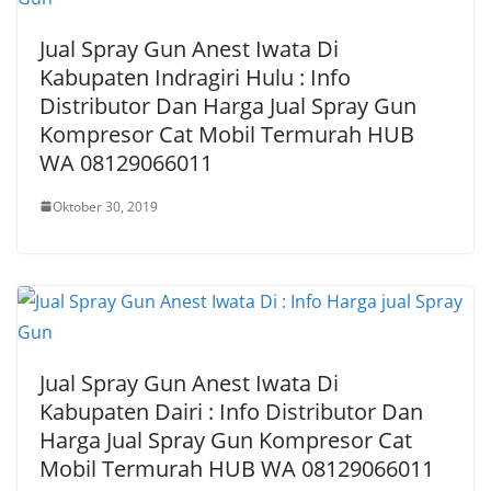
Jual Spray Gun Anest Iwata Di
Kabupaten Indragiri Hulu : Info
Distributor Dan Harga Jual Spray Gun
Kompresor Cat Mobil Termurah HUB
WA 08129066011
Oktober 30, 2019
Jual Spray Gun Anest Iwata Di
Kabupaten Dairi : Info Distributor Dan
Harga Jual Spray Gun Kompresor Cat
Mobil Termurah HUB WA 08129066011