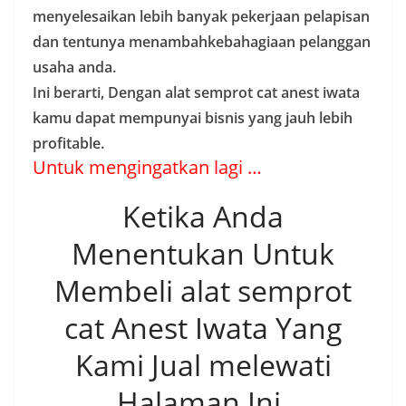
menyelesaikan lebih banyak pekerjaan pelapisan
dan tentunya menambahkebahagiaan pelanggan
usaha anda.
Ini berarti, Dengan alat semprot cat anest iwata
kamu dapat mempunyai bisnis yang jauh lebih
profitable.
Untuk mengingatkan lagi …
Ketika Anda
Menentukan Untuk
Membeli alat semprot
cat Anest Iwata Yang
Kami Jual melewati
Halaman Ini.