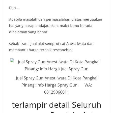
Dan …
Apabila masalah dan permasalahan diatas merupakan
hal yang harap andajauhkan, maka kamu berada
dihalaman yang benar.
sebab kami jual alat semprot cat Anest Iwata dan
membantu harga terbaik reseaneble.
Jual Spray Gun Anest Iwata Di Kota Pangkal
Pinang: Info Harga Spray Gun. WA:
08129066011
terlampir detail Seluruh