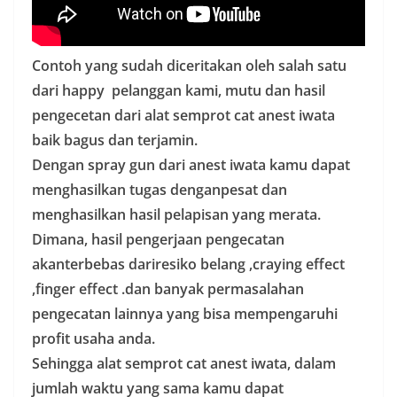
Contoh yang sudah diceritakan oleh salah satu
dari happy pelanggan kami, mutu dan hasil
pengecetan dari alat semprot cat anest iwata
baik bagus dan terjamin.
Dengan spray gun dari anest iwata kamu dapat
menghasilkan tugas denganpesat dan
menghasilkan hasil pelapisan yang merata.
Dimana, hasil pengerjaan pengecatan
akanterbebas dariresiko belang ,craying effect
,finger effect .dan banyak permasalahan
pengecatan lainnya yang bisa mempengaruhi
profit usaha anda.
Sehingga alat semprot cat anest iwata, dalam
jumlah waktu yang sama kamu dapat