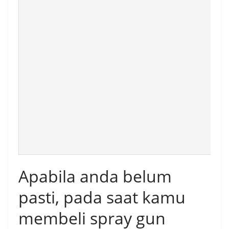
Apabila anda belum
pasti, pada saat kamu
membeli spray gun