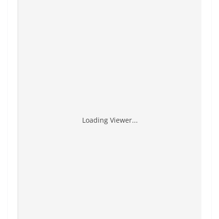
Loading Viewer...