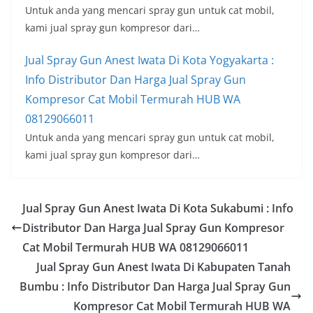
Untuk anda yang mencari spray gun untuk cat mobil,
kami jual spray gun kompresor dari…
Jual Spray Gun Anest Iwata Di Kota Yogyakarta :
Info Distributor Dan Harga Jual Spray Gun
Kompresor Cat Mobil Termurah HUB WA
08129066011
Untuk anda yang mencari spray gun untuk cat mobil,
kami jual spray gun kompresor dari…
Jual Spray Gun Anest Iwata Di Kota Sukabumi : Info
Distributor Dan Harga Jual Spray Gun Kompresor
Cat Mobil Termurah HUB WA 08129066011
Jual Spray Gun Anest Iwata Di Kabupaten Tanah
Bumbu : Info Distributor Dan Harga Jual Spray Gun
Kompresor Cat Mobil Termurah HUB WA