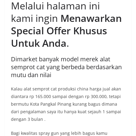
Melalui halaman ini
kami ingin
Menawarkan
Special Offer Khusus
Untuk Anda
.
Dimarket banyak model merek alat
semprot cat yang berbeda berdasarkan
mutu dan nilai
Kalau alat semprot cat produksi china harga jual akan
diantara rp 165.000 sampai dengan rp 300.000, tetapi
bermutu Kota Pangkal Pinang kurang bagus dimana
dari pengalaman saya itu hanya kuat sejauh 1 sampai
dengan 3 bulan .
Bagi kwalitas spray gun yang lebih bagus kamu