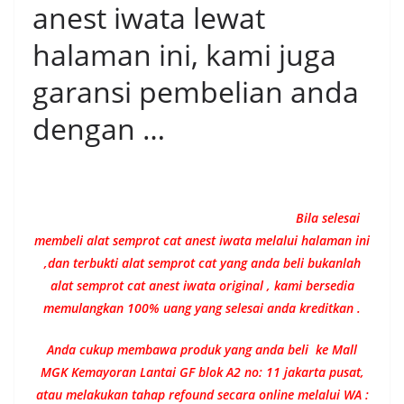
anest iwata lewat
halaman ini, kami juga
garansi pembelian anda
dengan …
Bila selesai
membeli alat semprot cat anest iwata melalui halaman ini
,dan terbukti alat semprot cat yang anda beli bukanlah
alat semprot cat anest iwata original , kami bersedia
memulangkan 100% uang yang selesai anda kreditkan .
Anda cukup membawa produk yang anda beli ke Mall
MGK Kemayoran Lantai GF blok A2 no: 11 jakarta pusat,
atau melakukan tahap refound secara online melalui WA :