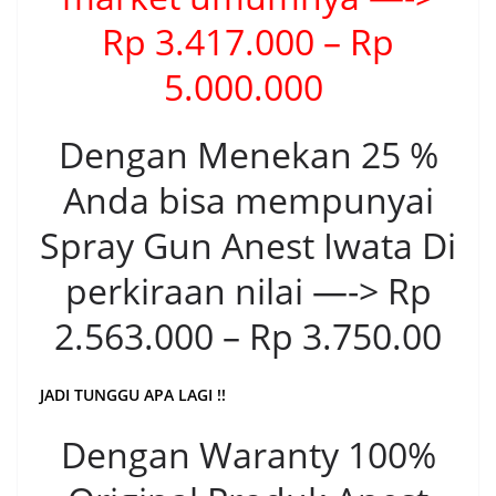
Rp 3.417.000 – Rp
5.000.000
Dengan Menekan 25 %
Anda bisa mempunyai
Spray Gun Anest Iwata Di
perkiraan nilai —-> Rp
2.563.000 – Rp 3.750.00
JADI TUNGGU APA LAGI !!
Dengan Waranty 100%