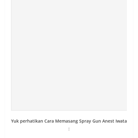
Yuk perhatikan Cara Memasang Spray Gun Anest Iwata
: