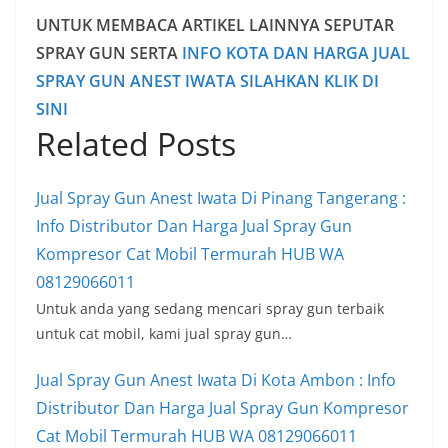
UNTUK MEMBACA ARTIKEL LAINNYA SEPUTAR
SPRAY GUN SERTA
INFO KOTA DAN HARGA JUAL
SPRAY GUN ANEST IWATA SILAHKAN KLIK DI
SINI
Related Posts
Jual Spray Gun Anest Iwata Di Pinang Tangerang :
Info Distributor Dan Harga Jual Spray Gun
Kompresor Cat Mobil Termurah HUB WA
08129066011
Untuk anda yang sedang mencari spray gun terbaik
untuk cat mobil, kami jual spray gun…
Jual Spray Gun Anest Iwata Di Kota Ambon : Info
Distributor Dan Harga Jual Spray Gun Kompresor
Cat Mobil Termurah HUB WA 08129066011