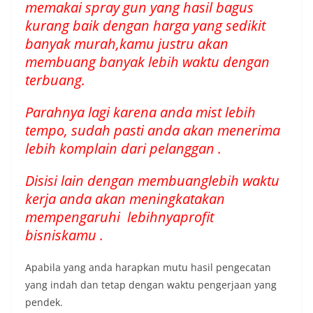
memakai spray gun yang hasil bagus
kurang baik dengan harga yang sedikit
banyak murah,kamu justru akan
membuang banyak lebih waktu dengan
terbuang.
Parahnya lagi karena anda mist lebih
tempo, sudah pasti anda akan menerima
lebih komplain dari pelanggan .
Disisi lain dengan membuanglebih waktu
kerja anda akan meningkatakan
mempengaruhi lebihnyaprofit
bisniskamu .
Apabila yang anda harapkan mutu hasil pengecatan
yang indah dan tetap dengan waktu pengerjaan yang
pendek.