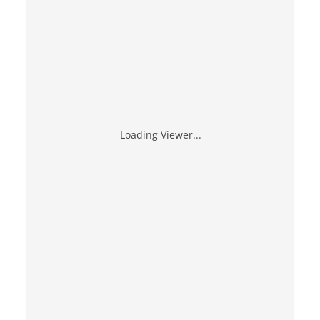
Loading Viewer...