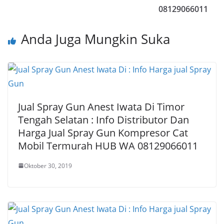
08129066011
Anda Juga Mungkin Suka
Jual Spray Gun Anest Iwata Di Timor
Tengah Selatan : Info Distributor Dan
Harga Jual Spray Gun Kompresor Cat
Mobil Termurah HUB WA 08129066011
Oktober 30, 2019