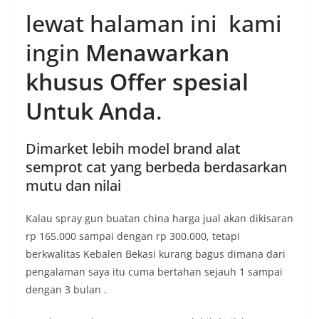
lewat halaman ini kami
ingin
Menawarkan
khusus Offer spesial
Untuk Anda
.
Dimarket lebih model brand alat
semprot cat yang berbeda berdasarkan
mutu dan nilai
Kalau spray gun buatan china harga jual akan dikisaran
rp 165.000 sampai dengan rp 300.000, tetapi
berkwalitas Kebalen Bekasi kurang bagus dimana dari
pengalaman saya itu cuma bertahan sejauh 1 sampai
dengan 3 bulan .