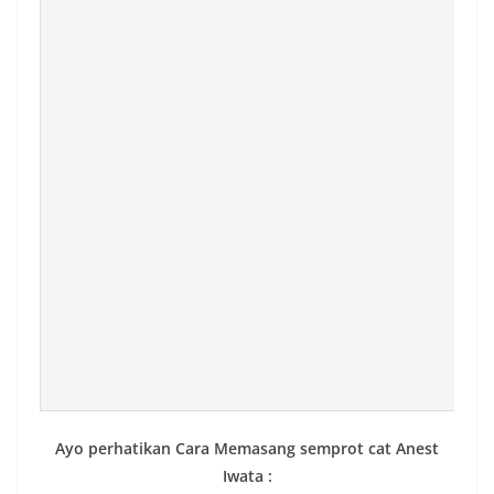
Ayo perhatikan Cara Memasang semprot cat Anest
Iwata :