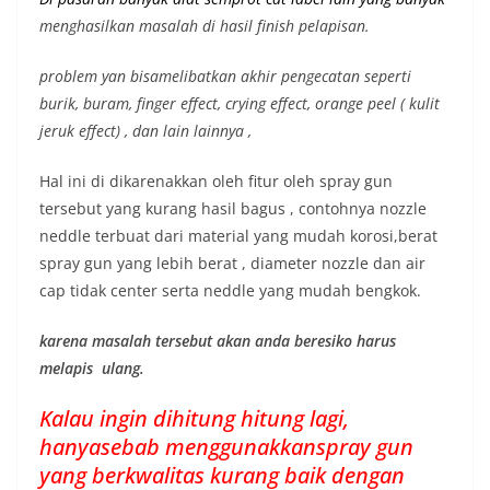
menghasilkan masalah di hasil finish pelapisan.
problem yan bisamelibatkan akhir pengecatan seperti
burik, buram, finger effect, crying effect, orange peel ( kulit
jeruk effect) , dan lain lainnya ,
Hal ini di dikarenakkan oleh fitur oleh spray gun
tersebut yang kurang hasil bagus , contohnya nozzle
neddle terbuat dari material yang mudah korosi,berat
spray gun yang lebih berat , diameter nozzle dan air
cap tidak center serta neddle yang mudah bengkok.
karena masalah tersebut akan anda beresiko harus
melapis ulang.
Kalau ingin dihitung hitung lagi,
hanyasebab menggunakkanspray gun
yang berkwalitas kurang baik dengan