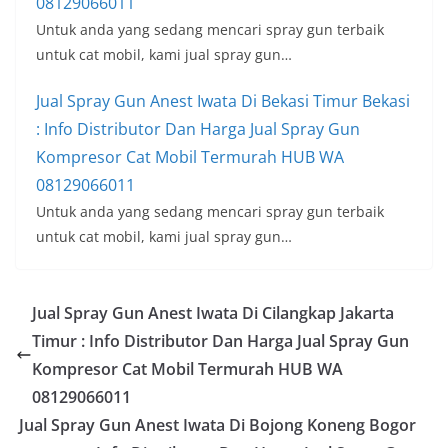
Jual Spray Gun Anest Iwata Di Bali
Mester Jakarta Timur : Info Distributor
Dan Harga Jual Spray Gun Kompresor
Cat Mobil Termurah HUB WA
08129066011
September 5, 2019
Jual Spray Gun Anest Iwata Di Bale
Kambang Jakarta Timur : Info
Distributor Dan Harga Jual Spray Gun
Kompresor Cat Mobil Termurah HUB
WA 08129066011