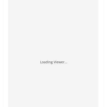
Loading Viewer...