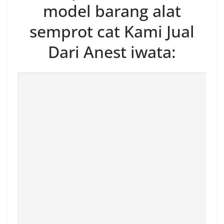
model barang alat
semprot cat Kami Jual
Dari Anest iwata: