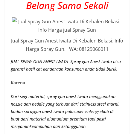
Belang Sama Sekali
Jual Spray Gun Anest Iwata Di Kebalen Bekasi: Info
Harga Spray Gun. WA: 08129066011
JUAL SPRAY GUN ANEST IWATA- Spray gun Anest iwata bisa
garansi hasil cat kendaraan konsumen anda tidak burik.
Karena ….
Dari segi material, spray gun anest iwata menggunakan
nozzle dan neddle yang terbuat dari stainless steel murni.
badan spraygun anest iwata pulasuper entengsebab di
buat dari material alumunium premium
tapi pasti
menjaminkeampuhan dan ketangguhan
.