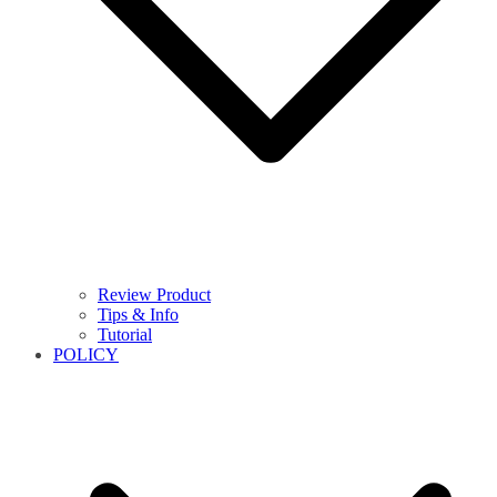
Review Product
Tips & Info
Tutorial
POLICY