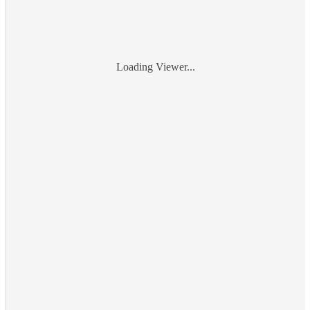
Loading Viewer...