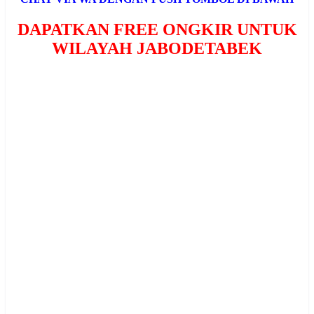
DAPATKAN FREE ONGKIR UNTUK
WILAYAH JABODETABEK