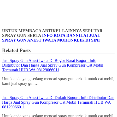
UNTUK MEMBACA ARTIKEL LAINNYA SEPUTAR
SPRAY GUN SERTA
INFO KOTA DANNILAI JUAL
SPRAY GUN ANEST IWATA MOHONKLIK DI SINI
Related Posts
Jual Spray Gun Anest Iwata Di Bogor Barat Bogor : Info
Distributor Dan Harga Jual Spray Gun Kompresor Cat Mobil
Termurah HUB WA 08129066011
Untuk anda yang sedang mencari spray gun terbaik untuk cat mobil,
kami jual spray gun…
Jual Spray Gun Anest Iwata Di Dukuh Bogor : Info Distributor Dan
Harga Jual Spray Gun Kompresor Cat Mobil Termurah HUB WA
08129066011
Untuk anda yang sedang mencari spray gun terbaik untuk cat mobil,