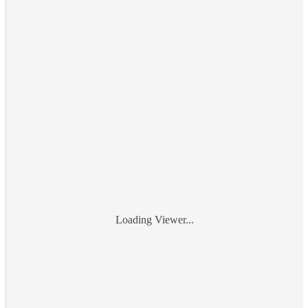
Loading Viewer...