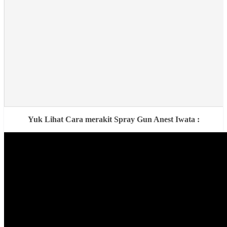
Yuk Lihat Cara merakit Spray Gun Anest Iwata :