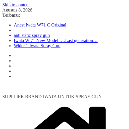
Skip to content
Agustus 8, 2026
Terbaru:
Anest Iwata W71 C Original
anti static spray gun
Iwata W 71 New Model ….Last generation…
Wider 1 Iwata Spray Gun
SUPPLIER BRAND IWATA UNTUK SPRAY GUN