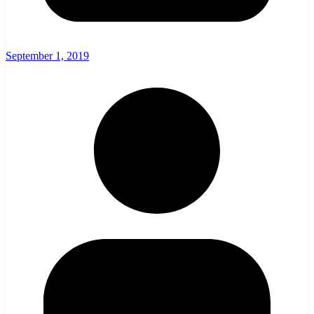
September 1, 2019