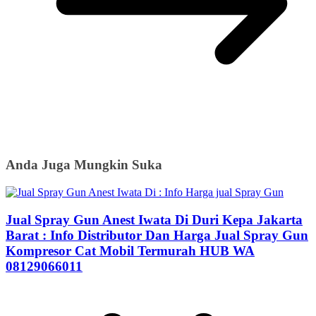
Anda Juga Mungkin Suka
Jual Spray Gun Anest Iwata Di Duri Kepa Jakarta
Barat : Info Distributor Dan Harga Jual Spray Gun
Kompresor Cat Mobil Termurah HUB WA
08129066011