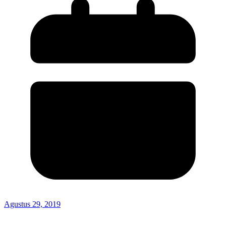
Agustus 29, 2019