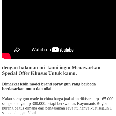
dengan halaman ini kami ingin
Menawarkan
Special Offer Khusus Untuk kamu
.
Dimarket lebih model brand spray gun yang berbeda
berdasarkan mutu dan nilai
Kalau spray gun made in china harga jual akan dikisaran rp 165.000
sampai dengan rp 300.000, tetapi berkwalitas Kayumanis Bogor
kurang bagus dimana dari pengalaman saya itu hanya kuat sejauh 1
sampai dengan 3 bulan .