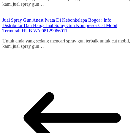
kami jual spray gun…
Jual Spray Gun Anest Iwata Di Kebonkelapa Bogor : Info
Distributor Dan Harga Jual Spray Gun Kompresor Cat Mobil
Termurah HUB WA 08129066011
Untuk anda yang sedang mencari spray gun terbaik untuk cat mobil,
kami jual spray gun…