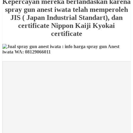
Kepercayan mereka berlandaskan karena
spray gun anest iwata telah memperoleh
JIS ( Japan Industrial Standart), dan
certificate Nippon Kaiji Kyokai
certificate