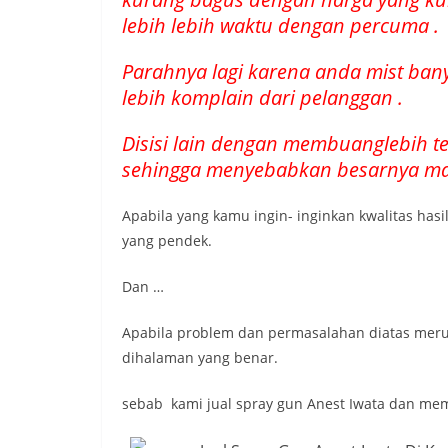
lebih lebih waktu dengan percuma .
Parahnya lagi karena anda mist ban
lebih komplain dari pelanggan .
Disisi lain dengan membuanglebih 
sehingga menyebabkan besarnya mar
Apabila yang kamu ingin- inginkan kwalitas has
yang pendek.
Dan …
Apabila problem dan permasalahan diatas mer
dihalaman yang benar.
sebab kami jual spray gun Anest Iwata dan me