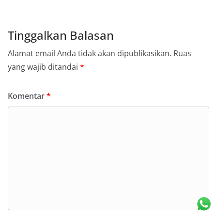
Tinggalkan Balasan
Alamat email Anda tidak akan dipublikasikan.
Ruas
yang wajib ditandai
*
Komentar
*