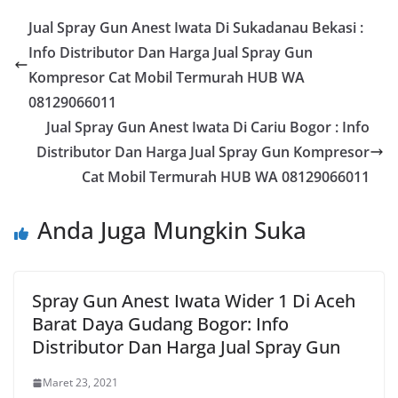
Jual Spray Gun Anest Iwata Di Sukadanau Bekasi :
Info Distributor Dan Harga Jual Spray Gun
Kompresor Cat Mobil Termurah HUB WA
08129066011
Jual Spray Gun Anest Iwata Di Cariu Bogor : Info
Distributor Dan Harga Jual Spray Gun Kompresor
Cat Mobil Termurah HUB WA 08129066011
Anda Juga Mungkin Suka
Spray Gun Anest Iwata Wider 1 Di Aceh
Barat Daya Gudang Bogor: Info
Distributor Dan Harga Jual Spray Gun
Maret 23, 2021