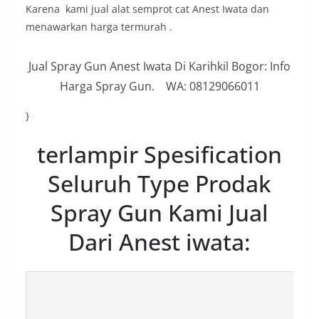
Karena kami jual alat semprot cat Anest Iwata dan
menawarkan harga termurah .
Jual Spray Gun Anest Iwata Di Karihkil Bogor: Info
Harga Spray Gun. WA: 08129066011
}
terlampir Spesification
Seluruh Type Prodak
Spray Gun Kami Jual
Dari Anest iwata: