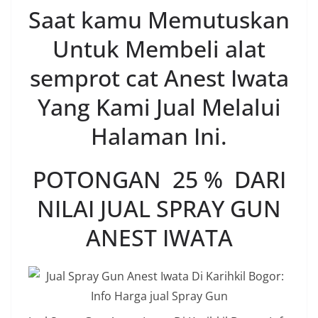
Saat kamu Memutuskan
Untuk Membeli alat
semprot cat Anest Iwata
Yang Kami Jual Melalui
Halaman Ini.
POTONGAN 25 % DARI
NILAI JUAL SPRAY GUN
ANEST IWATA