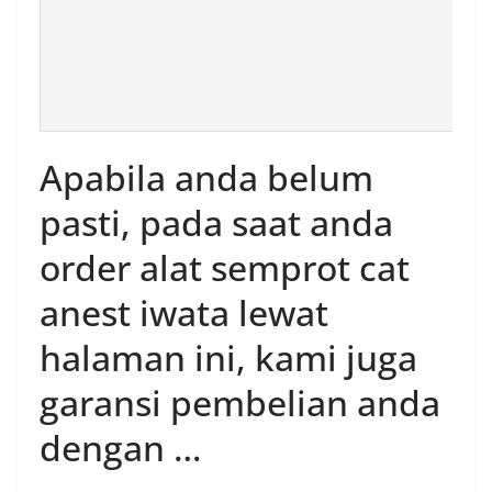
Apabila anda belum
pasti, pada saat anda
order alat semprot cat
anest iwata lewat
halaman ini, kami juga
garansi pembelian anda
dengan …