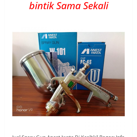
bintik Sama Sekali