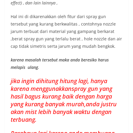
effect) , dan lain lainnya ,
Hal ini di dikarenakkan oleh fitur dari spray gun
tersebut yang kurang berkwalitas , contohnya nozzle
jarum terbuat dari material yang gampang berkarat
,berat spray gun yang terlalu berat , hole nozzle dan air
cap tidak simetris serta jarum yang mudah bengkok.
karena masalah tersebut maka anda beresiko harus
melapis ulang.
jika ingin dihitung hitung lagi, hanya
karena menggunakkanspray gun yang
hasil bagus kurang baik dengan harga
yang kurang banyak murah,anda justru
akan mist lebih banyak waktu dengan
terbuang.