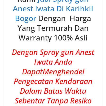
Anest Iwata Di Karihkil
Bogor
Dengan Harga
Yang Termurah Dan
Warranty 100% Asli
Dengan Spray gun Anest
Iwata Anda
DapatMenghendel
Pengecatan Kendaraan
Dalam Batas Waktu
Sebentar Tanpa Resiko