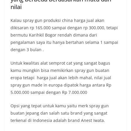
nilai
Kalau spray gun produksi china harga jual akan
dikisaran rp 165.000 sampai dengan rp 300.000, tetapi
bermutu Karihkil Bogor rendah dimana dari
pengalaman saya itu hanya bertahan selama 1 sampai
dengan 3 bulan .
Untuk kwalitas alat semprot cat yang sangat bagus
kamu mungkin bisa memikirkan spray gun buatan
eropa tetapi harga jual akan lebih mahal, nilai jual
spray gun made in europa dipatok harga antara Rp
5.000.000 sampai dengan Rp 7.000.000
Opsi yang tepat untuk kamu yaitu merk spray gun
buatan Jepang dan salah satu brand yang sangat
terkenal di Indonesia adalah brand Anest Iwata.