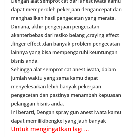
Dengan alat semprot cat dari anest iwata kamu
dapat memperoleh pekerjaan dengancepat dan
menghasilkan hasil pengecatan yang merata.
Dimana, akhir pengerjaan pengecatan
akanterbebas dariresiko belang ,craying effect
,finger effect .dan banyak problem pengecatan
lainnya yang bisa mempengaruhi keuntungan
bisnis anda.
Sehingga alat semprot cat anest iwata, dalam
jumlah waktu yang sama kamu dapat
menyelesaikan lebih banyak pekerjaan
pengecetan dan pastinya menambah kepuasan
pelanggan bisnis anda.
Ini berarti, Dengan spray gun anest iwata kamu
dapat memilikibengkel yang jauh banyak
Untuk mengingatkan lagi …