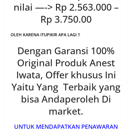
nilai —-> Rp 2.563.000 –
Rp 3.750.00
OLEH KARENA ITUPIKIR APA LAGI !!
Dengan Garansi 100%
Original Produk Anest
Iwata, Offer khusus Ini
Yaitu Yang Terbaik yang
bisa Andaperoleh Di
market.
UNTUK MENDAPATKAN PENAWARAN