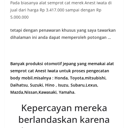
Pada biasanya alat semprot cat merek Anest iwata di
jual dari harga Rp 3.417.000 sampai dengan Rp
5.000.000
tetapi dengan penawaran khusus yang saya tawarkan
dihalaman ini anda dapat memperoleh potongan …
Banyak produksi otomotif jepang yang memakai alat
semprot cat Anest Iwata untuk proses pengecatan
body mobil.misalnya : Honda, Toyota,mitsubishi,
Daihatsu, Suzuki, Hino , Isuzu, Subaru,Lexus,
Mazda,Nissan,Kawasaki, Yamaha.
Kepercayan mereka
berlandaskan karena