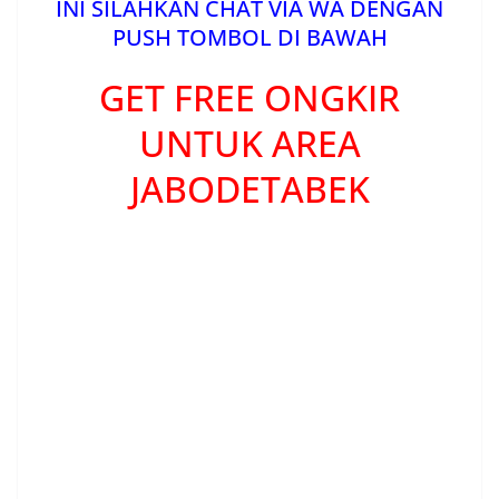
INI SILAHKAN CHAT VIA WA DENGAN
PUSH TOMBOL DI BAWAH
GET FREE ONGKIR
UNTUK AREA
JABODETABEK