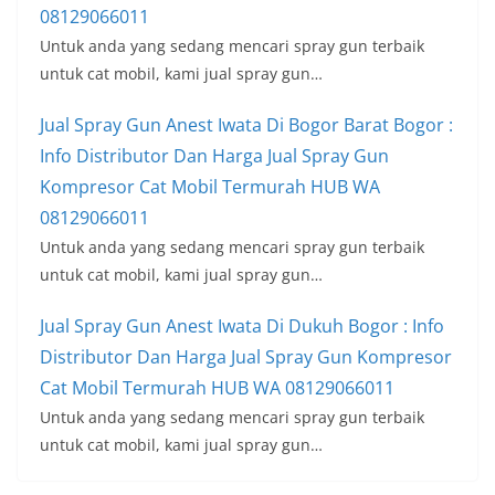
08129066011
Untuk anda yang sedang mencari spray gun terbaik
untuk cat mobil, kami jual spray gun…
Jual Spray Gun Anest Iwata Di Bogor Barat Bogor :
Info Distributor Dan Harga Jual Spray Gun
Kompresor Cat Mobil Termurah HUB WA
08129066011
Untuk anda yang sedang mencari spray gun terbaik
untuk cat mobil, kami jual spray gun…
Jual Spray Gun Anest Iwata Di Dukuh Bogor : Info
Distributor Dan Harga Jual Spray Gun Kompresor
Cat Mobil Termurah HUB WA 08129066011
Untuk anda yang sedang mencari spray gun terbaik
untuk cat mobil, kami jual spray gun…