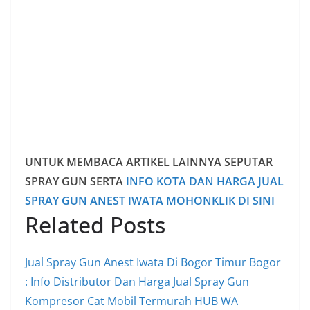
UNTUK MEMBACA ARTIKEL LAINNYA SEPUTAR
SPRAY GUN SERTA
INFO KOTA DAN HARGA JUAL
SPRAY GUN ANEST IWATA MOHONKLIK DI SINI
Related Posts
Jual Spray Gun Anest Iwata Di Bogor Timur Bogor
: Info Distributor Dan Harga Jual Spray Gun
Kompresor Cat Mobil Termurah HUB WA