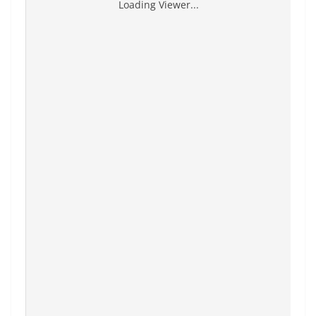
Loading Viewer...