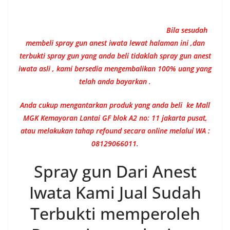
Bila sesudah
membeli spray gun anest iwata lewat halaman ini ,dan
terbukti spray gun yang anda beli tidaklah spray gun anest
iwata asli , kami bersedia mengembalikan 100% uang yang
telah anda bayarkan .
Anda cukup mengantarkan produk yang anda beli ke Mall
MGK Kemayoran Lantai GF blok A2 no: 11 jakarta pusat,
atau melakukan tahap refound secara online melalui WA :
08129066011.
Spray gun Dari Anest
Iwata Kami Jual Sudah
Terbukti memperoleh