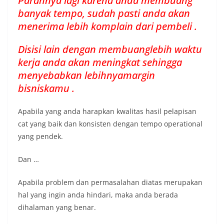
Parahnya lagi karena anda membuang
banyak tempo, sudah pasti anda akan
menerima lebih komplain dari pembeli .
Disisi lain dengan membuanglebih waktu
kerja anda akan meningkat sehingga
menyebabkan lebihnyamargin
bisniskamu .
Apabila yang anda harapkan kwalitas hasil pelapisan
cat yang baik dan konsisten dengan tempo operational
yang pendek.
Dan …
Apabila problem dan permasalahan diatas merupakan
hal yang ingin anda hindari, maka anda berada
dihalaman yang benar.