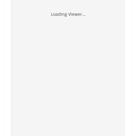
Loading Viewer...