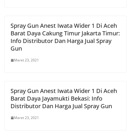
Spray Gun Anest Iwata Wider 1 Di Aceh
Barat Daya Cakung Timur Jakarta Timur:
Info Distributor Dan Harga Jual Spray
Gun
Maret 23, 2021
Spray Gun Anest Iwata Wider 1 Di Aceh
Barat Daya Jayamukti Bekasi: Info
Distributor Dan Harga Jual Spray Gun
Maret 23, 2021