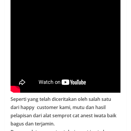
Seperti yang telah diceritakan oleh salah satu
dari happy customer kami, mutu dan hasil
pelapisan dari alat semprot cat anest iwata baik
bagus dan terjamin.