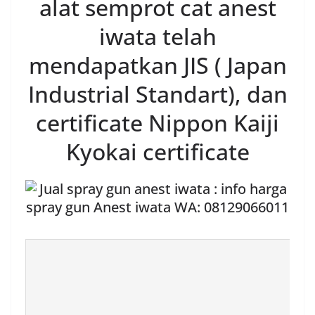
alat semprot cat anest
iwata telah
mendapatkan JIS ( Japan
Industrial Standart), dan
certificate Nippon Kaiji
Kyokai certificate