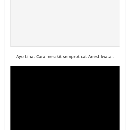
Ayo Lihat Cara merakit semprot cat Anest Iwata :