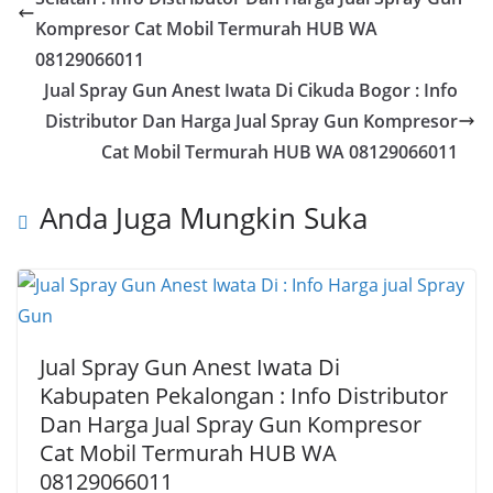
Kompresor Cat Mobil Termurah HUB WA
08129066011
Jual Spray Gun Anest Iwata Di Cikuda Bogor : Info
Distributor Dan Harga Jual Spray Gun Kompresor
Cat Mobil Termurah HUB WA 08129066011
Anda Juga Mungkin Suka
Jual Spray Gun Anest Iwata Di
Kabupaten Pekalongan : Info Distributor
Dan Harga Jual Spray Gun Kompresor
Cat Mobil Termurah HUB WA
08129066011