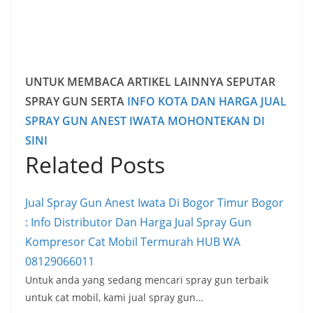
UNTUK MEMBACA ARTIKEL LAINNYA SEPUTAR
SPRAY GUN SERTA
INFO KOTA DAN HARGA JUAL
SPRAY GUN ANEST IWATA MOHONTEKAN DI
SINI
Related Posts
Jual Spray Gun Anest Iwata Di Bogor Timur Bogor
: Info Distributor Dan Harga Jual Spray Gun
Kompresor Cat Mobil Termurah HUB WA
08129066011
Untuk anda yang sedang mencari spray gun terbaik
untuk cat mobil, kami jual spray gun…