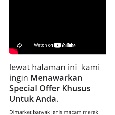
lewat halaman ini kami
ingin
Menawarkan
Special Offer Khusus
Untuk Anda
.
Dimarket banyak jenis macam merek