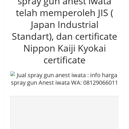
spray gun anest iwata
telah memperoleh JIS (
Japan Industrial
Standart), dan certificate
Nippon Kaiji Kyokai
certificate