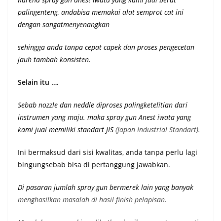
palingenteng, andabisa memakai alat semprot cat ini
dengan sangatmenyenangkan
sehingga anda tanpa cepat capek dan proses pengecetan
jauh tambah konsisten.
Selain itu ….
Sebab nozzle dan neddle diproses palingketelitian dari
instrumen yang maju. maka spray gun Anest iwata yang
kami jual memiliki st
andart JIS
(Japan Industrial Standart).
Ini bermaksud dari sisi kwalitas, anda tanpa perlu lagi
bingungsebab bisa di pertanggung jawabkan.
Di pasaran jumlah spray gun bermerek lain yang banyak
menghasilkan masalah di hasil finish pelapisan.