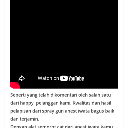
Seperti yang telah dikomentari oleh salah satu
dari happy pelanggan kami, Kwalitas dan hasil
pelapisan dari spray gun anest iwata bagus baik
dan terjamin.
Dengan alat semprot cat dari anest iwata kamu