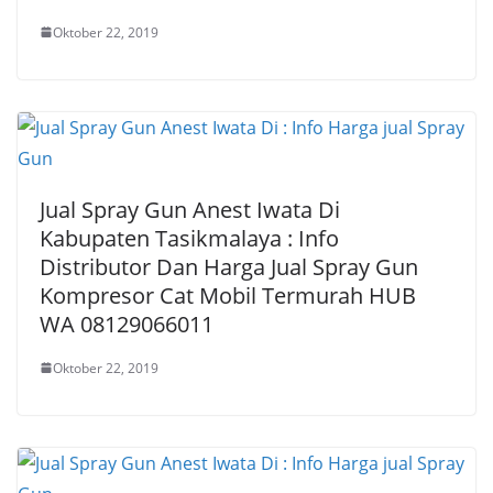
Oktober 22, 2019
Jual Spray Gun Anest Iwata Di
Kabupaten Tasikmalaya : Info
Distributor Dan Harga Jual Spray Gun
Kompresor Cat Mobil Termurah HUB
WA 08129066011
Oktober 22, 2019