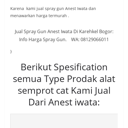
Karena kami jual spray gun Anest Iwata dan
menawarkan harga termurah .
Jual Spray Gun Anest Iwata Di Karehkel Bogor:
Info Harga Spray Gun. WA: 08129066011
}
Berikut Spesification
semua Type Prodak alat
semprot cat Kami Jual
Dari Anest iwata: