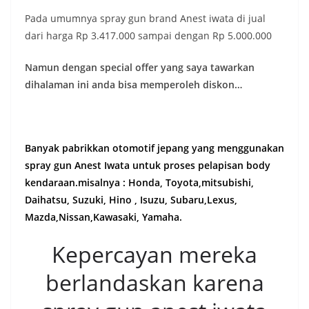
Pada umumnya spray gun brand Anest iwata di jual
dari harga Rp 3.417.000 sampai dengan Rp 5.000.000
Namun dengan special offer yang saya tawarkan
dihalaman ini anda bisa memperoleh diskon…
Banyak pabrikkan otomotif jepang yang menggunakan
spray gun Anest Iwata untuk proses pelapisan body
kendaraan.misalnya : Honda, Toyota,mitsubishi,
Daihatsu, Suzuki, Hino , Isuzu, Subaru,Lexus,
Mazda,Nissan,Kawasaki, Yamaha.
Kepercayan mereka
berlandaskan karena