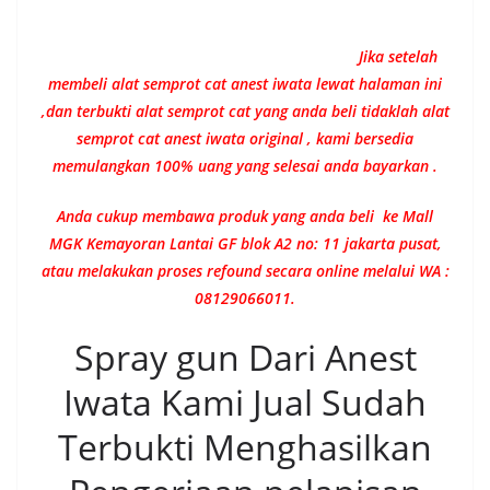
Jika setelah
membeli alat semprot cat anest iwata lewat halaman ini
,dan terbukti alat semprot cat yang anda beli tidaklah alat
semprot cat anest iwata original , kami bersedia
memulangkan 100% uang yang selesai anda bayarkan .
Anda cukup membawa produk yang anda beli ke Mall
MGK Kemayoran Lantai GF blok A2 no: 11 jakarta pusat,
atau melakukan proses refound secara online melalui WA :
08129066011.
Spray gun Dari Anest
Iwata Kami Jual Sudah
Terbukti Menghasilkan