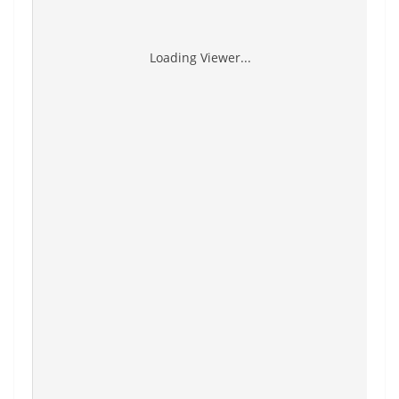
Loading Viewer...