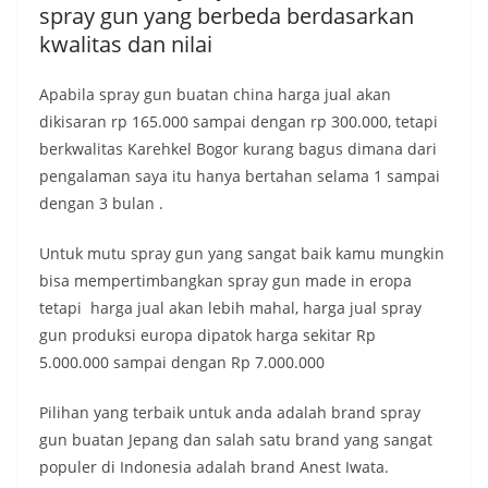
spray gun yang berbeda berdasarkan
kwalitas dan nilai
Apabila spray gun buatan china harga jual akan
dikisaran rp 165.000 sampai dengan rp 300.000, tetapi
berkwalitas Karehkel Bogor kurang bagus dimana dari
pengalaman saya itu hanya bertahan selama 1 sampai
dengan 3 bulan .
Untuk mutu spray gun yang sangat baik kamu mungkin
bisa mempertimbangkan spray gun made in eropa
tetapi harga jual akan lebih mahal, harga jual spray
gun produksi europa dipatok harga sekitar Rp
5.000.000 sampai dengan Rp 7.000.000
Pilihan yang terbaik untuk anda adalah brand spray
gun buatan Jepang dan salah satu brand yang sangat
populer di Indonesia adalah brand Anest Iwata.