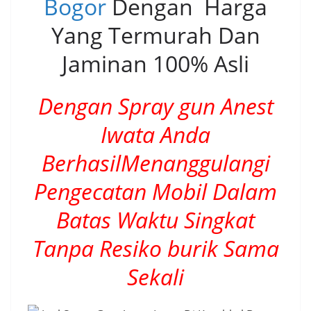
Bogor
Dengan Harga
Yang Termurah Dan
Jaminan 100% Asli
Dengan Spray gun Anest
Iwata Anda
BerhasilMenanggulangi
Pengecatan Mobil Dalam
Batas Waktu Singkat
Tanpa Resiko burik Sama
Sekali