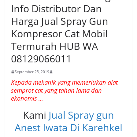
Info Distributor Dan
Harga Jual Spray Gun
Kompresor Cat Mobil
Termurah HUB WA
08129066011
September 25, 2019
Kepada mekanik yang memerlukan alat
semprot cat yang tahan lama dan
ekonomis …
Kami
Jual Spray gun
Anest Iwata Di Karehkel