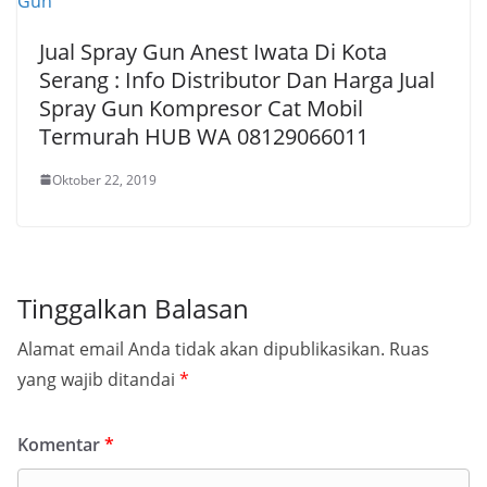
Jual Spray Gun Anest Iwata Di Kota
Serang : Info Distributor Dan Harga Jual
Spray Gun Kompresor Cat Mobil
Termurah HUB WA 08129066011
Oktober 22, 2019
Tinggalkan Balasan
Alamat email Anda tidak akan dipublikasikan.
Ruas
yang wajib ditandai
*
Komentar
*