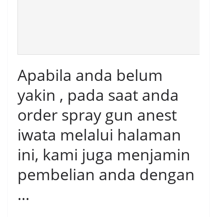
Apabila anda belum
yakin , pada saat anda
order spray gun anest
iwata melalui halaman
ini, kami juga menjamin
pembelian anda dengan
…