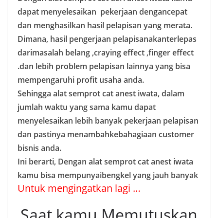
dapat menyelesaikan pekerjaan dengancepat
dan menghasilkan hasil pelapisan yang merata.
Dimana, hasil pengerjaan pelapisanakanterlepas
darimasalah belang ,craying effect ,finger effect
.dan lebih problem pelapisan lainnya yang bisa
mempengaruhi profit usaha anda.
Sehingga alat semprot cat anest iwata, dalam
jumlah waktu yang sama kamu dapat
menyelesaikan lebih banyak pekerjaan pelapisan
dan pastinya menambahkebahagiaan customer
bisnis anda.
Ini berarti, Dengan alat semprot cat anest iwata
kamu bisa mempunyaibengkel yang jauh banyak
Untuk mengingatkan lagi …
Saat kamu Memutuskan