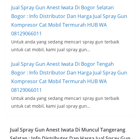
Jual Spray Gun Anest Iwata Di Bogor Selatan
Bogor : Info Distributor Dan Harga Jual Spray Gun
Kompresor Cat Mobil Termurah HUB WA
08129066011
Untuk anda yang sedang mencari spray gun terbaik
untuk cat mobil, kami jual spray gun…
Jual Spray Gun Anest Iwata Di Bogor Tengah
Bogor : Info Distributor Dan Harga Jual Spray Gun
Kompresor Cat Mobil Termurah HUB WA
08129066011
Untuk anda yang sedang mencari spray gun terbaik
untuk cat mobil, kami jual spray gun…
Jual Spray Gun Anest Iwata Di Muncul Tangerang
Selatan : Info Distributor Dan Harga Jual Spray Gun