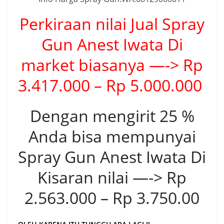
Perkiraan nilai Jual Spray
Gun Anest Iwata Di
market biasanya —-> Rp
3.417.000 – Rp 5.000.000
Dengan mengirit 25 %
Anda bisa mempunyai
Spray Gun Anest Iwata Di
Kisaran nilai —-> Rp
2.563.000 – Rp 3.750.00