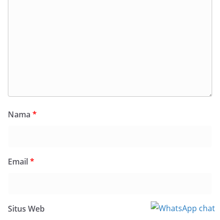
Nama
*
Email
*
Situs Web