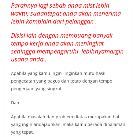
Parahnya lagi sebab anda mist lebih
waktu, sudahtepat anda akan menerima
lebih komplain dari pelanggan .
Disisi lain dengan membuang banyak
tempo kerja anda akan meningkat
sehingga mempengaruhi lebihnyamargin
usaha anda .
Apabila yang kamu ingin- inginkan mutu hasil
pengecatan yang bagus dan tetap dengan tempo
pengerjaan yang singkat.
Dan …
Apabila masalah dan problem diatas merupakan hal
yang ingin andajauhkan, maka kamu berada dihalaman
yang tepat.