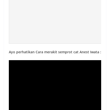
Ayo perhatikan Cara merakit semprot cat Anest Iwata :