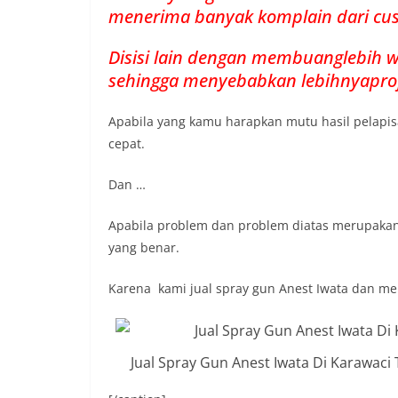
menerima banyak komplain dari cus
Disisi lain dengan membuanglebih 
sehingga menyebabkan lebihnyapro
Apabila yang kamu harapkan mutu hasil pelapi
cepat.
Dan …
Apabila problem dan problem diatas merupaka
yang benar.
Karena kami jual spray gun Anest Iwata dan me
Jual Spray Gun Anest Iwata Di Karawa