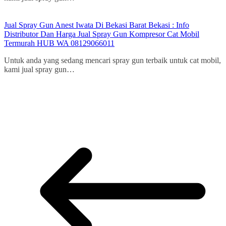
Jual Spray Gun Anest Iwata Di Bekasi Barat Bekasi : Info
Distributor Dan Harga Jual Spray Gun Kompresor Cat Mobil
Termurah HUB WA 08129066011
Untuk anda yang sedang mencari spray gun terbaik untuk cat mobil,
kami jual spray gun…