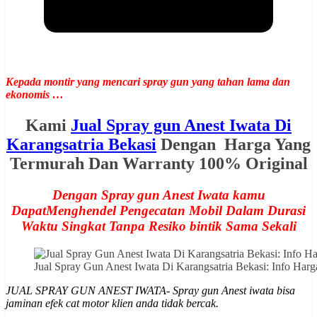
Kepada montir yang mencari spray gun yang tahan lama dan
ekonomis …
Kami
Jual Spray gun Anest Iwata Di
Karangsatria Bekasi
Dengan Harga Yang
Termurah Dan Warranty 100% Original
Dengan Spray gun Anest Iwata kamu
DapatMenghendel Pengecatan Mobil Dalam Durasi
Waktu Singkat Tanpa Resiko bintik Sama Sekali
Jual Spray Gun Anest Iwata Di Karangsatria Bekasi: Info H
JUAL SPRAY GUN ANEST IWATA- Spray gun Anest iwata bisa
jaminan efek cat motor klien anda tidak bercak.