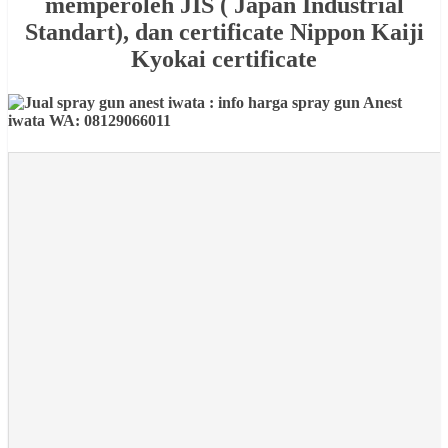
memperoleh JIS ( Japan Industrial
Standart), dan certificate Nippon Kaiji
Kyokai certificate