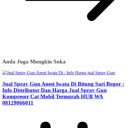
Anda Juga Mungkin Suka
Jual Spray Gun Anest Iwata Di Bitung Sari Bogor :
Info Distributor Dan Harga Jual Spray Gun
Kompresor Cat Mobil Termurah HUB WA
08129066011