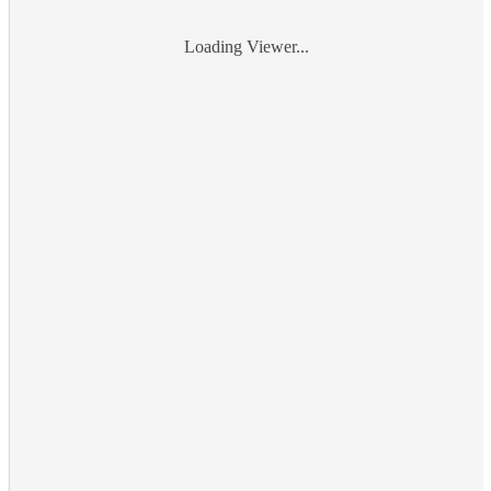
Loading Viewer...