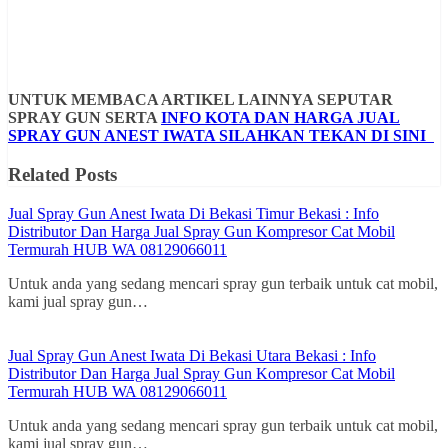
UNTUK MEMBACA ARTIKEL LAINNYA SEPUTAR
SPRAY GUN SERTA
INFO KOTA DAN HARGA JUAL
SPRAY GUN ANEST IWATA SILAHKAN TEKAN DI SINI
Related Posts
Jual Spray Gun Anest Iwata Di Bekasi Timur Bekasi : Info
Distributor Dan Harga Jual Spray Gun Kompresor Cat Mobil
Termurah HUB WA 08129066011
Untuk anda yang sedang mencari spray gun terbaik untuk cat mobil,
kami jual spray gun…
Jual Spray Gun Anest Iwata Di Bekasi Utara Bekasi : Info
Distributor Dan Harga Jual Spray Gun Kompresor Cat Mobil
Termurah HUB WA 08129066011
Untuk anda yang sedang mencari spray gun terbaik untuk cat mobil,
kami jual spray gun…