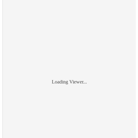
Loading Viewer...