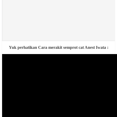
Yuk perhatikan Cara merakit semprot cat Anest Iwata :