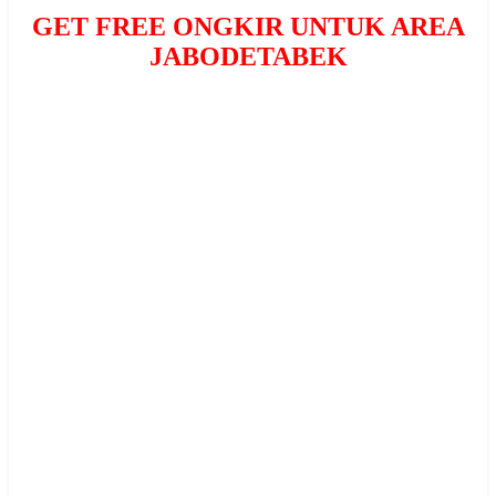
GET FREE ONGKIR UNTUK AREA
JABODETABEK