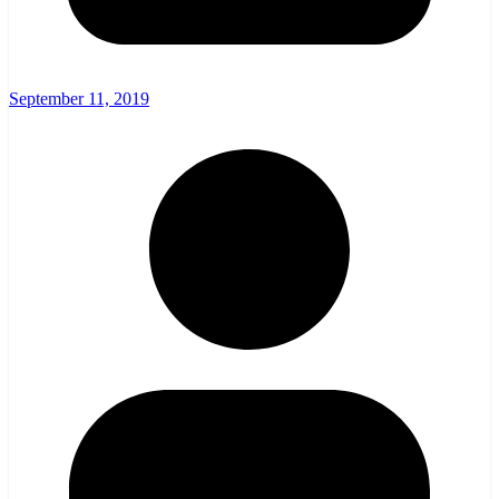
September 11, 2019