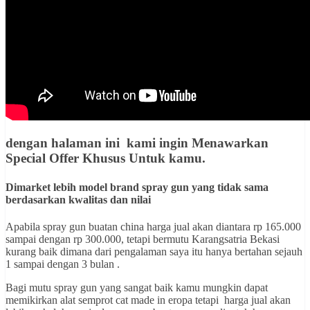
dengan halaman ini kami ingin
Menawarkan
Special Offer Khusus Untuk kamu
.
Dimarket lebih model brand spray gun yang tidak sama
berdasarkan kwalitas dan nilai
Apabila spray gun buatan china harga jual akan diantara rp 165.000
sampai dengan rp 300.000, tetapi bermutu Karangsatria Bekasi
kurang baik dimana dari pengalaman saya itu hanya bertahan sejauh
1 sampai dengan 3 bulan .
Bagi mutu spray gun yang sangat baik kamu mungkin dapat
memikirkan alat semprot cat made in eropa tetapi harga jual akan