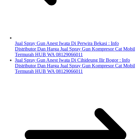
Jual Spray Gun Anest Iwata Di Perwira Bekasi : Info
Distributor Dan Harga Jual Spray Gun Kompresor Cat Mobil
Termurah HUB WA 08129066011
Jual Spray Gun Anest Iwata Di Cihideung Ilir Bogor : Info
Distributor Dan Harga Jual Spray Gun Kompresor Cat Mobil
Termurah HUB WA 08129066011