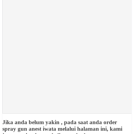
Jika anda belum yakin , pada saat anda order
spray gun anest iwata melalui halaman ini, kami