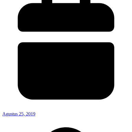
Agustus 25, 2019