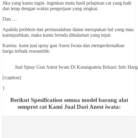
Jika yang kamu ingin- inginkan mutu hasil pelapisan cat yang baik
dan tetap dengan waktu pengerjaan yang singkat.
Dan …
Apabila problem dan permasalahan diatas merupakan hal yang mau
kamujauhkan, maka kamu berada dihalaman yang tepat.
Karena kami jual spray gun Anest Iwata dan memperkenalkan
harga terbaik reseaneble.
Jual Spray Gun Anest Iwata Di Karangsatria Bekasi: Info 
[/caption]
}
Berikut Spesification semua model barang alat
semprot cat Kami Jual Dari Anest iwata: