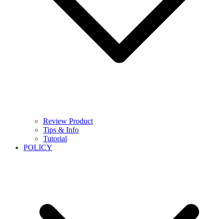
Review Product
Tips & Info
Tutorial
POLICY