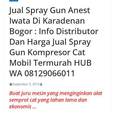
Jual Spray Gun Anest
Iwata Di Karadenan
Bogor : Info Distributor
Dan Harga Jual Spray
Gun Kompresor Cat
Mobil Termurah HUB
WA 08129066011
September 5, 2019
Buat juru mesin yang menginginkan alat
semprot cat yang tahan lama dan
ekonomis …