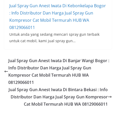
Jual Spray Gun Anest Iwata Di Kebonkelapa Bogor
: Info Distributor Dan Harga Jual Spray Gun
Kompresor Cat Mobil Termurah HUB WA
08129066011
Untuk anda yang sedang mencari spray gun terbaik
untuk cat mobil, kami jual spray gun…
Jual Spray Gun Anest Iwata Di Banjar Wangi Bogor :
Info Distributor Dan Harga Jual Spray Gun
Kompresor Cat Mobil Termurah HUB WA
08129066011
Jual Spray Gun Anest Iwata Di Bintara Bekasi : Info
Distributor Dan Harga Jual Spray Gun Kompresor
Cat Mobil Termurah HUB WA 08129066011