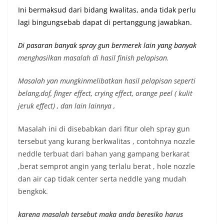
Ini bermaksud dari bidang kwalitas, anda tidak perlu
lagi bingungsebab dapat di pertanggung jawabkan.
Di pasaran banyak spray gun bermerek lain yang banyak
menghasilkan masalah di hasil finish pelapisan.
Masalah yan mungkinmelibatkan hasil pelapisan seperti
belang,dof, finger effect, crying effect, orange peel ( kulit
jeruk effect) , dan lain lainnya ,
Masalah ini di disebabkan dari fitur oleh spray gun
tersebut yang kurang berkwalitas , contohnya nozzle
neddle terbuat dari bahan yang gampang berkarat
,berat semprot angin yang terlalu berat , hole nozzle
dan air cap tidak center serta neddle yang mudah
bengkok.
karena masalah tersebut maka anda beresiko harus