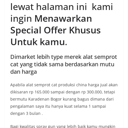
lewat halaman ini kami
ingin
Menawarkan
Special Offer Khusus
Untuk kamu
.
Dimarket lebih type merek alat semprot
cat yang tidak sama berdasarkan mutu
dan harga
Apabila alat semprot cat produksi china harga jual akan
dikisaran rp 165.000 sampai dengan rp 300.000, tetapi
bermutu Karadenan Bogor kurang bagus dimana dari
pengalaman saya itu hanya kuat selama 1 sampai
dengan 3 bulan .
Bagi kwalitas spray gun yang lebih baik kamu mungkin