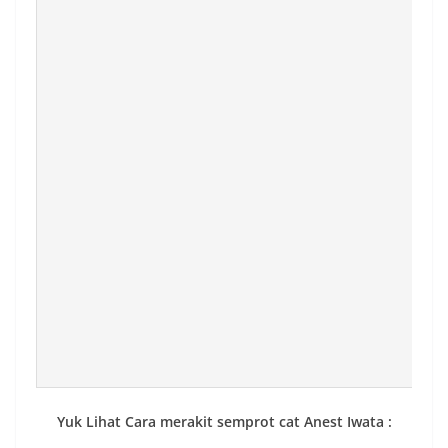
Yuk Lihat Cara merakit semprot cat Anest Iwata :