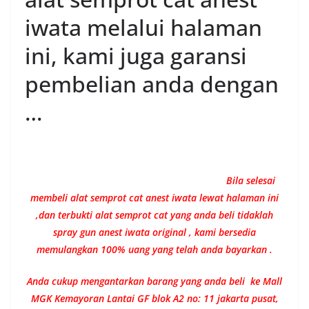
iwata melalui halaman
ini, kami juga garansi
pembelian anda dengan
…
Bila selesai
membeli alat semprot cat anest iwata lewat halaman ini
,dan terbukti alat semprot cat yang anda beli tidaklah
spray gun anest iwata original , kami bersedia
memulangkan 100% uang yang telah anda bayarkan .
Anda cukup mengantarkan barang yang anda beli ke Mall
MGK Kemayoran Lantai GF blok A2 no: 11 jakarta pusat,