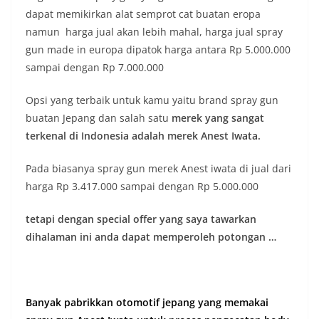
dapat memikirkan alat semprot cat buatan eropa
namun harga jual akan lebih mahal, harga jual spray
gun made in europa dipatok harga antara Rp 5.000.000
sampai dengan Rp 7.000.000
Opsi yang terbaik untuk kamu yaitu brand spray gun
buatan Jepang dan salah satu
merek yang sangat
terkenal di Indonesia adalah merek Anest Iwata.
Pada biasanya spray gun merek Anest iwata di jual dari
harga Rp 3.417.000 sampai dengan Rp 5.000.000
tetapi dengan special offer yang saya tawarkan
dihalaman ini anda dapat memperoleh potongan …
Banyak pabrikkan otomotif jepang yang memakai