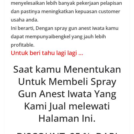
menyelesaikan lebih banyak pekerjaan pelapisan
dan pastinya meningkatkan kepuasan customer
usaha anda.
Ini berarti, Dengan spray gun anest iwata kamu
dapat mempunyaibengkel yang jauh lebih
profitable.
Untuk beri tahu lagi lagi …
Saat kamu Menentukan
Untuk Membeli Spray
Gun Anest Iwata Yang
Kami Jual melewati
Halaman Ini.