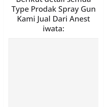
Type Prodak Spray Gun
Kami Jual Dari Anest
iwata: