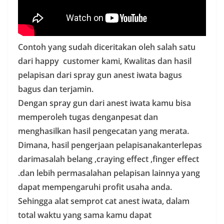
Contoh yang sudah diceritakan oleh salah satu
dari happy customer kami, Kwalitas dan hasil
pelapisan dari spray gun anest iwata bagus
bagus dan terjamin.
Dengan spray gun dari anest iwata kamu bisa
memperoleh tugas denganpesat dan
menghasilkan hasil pengecatan yang merata.
Dimana, hasil pengerjaan pelapisanakanterlepas
darimasalah belang ,craying effect ,finger effect
.dan lebih permasalahan pelapisan lainnya yang
dapat mempengaruhi profit usaha anda.
Sehingga alat semprot cat anest iwata, dalam
total waktu yang sama kamu dapat