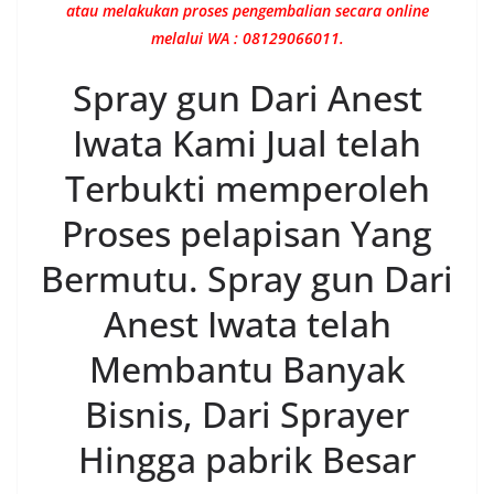
atau melakukan proses pengembalian secara online
melalui WA : 08129066011.
Spray gun Dari Anest
Iwata Kami Jual telah
Terbukti memperoleh
Proses pelapisan Yang
Bermutu. Spray gun Dari
Anest Iwata telah
Membantu Banyak
Bisnis, Dari Sprayer
Hingga pabrik Besar