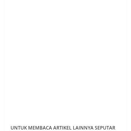
UNTUK MEMBACA ARTIKEL LAINNYA SEPUTAR