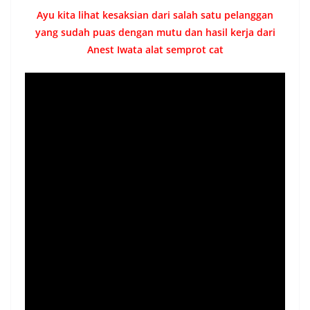
Ayu kita lihat kesaksian dari salah satu pelanggan
yang sudah puas dengan mutu dan hasil kerja dari
Anest Iwata alat semprot cat