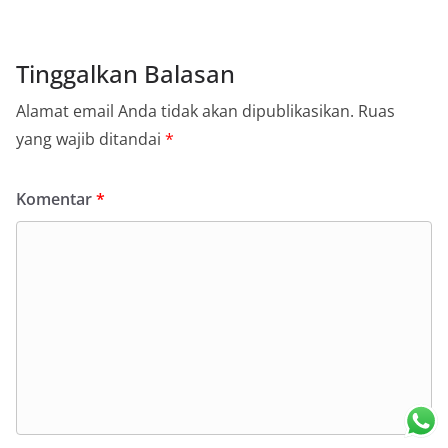
Tinggalkan Balasan
Alamat email Anda tidak akan dipublikasikan.
Ruas
yang wajib ditandai
*
Komentar
*