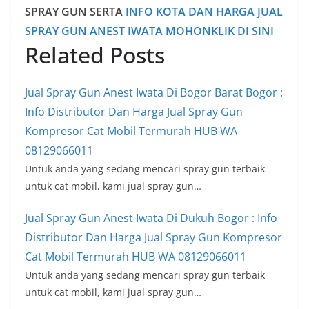
SPRAY GUN SERTA
INFO KOTA DAN HARGA JUAL
SPRAY GUN ANEST IWATA MOHONKLIK DI SINI
Related Posts
Jual Spray Gun Anest Iwata Di Bogor Barat Bogor :
Info Distributor Dan Harga Jual Spray Gun
Kompresor Cat Mobil Termurah HUB WA
08129066011
Untuk anda yang sedang mencari spray gun terbaik
untuk cat mobil, kami jual spray gun…
Jual Spray Gun Anest Iwata Di Dukuh Bogor : Info
Distributor Dan Harga Jual Spray Gun Kompresor
Cat Mobil Termurah HUB WA 08129066011
Untuk anda yang sedang mencari spray gun terbaik
untuk cat mobil, kami jual spray gun…