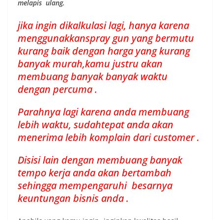
melapis ulang.
jika ingin dikalkulasi lagi, hanya karena
menggunakkanspray gun yang bermutu
kurang baik dengan harga yang kurang
banyak murah,kamu justru akan
membuang banyak banyak waktu
dengan percuma .
Parahnya lagi karena anda membuang
lebih waktu, sudahtepat anda akan
menerima lebih komplain dari customer .
Disisi lain dengan membuang banyak
tempo kerja anda akan bertambah
sehingga mempengaruhi besarnya
keuntungan bisnis anda .