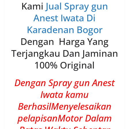
Kami
Jual Spray gun
Anest Iwata Di
Karadenan Bogor
Dengan Harga Yang
Terjangkau Dan Jaminan
100% Original
Dengan Spray gun Anest
Iwata kamu
BerhasilMenyelesaikan
pelapisanMotor Dalam