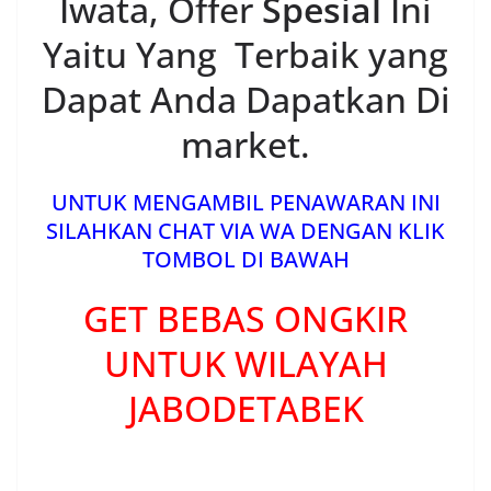
Iwata, Offer
Spesial
Ini
Yaitu Yang Terbaik yang
Dapat Anda Dapatkan Di
market.
UNTUK MENGAMBIL PENAWARAN INI
SILAHKAN CHAT VIA WA DENGAN KLIK
TOMBOL DI BAWAH
GET BEBAS ONGKIR
UNTUK WILAYAH
JABODETABEK