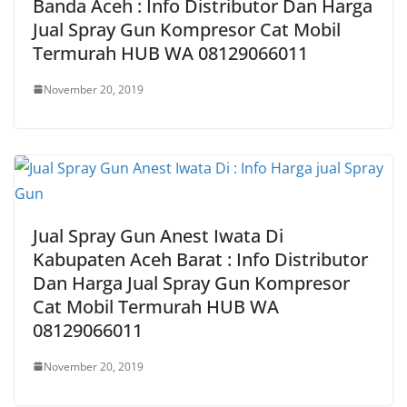
Banda Aceh : Info Distributor Dan Harga
Jual Spray Gun Kompresor Cat Mobil
Termurah HUB WA 08129066011
November 20, 2019
Jual Spray Gun Anest Iwata Di
Kabupaten Aceh Barat : Info Distributor
Dan Harga Jual Spray Gun Kompresor
Cat Mobil Termurah HUB WA
08129066011
November 20, 2019