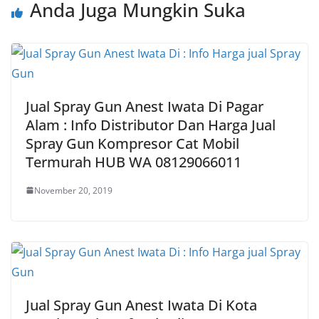
Anda Juga Mungkin Suka
Jual Spray Gun Anest Iwata Di Pagar
Alam : Info Distributor Dan Harga Jual
Spray Gun Kompresor Cat Mobil
Termurah HUB WA 08129066011
November 20, 2019
Jual Spray Gun Anest Iwata Di Kota