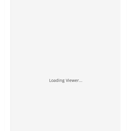
Loading Viewer...