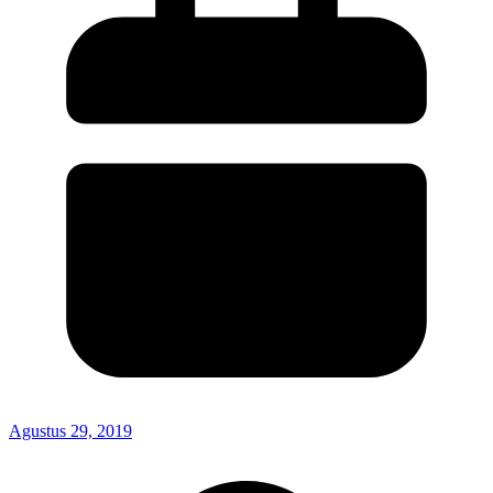
Agustus 29, 2019