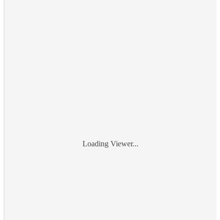
Loading Viewer...