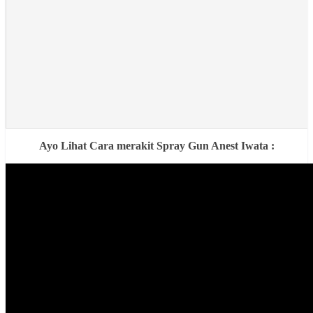
Ayo Lihat Cara merakit Spray Gun Anest Iwata :