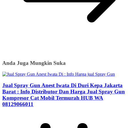
Anda Juga Mungkin Suka
Jual Spray Gun Anest Iwata Di Duri Kepa Jakarta
Barat : Info Distributor Dan Harga Jual Spray Gun
Kompresor Cat Mobil Termurah HUB WA
08129066011