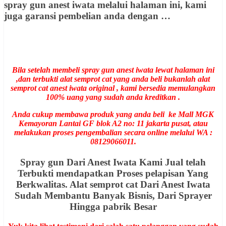
spray gun anest iwata melalui halaman ini, kami
juga garansi pembelian anda dengan …
Bila setelah membeli spray gun anest iwata lewat halaman ini
,dan terbukti alat semprot cat yang anda beli bukanlah alat
semprot cat anest iwata original , kami bersedia memulangkan
100% uang yang sudah anda kreditkan .
Anda cukup membawa produk yang anda beli ke Mall MGK
Kemayoran Lantai GF blok A2 no: 11 jakarta pusat, atau
melakukan proses pengembalian secara online melalui WA :
08129066011.
Spray gun Dari Anest Iwata Kami Jual telah
Terbukti mendapatkan Proses pelapisan Yang
Berkwalitas. Alat semprot cat Dari Anest Iwata
Sudah Membantu Banyak Bisnis, Dari Sprayer
Hingga pabrik Besar