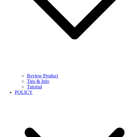
Review Product
Tips & Info
Tutorial
POLICY