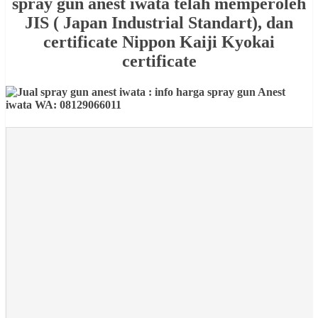
spray gun anest iwata telah memperoleh
JIS ( Japan Industrial Standart), dan
certificate Nippon Kaiji Kyokai
certificate