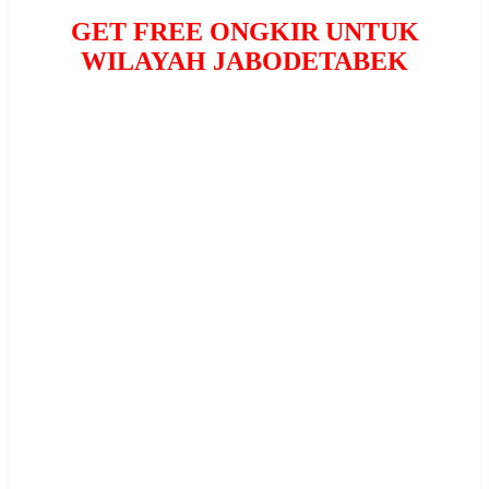
GET FREE ONGKIR UNTUK
WILAYAH JABODETABEK