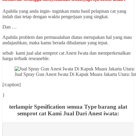
Apabila yang anda ingin- inginkan mutu hasil pelapisan cat yang
indah dan tetap dengan waktu pengerjaan yang singkat.
Dan …
Apabila problem dan permasalahan diatas merupakan hal yang mau
andajauhkan, maka kamu berada dihalaman yang tepat.
sebab kami jual alat semprot cat Anest Iwata dan memperkenalkan
harga terbaik reseaneble.
Jual Spray Gun Anest Iwata Di Kapuk Muara Jakarta Utara
[/caption]
}
terlampir Spesification semua Type barang alat
semprot cat Kami Jual Dari Anest iwata: