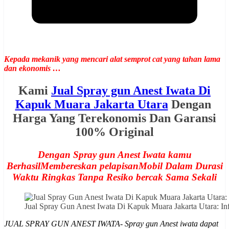
Kepada mekanik yang mencari alat semprot cat yang tahan lama
dan ekonomis …
Kami
Jual Spray gun Anest Iwata Di
Kapuk Muara Jakarta Utara
Dengan
Harga Yang Terekonomis Dan Garansi
100% Original
Dengan Spray gun Anest Iwata kamu
BerhasilMembereskan pelapisanMobil Dalam Durasi
Waktu Ringkas Tanpa Resiko bercak Sama Sekali
Jual Spray Gun Anest Iwata Di Kapuk Muara Jakarta Utara:
JUAL SPRAY GUN ANEST IWATA- Spray gun Anest iwata dapat