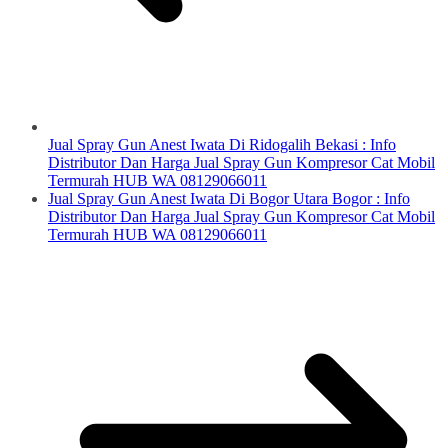
Jual Spray Gun Anest Iwata Di Ridogalih Bekasi : Info
Distributor Dan Harga Jual Spray Gun Kompresor Cat Mobil
Termurah HUB WA 08129066011
Jual Spray Gun Anest Iwata Di Bogor Utara Bogor : Info
Distributor Dan Harga Jual Spray Gun Kompresor Cat Mobil
Termurah HUB WA 08129066011