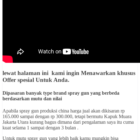
lewat halaman ini kami ingin
Menawarkan khusus
Offer spesial Untuk Anda
.
Dipasaran banyak type brand spray gun yang berbeda
berdasarkan mutu dan nilai
Apabila spray gun produksi china harga jual akan dikisaran rp
165.000 sampai dengan rp 300.000, tetapi bermutu Kapuk Muara
Jakarta Utara kurang bagus dimana dari pengalaman saya itu cuma
kuat selama 1 sampai dengan 3 bulan .
Untuk mutu spray gun yang lebih baik kamu mungkin bisa