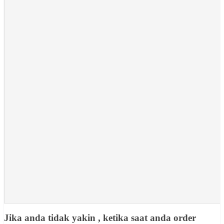
Jika anda tidak yakin , ketika saat anda order