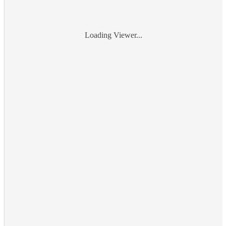
Loading Viewer...