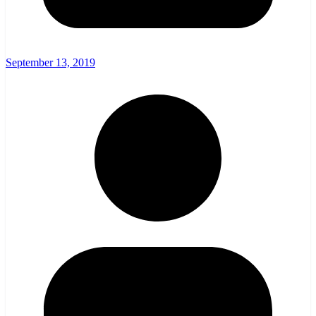
September 13, 2019