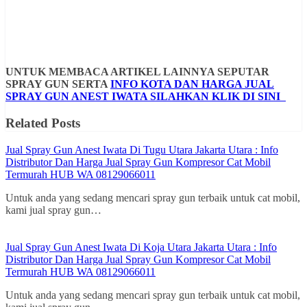
UNTUK MEMBACA ARTIKEL LAINNYA SEPUTAR
SPRAY GUN SERTA
INFO KOTA DAN HARGA JUAL
SPRAY GUN ANEST IWATA SILAHKAN KLIK DI SINI
Related Posts
Jual Spray Gun Anest Iwata Di Tugu Utara Jakarta Utara : Info
Distributor Dan Harga Jual Spray Gun Kompresor Cat Mobil
Termurah HUB WA 08129066011
Untuk anda yang sedang mencari spray gun terbaik untuk cat mobil,
kami jual spray gun…
Jual Spray Gun Anest Iwata Di Koja Utara Jakarta Utara : Info
Distributor Dan Harga Jual Spray Gun Kompresor Cat Mobil
Termurah HUB WA 08129066011
Untuk anda yang sedang mencari spray gun terbaik untuk cat mobil,