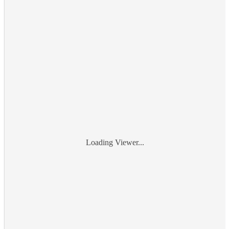
Loading Viewer...