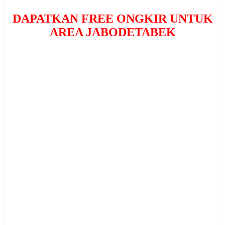
DAPATKAN FREE ONGKIR UNTUK
AREA JABODETABEK