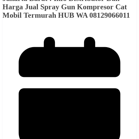
Harga Jual Spray Gun Kompresor Cat
Mobil Termurah HUB WA 08129066011