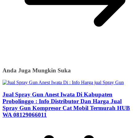
Anda Juga Mungkin Suka
Jual Spray Gun Anest Iwata Di Kabupaten
Probolinggo : Info Distributor Dan Harga Jual
Spray Gun Kompresor Cat Mobil Termurah HUB
WA 08129066011