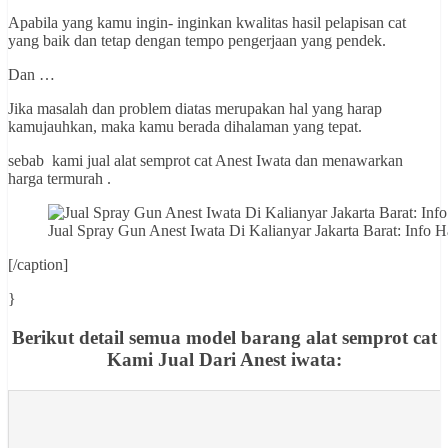
Apabila yang kamu ingin- inginkan kwalitas hasil pelapisan cat
yang baik dan tetap dengan tempo pengerjaan yang pendek.
Dan …
Jika masalah dan problem diatas merupakan hal yang harap
kamujauhkan, maka kamu berada dihalaman yang tepat.
sebab kami jual alat semprot cat Anest Iwata dan menawarkan
harga termurah .
Jual Spray Gun Anest Iwata Di Kalianyar Jakarta Barat: I
[/caption]
}
Berikut detail semua model barang alat semprot cat
Kami Jual Dari Anest iwata: