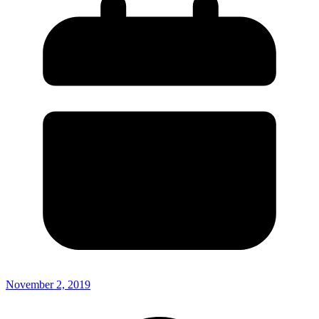
November 2, 2019