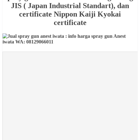
JIS ( Japan Industrial Standart), dan
certificate Nippon Kaiji Kyokai
certificate