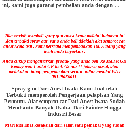
ini, kami juga garansi pembelian anda dengan …
Jika setelah membeli spray gun anest iwata melalui halaman ini
,dan terbukti spray gun yang anda beli tidaklah alat semprot cat
anest iwata asli , kami bersedia mengembalikan 100% uang yang
telah anda bayarkan .
Anda cukup mengantarkan produk yang anda beli ke Mall MGK
Kemayoran Lantai GF blok A2 no: 11 jakarta pusat, atau
melakukan tahap pengembalian secara online melalui WA :
08129066011.
Spray gun Dari Anest Iwata Kami Jual telah
Terbukti memperoleh Pengerjaan pelapisan Yang
Bermutu. Alat semprot cat Dari Anest Iwata Sudah
Membantu Banyak Usaha, Dari Painter Hingga
Industri Besar
Mari kita lihat kesaksian dari salah satu pemakai yang sudah