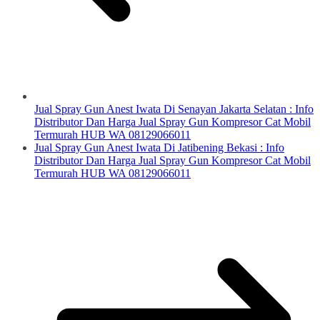
Jual Spray Gun Anest Iwata Di Senayan Jakarta Selatan : Info
Distributor Dan Harga Jual Spray Gun Kompresor Cat Mobil
Termurah HUB WA 08129066011
Jual Spray Gun Anest Iwata Di Jatibening Bekasi : Info
Distributor Dan Harga Jual Spray Gun Kompresor Cat Mobil
Termurah HUB WA 08129066011