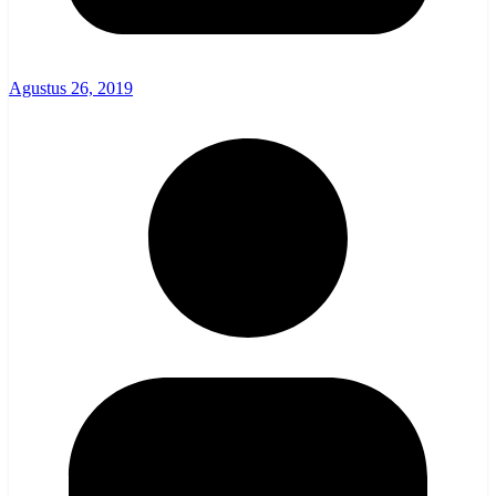
Agustus 26, 2019