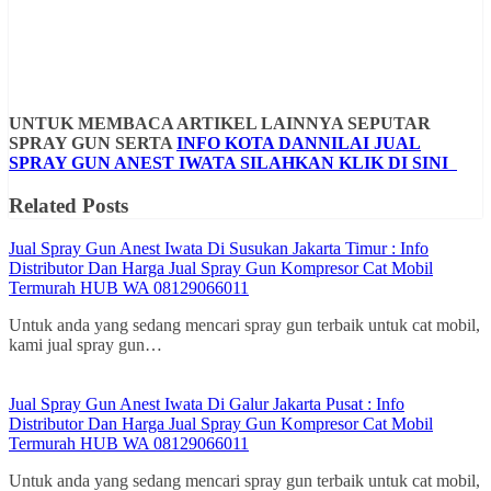
UNTUK MEMBACA ARTIKEL LAINNYA SEPUTAR
SPRAY GUN SERTA
INFO KOTA DANNILAI JUAL
SPRAY GUN ANEST IWATA SILAHKAN KLIK DI SINI
Related Posts
Jual Spray Gun Anest Iwata Di Susukan Jakarta Timur : Info
Distributor Dan Harga Jual Spray Gun Kompresor Cat Mobil
Termurah HUB WA 08129066011
Untuk anda yang sedang mencari spray gun terbaik untuk cat mobil,
kami jual spray gun…
Jual Spray Gun Anest Iwata Di Galur Jakarta Pusat : Info
Distributor Dan Harga Jual Spray Gun Kompresor Cat Mobil
Termurah HUB WA 08129066011
Untuk anda yang sedang mencari spray gun terbaik untuk cat mobil,