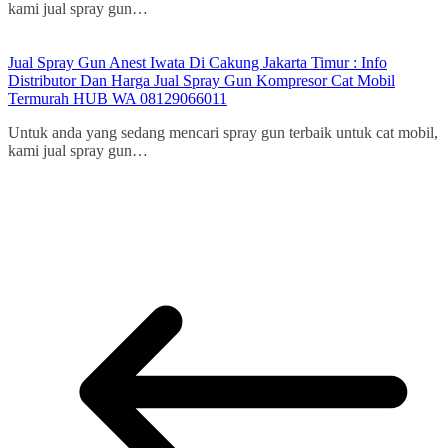
kami jual spray gun…
Jual Spray Gun Anest Iwata Di Cakung Jakarta Timur : Info
Distributor Dan Harga Jual Spray Gun Kompresor Cat Mobil
Termurah HUB WA 08129066011
Untuk anda yang sedang mencari spray gun terbaik untuk cat mobil,
kami jual spray gun…