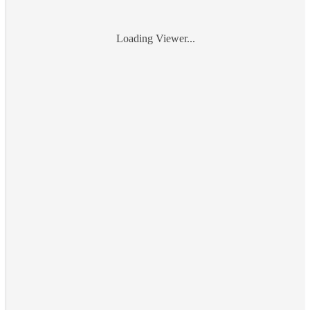
Loading Viewer...