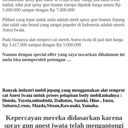
mahal, nilai jual spray gun buatan europa dipatok harga antara Rp
5.000.000 sampai dengan Rp 7.000.000
Pilihan yang tepat untuk anda adalah merk spray gun buatan Jepang
dan salah satu brand yang sangat populer di Indonesia adalah merek
Anest Iwata.
Pada biasanya alat semprot cat merek Anest iwata di jual dari harga
Rp 3.417.000 sampai dengan Rp 5.000.000
Namun dengan special offer yang saya tawarkan dihalaman ini
anda bisa memperoleh potongan …
Banyak industri mobil jepang yang menggunakan alat semprot
cat Anest Iwata untuk proses pelapisan body mobil.misalnya :
Honda, Toyota,mitsubishi, Daihatsu, Suzuki, Hino , Isuzu,
Subaru,Lexus, Mazda,Nissan,Kawasaki, Yamaha.
Kepercayan mereka didasarkan karena
spray gun anest iwata telah mengantongi