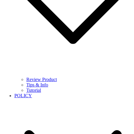
Review Product
Tips & Info
Tutorial
POLICY