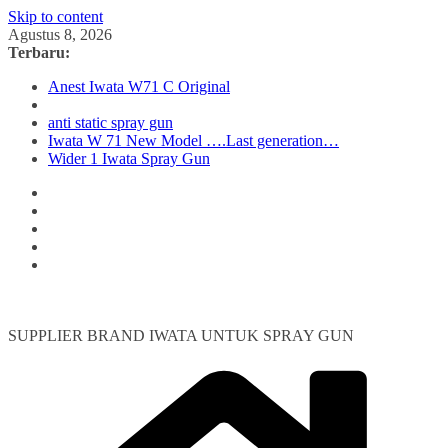
Skip to content
Agustus 8, 2026
Terbaru:
Anest Iwata W71 C Original
anti static spray gun
Iwata W 71 New Model ….Last generation…
Wider 1 Iwata Spray Gun
SUPPLIER BRAND IWATA UNTUK SPRAY GUN