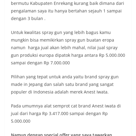
bermutu Kabupaten Enrekang kurang baik dimana dari
pengalaman saya itu hanya bertahan sejauh 1 sampai
dengan 3 bulan .
Untuk kwalitas spray gun yang lebih bagus kamu
mungkin bisa memikirkan spray gun buatan eropa
namun harga jual akan lebih mahal, nilai jual spray
gun produksi europa dipatok harga antara Rp 5.000.000
sampai dengan Rp 7.000.000
Pilihan yang tepat untuk anda yaitu brand spray gun
made in Jepang dan salah satu brand yang sangat
populer di Indonesia adalah merek Anest Iwata.
Pada umumnya alat semprot cat brand Anest iwata di
jual dari harga Rp 3.417.000 sampai dengan Rp
5.000.000
Namun dengan special offer yang saya tawarkan