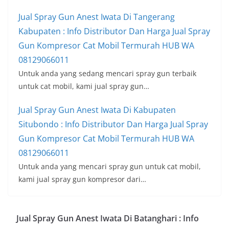
Jual Spray Gun Anest Iwata Di Tangerang
Kabupaten : Info Distributor Dan Harga Jual Spray
Gun Kompresor Cat Mobil Termurah HUB WA
08129066011
Untuk anda yang sedang mencari spray gun terbaik
untuk cat mobil, kami jual spray gun…
Jual Spray Gun Anest Iwata Di Kabupaten
Situbondo : Info Distributor Dan Harga Jual Spray
Gun Kompresor Cat Mobil Termurah HUB WA
08129066011
Untuk anda yang mencari spray gun untuk cat mobil,
kami jual spray gun kompresor dari…
Jual Spray Gun Anest Iwata Di Batanghari : Info