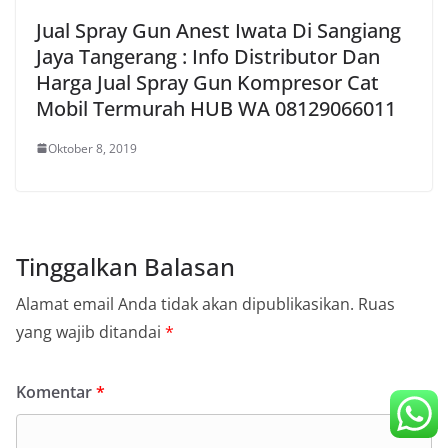
Jual Spray Gun Anest Iwata Di Sangiang
Jaya Tangerang : Info Distributor Dan
Harga Jual Spray Gun Kompresor Cat
Mobil Termurah HUB WA 08129066011
Oktober 8, 2019
Tinggalkan Balasan
Alamat email Anda tidak akan dipublikasikan.
Ruas
yang wajib ditandai
*
Komentar
*