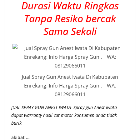
Durasi Waktu Ringkas
Tanpa Resiko bercak
Sama Sekali
Jual Spray Gun Anest Iwata Di Kabupaten
Enrekang: Info Harga Spray Gun . WA:
08129066011
JUAL SPRAY GUN ANEST IWATA- Spray gun Anest iwata
dapat warranty hasil cat motor konsumen anda tidak
burik.
akibat ….