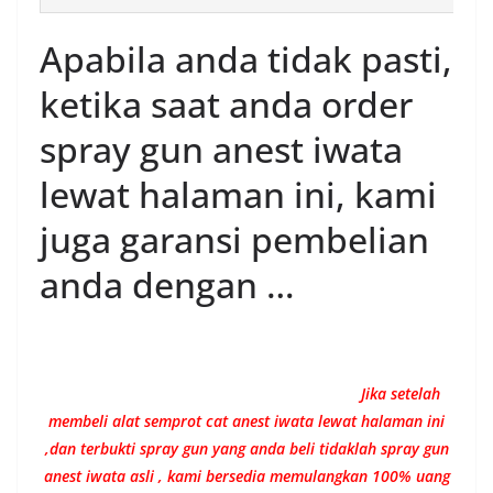
Apabila anda tidak pasti,
ketika saat anda order
spray gun anest iwata
lewat halaman ini, kami
juga garansi pembelian
anda dengan …
Jika setelah
membeli alat semprot cat anest iwata lewat halaman ini
,dan terbukti spray gun yang anda beli tidaklah spray gun
anest iwata asli , kami bersedia memulangkan 100% uang