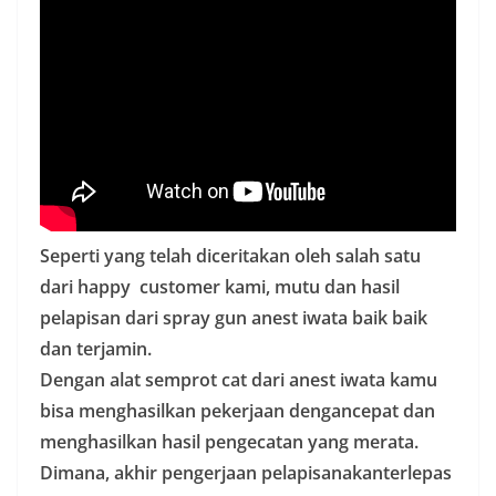
Seperti yang telah diceritakan oleh salah satu
dari happy customer kami, mutu dan hasil
pelapisan dari spray gun anest iwata baik baik
dan terjamin.
Dengan alat semprot cat dari anest iwata kamu
bisa menghasilkan pekerjaan dengancepat dan
menghasilkan hasil pengecatan yang merata.
Dimana, akhir pengerjaan pelapisanakanterlepas