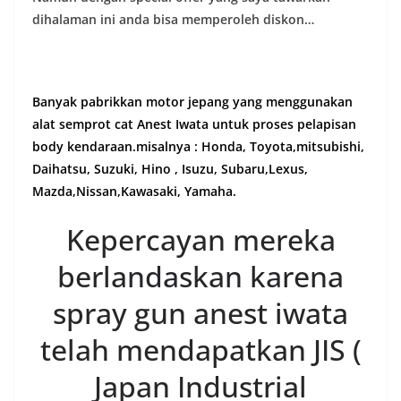
dihalaman ini anda bisa memperoleh diskon…
Banyak pabrikkan motor jepang yang menggunakan
alat semprot cat Anest Iwata untuk proses pelapisan
body kendaraan.misalnya : Honda, Toyota,mitsubishi,
Daihatsu, Suzuki, Hino , Isuzu, Subaru,Lexus,
Mazda,Nissan,Kawasaki, Yamaha.
Kepercayan mereka
berlandaskan karena
spray gun anest iwata
telah mendapatkan JIS (
Japan Industrial