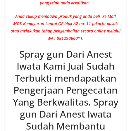
yang telah anda kreditkan .
Anda cukup membawa produk yang anda beli ke Mall
MGK Kemayoran Lantai GF blok A2 no: 11 jakarta pusat,
atau melakukan tahap pengembalian secara online melalui
WA : 08129066011.
Spray gun Dari Anest
Iwata Kami Jual Sudah
Terbukti mendapatkan
Pengerjaan Pengecatan
Yang Berkwalitas. Spray
gun Dari Anest Iwata
Sudah Membantu