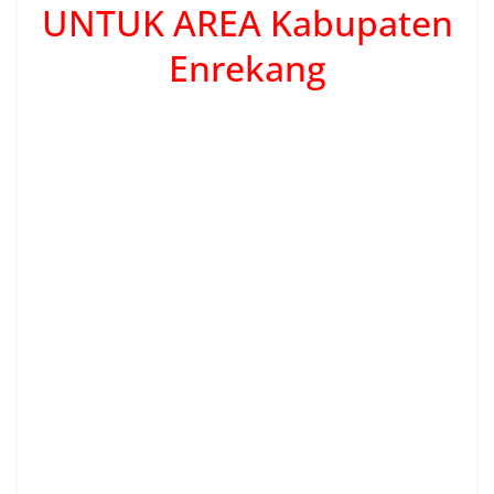
UNTUK AREA Kabupaten
Enrekang