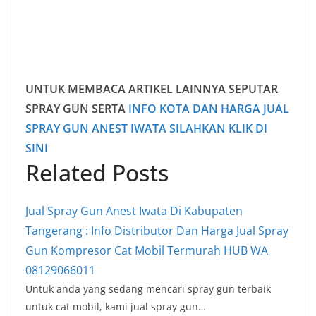
UNTUK MEMBACA ARTIKEL LAINNYA SEPUTAR
SPRAY GUN SERTA
INFO KOTA DAN HARGA JUAL
SPRAY GUN ANEST IWATA SILAHKAN KLIK DI
SINI
Related Posts
Jual Spray Gun Anest Iwata Di Kabupaten
Tangerang : Info Distributor Dan Harga Jual Spray
Gun Kompresor Cat Mobil Termurah HUB WA
08129066011
Untuk anda yang sedang mencari spray gun terbaik
untuk cat mobil, kami jual spray gun…