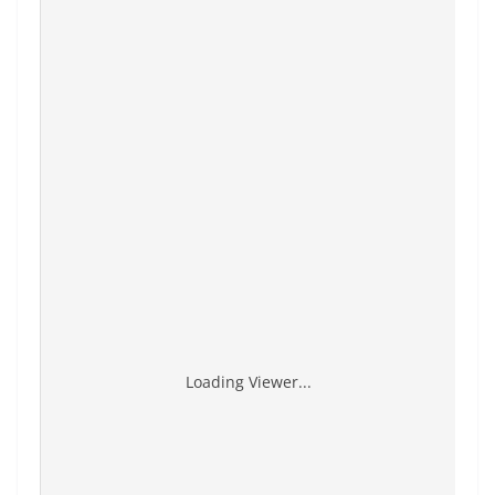
Loading Viewer...