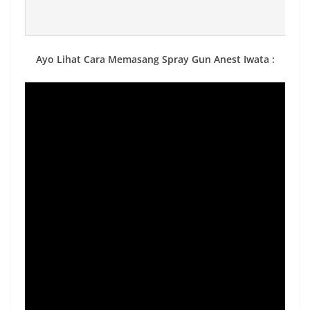
Ayo Lihat Cara Memasang Spray Gun Anest Iwata :