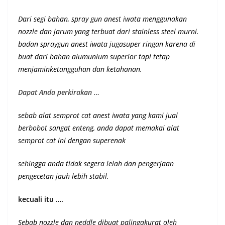
Dari segi bahan, spray gun anest iwata menggunakan
nozzle dan jarum yang terbuat dari stainless steel murni.
badan spraygun anest iwata jugasuper ringan karena di
buat dari bahan alumunium superior
tapi tetap
menjaminketangguhan dan ketahanan
.
Dapat Anda perkirakan …
sebab alat semprot cat anest iwata yang kami jual
berbobot sangat enteng, anda dapat memakai alat
semprot cat ini dengan superenak
sehingga anda tidak segera lelah dan pengerjaan
pengecetan jauh lebih stabil.
kecuali itu ….
Sebab nozzle dan neddle dibuat palingakurat oleh