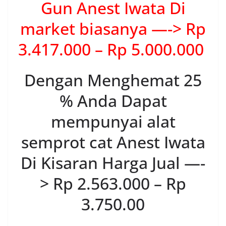
Gun Anest Iwata Di
market biasanya —-> Rp
3.417.000 – Rp 5.000.000
Dengan Menghemat 25
% Anda Dapat
mempunyai alat
semprot cat Anest Iwata
Di Kisaran Harga Jual —-
> Rp 2.563.000 – Rp
3.750.00