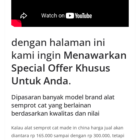
dengan halaman ini
kami ingin
Menawarkan
Special Offer Khusus
Untuk Anda
.
Dipasaran banyak model brand alat
semprot cat yang berlainan
berdasarkan kwalitas dan nilai
Kalau alat semprot cat made in china harga jual akan
diantara rp 165.000 sampai dengan rp 300.000, tetapi