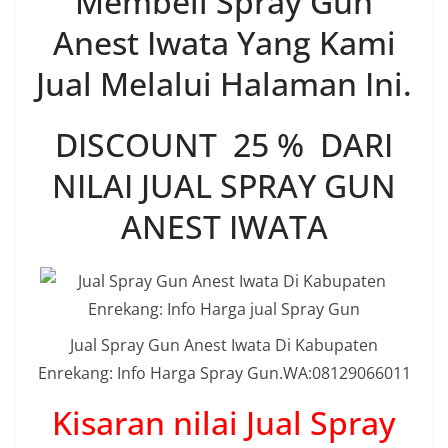
Membeli Spray Gun
Anest Iwata Yang Kami
Jual Melalui Halaman Ini.
DISCOUNT 25 % DARI
NILAI JUAL SPRAY GUN
ANEST IWATA
Jual Spray Gun Anest Iwata Di Kabupaten
Enrekang: Info Harga Spray Gun.WA:08129066011
Kisaran nilai Jual Spray