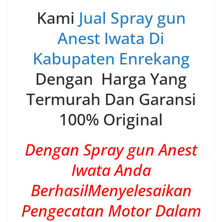
Kami
Jual Spray gun
Anest Iwata Di
Kabupaten Enrekang
Dengan Harga Yang
Termurah Dan Garansi
100% Original
Dengan Spray gun Anest
Iwata Anda
BerhasilMenyelesaikan
Pengecatan Motor Dalam