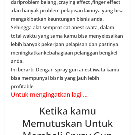
dariproblem belang ,craying effect ,finger effect
.dan banyak problem pelapisan lainnya yang bisa
mengakibatkan keuntungan bisnis anda.
Sehingga alat semprot cat anest iwata, dalam
total waktu yang sama kamu bisa menyelesaikan
lebih banyak pekerjaan pelapisan dan pastinya
meningkatkankebahagiaan pelanggan bengkel
anda.
Ini berarti, Dengan spray gun anest iwata kamu
bisa mempunyai bisnis yang jauh lebih
profitable.
Untuk mengingatkan lagi …
Ketika kamu
Memutuskan Untuk