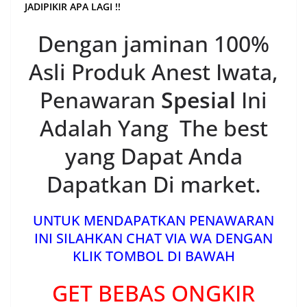
JADIPIKIR APA LAGI !!
Dengan jaminan 100%
Asli Produk Anest Iwata,
Penawaran
Spesial
Ini
Adalah Yang The best
yang Dapat Anda
Dapatkan Di market.
UNTUK MENDAPATKAN PENAWARAN
INI SILAHKAN CHAT VIA WA DENGAN
KLIK TOMBOL DI BAWAH
GET BEBAS ONGKIR