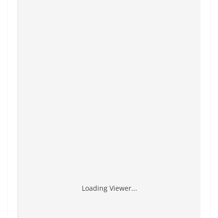
Loading Viewer...