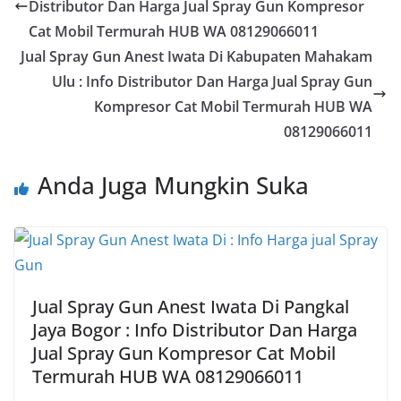
Distributor Dan Harga Jual Spray Gun Kompresor
Cat Mobil Termurah HUB WA 08129066011
Jual Spray Gun Anest Iwata Di Kabupaten Mahakam
Ulu : Info Distributor Dan Harga Jual Spray Gun
Kompresor Cat Mobil Termurah HUB WA
08129066011
Anda Juga Mungkin Suka
Jual Spray Gun Anest Iwata Di Pangkal
Jaya Bogor : Info Distributor Dan Harga
Jual Spray Gun Kompresor Cat Mobil
Termurah HUB WA 08129066011