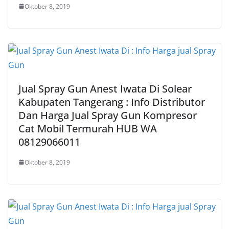
Oktober 8, 2019
Jual Spray Gun Anest Iwata Di Solear
Kabupaten Tangerang : Info Distributor
Dan Harga Jual Spray Gun Kompresor
Cat Mobil Termurah HUB WA
08129066011
Oktober 8, 2019