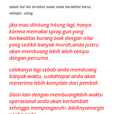
sebab hal hal tersebut maka anda berakibat harus
melapis ulang.
jika mau dihitung hitung lagi, hanya
karena memakai spray gun yang
berkwalitas kurang baik dengan nilai
yang sedikit banyak murah,anda justru
akan membuang lebih lebih tempo
dengan percuma .
celakanya lagi sebab anda membuang
banyak waktu, sudahtepat anda akan
menerima lebih komplain dari pembeli .
Disisi lain dengan membuanglebih waktu
operasional anda akan bertambah
sehingga mempengaruhi lebihnyamargin