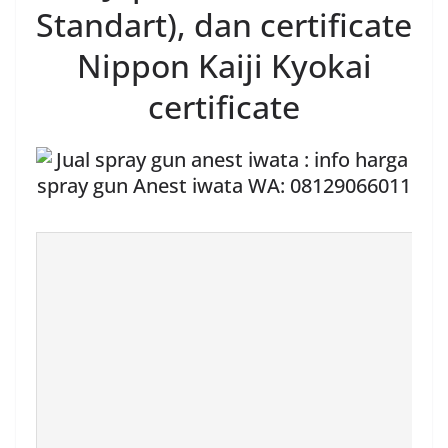
Standart), dan certificate
Nippon Kaiji Kyokai
certificate