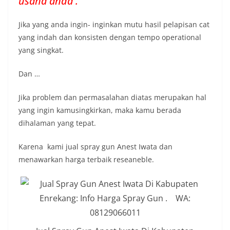
usaha anda .
Jika yang anda ingin- inginkan mutu hasil pelapisan cat
yang indah dan konsisten dengan tempo operational
yang singkat.
Dan …
Jika problem dan permasalahan diatas merupakan hal
yang ingin kamusingkirkan, maka kamu berada
dihalaman yang tepat.
Karena kami jual spray gun Anest Iwata dan
menawarkan harga terbaik reseaneble.