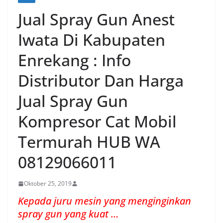
Jual Spray Gun Anest
Iwata Di Kabupaten
Enrekang : Info
Distributor Dan Harga
Jual Spray Gun
Kompresor Cat Mobil
Termurah HUB WA
08129066011
Oktober 25, 2019
Kepada juru mesin yang menginginkan
spray gun yang kuat …