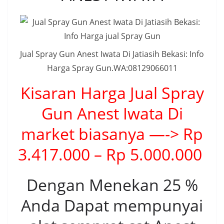
Jual Spray Gun Anest Iwata Di Jatiasih Bekasi: Info
Harga Spray Gun.WA:08129066011
Kisaran Harga Jual Spray
Gun Anest Iwata Di
market biasanya —-> Rp
3.417.000 – Rp 5.000.000
Dengan Menekan 25 %
Anda Dapat mempunyai