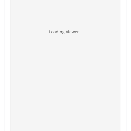
Loading Viewer...