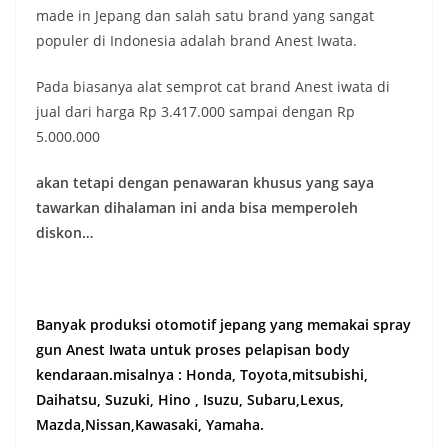
made in Jepang dan salah satu brand yang sangat
populer di Indonesia adalah brand Anest Iwata.
Pada biasanya alat semprot cat brand Anest iwata di
jual dari harga Rp 3.417.000 sampai dengan Rp
5.000.000
akan tetapi dengan penawaran khusus yang saya
tawarkan dihalaman ini anda bisa memperoleh
diskon…
Banyak produksi otomotif jepang yang memakai spray
gun Anest Iwata untuk proses pelapisan body
kendaraan.misalnya : Honda, Toyota,mitsubishi,
Daihatsu, Suzuki, Hino , Isuzu, Subaru,Lexus,
Mazda,Nissan,Kawasaki, Yamaha.