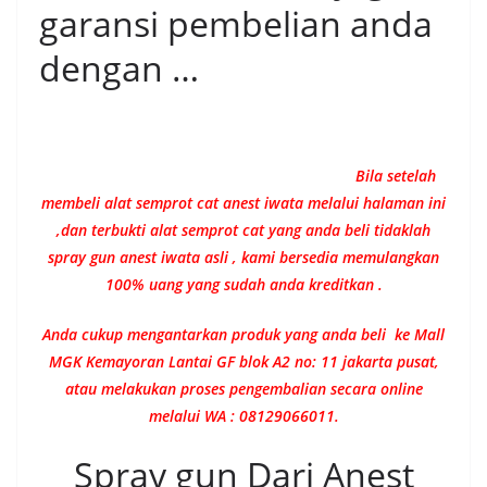
garansi pembelian anda
dengan …
Bila setelah
membeli alat semprot cat anest iwata melalui halaman ini
,dan terbukti alat semprot cat yang anda beli tidaklah
spray gun anest iwata asli , kami bersedia memulangkan
100% uang yang sudah anda kreditkan .
Anda cukup mengantarkan produk yang anda beli ke Mall
MGK Kemayoran Lantai GF blok A2 no: 11 jakarta pusat,
atau melakukan proses pengembalian secara online
melalui WA : 08129066011.
Spray gun Dari Anest