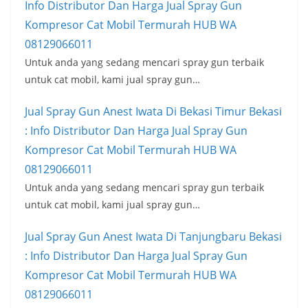
Info Distributor Dan Harga Jual Spray Gun
Kompresor Cat Mobil Termurah HUB WA
08129066011
Untuk anda yang sedang mencari spray gun terbaik
untuk cat mobil, kami jual spray gun…
Jual Spray Gun Anest Iwata Di Bekasi Timur Bekasi
: Info Distributor Dan Harga Jual Spray Gun
Kompresor Cat Mobil Termurah HUB WA
08129066011
Untuk anda yang sedang mencari spray gun terbaik
untuk cat mobil, kami jual spray gun…
Jual Spray Gun Anest Iwata Di Tanjungbaru Bekasi
: Info Distributor Dan Harga Jual Spray Gun
Kompresor Cat Mobil Termurah HUB WA
08129066011