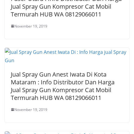
Jual Spray Gun Kompresor Cat Mobil
Termurah HUB WA 08129066011
November 19, 2019
Jual Spray Gun Anest Iwata Di Kota
Mataram : Info Distributor Dan Harga
Jual Spray Gun Kompresor Cat Mobil
Termurah HUB WA 08129066011
November 19, 2019