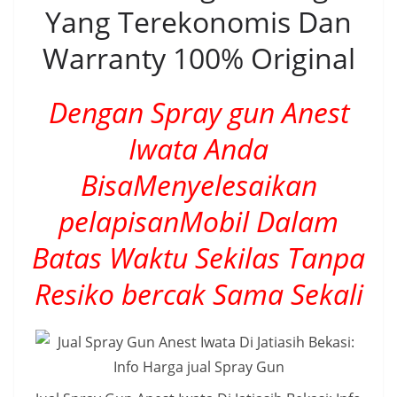
Yang Terekonomis Dan
Warranty 100% Original
Dengan Spray gun Anest
Iwata Anda
BisaMenyelesaikan
pelapisanMobil Dalam
Batas Waktu Sekilas Tanpa
Resiko bercak Sama Sekali