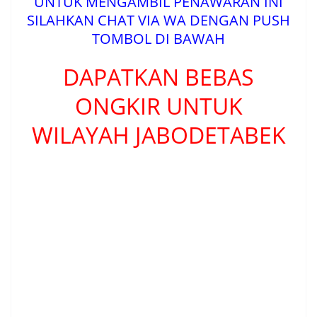
UNTUK MENGAMBIL PENAWARAN INI
SILAHKAN CHAT VIA WA DENGAN PUSH
TOMBOL DI BAWAH
DAPATKAN BEBAS
ONGKIR UNTUK
WILAYAH JABODETABEK