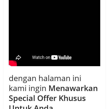
dengan halaman ini
kami ingin
Menawarkan
Special Offer Khusus
Untuk Anda
.