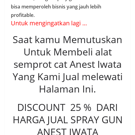
bisa memperoleh bisnis yang jauh lebih
profitable.
Untuk mengingatkan lagi …
Saat kamu Memutuskan
Untuk Membeli alat
semprot cat Anest Iwata
Yang Kami Jual melewati
Halaman Ini.
DISCOUNT 25 % DARI
HARGA JUAL SPRAY GUN
ANEST IWATA