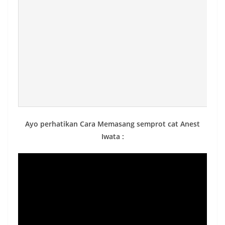
Ayo perhatikan Cara Memasang semprot cat Anest
Iwata :