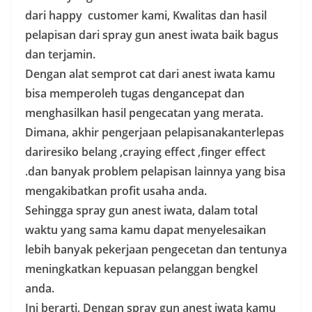
dari happy customer kami, Kwalitas dan hasil
pelapisan dari spray gun anest iwata baik bagus
dan terjamin.
Dengan alat semprot cat dari anest iwata kamu
bisa memperoleh tugas dengancepat dan
menghasilkan hasil pengecatan yang merata.
Dimana, akhir pengerjaan pelapisanakanterlepas
dariresiko belang ,craying effect ,finger effect
.dan banyak problem pelapisan lainnya yang bisa
mengakibatkan profit usaha anda.
Sehingga spray gun anest iwata, dalam total
waktu yang sama kamu dapat menyelesaikan
lebih banyak pekerjaan pengecetan dan tentunya
meningkatkan kepuasan pelanggan bengkel
anda.
Ini berarti, Dengan spray gun anest iwata kamu