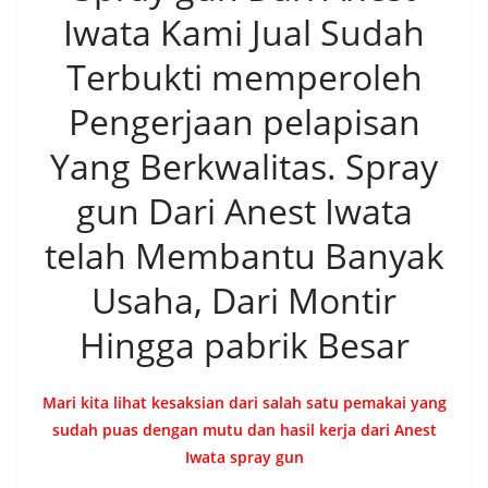
Iwata Kami Jual Sudah
Terbukti memperoleh
Pengerjaan pelapisan
Yang Berkwalitas. Spray
gun Dari Anest Iwata
telah Membantu Banyak
Usaha, Dari Montir
Hingga pabrik Besar
Mari kita lihat kesaksian dari salah satu pemakai yang
sudah puas dengan mutu dan hasil kerja dari Anest
Iwata spray gun