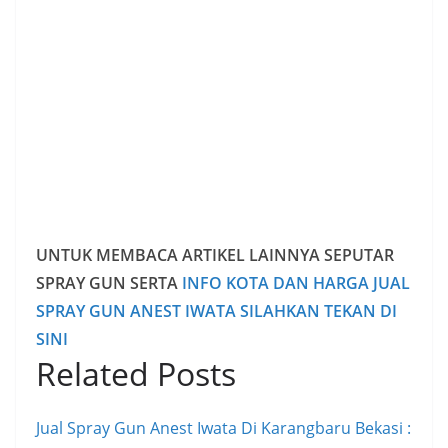
UNTUK MEMBACA ARTIKEL LAINNYA SEPUTAR
SPRAY GUN SERTA
INFO KOTA DAN HARGA JUAL
SPRAY GUN ANEST IWATA SILAHKAN TEKAN DI
SINI
Related Posts
Jual Spray Gun Anest Iwata Di Karangbaru Bekasi :