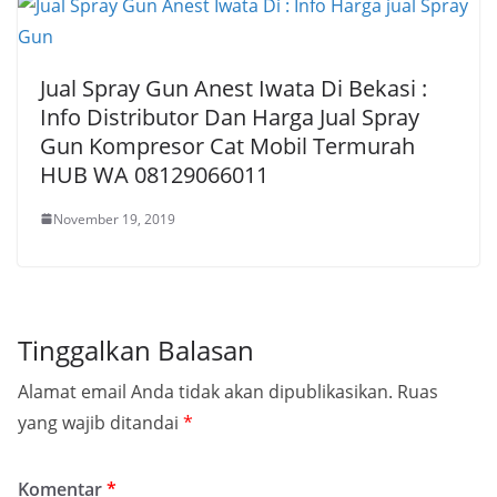
Jual Spray Gun Anest Iwata Di Bekasi :
Info Distributor Dan Harga Jual Spray
Gun Kompresor Cat Mobil Termurah
HUB WA 08129066011
November 19, 2019
Tinggalkan Balasan
Alamat email Anda tidak akan dipublikasikan.
Ruas
yang wajib ditandai
*
Komentar
*