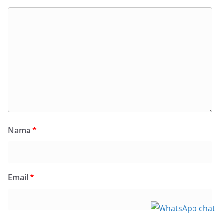
Nama
*
Email
*