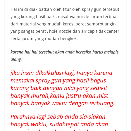
Hal ini di diakibatkan oleh fitur oleh spray gun tersebut
yang kurang hasil baik , misalnya nozzle jarum terbuat
dari material yang mudah korosi,berat semprot angin
yang sangat berat , hole nozzle dan air cap tidak center
serta jarum yang mudah bengkok.
karena hal hal tersebut akan anda beresiko harus melapis
ulang.
jika ingin dikalkulasi lagi, hanya karena
memakai spray gun yang hasil bagus
kurang baik dengan nilai yang sedikit
banyak murah,kamu justru akan mist
banyak banyak waktu dengan terbuang.
Parahnya lagi sebab anda sia-siakan
banyak waktu, sudahtepat anda akan