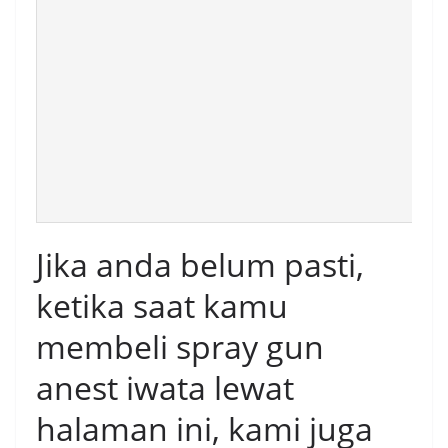
Jika anda belum pasti,
ketika saat kamu
membeli spray gun
anest iwata lewat
halaman ini, kami juga