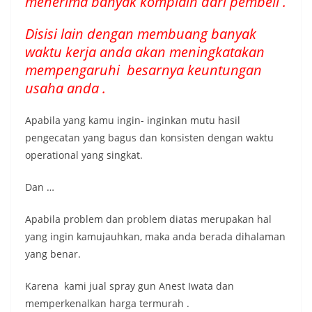
menerima banyak komplain dari pembeli .
Disisi lain dengan membuang banyak
waktu kerja anda akan meningkatakan
mempengaruhi besarnya keuntungan
usaha anda .
Apabila yang kamu ingin- inginkan mutu hasil
pengecatan yang bagus dan konsisten dengan waktu
operational yang singkat.
Dan …
Apabila problem dan problem diatas merupakan hal
yang ingin kamujauhkan, maka anda berada dihalaman
yang benar.
Karena kami jual spray gun Anest Iwata dan
memperkenalkan harga termurah .