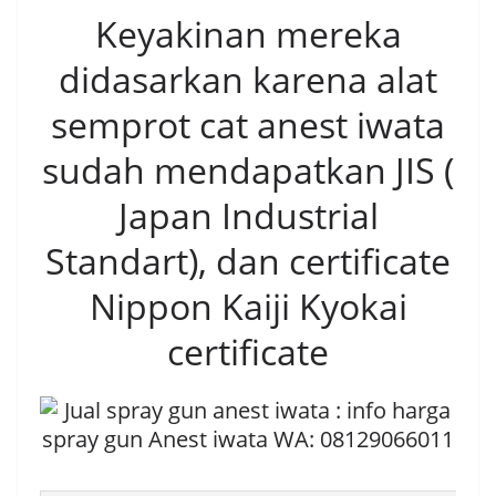
Keyakinan mereka
didasarkan karena alat
semprot cat anest iwata
sudah mendapatkan JIS (
Japan Industrial
Standart), dan certificate
Nippon Kaiji Kyokai
certificate