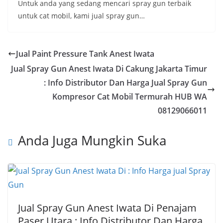
Untuk anda yang sedang mencari spray gun terbaik
untuk cat mobil, kami jual spray gun…
Jual Paint Pressure Tank Anest Iwata
Jual Spray Gun Anest Iwata Di Cakung Jakarta Timur
: Info Distributor Dan Harga Jual Spray Gun
Kompresor Cat Mobil Termurah HUB WA
08129066011
Anda Juga Mungkin Suka
Jual Spray Gun Anest Iwata Di Penajam
Paser Utara : Info Distributor Dan Harga