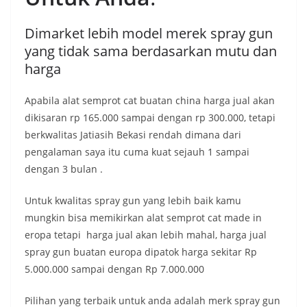
Dimarket lebih model merek spray gun
yang tidak sama berdasarkan mutu dan
harga
Apabila alat semprot cat buatan china harga jual akan
dikisaran rp 165.000 sampai dengan rp 300.000, tetapi
berkwalitas Jatiasih Bekasi rendah dimana dari
pengalaman saya itu cuma kuat sejauh 1 sampai
dengan 3 bulan .
Untuk kwalitas spray gun yang lebih baik kamu
mungkin bisa memikirkan alat semprot cat made in
eropa tetapi harga jual akan lebih mahal, harga jual
spray gun buatan europa dipatok harga sekitar Rp
5.000.000 sampai dengan Rp 7.000.000
Pilihan yang terbaik untuk anda adalah merk spray gun