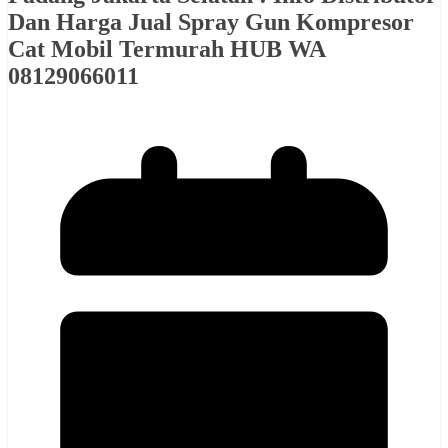
Dan Harga Jual Spray Gun Kompresor
Cat Mobil Termurah HUB WA
08129066011