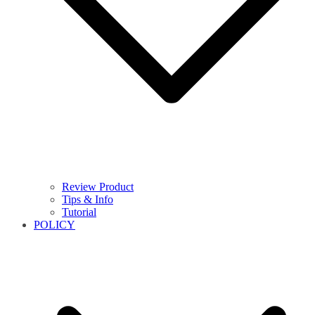
Review Product
Tips & Info
Tutorial
POLICY