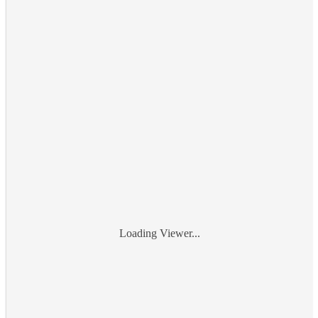
Loading Viewer...