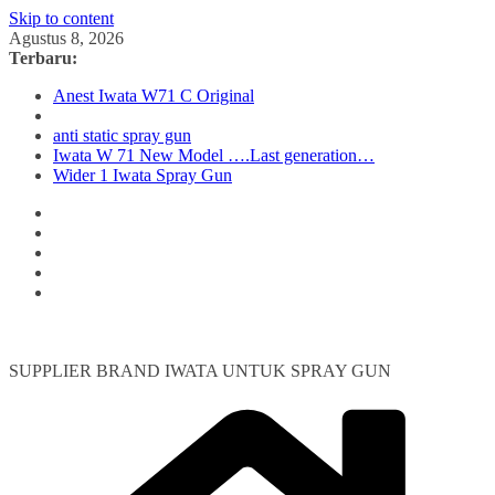
Skip to content
Agustus 8, 2026
Terbaru:
Anest Iwata W71 C Original
anti static spray gun
Iwata W 71 New Model ….Last generation…
Wider 1 Iwata Spray Gun
SUPPLIER BRAND IWATA UNTUK SPRAY GUN