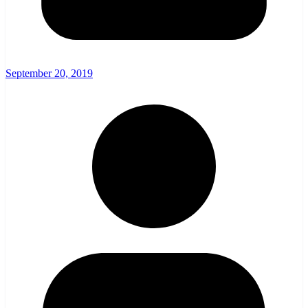
September 20, 2019