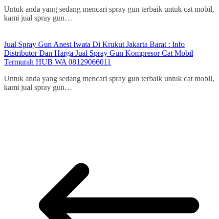
Untuk anda yang sedang mencari spray gun terbaik untuk cat mobil,
kami jual spray gun…
Jual Spray Gun Anest Iwata Di Krukut Jakarta Barat : Info
Distributor Dan Harga Jual Spray Gun Kompresor Cat Mobil
Termurah HUB WA 08129066011
Untuk anda yang sedang mencari spray gun terbaik untuk cat mobil,
kami jual spray gun…