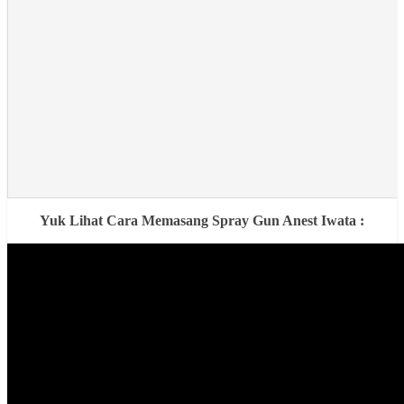
Yuk Lihat Cara Memasang Spray Gun Anest Iwata :