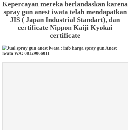
Kepercayan mereka berlandaskan karena
spray gun anest iwata telah mendapatkan
JIS ( Japan Industrial Standart), dan
certificate Nippon Kaiji Kyokai
certificate