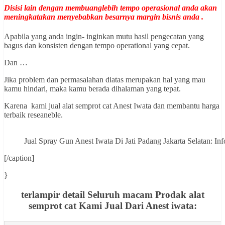
Disisi lain dengan membuanglebih tempo operasional anda akan
meningkatakan menyebabkan besarnya margin bisnis anda .
Apabila yang anda ingin- inginkan mutu hasil pengecatan yang
bagus dan konsisten dengan tempo operational yang cepat.
Dan …
Jika problem dan permasalahan diatas merupakan hal yang mau
kamu hindari, maka kamu berada dihalaman yang tepat.
Karena kami jual alat semprot cat Anest Iwata dan membantu harga
terbaik reseaneble.
Jual Spray Gun Anest Iwata Di Jati Padang Jakarta Selatan
[/caption]
}
terlampir detail Seluruh macam Prodak alat
semprot cat Kami Jual Dari Anest iwata: