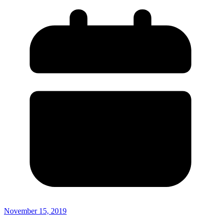
November 15, 2019