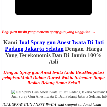
Bagi juru mesin yang mencari spray gun yang unggulan …
Kami
Jual Spray gun Anest Iwata Di Jati
Padang Jakarta Selatan
Dengan Harga
Yang Terekonomis Dan Di Jamin 100%
Asli
Dengan Spray gun Anest Iwata Anda BisaMengatasi
pelapisanMobil Dalam Durasi Waktu Sebentar Tanpa
Resiko Belang Sama Sekali
Jual Spray Gun Anest Iwata Di Jati Padang Jakarta Selatan:
JUAL SPRAY GUN ANEST IWATA- alat semprot cat Anest iwata