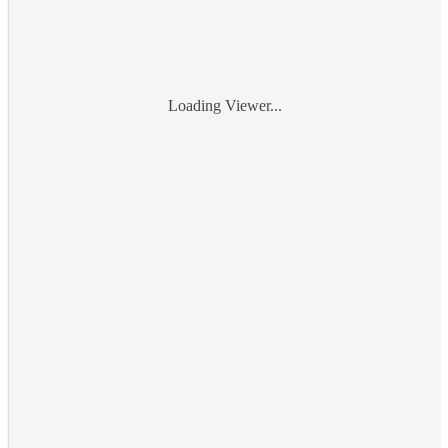
Loading Viewer...