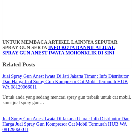
UNTUK MEMBACA ARTIKEL LAINNYA SEPUTAR
SPRAY GUN SERTA
INFO KOTA DANNILAI JUAL
SPRAY GUN ANEST IWATA MOHONKLIK DI SINI
Related Posts
Jual Spray Gun Anest Iwata Di Jati Jakarta Timur : Info Distributor
Dan Harga Jual Spray Gun Kompresor Cat Mobil Termurah HUB
WA 08129066011
Untuk anda yang sedang mencari spray gun terbaik untuk cat mobil,
kami jual spray gun…
Jual Spray Gun Anest Iwata Di Jakarta Utara : Info Distributor Dan
Harga Jual Spray Gun Kompresor Cat Mobil Termurah HUB WA
08129066011