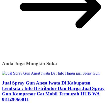
Anda Juga Mungkin Suka
Jual Spray Gun Anest Iwata Di Kabupaten
Lembata : Info Distributor Dan Harga Jual Spray
Gun Kompresor Cat Mobil Termurah HUB WA
08129066011