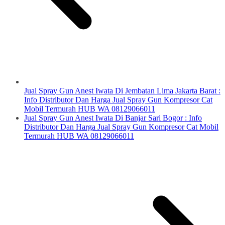
Jual Spray Gun Anest Iwata Di Jembatan Lima Jakarta Barat :
Info Distributor Dan Harga Jual Spray Gun Kompresor Cat
Mobil Termurah HUB WA 08129066011
Jual Spray Gun Anest Iwata Di Banjar Sari Bogor : Info
Distributor Dan Harga Jual Spray Gun Kompresor Cat Mobil
Termurah HUB WA 08129066011