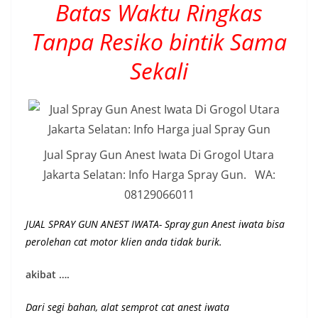
Batas Waktu Ringkas
Tanpa Resiko bintik Sama
Sekali
Jual Spray Gun Anest Iwata Di Grogol Utara
Jakarta Selatan: Info Harga Spray Gun. WA:
08129066011
JUAL SPRAY GUN ANEST IWATA- Spray gun Anest iwata bisa
perolehan cat motor klien anda tidak burik.
akibat ….
Dari segi bahan, alat semprot cat anest iwata