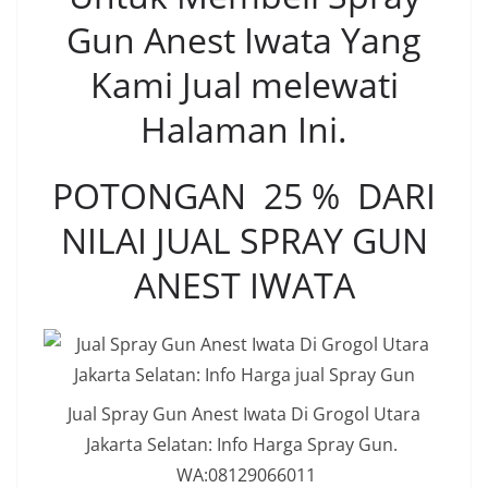
Gun Anest Iwata Yang
Kami Jual melewati
Halaman Ini.
POTONGAN 25 % DARI
NILAI JUAL SPRAY GUN
ANEST IWATA
Jual Spray Gun Anest Iwata Di Grogol Utara
Jakarta Selatan: Info Harga Spray Gun.
WA:08129066011