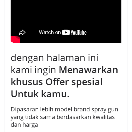
dengan halaman ini
kami ingin
Menawarkan
khusus Offer spesial
Untuk kamu
.
Dipasaran lebih model brand spray gun
yang tidak sama berdasarkan kwalitas
dan harga