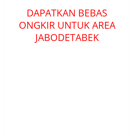
DAPATKAN BEBAS
ONGKIR UNTUK AREA
JABODETABEK