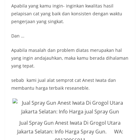
Apabila yang kamu ingin- inginkan kwalitas hasil
pelapisan cat yang baik dan konsisten dengan waktu
pengerjaan yang singkat.
Dan …
Apabila masalah dan problem diatas merupakan hal
yang ingin andajauhkan, maka kamu berada dihalaman
yang tepat.
sebab kami jual alat semprot cat Anest Iwata dan
membantu harga terbaik reseaneble.
Jual Spray Gun Anest Iwata Di Grogol Utara
Jakarta Selatan: Info Harga Spray Gun. WA: