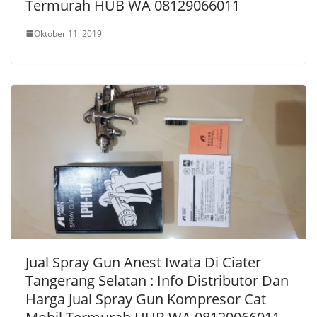
Termurah HUB WA 08129066011
Oktober 11, 2019
Jual Spray Gun Anest Iwata Di Ciater
Tangerang Selatan : Info Distributor Dan
Harga Jual Spray Gun Kompresor Cat