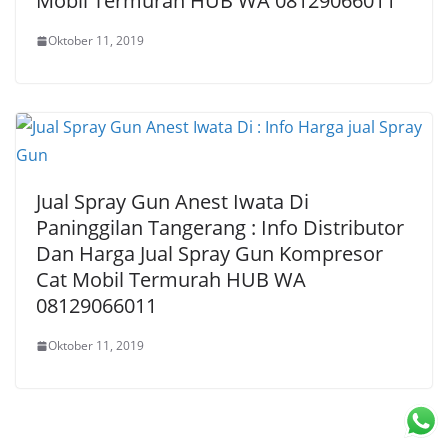
Mobil Termurah HUB WA 08129066011
Oktober 11, 2019
Jual Spray Gun Anest Iwata Di
Paninggilan Tangerang : Info Distributor
Dan Harga Jual Spray Gun Kompresor
Cat Mobil Termurah HUB WA
08129066011
Oktober 11, 2019