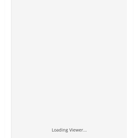
Loading Viewer...