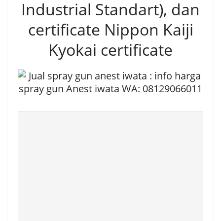
Industrial Standart), dan
certificate Nippon Kaiji
Kyokai certificate