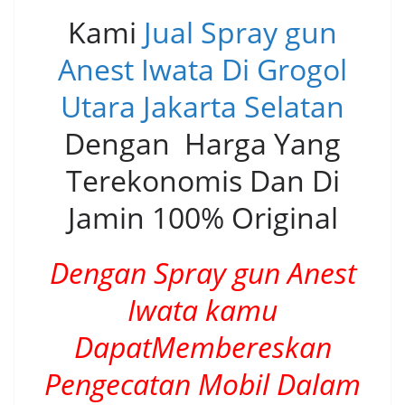
Kami
Jual Spray gun
Anest Iwata Di Grogol
Utara Jakarta Selatan
Dengan Harga Yang
Terekonomis Dan Di
Jamin 100% Original
Dengan Spray gun Anest
Iwata kamu
DapatMembereskan
Pengecatan Mobil Dalam