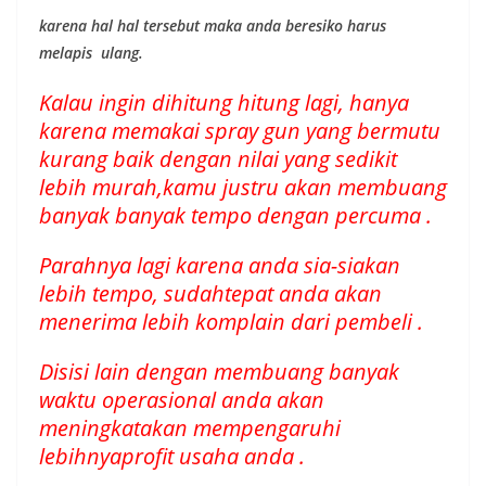
karena hal hal tersebut maka anda beresiko harus
melapis ulang.
Kalau ingin dihitung hitung lagi, hanya
karena memakai spray gun yang bermutu
kurang baik dengan nilai yang sedikit
lebih murah,kamu justru akan membuang
banyak banyak tempo dengan percuma .
Parahnya lagi karena anda sia-siakan
lebih tempo, sudahtepat anda akan
menerima lebih komplain dari pembeli .
Disisi lain dengan membuang banyak
waktu operasional anda akan
meningkatakan mempengaruhi
lebihnyaprofit usaha anda .