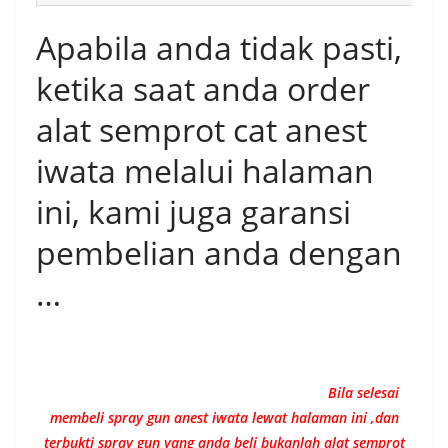
Apabila anda tidak pasti,
ketika saat anda order
alat semprot cat anest
iwata melalui halaman
ini, kami juga garansi
pembelian anda dengan
…
Bila selesai
membeli spray gun anest iwata lewat halaman ini ,dan
terbukti spray gun yang anda beli bukanlah alat semprot