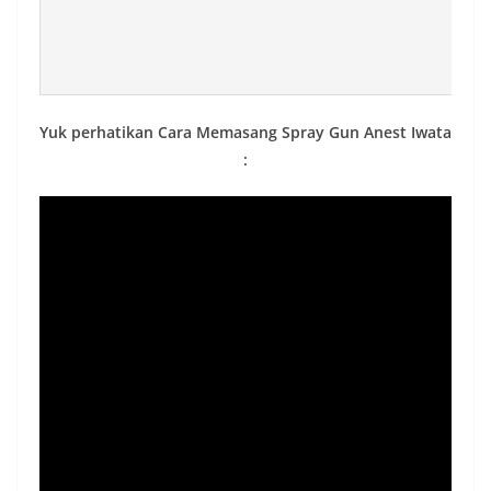
Yuk perhatikan Cara Memasang Spray Gun Anest Iwata
: