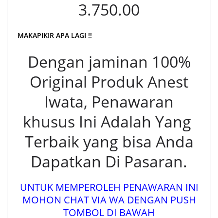
3.750.00
MAKAPIKIR APA LAGI !!
Dengan jaminan 100%
Original Produk Anest
Iwata, Penawaran
khusus Ini Adalah Yang
Terbaik yang bisa Anda
Dapatkan Di Pasaran.
UNTUK MEMPEROLEH PENAWARAN INI
MOHON CHAT VIA WA DENGAN PUSH
TOMBOL DI BAWAH