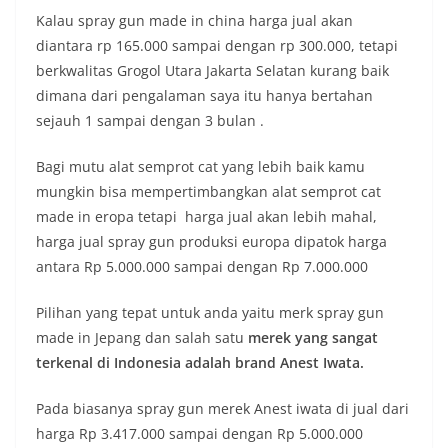
Kalau spray gun made in china harga jual akan
diantara rp 165.000 sampai dengan rp 300.000, tetapi
berkwalitas Grogol Utara Jakarta Selatan kurang baik
dimana dari pengalaman saya itu hanya bertahan
sejauh 1 sampai dengan 3 bulan .
Bagi mutu alat semprot cat yang lebih baik kamu
mungkin bisa mempertimbangkan alat semprot cat
made in eropa tetapi harga jual akan lebih mahal,
harga jual spray gun produksi europa dipatok harga
antara Rp 5.000.000 sampai dengan Rp 7.000.000
Pilihan yang tepat untuk anda yaitu merk spray gun
made in Jepang dan salah satu
merek yang sangat
terkenal di Indonesia adalah brand Anest Iwata.
Pada biasanya spray gun merek Anest iwata di jual dari
harga Rp 3.417.000 sampai dengan Rp 5.000.000