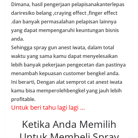
Dimana, hasil pengerjaan pelapisanakanterlepas
dariresiko belang ,craying effect ,finger effect
.dan banyak permasalahan pelapisan lainnya
yang dapat mempengaruhi keuntungan bisnis
anda.
Sehingga spray gun anest iwata, dalam total
waktu yang sama kamu dapat menyelesaikan
lebih banyak pekerjaan pengecetan dan pastinya
menambah kepuasan customer bengkel anda.
Ini berarti, Dengan alat semprot cat anest iwata
kamu bisa memperolehbengkel yang jauh lebih
profitable.
Untuk beri tahu lagi lagi …
Ketika Anda Memilih
Untuk Membeli Spray