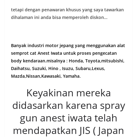
tetapi dengan penawaran khusus yang saya tawarkan
dihalaman ini anda bisa memperoleh diskon…
Banyak industri motor jepang yang menggunakan alat
semprot cat Anest Iwata untuk proses pengecatan
body kendaraan.misalnya : Honda, Toyota,mitsubishi,
Daihatsu, Suzuki, Hino , Isuzu, Subaru,Lexus,
Mazda,Nissan,Kawasaki, Yamaha.
Keyakinan mereka
didasarkan karena spray
gun anest iwata telah
mendapatkan JIS ( Japan