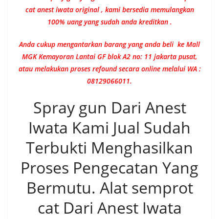
cat anest iwata original , kami bersedia memulangkan
100% uang yang sudah anda kreditkan .
Anda cukup mengantarkan barang yang anda beli ke Mall
MGK Kemayoran Lantai GF blok A2 no: 11 jakarta pusat,
atau melakukan proses refound secara online melalui WA :
08129066011.
Spray gun Dari Anest
Iwata Kami Jual Sudah
Terbukti Menghasilkan
Proses Pengecatan Yang
Bermutu. Alat semprot
cat Dari Anest Iwata