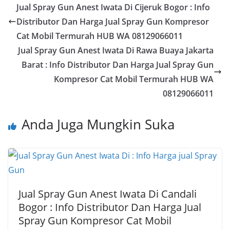
Jual Spray Gun Anest Iwata Di Cijeruk Bogor : Info
Distributor Dan Harga Jual Spray Gun Kompresor
Cat Mobil Termurah HUB WA 08129066011
Jual Spray Gun Anest Iwata Di Rawa Buaya Jakarta
Barat : Info Distributor Dan Harga Jual Spray Gun
Kompresor Cat Mobil Termurah HUB WA
08129066011
Anda Juga Mungkin Suka
Jual Spray Gun Anest Iwata Di Candali
Bogor : Info Distributor Dan Harga Jual
Spray Gun Kompresor Cat Mobil