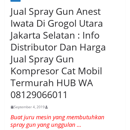
Jual Spray Gun Anest
Iwata Di Grogol Utara
Jakarta Selatan : Info
Distributor Dan Harga
Jual Spray Gun
Kompresor Cat Mobil
Termurah HUB WA
08129066011
September 4, 2019
Buat juru mesin yang membutuhkan
spray gun yang unggulan …