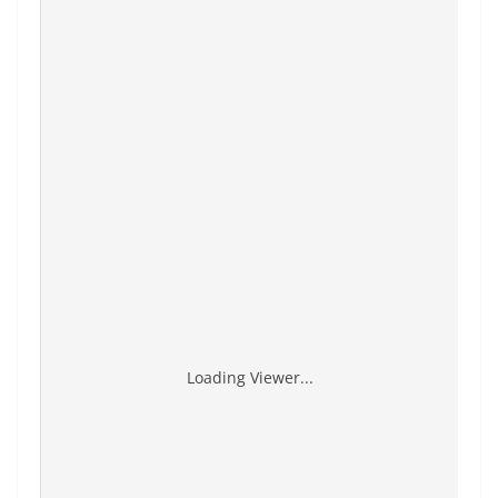
Loading Viewer...