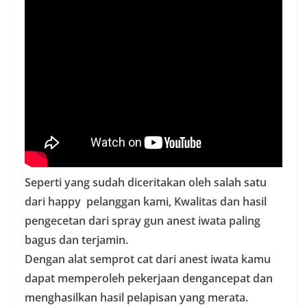
Seperti yang sudah diceritakan oleh salah satu
dari happy pelanggan kami, Kwalitas dan hasil
pengecetan dari spray gun anest iwata paling
bagus dan terjamin.
Dengan alat semprot cat dari anest iwata kamu
dapat memperoleh pekerjaan dengancepat dan
menghasilkan hasil pelapisan yang merata.