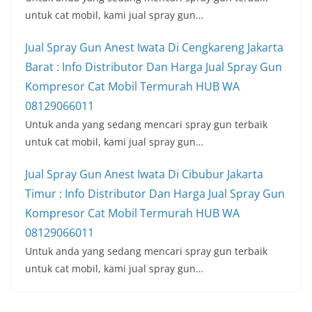
untuk cat mobil, kami jual spray gun…
Jual Spray Gun Anest Iwata Di Cengkareng Jakarta
Barat : Info Distributor Dan Harga Jual Spray Gun
Kompresor Cat Mobil Termurah HUB WA
08129066011
Untuk anda yang sedang mencari spray gun terbaik
untuk cat mobil, kami jual spray gun…
Jual Spray Gun Anest Iwata Di Cibubur Jakarta
Timur : Info Distributor Dan Harga Jual Spray Gun
Kompresor Cat Mobil Termurah HUB WA
08129066011
Untuk anda yang sedang mencari spray gun terbaik
untuk cat mobil, kami jual spray gun…