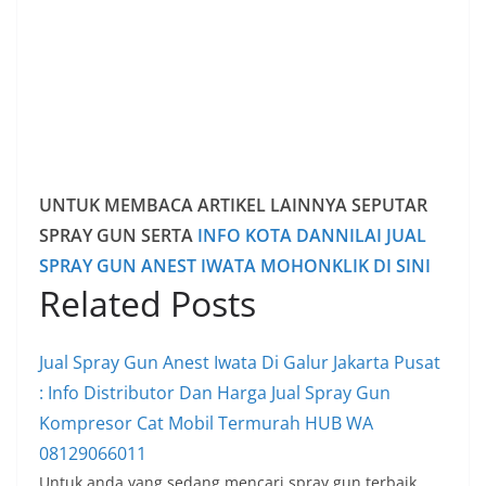
UNTUK MEMBACA ARTIKEL LAINNYA SEPUTAR
SPRAY GUN SERTA
INFO KOTA DANNILAI JUAL
SPRAY GUN ANEST IWATA MOHONKLIK DI SINI
Related Posts
Jual Spray Gun Anest Iwata Di Galur Jakarta Pusat
: Info Distributor Dan Harga Jual Spray Gun
Kompresor Cat Mobil Termurah HUB WA
08129066011
Untuk anda yang sedang mencari spray gun terbaik