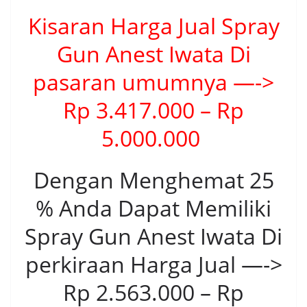
Kisaran Harga Jual Spray
Gun Anest Iwata Di
pasaran umumnya —->
Rp 3.417.000 – Rp
5.000.000
Dengan Menghemat 25
% Anda Dapat Memiliki
Spray Gun Anest Iwata Di
perkiraan Harga Jual —->
Rp 2.563.000 – Rp