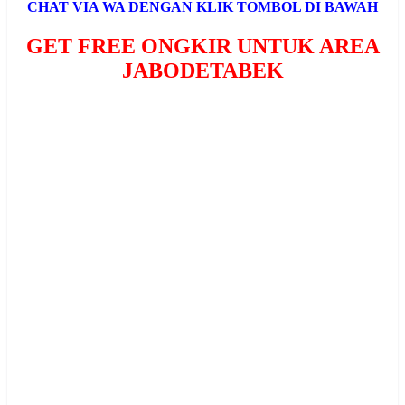
CHAT VIA WA DENGAN KLIK TOMBOL DI BAWAH
GET FREE ONGKIR UNTUK AREA
JABODETABEK