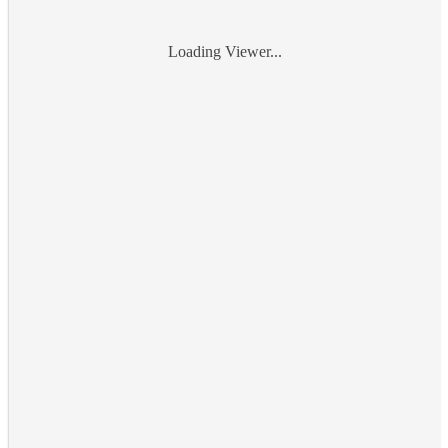
Loading Viewer...