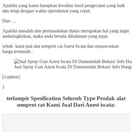
Apabila yang kamu harapkan kwalitas hasil pengecatan yang baik
dan tetap dengan waktu operational yang cepat.
Dan …
Apabila masalah dan permasalahan diatas merupakan hal yang ingin
andasingkirkan, maka anda berada dihalaman yang tepat.
sebab kami jual alat semprot cat Anest Iwata dan menawarkan
harga termurah .
Jual Spray Gun Anest Iwata Di Danauindah Bekasi: Info H
[/caption]
}
terlampir Spesification Seluruh Type Prodak alat
semprot cat Kami Jual Dari Anest iwata: