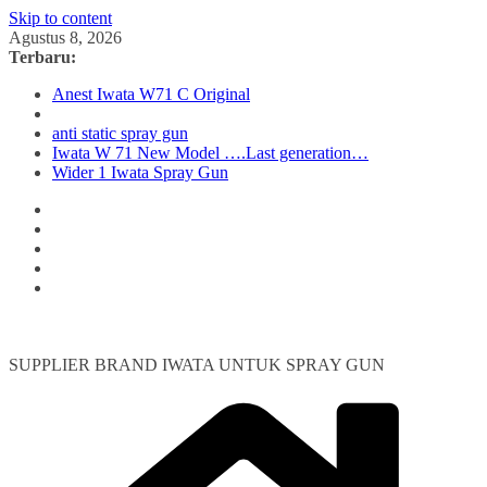
Skip to content
Agustus 8, 2026
Terbaru:
Anest Iwata W71 C Original
anti static spray gun
Iwata W 71 New Model ….Last generation…
Wider 1 Iwata Spray Gun
SUPPLIER BRAND IWATA UNTUK SPRAY GUN