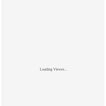
Loading Viewer...