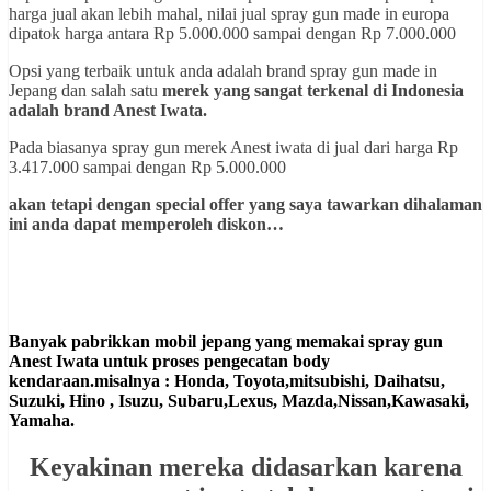
harga jual akan lebih mahal, nilai jual spray gun made in europa
dipatok harga antara Rp 5.000.000 sampai dengan Rp 7.000.000
Opsi yang terbaik untuk anda adalah brand spray gun made in
Jepang dan salah satu
merek yang sangat terkenal di Indonesia
adalah brand Anest Iwata.
Pada biasanya spray gun merek Anest iwata di jual dari harga Rp
3.417.000 sampai dengan Rp 5.000.000
akan tetapi dengan special offer yang saya tawarkan dihalaman
ini anda dapat memperoleh diskon…
Banyak pabrikkan mobil jepang yang memakai spray gun
Anest Iwata untuk proses pengecatan body
kendaraan.misalnya : Honda, Toyota,mitsubishi, Daihatsu,
Suzuki, Hino , Isuzu, Subaru,Lexus, Mazda,Nissan,Kawasaki,
Yamaha.
Keyakinan mereka didasarkan karena