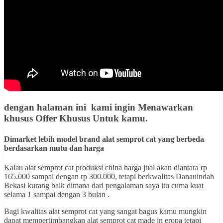
dengan halaman ini kami ingin
Menawarkan
khusus Offer Khusus Untuk kamu
.
Dimarket lebih model brand alat semprot cat yang berbeda
berdasarkan mutu dan harga
Kalau alat semprot cat produksi china harga jual akan diantara rp
165.000 sampai dengan rp 300.000, tetapi berkwalitas Danauindah
Bekasi kurang baik dimana dari pengalaman saya itu cuma kuat
selama 1 sampai dengan 3 bulan .
Bagi kwalitas alat semprot cat yang sangat bagus kamu mungkin
dapat mempertimbangkan alat semprot cat made in eropa tetapi