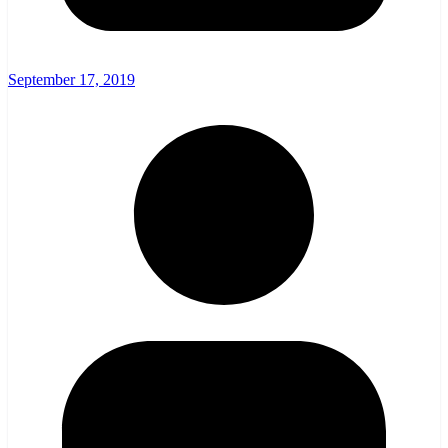
September 17, 2019