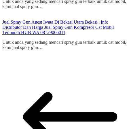
Untuk anda yang sedang mencari spray gun terbaik untuk cat mobil,
kami jual spray gun…
Jual Spray Gun Anest Iwata Di Bekasi Utara Bekasi : Info
Distributor Dan Harga Jual Spray Gun Kompresor Cat Mobil
Termurah HUB WA 08129066011
Untuk anda yang sedang mencari spray gun terbaik untuk cat mobil,
kami jual spray gun…