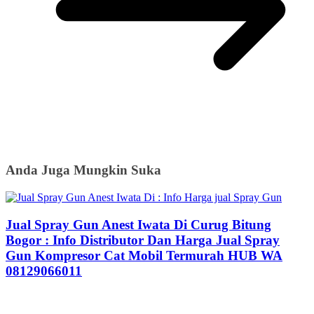
Anda Juga Mungkin Suka
Jual Spray Gun Anest Iwata Di Curug Bitung
Bogor : Info Distributor Dan Harga Jual Spray
Gun Kompresor Cat Mobil Termurah HUB WA
08129066011