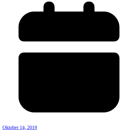
Oktober 14, 2019