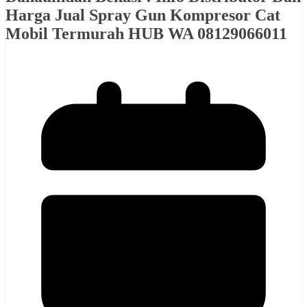
Harga Jual Spray Gun Kompresor Cat
Mobil Termurah HUB WA 08129066011