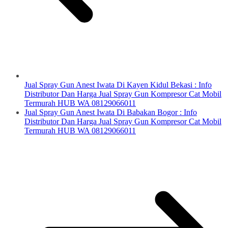
Jual Spray Gun Anest Iwata Di Kayen Kidul Bekasi : Info
Distributor Dan Harga Jual Spray Gun Kompresor Cat Mobil
Termurah HUB WA 08129066011
Jual Spray Gun Anest Iwata Di Babakan Bogor : Info
Distributor Dan Harga Jual Spray Gun Kompresor Cat Mobil
Termurah HUB WA 08129066011