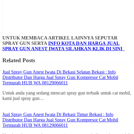
UNTUK MEMBACA ARTIKEL LAINNYA SEPUTAR
SPRAY GUN SERTA
INFO KOTA DAN HARGA JUAL
SPRAY GUN ANEST IWATA SILAHKAN KLIK DI SINI
Related Posts
Jual Spray Gun Anest Iwata Di Bekasi Selatan Bekasi : Info
Distributor Dan Harga Jual Spray Gun Kompresor Cat Mobil
Termurah HUB WA 08129066011
Untuk anda yang sedang mencari spray gun terbaik untuk cat mobil,
kami jual spray gun…
Jual Spray Gun Anest Iwata Di Bekasi Timur Bekasi : Info
Distributor Dan Harga Jual Spray Gun Kompresor Cat Mobil
Termurah HUB WA 08129066011