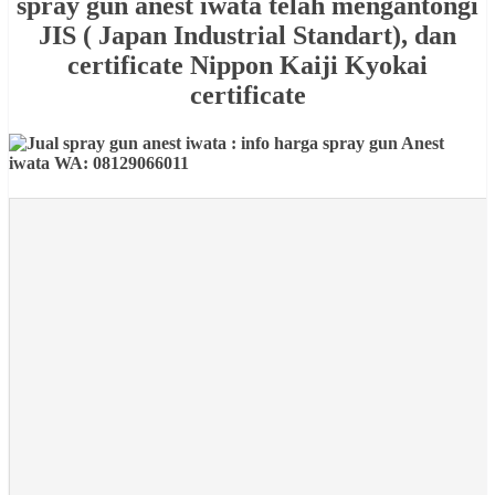
spray gun anest iwata telah mengantongi
JIS ( Japan Industrial Standart), dan
certificate Nippon Kaiji Kyokai
certificate