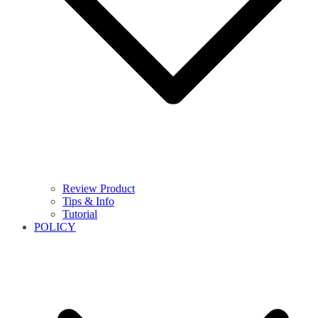
Review Product
Tips & Info
Tutorial
POLICY