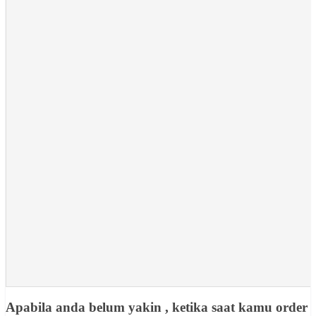
Apabila anda belum yakin , ketika saat kamu order