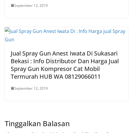
September 12, 2019
Jual Spray Gun Anest Iwata Di Sukasari
Bekasi : Info Distributor Dan Harga Jual
Spray Gun Kompresor Cat Mobil
Termurah HUB WA 08129066011
September 12, 2019
Tinggalkan Balasan