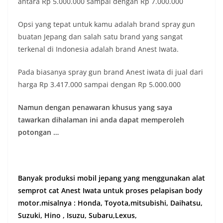
antara Rp 5.000.000 sampai dengan Rp 7.000.000
Opsi yang tepat untuk kamu adalah brand spray gun
buatan Jepang dan salah satu brand yang sangat
terkenal di Indonesia adalah brand Anest Iwata.
Pada biasanya spray gun brand Anest iwata di jual dari
harga Rp 3.417.000 sampai dengan Rp 5.000.000
Namun dengan penawaran khusus yang saya
tawarkan dihalaman ini anda dapat memperoleh
potongan …
Banyak produksi mobil jepang yang menggunakan alat
semprot cat Anest Iwata untuk proses pelapisan body
motor.misalnya : Honda, Toyota,mitsubishi, Daihatsu,
Suzuki, Hino , Isuzu, Subaru,Lexus,