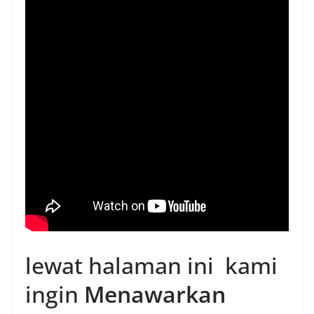
lewat halaman ini kami
ingin
Menawarkan