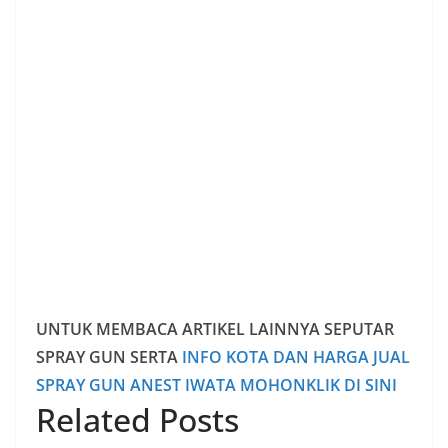
UNTUK MEMBACA ARTIKEL LAINNYA SEPUTAR
SPRAY GUN SERTA
INFO KOTA DAN HARGA JUAL
SPRAY GUN ANEST IWATA MOHONKLIK DI SINI
Related Posts