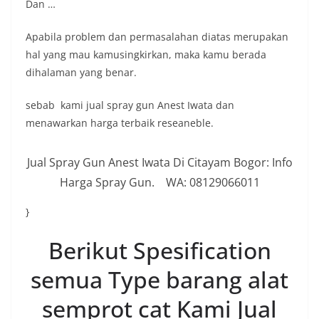
Dan …
Apabila problem dan permasalahan diatas merupakan
hal yang mau kamusingkirkan, maka kamu berada
dihalaman yang benar.
sebab kami jual spray gun Anest Iwata dan
menawarkan harga terbaik reseaneble.
Jual Spray Gun Anest Iwata Di Citayam Bogor: Info
Harga Spray Gun. WA: 08129066011
}
Berikut Spesification
semua Type barang alat
semprot cat Kami Jual