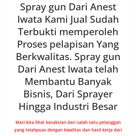
Spray gun Dari Anest
Iwata Kami Jual Sudah
Terbukti memperoleh
Proses pelapisan Yang
Berkwalitas. Spray gun
Dari Anest Iwata telah
Membantu Banyak
Bisnis, Dari Sprayer
Hingga Industri Besar
Mari kita lihat kesaksian dari salah satu pelanggan
yang telahpuas dengan kwalitas dan hasil kerja dari