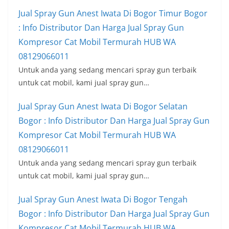
Jual Spray Gun Anest Iwata Di Bogor Timur Bogor
: Info Distributor Dan Harga Jual Spray Gun
Kompresor Cat Mobil Termurah HUB WA
08129066011
Untuk anda yang sedang mencari spray gun terbaik
untuk cat mobil, kami jual spray gun…
Jual Spray Gun Anest Iwata Di Bogor Selatan
Bogor : Info Distributor Dan Harga Jual Spray Gun
Kompresor Cat Mobil Termurah HUB WA
08129066011
Untuk anda yang sedang mencari spray gun terbaik
untuk cat mobil, kami jual spray gun…
Jual Spray Gun Anest Iwata Di Bogor Tengah
Bogor : Info Distributor Dan Harga Jual Spray Gun
Kompresor Cat Mobil Termurah HUB WA