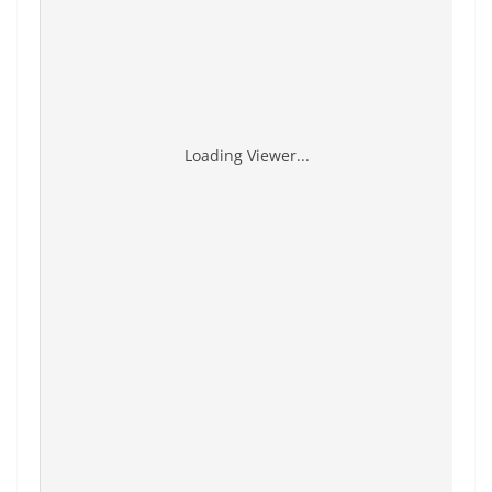
Loading Viewer...