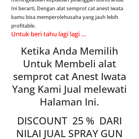
Ini berarti, Dengan alat semprot cat anest iwata
kamu bisa memperolehusaha yang jauh lebih
profitable.
Untuk beri tahu lagi lagi …
Ketika Anda Memilih
Untuk Membeli alat
semprot cat Anest Iwata
Yang Kami Jual melewati
Halaman Ini.
DISCOUNT 25 % DARI
NILAI JUAL SPRAY GUN