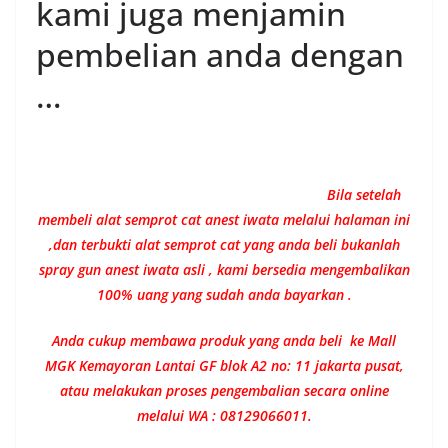
kami juga menjamin
pembelian anda dengan
…
Bila setelah
membeli alat semprot cat anest iwata melalui halaman ini
,dan terbukti alat semprot cat yang anda beli bukanlah
spray gun anest iwata asli , kami bersedia mengembalikan
100% uang yang sudah anda bayarkan .
Anda cukup membawa produk yang anda beli ke Mall
MGK Kemayoran Lantai GF blok A2 no: 11 jakarta pusat,
atau melakukan proses pengembalian secara online
melalui WA : 08129066011.