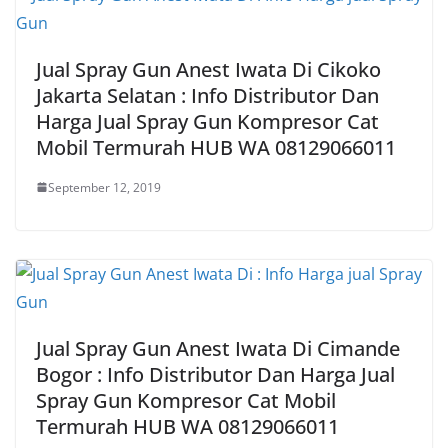
Jual Spray Gun Anest Iwata Di Cikoko
Jakarta Selatan : Info Distributor Dan
Harga Jual Spray Gun Kompresor Cat
Mobil Termurah HUB WA 08129066011
September 12, 2019
Jual Spray Gun Anest Iwata Di Cimande
Bogor : Info Distributor Dan Harga Jual
Spray Gun Kompresor Cat Mobil
Termurah HUB WA 08129066011