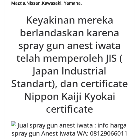
Mazda,Nissan,Kawasaki, Yamaha.
Keyakinan mereka
berlandaskan karena
spray gun anest iwata
telah memperoleh JIS (
Japan Industrial
Standart), dan certificate
Nippon Kaiji Kyokai
certificate