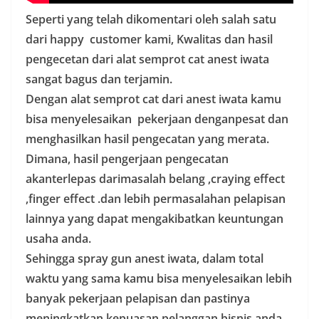
Seperti yang telah dikomentari oleh salah satu
dari happy customer kami, Kwalitas dan hasil
pengecetan dari alat semprot cat anest iwata
sangat bagus dan terjamin.
Dengan alat semprot cat dari anest iwata kamu
bisa menyelesaikan pekerjaan denganpesat dan
menghasilkan hasil pengecatan yang merata.
Dimana, hasil pengerjaan pengecatan
akanterlepas darimasalah belang ,craying effect
,finger effect .dan lebih permasalahan pelapisan
lainnya yang dapat mengakibatkan keuntungan
usaha anda.
Sehingga spray gun anest iwata, dalam total
waktu yang sama kamu bisa menyelesaikan lebih
banyak pekerjaan pelapisan dan pastinya
meningkatkan kepuasan pelanggan bisnis anda.