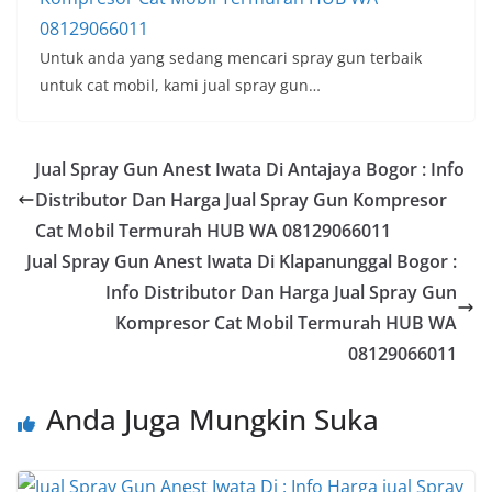
08129066011
Untuk anda yang sedang mencari spray gun terbaik
untuk cat mobil, kami jual spray gun…
Jual Spray Gun Anest Iwata Di Antajaya Bogor : Info
Distributor Dan Harga Jual Spray Gun Kompresor
Cat Mobil Termurah HUB WA 08129066011
Jual Spray Gun Anest Iwata Di Klapanunggal Bogor :
Info Distributor Dan Harga Jual Spray Gun
Kompresor Cat Mobil Termurah HUB WA
08129066011
Anda Juga Mungkin Suka