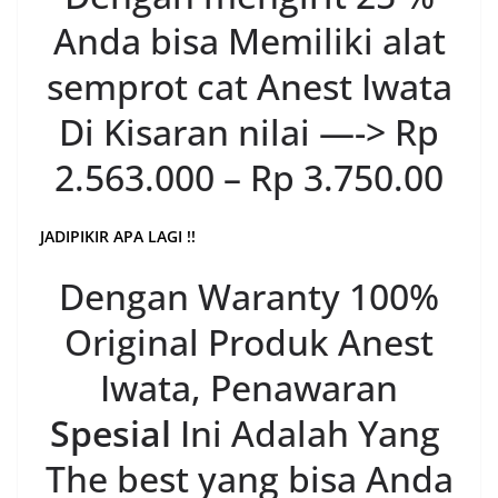
Anda bisa Memiliki alat
semprot cat Anest Iwata
Di Kisaran nilai —-> Rp
2.563.000 – Rp 3.750.00
JADIPIKIR APA LAGI !!
Dengan Waranty 100%
Original Produk Anest
Iwata, Penawaran
Spesial
Ini Adalah Yang
The best yang bisa Anda