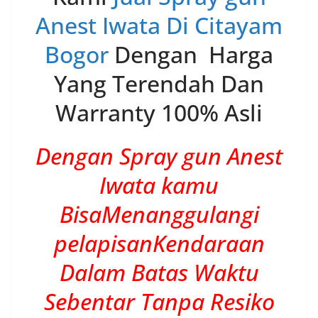
Anest Iwata Di Citayam
Bogor
Dengan Harga
Yang Terendah Dan
Warranty 100% Asli
Dengan Spray gun Anest
Iwata kamu
BisaMenanggulangi
pelapisanKendaraan
Dalam Batas Waktu
Sebentar Tanpa Resiko