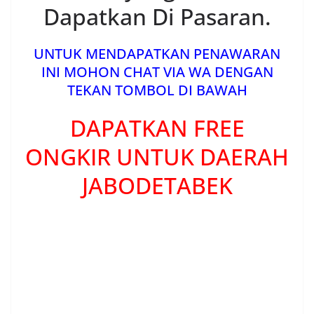
Dapatkan Di Pasaran.
UNTUK MENDAPATKAN PENAWARAN
INI MOHON CHAT VIA WA DENGAN
TEKAN TOMBOL DI BAWAH
DAPATKAN FREE
ONGKIR UNTUK DAERAH
JABODETABEK