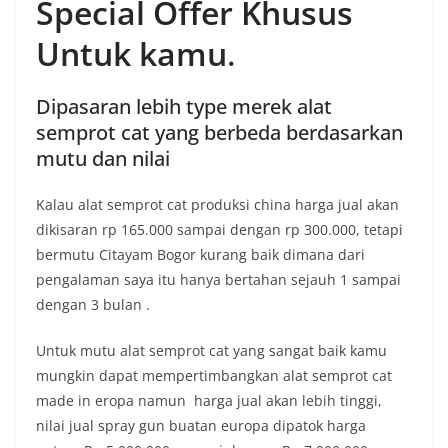
Special Offer Khusus
Untuk kamu
.
Dipasaran lebih type merek alat
semprot cat yang berbeda berdasarkan
mutu dan nilai
Kalau alat semprot cat produksi china harga jual akan
dikisaran rp 165.000 sampai dengan rp 300.000, tetapi
bermutu Citayam Bogor kurang baik dimana dari
pengalaman saya itu hanya bertahan sejauh 1 sampai
dengan 3 bulan .
Untuk mutu alat semprot cat yang sangat baik kamu
mungkin dapat mempertimbangkan alat semprot cat
made in eropa namun harga jual akan lebih tinggi,
nilai jual spray gun buatan europa dipatok harga