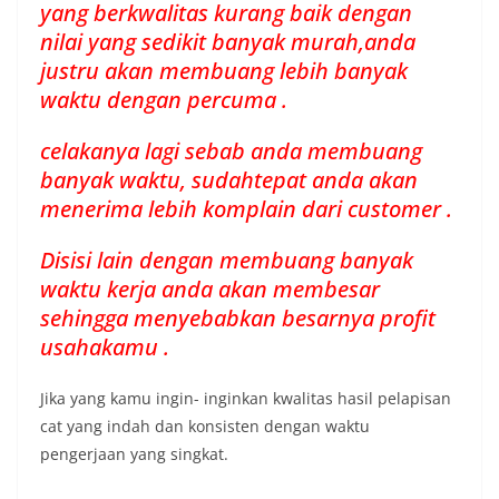
yang berkwalitas kurang baik dengan
nilai yang sedikit banyak murah,anda
justru akan membuang lebih banyak
waktu dengan percuma .
celakanya lagi sebab anda membuang
banyak waktu, sudahtepat anda akan
menerima lebih komplain dari customer .
Disisi lain dengan membuang banyak
waktu kerja anda akan membesar
sehingga menyebabkan besarnya profit
usahakamu .
Jika yang kamu ingin- inginkan kwalitas hasil pelapisan
cat yang indah dan konsisten dengan waktu
pengerjaan yang singkat.