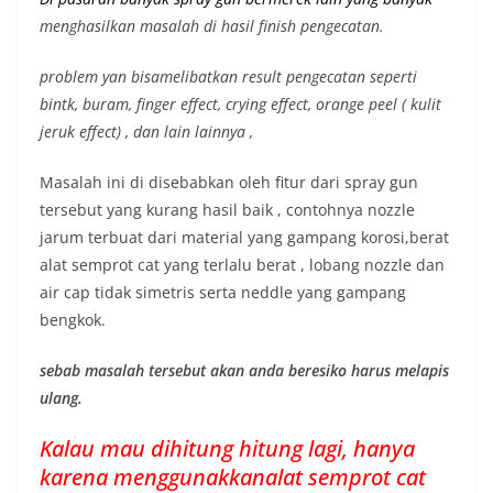
menghasilkan masalah di hasil finish pengecatan.
problem yan bisamelibatkan result pengecatan seperti
bintk, buram, finger effect, crying effect, orange peel ( kulit
jeruk effect) , dan lain lainnya ,
Masalah ini di disebabkan oleh fitur dari spray gun
tersebut yang kurang hasil baik , contohnya nozzle
jarum terbuat dari material yang gampang korosi,berat
alat semprot cat yang terlalu berat , lobang nozzle dan
air cap tidak simetris serta neddle yang gampang
bengkok.
sebab masalah tersebut akan anda beresiko harus melapis
ulang.
Kalau mau dihitung hitung lagi, hanya
karena menggunakkanalat semprot cat