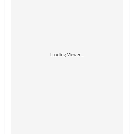
Loading Viewer...