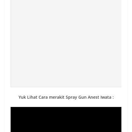
Yuk Lihat Cara merakit Spray Gun Anest Iwata :