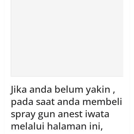
Jika anda belum yakin ,
pada saat anda membeli
spray gun anest iwata
melalui halaman ini,