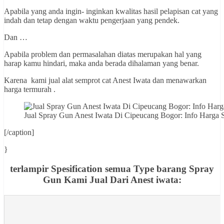
Apabila yang anda ingin- inginkan kwalitas hasil pelapisan cat yang
indah dan tetap dengan waktu pengerjaan yang pendek.
Dan …
Apabila problem dan permasalahan diatas merupakan hal yang
harap kamu hindari, maka anda berada dihalaman yang benar.
Karena kami jual alat semprot cat Anest Iwata dan menawarkan
harga termurah .
Jual Spray Gun Anest Iwata Di Cipeucang Bogor: Info Ha
[/caption]
}
terlampir Spesification semua Type barang Spray
Gun Kami Jual Dari Anest iwata: