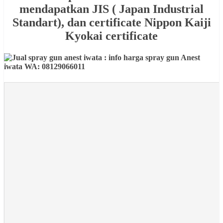
mendapatkan JIS ( Japan Industrial
Standart), dan certificate Nippon Kaiji
Kyokai certificate