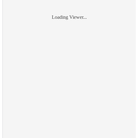
Loading Viewer...