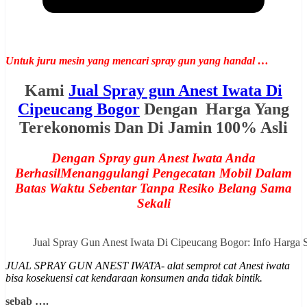
Untuk juru mesin yang mencari spray gun yang handal …
Kami
Jual Spray gun Anest Iwata Di
Cipeucang Bogor
Dengan Harga Yang
Terekonomis Dan Di Jamin 100% Asli
Dengan Spray gun Anest Iwata Anda
BerhasilMenanggulangi Pengecatan Mobil Dalam
Batas Waktu Sebentar Tanpa Resiko Belang Sama
Sekali
Jual Spray Gun Anest Iwata Di Cipeucang Bogor: Info Harg
JUAL SPRAY GUN ANEST IWATA- alat semprot cat Anest iwata
bisa kosekuensi cat kendaraan konsumen anda tidak bintik.
sebab ….