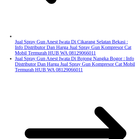
Jual Spray Gun Anest Iwata Di Cikarang Selatan Bekasi :
Info Distributor Dan Harga Jual Spray Gun Kompresor Cat
Mobil Termurah HUB WA 08129066011
Jual Spray Gun Anest Iwata Di Bojong Nangka Bogor : Info
Distributor Dan Harga Jual Spray Gun Kompresor Cat Mobil
Termurah HUB WA 08129066011