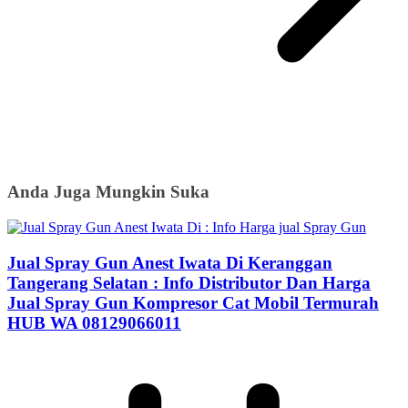
Anda Juga Mungkin Suka
Jual Spray Gun Anest Iwata Di Keranggan
Tangerang Selatan : Info Distributor Dan Harga
Jual Spray Gun Kompresor Cat Mobil Termurah
HUB WA 08129066011