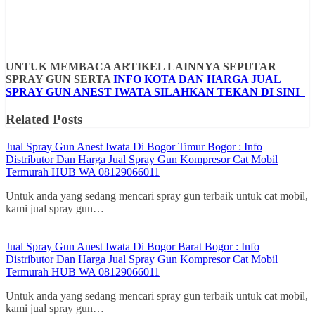
UNTUK MEMBACA ARTIKEL LAINNYA SEPUTAR
SPRAY GUN SERTA
INFO KOTA DAN HARGA JUAL
SPRAY GUN ANEST IWATA SILAHKAN TEKAN DI SINI
Related Posts
Jual Spray Gun Anest Iwata Di Bogor Timur Bogor : Info
Distributor Dan Harga Jual Spray Gun Kompresor Cat Mobil
Termurah HUB WA 08129066011
Untuk anda yang sedang mencari spray gun terbaik untuk cat mobil,
kami jual spray gun…
Jual Spray Gun Anest Iwata Di Bogor Barat Bogor : Info
Distributor Dan Harga Jual Spray Gun Kompresor Cat Mobil
Termurah HUB WA 08129066011
Untuk anda yang sedang mencari spray gun terbaik untuk cat mobil,
kami jual spray gun…