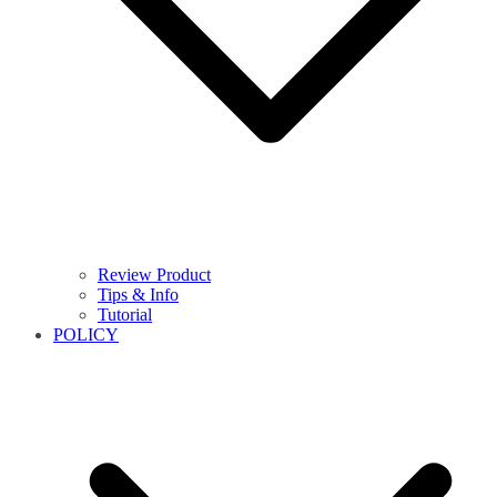
Review Product
Tips & Info
Tutorial
POLICY