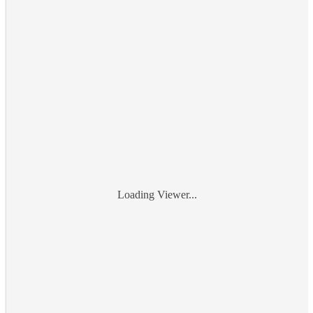
Loading Viewer...