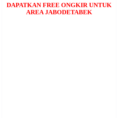
DAPATKAN FREE ONGKIR UNTUK
AREA JABODETABEK