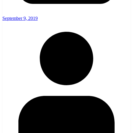
September 9, 2019