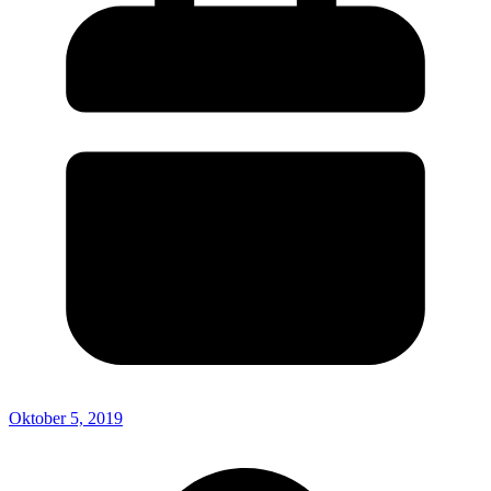
Oktober 5, 2019