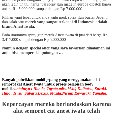
akan lebih tinggi, harga jual spray gun made in europa dipatok harga
antara Rp 5.000.000 sampai dengan Rp 7.000.000
Pilihan yang tepat untuk anda yaitu merk spray gun buatan Jepang
dan salah satu
merek yang sangat terkenal di Indonesia adalah
brand Anest Iwata.
Pada umumnya spray gun merek Anest iwata di jual dari harga Rp
3.417.000 sampai dengan Rp 5.000.000
Namun dengan special offer yang saya tawarkan dihalaman ini
anda bisa memperoleh potongan …
Banyak pabrikkan mobil jepang yang menggunakan alat
semprot cat Anest Iwata untuk proses pelapisan body
mobil.
contohnya : Honda, Toyota,mitsubishi, Daihatsu, Suzuki,
Hino , Isuzu, Subaru,Lexus, Mazda,Nissan,Kawasaki, Yamaha.
Kepercayan mereka berlandaskan karena
alat semprot cat anest iwata telah