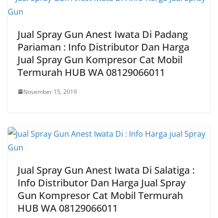
Jual Spray Gun Anest Iwata Di Padang
Pariaman : Info Distributor Dan Harga
Jual Spray Gun Kompresor Cat Mobil
Termurah HUB WA 08129066011
November 15, 2019
Jual Spray Gun Anest Iwata Di Salatiga :
Info Distributor Dan Harga Jual Spray
Gun Kompresor Cat Mobil Termurah
HUB WA 08129066011