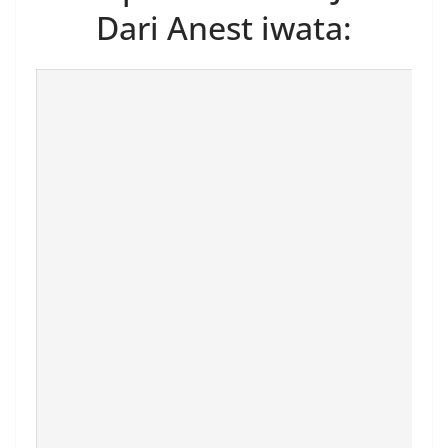
Dari Anest iwata: