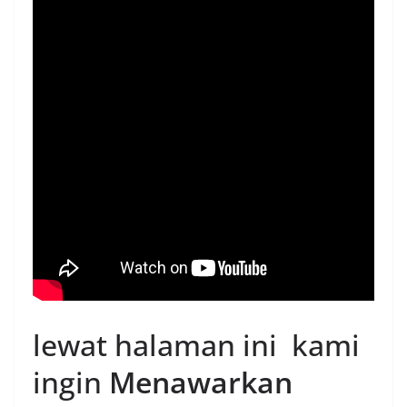
lewat halaman ini kami
ingin
Menawarkan