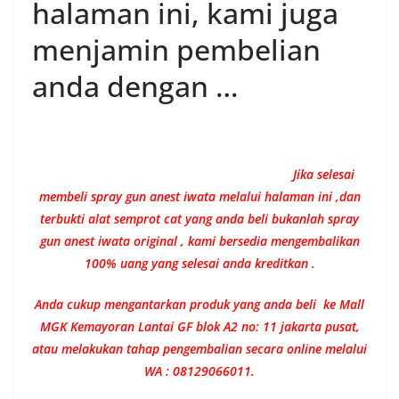
halaman ini, kami juga
menjamin pembelian
anda dengan …
Jika selesai
membeli spray gun anest iwata melalui halaman ini ,dan
terbukti alat semprot cat yang anda beli bukanlah spray
gun anest iwata original , kami bersedia mengembalikan
100% uang yang selesai anda kreditkan .
Anda cukup mengantarkan produk yang anda beli ke Mall
MGK Kemayoran Lantai GF blok A2 no: 11 jakarta pusat,
atau melakukan tahap pengembalian secara online melalui
WA : 08129066011.