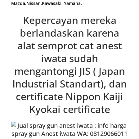
Mazda,Nissan,Kawasaki, Yamaha.
Kepercayan mereka
berlandaskan karena
alat semprot cat anest
iwata sudah
mengantongi JIS ( Japan
Industrial Standart), dan
certificate Nippon Kaiji
Kyokai certificate