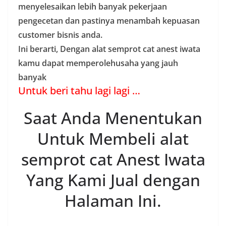
menyelesaikan lebih banyak pekerjaan
pengecetan dan pastinya menambah kepuasan
customer bisnis anda.
Ini berarti, Dengan alat semprot cat anest iwata
kamu dapat memperolehusaha yang jauh
banyak
Untuk beri tahu lagi lagi …
Saat Anda Menentukan
Untuk Membeli alat
semprot cat Anest Iwata
Yang Kami Jual dengan
Halaman Ini.