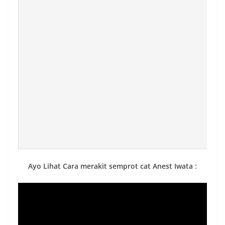
Ayo Lihat Cara merakit semprot cat Anest Iwata :