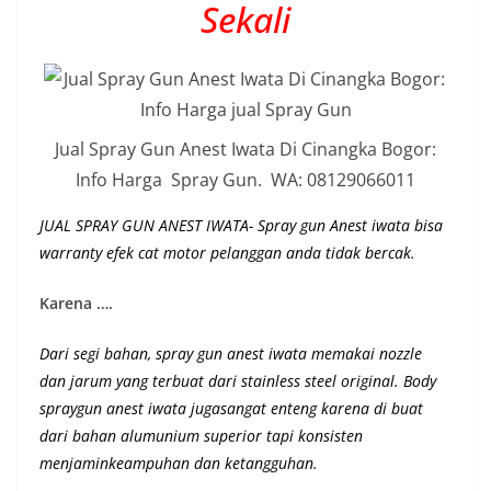
Sekali
Jual Spray Gun Anest Iwata Di Cinangka Bogor:
Info Harga Spray Gun. WA: 08129066011
JUAL SPRAY GUN ANEST IWATA- Spray gun Anest iwata bisa
warranty efek cat motor pelanggan anda tidak bercak.
Karena ….
Dari segi bahan, spray gun anest iwata memakai nozzle
dan jarum yang terbuat dari stainless steel original.
Body
spraygun anest iwata jugasangat enteng karena di buat
dari bahan alumunium superior
tapi konsisten
menjaminkeampuhan dan ketangguhan
.