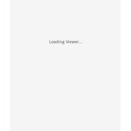
Loading Viewer...