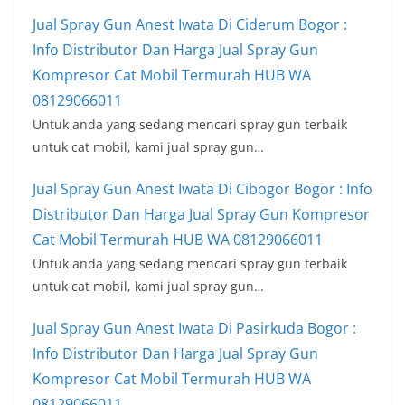
Jual Spray Gun Anest Iwata Di Ciderum Bogor :
Info Distributor Dan Harga Jual Spray Gun
Kompresor Cat Mobil Termurah HUB WA
08129066011
Untuk anda yang sedang mencari spray gun terbaik
untuk cat mobil, kami jual spray gun…
Jual Spray Gun Anest Iwata Di Cibogor Bogor : Info
Distributor Dan Harga Jual Spray Gun Kompresor
Cat Mobil Termurah HUB WA 08129066011
Untuk anda yang sedang mencari spray gun terbaik
untuk cat mobil, kami jual spray gun…
Jual Spray Gun Anest Iwata Di Pasirkuda Bogor :
Info Distributor Dan Harga Jual Spray Gun
Kompresor Cat Mobil Termurah HUB WA
08129066011