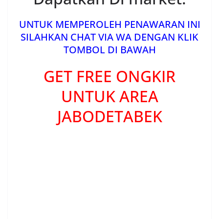
UNTUK MEMPEROLEH PENAWARAN INI
SILAHKAN CHAT VIA WA DENGAN KLIK
TOMBOL DI BAWAH
GET FREE ONGKIR
UNTUK AREA
JABODETABEK