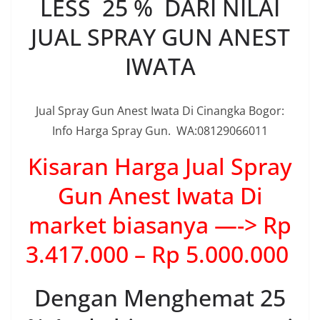
LESS 25 % DARI NILAI
JUAL SPRAY GUN ANEST
IWATA
Jual Spray Gun Anest Iwata Di Cinangka Bogor:
Info Harga Spray Gun. WA:08129066011
Kisaran Harga Jual Spray
Gun Anest Iwata Di
market biasanya —-> Rp
3.417.000 – Rp 5.000.000
Dengan Menghemat 25