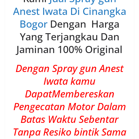
Anest Iwata Di Cinangka
Bogor
Dengan Harga
Yang Terjangkau Dan
Jaminan 100% Original
Dengan Spray gun Anest
Iwata kamu
DapatMembereskan
Pengecatan Motor Dalam
Batas Waktu Sebentar
Tanpa Resiko bintik Sama