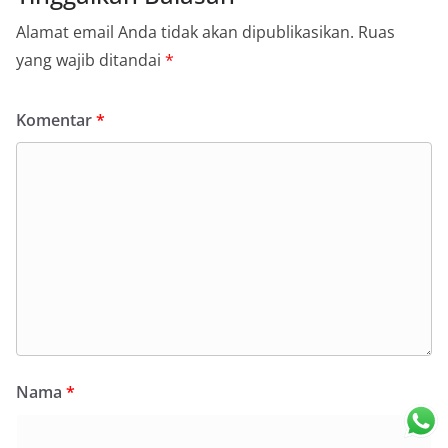
Alamat email Anda tidak akan dipublikasikan.
Ruas
yang wajib ditandai
*
Komentar
*
Nama
*