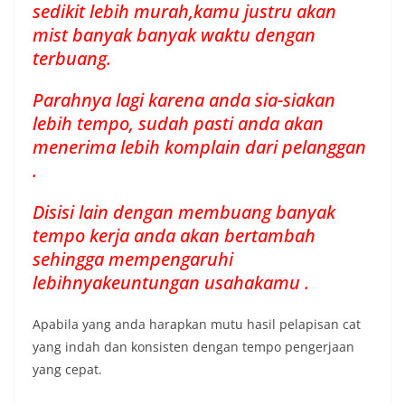
sedikit lebih murah,kamu justru akan
mist banyak banyak waktu dengan
terbuang.
Parahnya lagi karena anda sia-siakan
lebih tempo, sudah pasti anda akan
menerima lebih komplain dari pelanggan
.
Disisi lain dengan membuang banyak
tempo kerja anda akan bertambah
sehingga mempengaruhi
lebihnyakeuntungan usahakamu .
Apabila yang anda harapkan mutu hasil pelapisan cat
yang indah dan konsisten dengan tempo pengerjaan
yang cepat.