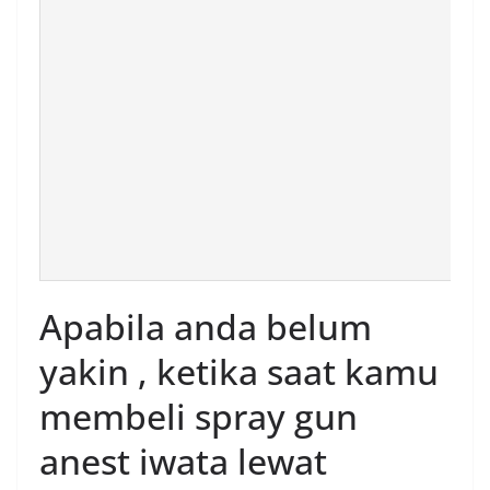
Apabila anda belum
yakin , ketika saat kamu
membeli spray gun
anest iwata lewat