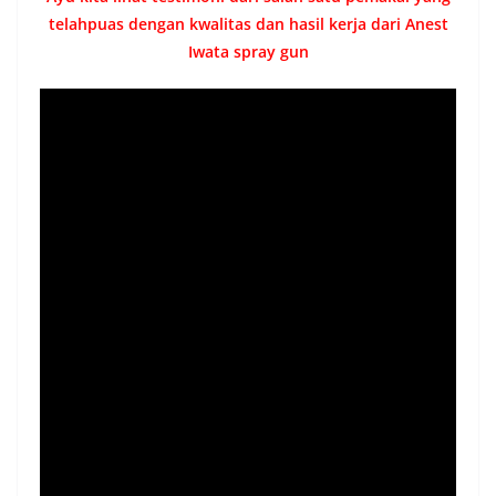
telahpuas dengan kwalitas dan hasil kerja dari Anest
Iwata spray gun