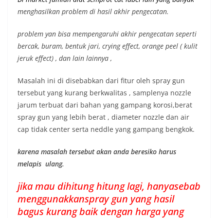
menghasilkan problem di hasil akhir pengecatan.
problem yan bisa mempengaruhi akhir pengecatan seperti
bercak, buram, bentuk jari, crying effect, orange peel ( kulit
jeruk effect) , dan lain lainnya ,
Masalah ini di disebabkan dari fitur oleh spray gun
tersebut yang kurang berkwalitas , samplenya nozzle
jarum terbuat dari bahan yang gampang korosi,berat
spray gun yang lebih berat , diameter nozzle dan air
cap tidak center serta neddle yang gampang bengkok.
karena masalah tersebut akan anda beresiko harus
melapis ulang.
jika mau dihitung hitung lagi, hanyasebab
menggunakkanspray gun yang hasil
bagus kurang baik dengan harga yang