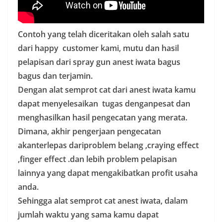
Contoh yang telah diceritakan oleh salah satu
dari happy customer kami, mutu dan hasil
pelapisan dari spray gun anest iwata bagus
bagus dan terjamin.
Dengan alat semprot cat dari anest iwata kamu
dapat menyelesaikan tugas denganpesat dan
menghasilkan hasil pengecatan yang merata.
Dimana, akhir pengerjaan pengecatan
akanterlepas dariproblem belang ,craying effect
,finger effect .dan lebih problem pelapisan
lainnya yang dapat mengakibatkan profit usaha
anda.
Sehingga alat semprot cat anest iwata, dalam
jumlah waktu yang sama kamu dapat