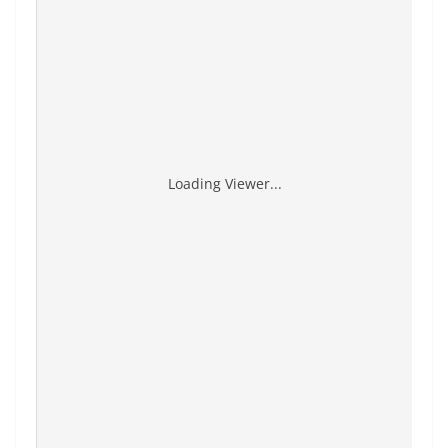
Loading Viewer...