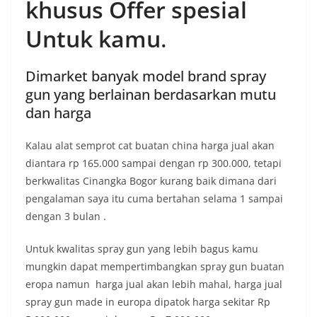
khusus Offer spesial
Untuk kamu
.
Dimarket banyak model brand spray
gun yang berlainan berdasarkan mutu
dan harga
Kalau alat semprot cat buatan china harga jual akan
diantara rp 165.000 sampai dengan rp 300.000, tetapi
berkwalitas Cinangka Bogor kurang baik dimana dari
pengalaman saya itu cuma bertahan selama 1 sampai
dengan 3 bulan .
Untuk kwalitas spray gun yang lebih bagus kamu
mungkin dapat mempertimbangkan spray gun buatan
eropa namun harga jual akan lebih mahal, harga jual
spray gun made in europa dipatok harga sekitar Rp