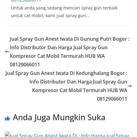
Untuk anda yang sedang mencari spray gun terbaik
untuk cat mobil, kami jual spray gun…
Jual Spray Gun Anest Iwata Di Gunung Putri Bogor :
Info Distributor Dan Harga Jual Spray Gun
Kompresor Cat Mobil Termurah HUB WA
08129066011
Jual Spray Gun Anest Iwata Di Kedunghalang Bogor :
Info Distributor Dan Harga Jual Spray Gun
Kompresor Cat Mobil Termurah HUB WA
08129066011
Anda Juga Mungkin Suka