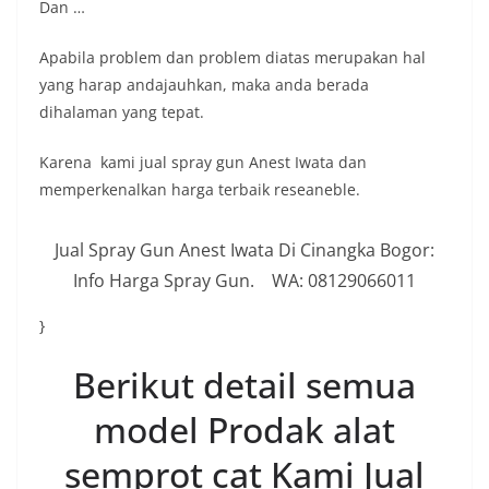
Dan …
Apabila problem dan problem diatas merupakan hal
yang harap andajauhkan, maka anda berada
dihalaman yang tepat.
Karena kami jual spray gun Anest Iwata dan
memperkenalkan harga terbaik reseaneble.
Jual Spray Gun Anest Iwata Di Cinangka Bogor:
Info Harga Spray Gun. WA: 08129066011
}
Berikut detail semua
model Prodak alat
semprot cat Kami Jual