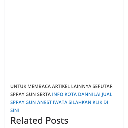
UNTUK MEMBACA ARTIKEL LAINNYA SEPUTAR
SPRAY GUN SERTA
INFO KOTA DANNILAI JUAL
SPRAY GUN ANEST IWATA SILAHKAN KLIK DI
SINI
Related Posts