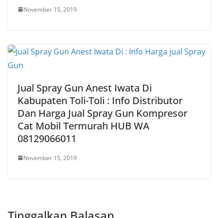
November 15, 2019
Jual Spray Gun Anest Iwata Di
Kabupaten Toli-Toli : Info Distributor
Dan Harga Jual Spray Gun Kompresor
Cat Mobil Termurah HUB WA
08129066011
November 15, 2019
Tinggalkan Balasan