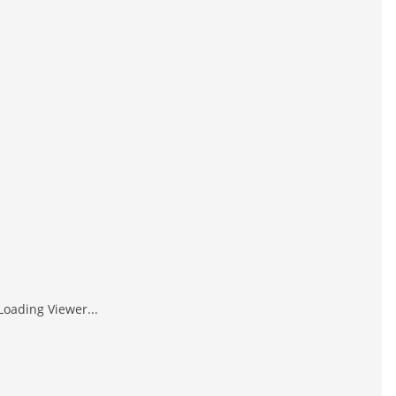
Loading Viewer...