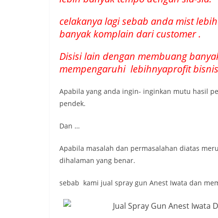
celakanya lagi sebab anda mist leb
banyak komplain dari customer .
Disisi lain dengan membuang banya
mempengaruhi lebihnyaprofit bisnis
Apabila yang anda ingin- inginkan mutu hasil 
pendek.
Dan …
Apabila masalah dan permasalahan diatas meru
dihalaman yang benar.
sebab kami jual spray gun Anest Iwata dan me