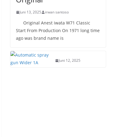
Juni 13, 2025
irwan santoso
Original Anest iwata W71 Classic
Start From Production On 1971 long time
ago was brand name is
Juni 12, 2025