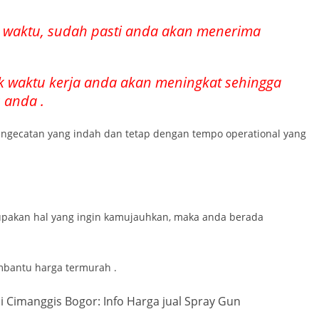
ih waktu, sudah pasti anda akan menerima
k waktu kerja anda akan meningkat sehingga
 anda .
pengecatan yang indah dan tetap dengan tempo operational yang
pakan hal yang ingin kamujauhkan, maka anda berada
mbantu harga termurah .