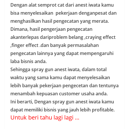
Dengan alat semprot cat dari anest iwata kamu
bisa menyelesaikan pekerjaan denganpesat dan
menghasilkan hasil pengecatan yang merata.
Dimana, hasil pengerjaan pengecatan
akanterlepas dariproblem belang ,craying effect
,finger effect .dan banyak permasalahan
pengecatan lainnya yang dapat mempengaruhi
laba bisnis anda.
Sehingga spray gun anest iwata, dalam total
waktu yang sama kamu dapat menyelesaikan
lebih banyak pekerjaan pengecetan dan tentunya
menambah kepuasan customer usaha anda.
Ini berarti, Dengan spray gun anest iwata kamu
dapat memiliki bisnis yang jauh lebih profitable.
Untuk beri tahu lagi lagi …