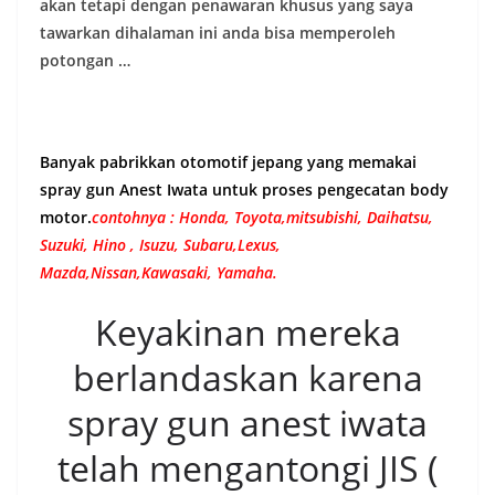
akan tetapi dengan penawaran khusus yang saya
tawarkan dihalaman ini anda bisa memperoleh
potongan …
Banyak pabrikkan otomotif jepang yang memakai
spray gun Anest Iwata untuk proses pengecatan body
motor.
contohnya : Honda, Toyota,mitsubishi, Daihatsu,
Suzuki, Hino , Isuzu, Subaru,Lexus,
Mazda,Nissan,Kawasaki, Yamaha.
Keyakinan mereka
berlandaskan karena
spray gun anest iwata
telah mengantongi JIS (