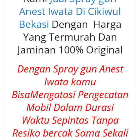
Anest Iwata Di Cikiwul
Bekasi
Dengan Harga
Yang Termurah Dan
Jaminan 100% Original
Dengan Spray gun Anest
Iwata kamu
BisaMengatasi Pengecatan
Mobil Dalam Durasi
Waktu Sepintas Tanpa
Resiko bercak Sama Sekali