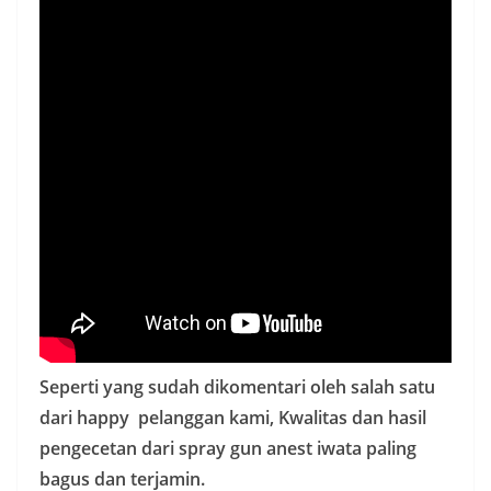
Seperti yang sudah dikomentari oleh salah satu
dari happy pelanggan kami, Kwalitas dan hasil
pengecetan dari spray gun anest iwata paling
bagus dan terjamin.