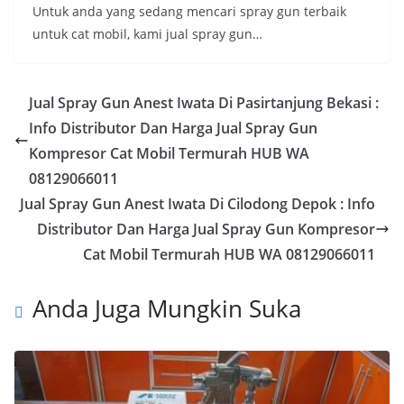
Untuk anda yang sedang mencari spray gun terbaik
untuk cat mobil, kami jual spray gun…
Jual Spray Gun Anest Iwata Di Pasirtanjung Bekasi :
Info Distributor Dan Harga Jual Spray Gun
Kompresor Cat Mobil Termurah HUB WA
08129066011
Jual Spray Gun Anest Iwata Di Cilodong Depok : Info
Distributor Dan Harga Jual Spray Gun Kompresor
Cat Mobil Termurah HUB WA 08129066011
Anda Juga Mungkin Suka