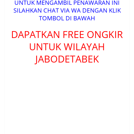
UNTUK MENGAMBIL PENAWARAN INI
SILAHKAN CHAT VIA WA DENGAN KLIK
TOMBOL DI BAWAH
DAPATKAN FREE ONGKIR
UNTUK WILAYAH
JABODETABEK