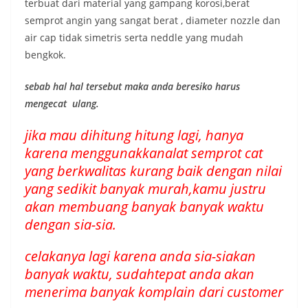
terbuat dari material yang gampang korosi,berat
semprot angin yang sangat berat , diameter nozzle dan
air cap tidak simetris serta neddle yang mudah
bengkok.
sebab hal hal tersebut maka anda beresiko harus
mengecat ulang.
jika mau dihitung hitung lagi, hanya
karena menggunakkanalat semprot cat
yang berkwalitas kurang baik dengan nilai
yang sedikit banyak murah,kamu justru
akan membuang banyak banyak waktu
dengan sia-sia.
celakanya lagi karena anda sia-siakan
banyak waktu, sudahtepat anda akan
menerima banyak komplain dari customer