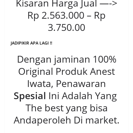
Kisaran Harga Jual —->
Rp 2.563.000 – Rp
3.750.00
JADIPIKIR APA LAGI !!
Dengan jaminan 100%
Original Produk Anest
Iwata, Penawaran
Spesial
Ini Adalah Yang
The best yang bisa
Andaperoleh Di market.