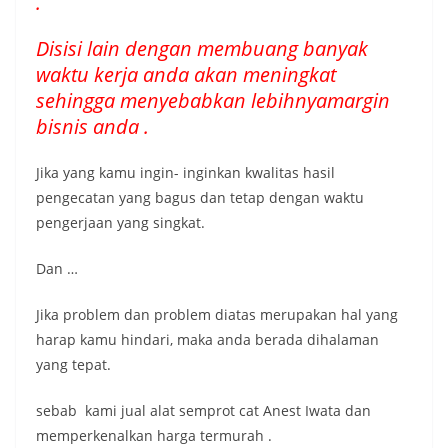
.
Disisi lain dengan membuang banyak
waktu kerja anda akan meningkat
sehingga menyebabkan lebihnyamargin
bisnis anda .
Jika yang kamu ingin- inginkan kwalitas hasil
pengecatan yang bagus dan tetap dengan waktu
pengerjaan yang singkat.
Dan …
Jika problem dan problem diatas merupakan hal yang
harap kamu hindari, maka anda berada dihalaman
yang tepat.
sebab kami jual alat semprot cat Anest Iwata dan
memperkenalkan harga termurah .