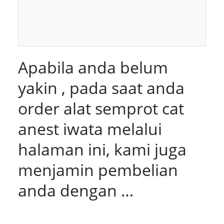
Apabila anda belum
yakin , pada saat anda
order alat semprot cat
anest iwata melalui
halaman ini, kami juga
menjamin pembelian
anda dengan …