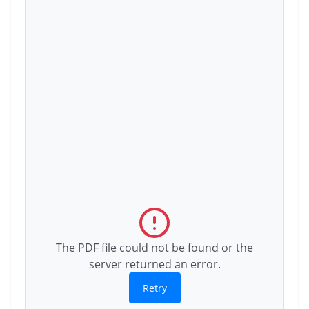
The PDF file could not be found or the
server returned an error.
Retry