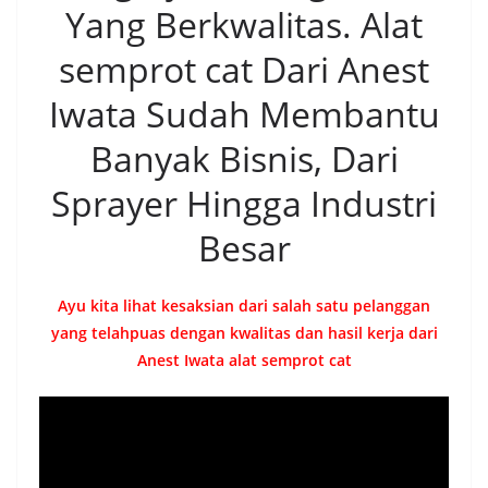
Yang Berkwalitas. Alat
semprot cat Dari Anest
Iwata Sudah Membantu
Banyak Bisnis, Dari
Sprayer Hingga Industri
Besar
Ayu kita lihat kesaksian dari salah satu pelanggan
yang telahpuas dengan kwalitas dan hasil kerja dari
Anest Iwata alat semprot cat