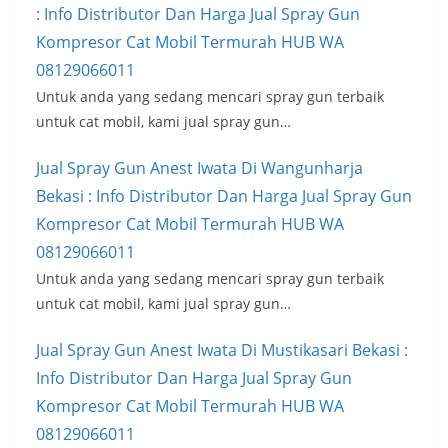
: Info Distributor Dan Harga Jual Spray Gun
Kompresor Cat Mobil Termurah HUB WA
08129066011
Untuk anda yang sedang mencari spray gun terbaik
untuk cat mobil, kami jual spray gun…
Jual Spray Gun Anest Iwata Di Wangunharja
Bekasi : Info Distributor Dan Harga Jual Spray Gun
Kompresor Cat Mobil Termurah HUB WA
08129066011
Untuk anda yang sedang mencari spray gun terbaik
untuk cat mobil, kami jual spray gun…
Jual Spray Gun Anest Iwata Di Mustikasari Bekasi :
Info Distributor Dan Harga Jual Spray Gun
Kompresor Cat Mobil Termurah HUB WA
08129066011