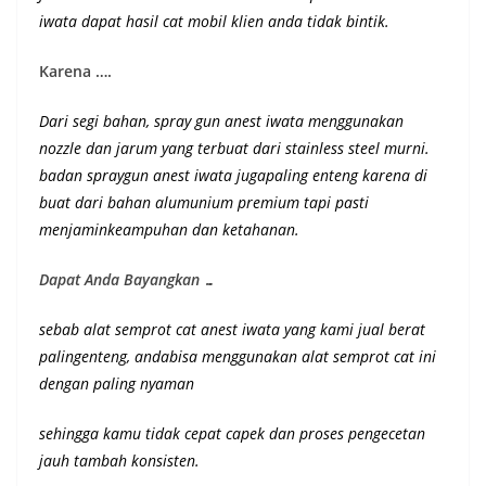
iwata dapat hasil cat mobil klien anda tidak bintik.
Karena ….
Dari segi bahan, spray gun anest iwata menggunakan
nozzle dan jarum yang terbuat dari stainless steel murni.
badan spraygun anest iwata jugapaling enteng karena di
buat dari bahan alumunium premium
tapi pasti
menjaminkeampuhan dan ketahanan
.
Dapat Anda Bayangkan …
sebab alat semprot cat anest iwata yang kami jual berat
palingenteng, andabisa menggunakan alat semprot cat ini
dengan paling nyaman
sehingga kamu tidak cepat capek dan proses pengecetan
jauh tambah konsisten.