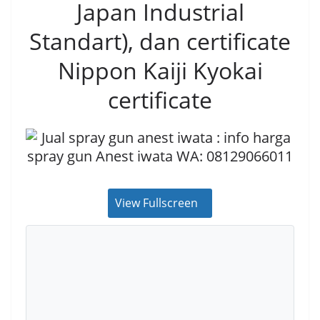
Japan Industrial
Standart), dan certificate
Nippon Kaiji Kyokai
certificate
View Fullscreen