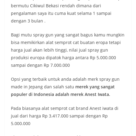
bermutu Cikiwul Bekasi rendah dimana dari
pengalaman saya itu cuma kuat selama 1 sampai
dengan 3 bulan .
Bagi mutu spray gun yang sangat bagus kamu mungkin
bisa memikirkan alat semprot cat buatan eropa tetapi
harga jual akan lebih tinggi, nilai jual spray gun
produksi europa dipatok harga antara Rp 5.000.000
sampai dengan Rp 7.000.000
Opsi yang terbaik untuk anda adalah merk spray gun
made in Jepang dan salah satu
merek yang sangat
populer di Indonesia adalah merek Anest Iwata.
Pada biasanya alat semprot cat brand Anest iwata di
jual dari harga Rp 3.417.000 sampai dengan Rp
5.000.000