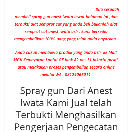
Bila sesudah
membeli spray gun anest iwata lewat halaman ini ,dan
terbukti alat semprot cat yang anda beli bukanlah alat
semprot cat anest iwata asli , kami bersedia
mengembalikan 100% uang yang telah anda bayarkan .
Anda cukup membawa produk yang anda beli ke Mall
MGK Kemayoran Lantai GF blok A2 no: 11 jakarta pusat,
atau melakukan proses pengembalian secara online
melalui WA : 08129066011.
Spray gun Dari Anest
Iwata Kami Jual telah
Terbukti Menghasilkan
Pengerjaan Pengecatan