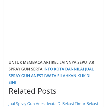
UNTUK MEMBACA ARTIKEL LAINNYA SEPUTAR
SPRAY GUN SERTA
INFO KOTA DANNILAI JUAL
SPRAY GUN ANEST IWATA SILAHKAN KLIK DI
SINI
Related Posts
Jual Spray Gun Anest Iwata Di Bekasi Timur Bekasi