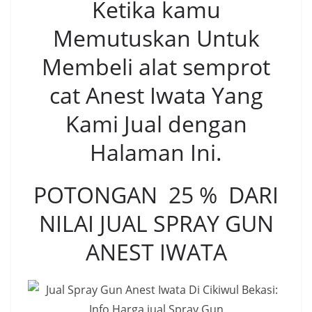
Ketika kamu
Memutuskan Untuk
Membeli alat semprot
cat Anest Iwata Yang
Kami Jual dengan
Halaman Ini.
POTONGAN 25 % DARI
NILAI JUAL SPRAY GUN
ANEST IWATA