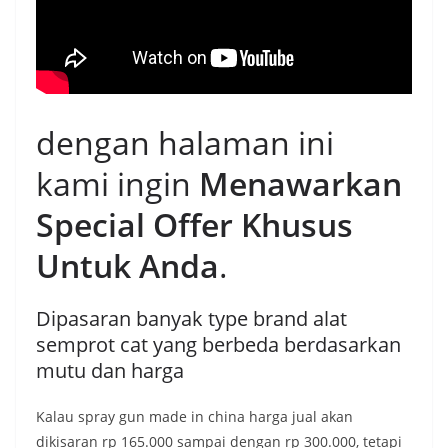
dengan halaman ini
kami ingin
Menawarkan
Special Offer Khusus
Untuk Anda
.
Dipasaran banyak type brand alat
semprot cat yang berbeda berdasarkan
mutu dan harga
Kalau spray gun made in china harga jual akan
dikisaran rp 165.000 sampai dengan rp 300.000, tetapi