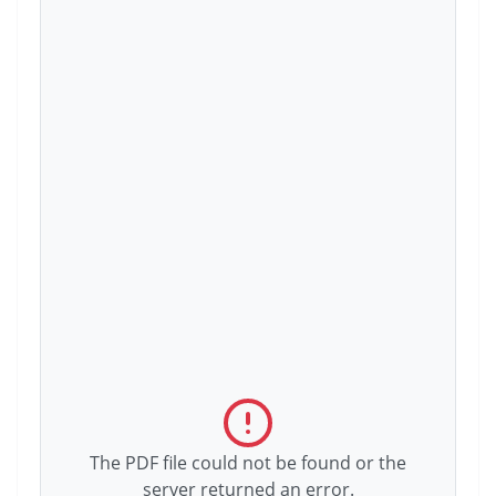
The PDF file could not be found or the
server returned an error.