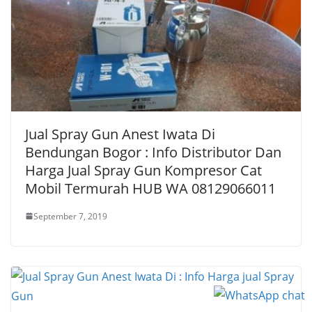
Jual Spray Gun Anest Iwata Di
Bendungan Bogor : Info Distributor Dan
Harga Jual Spray Gun Kompresor Cat
Mobil Termurah HUB WA 08129066011
September 7, 2019