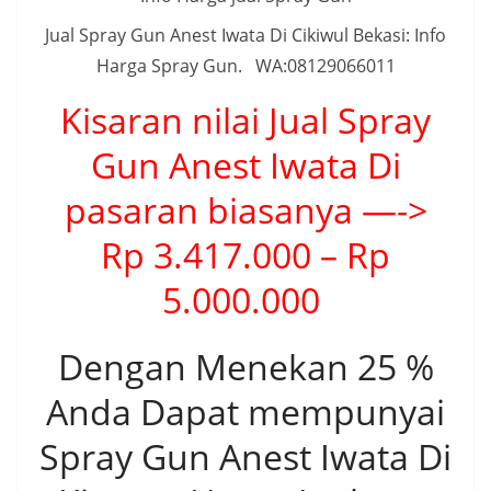
Jual Spray Gun Anest Iwata Di Cikiwul Bekasi: Info
Harga Spray Gun. WA:08129066011
Kisaran nilai Jual Spray
Gun Anest Iwata Di
pasaran biasanya —->
Rp 3.417.000 – Rp
5.000.000
Dengan Menekan 25 %
Anda Dapat mempunyai
Spray Gun Anest Iwata Di