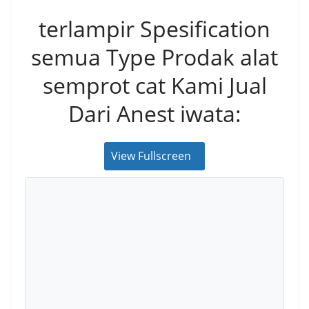
terlampir Spesification
semua Type Prodak alat
semprot cat Kami Jual
Dari Anest iwata:
View Fullscreen