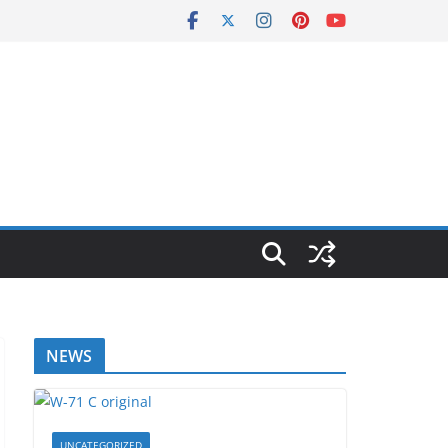
NEWS
UNCATEGORIZED