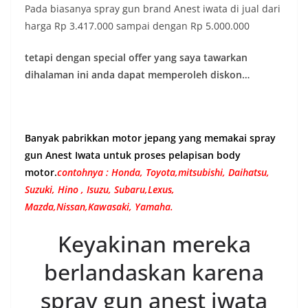
Pada biasanya spray gun brand Anest iwata di jual dari
harga Rp 3.417.000 sampai dengan Rp 5.000.000
tetapi dengan special offer yang saya tawarkan
dihalaman ini anda dapat memperoleh diskon…
Banyak pabrikkan motor jepang yang memakai spray
gun Anest Iwata untuk proses pelapisan body
motor.
contohnya : Honda, Toyota,mitsubishi, Daihatsu,
Suzuki, Hino , Isuzu, Subaru,Lexus,
Mazda,Nissan,Kawasaki, Yamaha.
Keyakinan mereka
berlandaskan karena
spray gun anest iwata