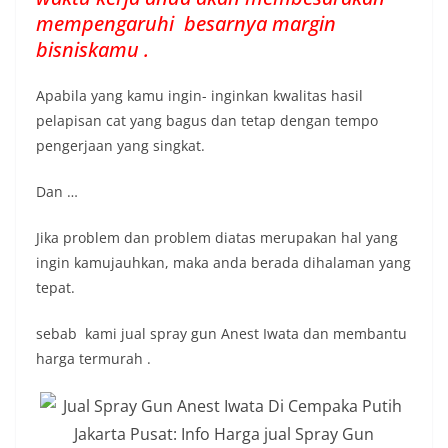
mempengaruhi besarnya margin
bisniskamu .
Apabila yang kamu ingin- inginkan kwalitas hasil
pelapisan cat yang bagus dan tetap dengan tempo
pengerjaan yang singkat.
Dan …
Jika problem dan problem diatas merupakan hal yang
ingin kamujauhkan, maka anda berada dihalaman yang
tepat.
sebab kami jual spray gun Anest Iwata dan membantu
harga termurah .