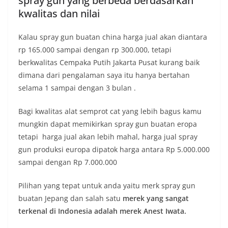
spray gun yang berbeda berdasarkan
kwalitas dan nilai
Kalau spray gun buatan china harga jual akan diantara
rp 165.000 sampai dengan rp 300.000, tetapi
berkwalitas Cempaka Putih Jakarta Pusat kurang baik
dimana dari pengalaman saya itu hanya bertahan
selama 1 sampai dengan 3 bulan .
Bagi kwalitas alat semprot cat yang lebih bagus kamu
mungkin dapat memikirkan spray gun buatan eropa
tetapi harga jual akan lebih mahal, harga jual spray
gun produksi europa dipatok harga antara Rp 5.000.000
sampai dengan Rp 7.000.000
Pilihan yang tepat untuk anda yaitu merk spray gun
buatan Jepang dan salah satu
merek yang sangat
terkenal di Indonesia adalah merek Anest Iwata.