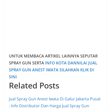
UNTUK MEMBACA ARTIKEL LAINNYA SEPUTAR
SPRAY GUN SERTA
INFO KOTA DANNILAI JUAL
SPRAY GUN ANEST IWATA SILAHKAN KLIK DI
SINI
Related Posts
Jual Spray Gun Anest Iwata Di Galur Jakarta Pusat
: Info Distributor Dan Harga Jual Spray Gun