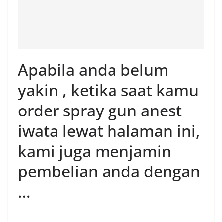
Apabila anda belum
yakin , ketika saat kamu
order spray gun anest
iwata lewat halaman ini,
kami juga menjamin
pembelian anda dengan
…