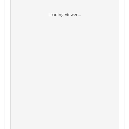
Loading Viewer...