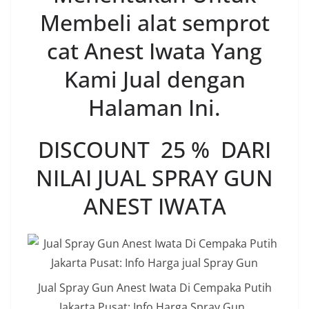
Membeli alat semprot
cat Anest Iwata Yang
Kami Jual dengan
Halaman Ini.
DISCOUNT 25 % DARI
NILAI JUAL SPRAY GUN
ANEST IWATA
Jual Spray Gun Anest Iwata Di Cempaka Putih
Jakarta Pusat: Info Harga Spray Gun.