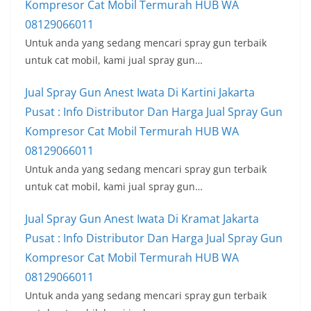
Kompresor Cat Mobil Termurah HUB WA
08129066011
Untuk anda yang sedang mencari spray gun terbaik
untuk cat mobil, kami jual spray gun…
Jual Spray Gun Anest Iwata Di Kartini Jakarta
Pusat : Info Distributor Dan Harga Jual Spray Gun
Kompresor Cat Mobil Termurah HUB WA
08129066011
Untuk anda yang sedang mencari spray gun terbaik
untuk cat mobil, kami jual spray gun…
Jual Spray Gun Anest Iwata Di Kramat Jakarta
Pusat : Info Distributor Dan Harga Jual Spray Gun
Kompresor Cat Mobil Termurah HUB WA
08129066011
Untuk anda yang sedang mencari spray gun terbaik