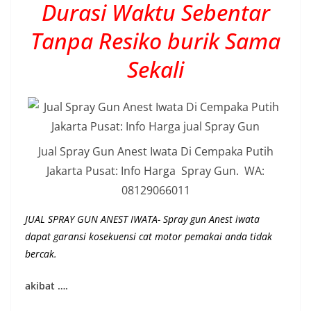
Durasi Waktu Sebentar
Tanpa Resiko burik Sama
Sekali
Jual Spray Gun Anest Iwata Di Cempaka Putih
Jakarta Pusat: Info Harga Spray Gun. WA:
08129066011
JUAL SPRAY GUN ANEST IWATA- Spray gun Anest iwata
dapat garansi kosekuensi cat motor pemakai anda tidak
bercak.
akibat ….