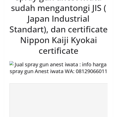
sudah mengantongi JIS (
Japan Industrial
Standart), dan certificate
Nippon Kaiji Kyokai
certificate