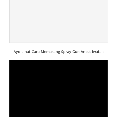
Ayo Lihat Cara Memasang Spray Gun Anest Iwata :