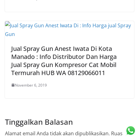
Jual Spray Gun Anest Iwata Di Kota
Manado : Info Distributor Dan Harga
Jual Spray Gun Kompresor Cat Mobil
Termurah HUB WA 08129066011
November 6, 2019
Tinggalkan Balasan
Alamat email Anda tidak akan dipublikasikan.
Ruas