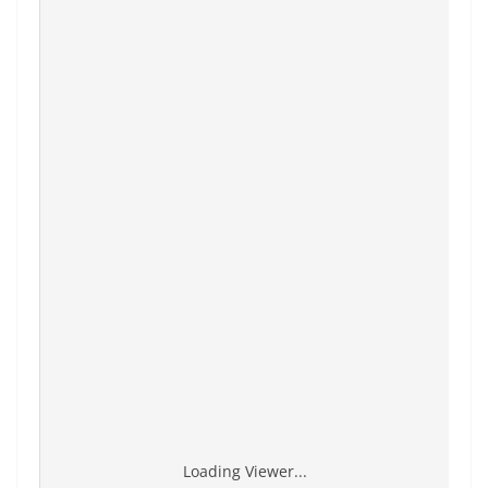
Loading Viewer...