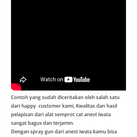
Contoh yang sudah diceritakan oleh salah satu
dari happy customer kami, Kwalitas dan hasil
pelapisan dari alat semprot cat anest iwata
sangat bagus dan terjamin.
Dengan spray gun dari anest iwata kamu bisa