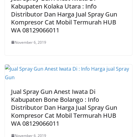
Kabupaten Kolaka Utara : Info
Distributor Dan Harga Jual Spray Gun
Kompresor Cat Mobil Termurah HUB
WA 08129066011
November 6, 2019
Jual Spray Gun Anest Iwata Di
Kabupaten Bone Bolango : Info
Distributor Dan Harga Jual Spray Gun
Kompresor Cat Mobil Termurah HUB
WA 08129066011
November 6, 2019