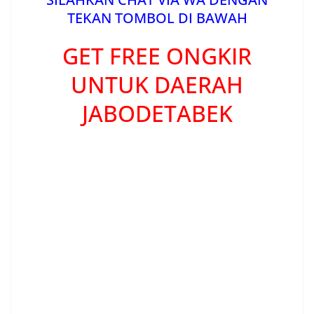
TEKAN TOMBOL DI BAWAH
GET FREE ONGKIR
UNTUK DAERAH
JABODETABEK