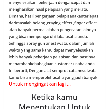
menyelesaikan pekerjaan dengancepat dan
menghasilkan hasil pelapisan yang merata.
Dimana, hasil pengerjaan pelapisanakanterlepas
darimasalah belang ,craying effect ,finger effect
.dan banyak permasalahan pengecatan lainnya
yang bisa mempengaruhi laba usaha anda.
Sehingga spray gun anest iwata, dalam jumlah
waktu yang sama kamu dapat menyelesaikan
lebih banyak pekerjaan pelapisan dan pastinya
menambahkebahagiaan customer usaha anda.
Ini berarti, Dengan alat semprot cat anest iwata
kamu bisa memperolehusaha yang jauh banyak
Untuk mengingatkan lagi …
Ketika kamu
Menentukan Untuk