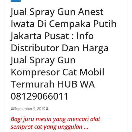
Jual Spray Gun Anest
Iwata Di Cempaka Putih
Jakarta Pusat : Info
Distributor Dan Harga
Jual Spray Gun
Kompresor Cat Mobil
Termurah HUB WA
08129066011
September 9, 2019
Bagi juru mesin yang mencari alat
semprot cat yang unggulan …