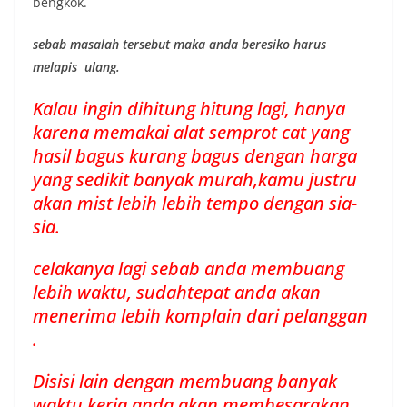
bengkok.
sebab masalah tersebut maka anda beresiko harus
melapis ulang.
Kalau ingin dihitung hitung lagi, hanya
karena memakai alat semprot cat yang
hasil bagus kurang bagus dengan harga
yang sedikit banyak murah,kamu justru
akan mist lebih lebih tempo dengan sia-
sia.
celakanya lagi sebab anda membuang
lebih waktu, sudahtepat anda akan
menerima lebih komplain dari pelanggan
.
Disisi lain dengan membuang banyak
waktu kerja anda akan membesarakan