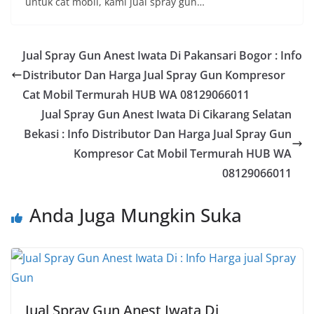
untuk cat mobil, kami jual spray gun…
Jual Spray Gun Anest Iwata Di Pakansari Bogor : Info
Distributor Dan Harga Jual Spray Gun Kompresor
Cat Mobil Termurah HUB WA 08129066011
Jual Spray Gun Anest Iwata Di Cikarang Selatan
Bekasi : Info Distributor Dan Harga Jual Spray Gun
Kompresor Cat Mobil Termurah HUB WA
08129066011
Anda Juga Mungkin Suka
Jual Spray Gun Anest Iwata Di