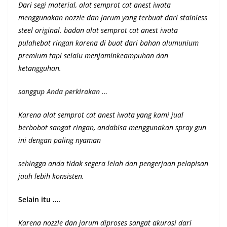
Dari segi material, alat semprot cat anest iwata
menggunakan nozzle dan jarum yang terbuat dari stainless
steel original. badan alat semprot cat anest iwata
pulahebat ringan karena di buat dari bahan alumunium
premium
tapi selalu menjaminkeampuhan dan
ketangguhan
.
sanggup Anda perkirakan …
Karena alat semprot cat anest iwata yang kami jual
berbobot sangat ringan, andabisa menggunakan spray gun
ini dengan paling nyaman
sehingga anda tidak segera lelah dan pengerjaan pelapisan
jauh lebih konsisten.
Selain itu ….
Karena nozzle dan jarum diproses sangat akurasi dari