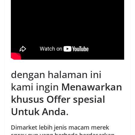
dengan halaman ini
kami ingin
Menawarkan
khusus Offer spesial
Untuk Anda
.
Dimarket lebih jenis macam merek