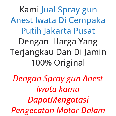
Kami
Jual Spray gun
Anest Iwata Di Cempaka
Putih Jakarta Pusat
Dengan Harga Yang
Terjangkau Dan Di Jamin
100% Original
Dengan Spray gun Anest
Iwata kamu
DapatMengatasi
Pengecatan Motor Dalam