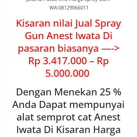
WA:08129066011
Kisaran nilai Jual Spray
Gun Anest Iwata Di
pasaran biasanya —->
Rp 3.417.000 – Rp
5.000.000
Dengan Menekan 25 %
Anda Dapat mempunyai
alat semprot cat Anest
Iwata Di Kisaran Harga