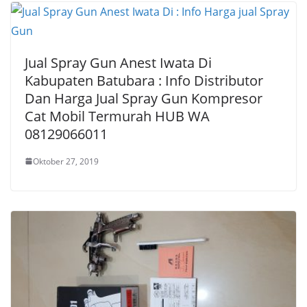
Jual Spray Gun Anest Iwata Di
Kabupaten Batubara : Info Distributor
Dan Harga Jual Spray Gun Kompresor
Cat Mobil Termurah HUB WA
08129066011
Oktober 27, 2019