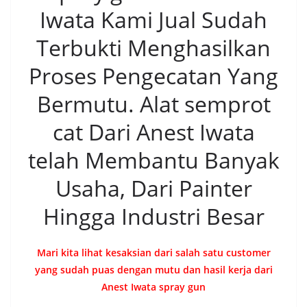
Iwata Kami Jual Sudah
Terbukti Menghasilkan
Proses Pengecatan Yang
Bermutu. Alat semprot
cat Dari Anest Iwata
telah Membantu Banyak
Usaha, Dari Painter
Hingga Industri Besar
Mari kita lihat kesaksian dari salah satu customer
yang sudah puas dengan mutu dan hasil kerja dari
Anest Iwata spray gun