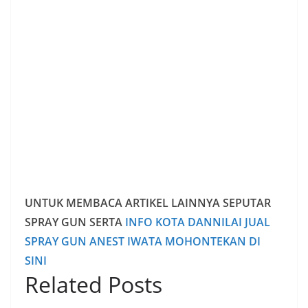
UNTUK MEMBACA ARTIKEL LAINNYA SEPUTAR
SPRAY GUN SERTA
INFO KOTA DANNILAI JUAL
SPRAY GUN ANEST IWATA MOHONTEKAN DI
SINI
Related Posts