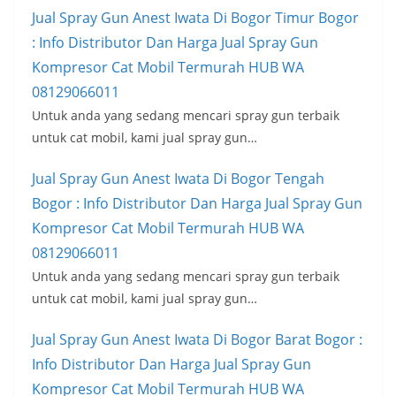
Jual Spray Gun Anest Iwata Di Bogor Timur Bogor
: Info Distributor Dan Harga Jual Spray Gun
Kompresor Cat Mobil Termurah HUB WA
08129066011
Untuk anda yang sedang mencari spray gun terbaik
untuk cat mobil, kami jual spray gun…
Jual Spray Gun Anest Iwata Di Bogor Tengah
Bogor : Info Distributor Dan Harga Jual Spray Gun
Kompresor Cat Mobil Termurah HUB WA
08129066011
Untuk anda yang sedang mencari spray gun terbaik
untuk cat mobil, kami jual spray gun…
Jual Spray Gun Anest Iwata Di Bogor Barat Bogor :
Info Distributor Dan Harga Jual Spray Gun
Kompresor Cat Mobil Termurah HUB WA