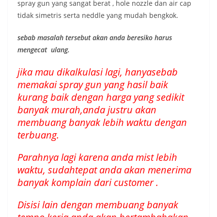
spray gun yang sangat berat , hole nozzle dan air cap
tidak simetris serta neddle yang mudah bengkok.
sebab masalah tersebut akan anda beresiko harus
mengecat ulang.
jika mau dikalkulasi lagi, hanyasebab
memakai spray gun yang hasil baik
kurang baik dengan harga yang sedikit
banyak murah,anda justru akan
membuang banyak lebih waktu dengan
terbuang.
Parahnya lagi karena anda mist lebih
waktu, sudahtepat anda akan menerima
banyak komplain dari customer .
Disisi lain dengan membuang banyak