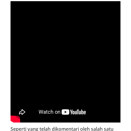
Seperti yang telah dikomentari oleh salah satu