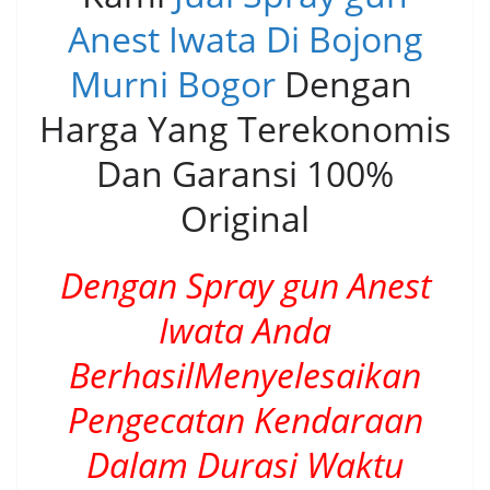
Anest Iwata Di Bojong
Murni Bogor
Dengan
Harga Yang Terekonomis
Dan Garansi 100%
Original
Dengan Spray gun Anest
Iwata Anda
BerhasilMenyelesaikan
Pengecatan Kendaraan
Dalam Durasi Waktu