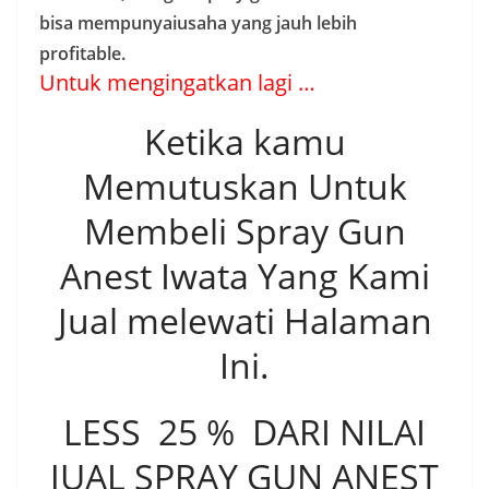
bisa mempunyaiusaha yang jauh lebih
profitable.
Untuk mengingatkan lagi …
Ketika kamu
Memutuskan Untuk
Membeli Spray Gun
Anest Iwata Yang Kami
Jual melewati Halaman
Ini.
LESS 25 % DARI NILAI
JUAL SPRAY GUN ANEST