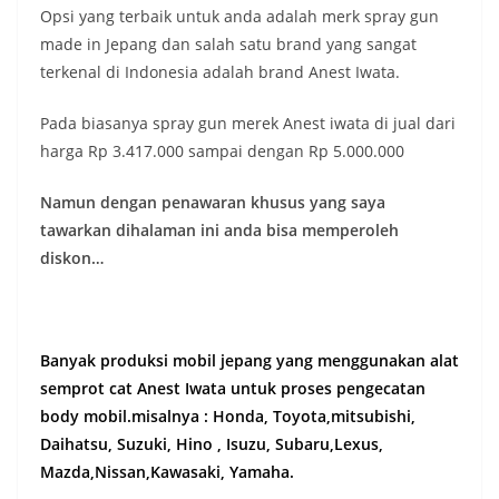
Opsi yang terbaik untuk anda adalah merk spray gun
made in Jepang dan salah satu brand yang sangat
terkenal di Indonesia adalah brand Anest Iwata.
Pada biasanya spray gun merek Anest iwata di jual dari
harga Rp 3.417.000 sampai dengan Rp 5.000.000
Namun dengan penawaran khusus yang saya
tawarkan dihalaman ini anda bisa memperoleh
diskon…
Banyak produksi mobil jepang yang menggunakan alat
semprot cat Anest Iwata untuk proses pengecatan
body mobil.misalnya : Honda, Toyota,mitsubishi,
Daihatsu, Suzuki, Hino , Isuzu, Subaru,Lexus,
Mazda,Nissan,Kawasaki, Yamaha.