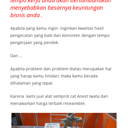
tempo kerja anda akan bertambahakan
menyebabkan besarnya keuntungan
bisnis anda .
Apabila yang kamu ingin- inginkan kwalitas hasil
pengecatan yang baik dan konsisten dengan tempo
pengerjaan yang pendek.
Dan …
Apabila problem dan problem diatas merupakan hal
yang harap kamu hindari, maka kamu berada
dihalaman yang tepat.
Karena kami jual alat semprot cat Anest Iwata dan
menawarkan harga terbaik reseaneble.