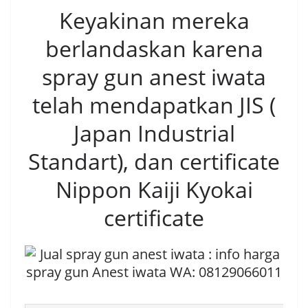
Keyakinan mereka
berlandaskan karena
spray gun anest iwata
telah mendapatkan JIS (
Japan Industrial
Standart), dan certificate
Nippon Kaiji Kyokai
certificate