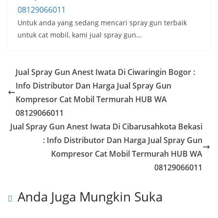
08129066011
Untuk anda yang sedang mencari spray gun terbaik
untuk cat mobil, kami jual spray gun…
Jual Spray Gun Anest Iwata Di Ciwaringin Bogor :
Info Distributor Dan Harga Jual Spray Gun
Kompresor Cat Mobil Termurah HUB WA
08129066011
Jual Spray Gun Anest Iwata Di Cibarusahkota Bekasi
: Info Distributor Dan Harga Jual Spray Gun
Kompresor Cat Mobil Termurah HUB WA
08129066011
Anda Juga Mungkin Suka