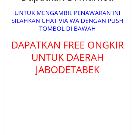
UNTUK MENGAMBIL PENAWARAN INI
SILAHKAN CHAT VIA WA DENGAN PUSH
TOMBOL DI BAWAH
DAPATKAN FREE ONGKIR
UNTUK DAERAH
JABODETABEK