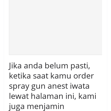
Jika anda belum pasti,
ketika saat kamu order
spray gun anest iwata
lewat halaman ini, kami
juga menjamin