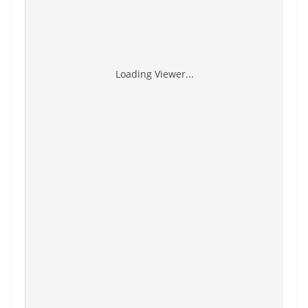
Loading Viewer...