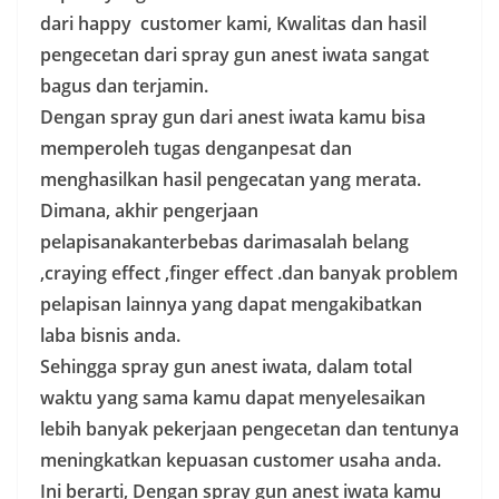
dari happy customer kami, Kwalitas dan hasil
pengecetan dari spray gun anest iwata sangat
bagus dan terjamin.
Dengan spray gun dari anest iwata kamu bisa
memperoleh tugas denganpesat dan
menghasilkan hasil pengecatan yang merata.
Dimana, akhir pengerjaan
pelapisanakanterbebas darimasalah belang
,craying effect ,finger effect .dan banyak problem
pelapisan lainnya yang dapat mengakibatkan
laba bisnis anda.
Sehingga spray gun anest iwata, dalam total
waktu yang sama kamu dapat menyelesaikan
lebih banyak pekerjaan pengecetan dan tentunya
meningkatkan kepuasan customer usaha anda.
Ini berarti, Dengan spray gun anest iwata kamu