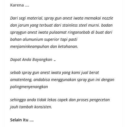
Karena ….
Dari segi material, spray gun anest iwata memakai nozzle
dan jarum yang terbuat dari stainless steel murni. badan
spraygun anest iwata pulaamat ringansebab di buat dari
bahan alumunium superior
tapi pasti
menjaminkeampuhan dan ketahanan
.
Dapat Anda Bayangkan …
sebab spray gun anest iwata yang kami jual berat
amatenteng, andabisa menggunakan spray gun ini dengan
palingmenyenangkan
sehingga anda tidak lekas capek dan proses pengecetan
jauh tambah konsisten.
Selain itu ….