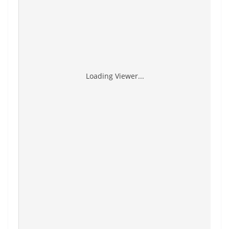
Loading Viewer...