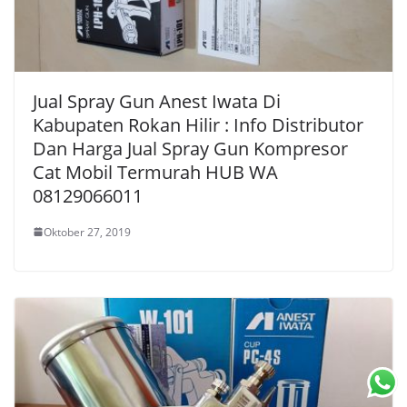
Jual Spray Gun Anest Iwata Di
Kabupaten Rokan Hilir : Info Distributor
Dan Harga Jual Spray Gun Kompresor
Cat Mobil Termurah HUB WA
08129066011
Oktober 27, 2019