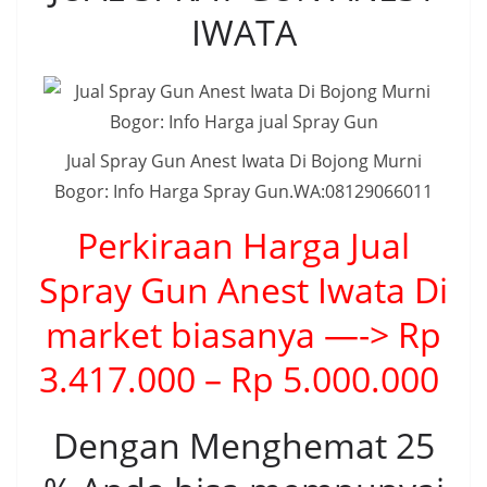
IWATA
Jual Spray Gun Anest Iwata Di Bojong Murni
Bogor: Info Harga Spray Gun.WA:08129066011
Perkiraan Harga Jual
Spray Gun Anest Iwata Di
market biasanya —-> Rp
3.417.000 – Rp 5.000.000
Dengan Menghemat 25