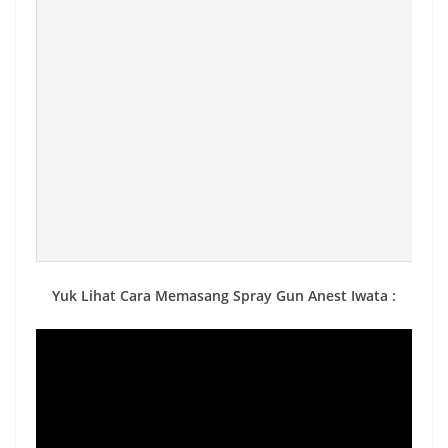
Yuk Lihat Cara Memasang Spray Gun Anest Iwata :