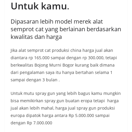
Untuk kamu
.
Dipasaran lebih model merek alat
semprot cat yang berlainan berdasarkan
kwalitas dan harga
Jika alat semprot cat produksi china harga jual akan
diantara rp 165.000 sampai dengan rp 300.000, tetapi
berkwalitas Bojong Murni Bogor kurang baik dimana
dari pengalaman saya itu hanya bertahan selama 1
sampai dengan 3 bulan .
Untuk mutu spray gun yang lebih bagus kamu mungkin
bisa memikirkan spray gun buatan eropa tetapi harga
jual akan lebih mahal, harga jual spray gun produksi
europa dipatok harga antara Rp 5.000.000 sampai
dengan Rp 7.000.000