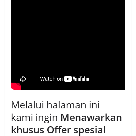
Melalui halaman ini
kami ingin
Menawarkan
khusus Offer spesial