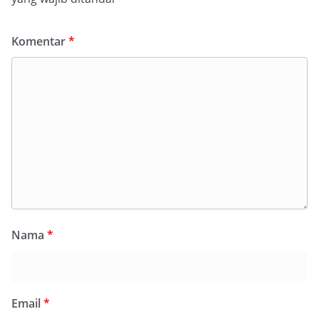
Komentar
*
Nama
*
Email
*