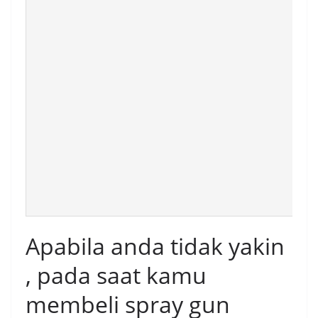
Apabila anda tidak yakin
, pada saat kamu
membeli spray gun