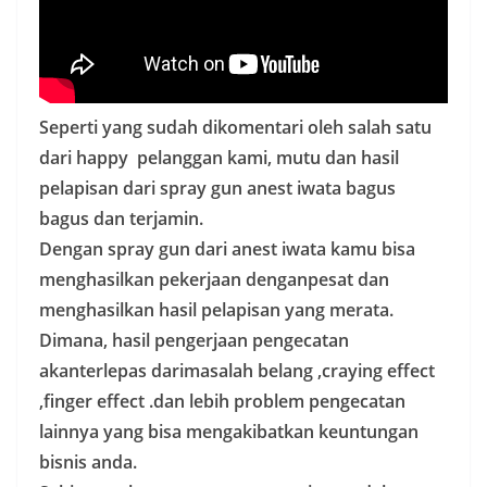
Seperti yang sudah dikomentari oleh salah satu
dari happy pelanggan kami, mutu dan hasil
pelapisan dari spray gun anest iwata bagus
bagus dan terjamin.
Dengan spray gun dari anest iwata kamu bisa
menghasilkan pekerjaan denganpesat dan
menghasilkan hasil pelapisan yang merata.
Dimana, hasil pengerjaan pengecatan
akanterlepas darimasalah belang ,craying effect
,finger effect .dan lebih problem pengecatan
lainnya yang bisa mengakibatkan keuntungan
bisnis anda.