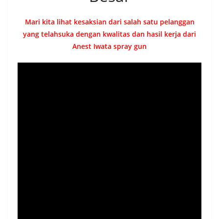
Mari kita lihat kesaksian dari salah satu pelanggan
yang telahsuka dengan kwalitas dan hasil kerja dari
Anest Iwata spray gun