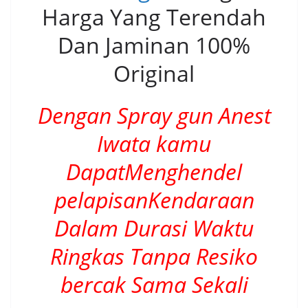
Harga Yang Terendah
Dan Jaminan 100%
Original
Dengan Spray gun Anest
Iwata kamu
DapatMenghendel
pelapisanKendaraan
Dalam Durasi Waktu
Ringkas Tanpa Resiko
bercak Sama Sekali