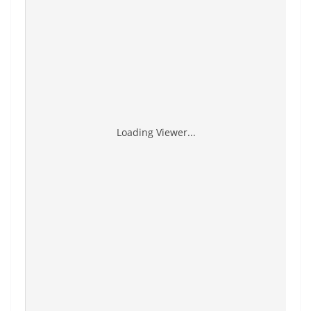
Loading Viewer...