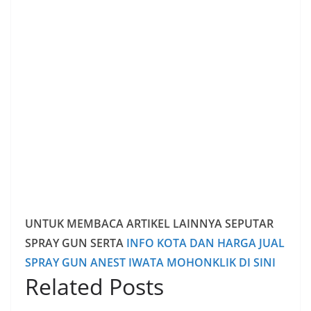
UNTUK MEMBACA ARTIKEL LAINNYA SEPUTAR
SPRAY GUN SERTA
INFO KOTA DAN HARGA JUAL
SPRAY GUN ANEST IWATA MOHONKLIK DI SINI
Related Posts