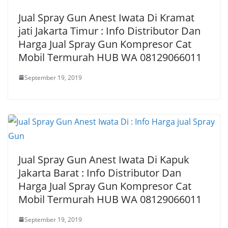
Jual Spray Gun Anest Iwata Di Kramat
jati Jakarta Timur : Info Distributor Dan
Harga Jual Spray Gun Kompresor Cat
Mobil Termurah HUB WA 08129066011
September 19, 2019
Jual Spray Gun Anest Iwata Di Kapuk
Jakarta Barat : Info Distributor Dan
Harga Jual Spray Gun Kompresor Cat
Mobil Termurah HUB WA 08129066011
September 19, 2019