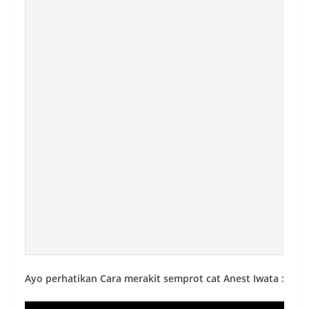
Ayo perhatikan Cara merakit semprot cat Anest Iwata :