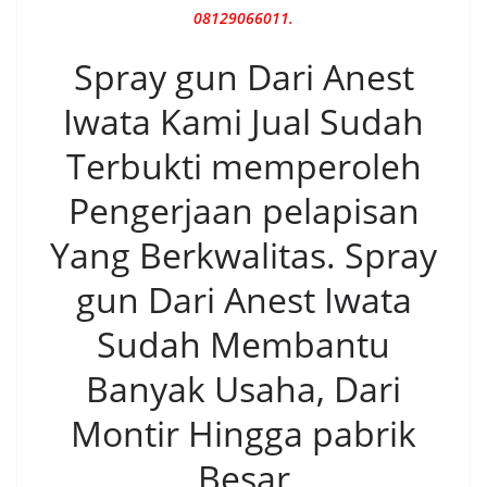
08129066011.
Spray gun Dari Anest
Iwata Kami Jual Sudah
Terbukti memperoleh
Pengerjaan pelapisan
Yang Berkwalitas. Spray
gun Dari Anest Iwata
Sudah Membantu
Banyak Usaha, Dari
Montir Hingga pabrik
Besar