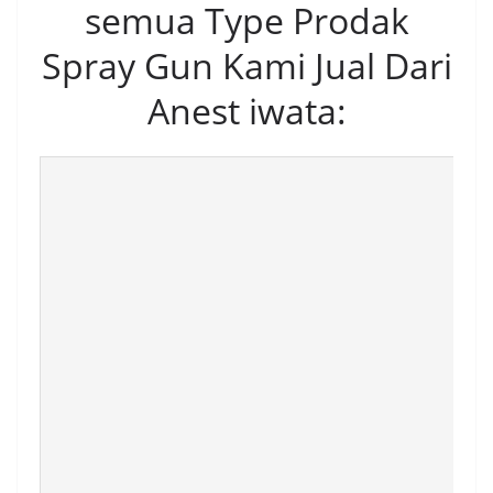
semua Type Prodak
Spray Gun Kami Jual Dari
Anest iwata: