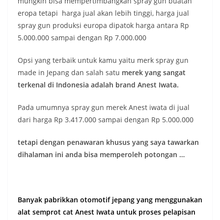
mungkin bisa mempertimbangkan spray gun buatan
eropa tetapi harga jual akan lebih tinggi, harga jual
spray gun produksi europa dipatok harga antara Rp
5.000.000 sampai dengan Rp 7.000.000
Opsi yang terbaik untuk kamu yaitu merk spray gun
made in Jepang dan salah satu
merek yang sangat
terkenal di Indonesia adalah brand Anest Iwata.
Pada umumnya spray gun merek Anest iwata di jual
dari harga Rp 3.417.000 sampai dengan Rp 5.000.000
tetapi dengan penawaran khusus yang saya tawarkan
dihalaman ini anda bisa memperoleh potongan …
Banyak pabrikkan otomotif jepang yang menggunakan
alat semprot cat Anest Iwata untuk proses pelapisan