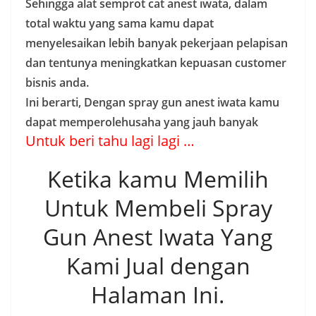
Sehingga alat semprot cat anest iwata, dalam
total waktu yang sama kamu dapat
menyelesaikan lebih banyak pekerjaan pelapisan
dan tentunya meningkatkan kepuasan customer
bisnis anda.
Ini berarti, Dengan spray gun anest iwata kamu
dapat memperolehusaha yang jauh banyak
Untuk beri tahu lagi lagi …
Ketika kamu Memilih
Untuk Membeli Spray
Gun Anest Iwata Yang
Kami Jual dengan
Halaman Ini.