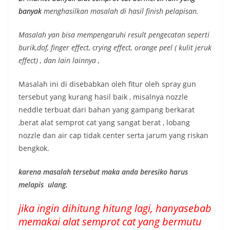
banyak
menghasilkan masalah di hasil finish pelapisan.
Masalah yan bisa mempengaruhi result pengecatan seperti
burik,dof, finger effect, crying effect, orange peel ( kulit jeruk
effect) , dan lain lainnya ,
Masalah ini di disebabkan oleh fitur oleh spray gun
tersebut yang kurang hasil baik , misalnya nozzle
neddle terbuat dari bahan yang gampang berkarat
,berat alat semprot cat yang sangat berat , lobang
nozzle dan air cap tidak center serta jarum yang riskan
bengkok.
karena masalah tersebut maka anda beresiko harus
melapis ulang.
jika ingin dihitung hitung lagi, hanyasebab
memakai alat semprot cat yang bermutu