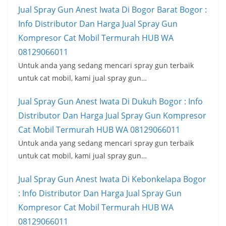
Jual Spray Gun Anest Iwata Di Bogor Barat Bogor :
Info Distributor Dan Harga Jual Spray Gun
Kompresor Cat Mobil Termurah HUB WA
08129066011
Untuk anda yang sedang mencari spray gun terbaik
untuk cat mobil, kami jual spray gun…
Jual Spray Gun Anest Iwata Di Dukuh Bogor : Info
Distributor Dan Harga Jual Spray Gun Kompresor
Cat Mobil Termurah HUB WA 08129066011
Untuk anda yang sedang mencari spray gun terbaik
untuk cat mobil, kami jual spray gun…
Jual Spray Gun Anest Iwata Di Kebonkelapa Bogor
: Info Distributor Dan Harga Jual Spray Gun
Kompresor Cat Mobil Termurah HUB WA
08129066011