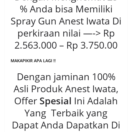
% Anda bisa Memiliki
Spray Gun Anest Iwata Di
perkiraan nilai —-> Rp
2.563.000 – Rp 3.750.00
MAKAPIKIR APA LAGI !!
Dengan jaminan 100%
Asli Produk Anest Iwata,
Offer
Spesial
Ini Adalah
Yang Terbaik yang
Dapat Anda Dapatkan Di