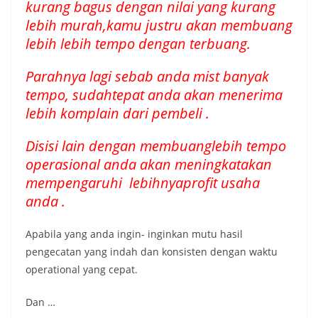
kurang bagus dengan nilai yang kurang
lebih murah,kamu justru akan membuang
lebih lebih tempo dengan terbuang.
Parahnya lagi sebab anda mist banyak
tempo, sudahtepat anda akan menerima
lebih komplain dari pembeli .
Disisi lain dengan membuanglebih tempo
operasional anda akan meningkatakan
mempengaruhi lebihnyaprofit usaha
anda .
Apabila yang anda ingin- inginkan mutu hasil
pengecatan yang indah dan konsisten dengan waktu
operational yang cepat.
Dan …