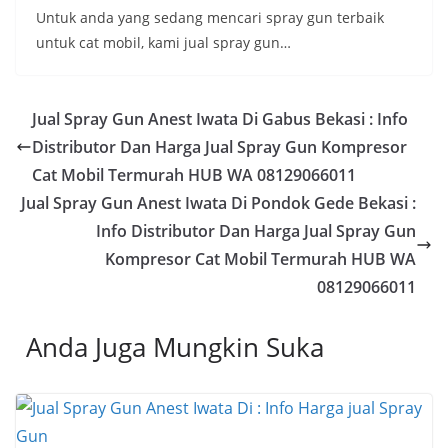
Untuk anda yang sedang mencari spray gun terbaik
untuk cat mobil, kami jual spray gun…
Jual Spray Gun Anest Iwata Di Gabus Bekasi : Info
Distributor Dan Harga Jual Spray Gun Kompresor
Cat Mobil Termurah HUB WA 08129066011
Jual Spray Gun Anest Iwata Di Pondok Gede Bekasi :
Info Distributor Dan Harga Jual Spray Gun
Kompresor Cat Mobil Termurah HUB WA
08129066011
Anda Juga Mungkin Suka