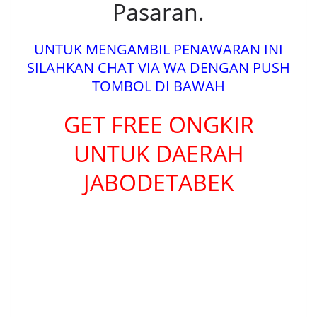
Pasaran.
UNTUK MENGAMBIL PENAWARAN INI
SILAHKAN CHAT VIA WA DENGAN PUSH
TOMBOL DI BAWAH
GET FREE ONGKIR
UNTUK DAERAH
JABODETABEK