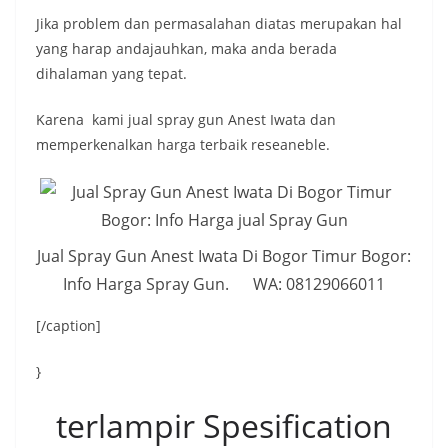
Jika problem dan permasalahan diatas merupakan hal
yang harap andajauhkan, maka anda berada
dihalaman yang tepat.
Karena kami jual spray gun Anest Iwata dan
memperkenalkan harga terbaik reseaneble.
Jual Spray Gun Anest Iwata Di Bogor Timur Bogor:
Info Harga Spray Gun. WA: 08129066011
[/caption]
}
terlampir Spesification