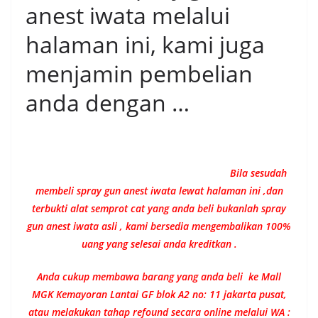
anest iwata melalui
halaman ini, kami juga
menjamin pembelian
anda dengan …
Bila sesudah
membeli spray gun anest iwata lewat halaman ini ,dan
terbukti alat semprot cat yang anda beli bukanlah spray
gun anest iwata asli , kami bersedia mengembalikan 100%
uang yang selesai anda kreditkan .
Anda cukup membawa barang yang anda beli ke Mall
MGK Kemayoran Lantai GF blok A2 no: 11 jakarta pusat,
atau melakukan tahap refound secara online melalui WA :