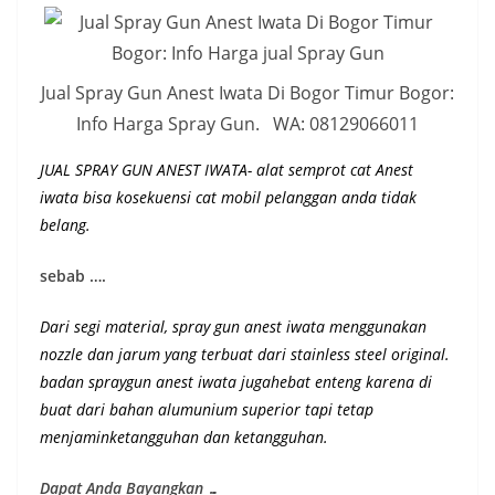
Jual Spray Gun Anest Iwata Di Bogor Timur Bogor:
Info Harga Spray Gun. WA: 08129066011
JUAL SPRAY GUN ANEST IWATA- alat semprot cat Anest
iwata bisa kosekuensi cat mobil pelanggan anda tidak
belang.
sebab ….
Dari segi material, spray gun anest iwata menggunakan
nozzle dan jarum yang terbuat dari stainless steel original.
badan spraygun anest iwata jugahebat enteng karena di
buat dari bahan alumunium superior
tapi tetap
menjaminketangguhan dan ketangguhan
.
Dapat Anda Bayangkan …