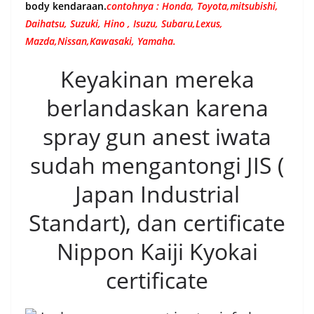
body kendaraan.
contohnya : Honda, Toyota,mitsubishi,
Daihatsu, Suzuki, Hino , Isuzu, Subaru,Lexus,
Mazda,Nissan,Kawasaki, Yamaha.
Keyakinan mereka
berlandaskan karena
spray gun anest iwata
sudah mengantongi JIS (
Japan Industrial
Standart), dan certificate
Nippon Kaiji Kyokai
certificate