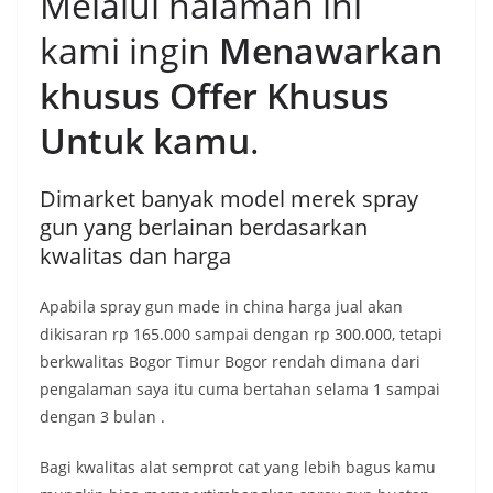
Melalui halaman ini
kami ingin
Menawarkan
khusus Offer Khusus
Untuk kamu
.
Dimarket banyak model merek spray
gun yang berlainan berdasarkan
kwalitas dan harga
Apabila spray gun made in china harga jual akan
dikisaran rp 165.000 sampai dengan rp 300.000, tetapi
berkwalitas Bogor Timur Bogor rendah dimana dari
pengalaman saya itu cuma bertahan selama 1 sampai
dengan 3 bulan .
Bagi kwalitas alat semprot cat yang lebih bagus kamu