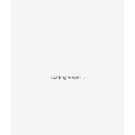
Loading Viewer...