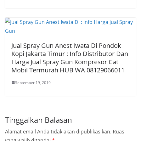
Jual Spray Gun Anest Iwata Di Pondok
Kopi Jakarta Timur : Info Distributor Dan
Harga Jual Spray Gun Kompresor Cat
Mobil Termurah HUB WA 08129066011
September 19, 2019
Tinggalkan Balasan
Alamat email Anda tidak akan dipublikasikan.
Ruas
yang wajib ditandai
*