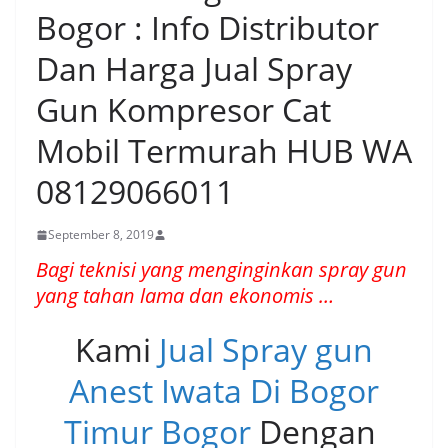
Bogor : Info Distributor
Dan Harga Jual Spray
Gun Kompresor Cat
Mobil Termurah HUB WA
08129066011
September 8, 2019
Bagi teknisi yang menginginkan spray gun
yang tahan lama dan ekonomis …
Kami
Jual Spray gun
Anest Iwata Di Bogor
Timur Bogor
Dengan