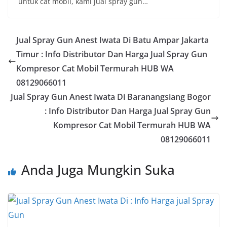
untuk cat mobil, kami jual spray gun…
Jual Spray Gun Anest Iwata Di Batu Ampar Jakarta
Timur : Info Distributor Dan Harga Jual Spray Gun
Kompresor Cat Mobil Termurah HUB WA
08129066011
Jual Spray Gun Anest Iwata Di Baranangsiang Bogor
: Info Distributor Dan Harga Jual Spray Gun
Kompresor Cat Mobil Termurah HUB WA
08129066011
Anda Juga Mungkin Suka