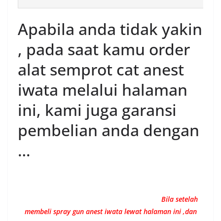
Apabila anda tidak yakin
, pada saat kamu order
alat semprot cat anest
iwata melalui halaman
ini, kami juga garansi
pembelian anda dengan
…
Bila setelah
membeli spray gun anest iwata lewat halaman ini ,dan