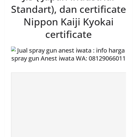
Standart), dan certificate
Nippon Kaiji Kyokai
certificate