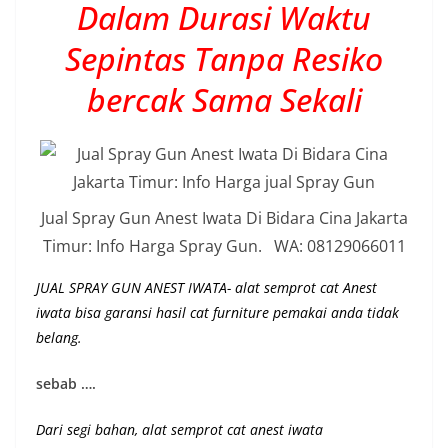
Dalam Durasi Waktu
Sepintas Tanpa Resiko
bercak Sama Sekali
Jual Spray Gun Anest Iwata Di Bidara Cina Jakarta
Timur: Info Harga Spray Gun. WA: 08129066011
JUAL SPRAY GUN ANEST IWATA- alat semprot cat Anest
iwata bisa garansi hasil cat furniture pemakai anda tidak
belang.
sebab ….
Dari segi bahan, alat semprot cat anest iwata