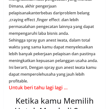
Dimana, akhir pengerjaan
pelapisanakanterbebas dariproblem belang
,craying effect ,finger effect .dan lebih
permasalahan pengecatan lainnya yang dapat
mempengaruhi laba bisnis anda.
Sehingga spray gun anest iwata, dalam total
waktu yang sama kamu dapat menyelesaikan
lebih banyak pekerjaan pelapisan dan pastinya
meningkatkan kepuasan pelanggan usaha anda.
Ini berarti, Dengan spray gun anest iwata kamu
dapat memperolehusaha yang jauh lebih
profitable.
Untuk beri tahu lagi lagi …
Ketika kamu Memilih