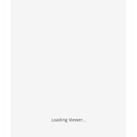
Loading Viewer...