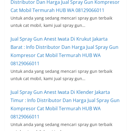
Distributor Dan Harga Jual Spray Gun Kompresor
Cat Mobil Termurah HUB WA 08129066011
Untuk anda yang sedang mencari spray gun terbaik
untuk cat mobil, kami jual spray gun…
Jual Spray Gun Anest Iwata Di Krukut Jakarta
Barat : Info Distributor Dan Harga Jual Spray Gun
Kompresor Cat Mobil Termurah HUB WA
08129066011
Untuk anda yang sedang mencari spray gun terbaik
untuk cat mobil, kami jual spray gun…
Jual Spray Gun Anest Iwata Di Klender Jakarta
Timur : Info Distributor Dan Harga Jual Spray Gun
Kompresor Cat Mobil Termurah HUB WA
08129066011
Untuk anda yang sedang mencari spray gun terbaik