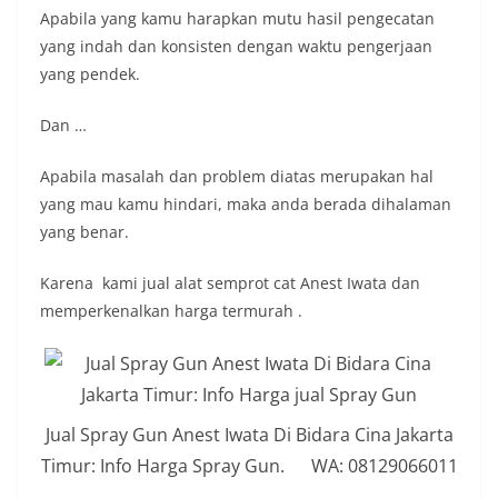
Apabila yang kamu harapkan mutu hasil pengecatan
yang indah dan konsisten dengan waktu pengerjaan
yang pendek.
Dan …
Apabila masalah dan problem diatas merupakan hal
yang mau kamu hindari, maka anda berada dihalaman
yang benar.
Karena kami jual alat semprot cat Anest Iwata dan
memperkenalkan harga termurah .
Jual Spray Gun Anest Iwata Di Bidara Cina Jakarta
Timur: Info Harga Spray Gun. WA: 08129066011