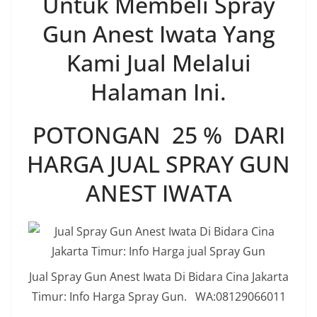
Untuk Membeli Spray
Gun Anest Iwata Yang
Kami Jual Melalui
Halaman Ini.
POTONGAN 25 % DARI
HARGA JUAL SPRAY GUN
ANEST IWATA
Jual Spray Gun Anest Iwata Di Bidara Cina Jakarta
Timur: Info Harga Spray Gun. WA:08129066011