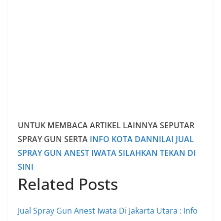
UNTUK MEMBACA ARTIKEL LAINNYA SEPUTAR
SPRAY GUN SERTA
INFO KOTA DANNILAI JUAL
SPRAY GUN ANEST IWATA SILAHKAN TEKAN DI
SINI
Related Posts
Jual Spray Gun Anest Iwata Di Jakarta Utara : Info