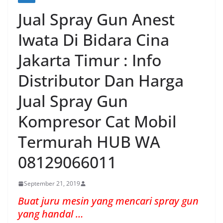
Jual Spray Gun Anest
Iwata Di Bidara Cina
Jakarta Timur : Info
Distributor Dan Harga
Jual Spray Gun
Kompresor Cat Mobil
Termurah HUB WA
08129066011
September 21, 2019
Buat juru mesin yang mencari spray gun
yang handal …