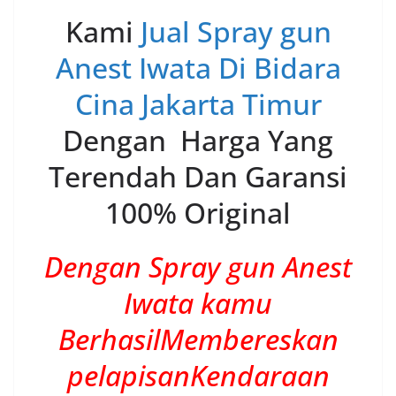
Kami
Jual Spray gun
Anest Iwata Di Bidara
Cina Jakarta Timur
Dengan Harga Yang
Terendah Dan Garansi
100% Original
Dengan Spray gun Anest
Iwata kamu
BerhasilMembereskan
pelapisanKendaraan