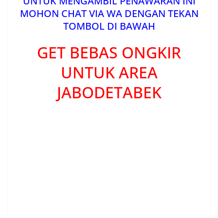
UNTUK MENGAMBIL PENAWARAN INI
MOHON CHAT VIA WA DENGAN TEKAN
TOMBOL DI BAWAH
GET BEBAS ONGKIR
UNTUK AREA
JABODETABEK