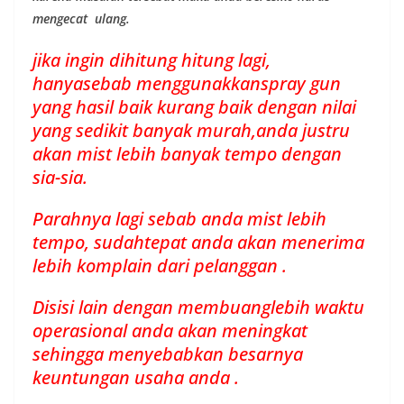
mengecat ulang.
jika ingin dihitung hitung lagi,
hanyasebab menggunakkanspray gun
yang hasil baik kurang baik dengan nilai
yang sedikit banyak murah,anda justru
akan mist lebih banyak tempo dengan
sia-sia.
Parahnya lagi sebab anda mist lebih
tempo, sudahtepat anda akan menerima
lebih komplain dari pelanggan .
Disisi lain dengan membuanglebih waktu
operasional anda akan meningkat
sehingga menyebabkan besarnya
keuntungan usaha anda .