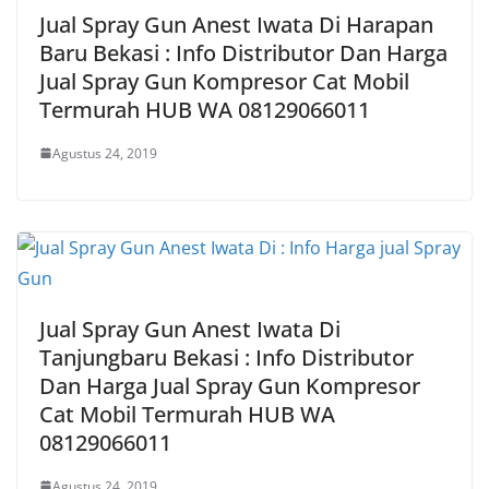
Jual Spray Gun Anest Iwata Di Harapan
Baru Bekasi : Info Distributor Dan Harga
Jual Spray Gun Kompresor Cat Mobil
Termurah HUB WA 08129066011
Agustus 24, 2019
Jual Spray Gun Anest Iwata Di
Tanjungbaru Bekasi : Info Distributor
Dan Harga Jual Spray Gun Kompresor
Cat Mobil Termurah HUB WA
08129066011
Agustus 24, 2019