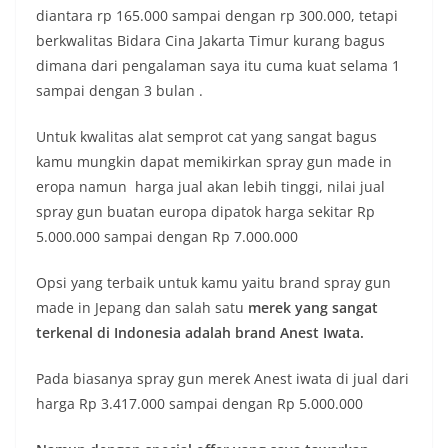
diantara rp 165.000 sampai dengan rp 300.000, tetapi
berkwalitas Bidara Cina Jakarta Timur kurang bagus
dimana dari pengalaman saya itu cuma kuat selama 1
sampai dengan 3 bulan .
Untuk kwalitas alat semprot cat yang sangat bagus
kamu mungkin dapat memikirkan spray gun made in
eropa namun harga jual akan lebih tinggi, nilai jual
spray gun buatan europa dipatok harga sekitar Rp
5.000.000 sampai dengan Rp 7.000.000
Opsi yang terbaik untuk kamu yaitu brand spray gun
made in Jepang dan salah satu
merek yang sangat
terkenal di Indonesia adalah brand Anest Iwata.
Pada biasanya spray gun merek Anest iwata di jual dari
harga Rp 3.417.000 sampai dengan Rp 5.000.000