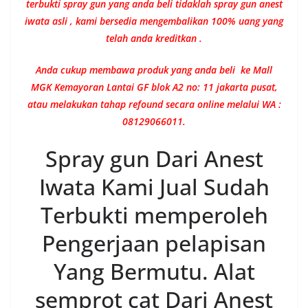
terbukti spray gun yang anda beli tidaklah spray gun anest
iwata asli , kami bersedia mengembalikan 100% uang yang
telah anda kreditkan .
Anda cukup membawa produk yang anda beli ke Mall
MGK Kemayoran Lantai GF blok A2 no: 11 jakarta pusat,
atau melakukan tahap refound secara online melalui WA :
08129066011.
Spray gun Dari Anest
Iwata Kami Jual Sudah
Terbukti memperoleh
Pengerjaan pelapisan
Yang Bermutu. Alat
semprot cat Dari Anest