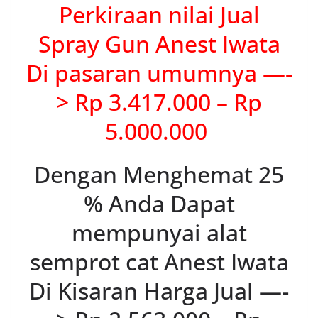
Perkiraan nilai Jual
Spray Gun Anest Iwata
Di pasaran umumnya —-
> Rp 3.417.000 – Rp
5.000.000
Dengan Menghemat 25
% Anda Dapat
mempunyai alat
semprot cat Anest Iwata
Di Kisaran Harga Jual —-