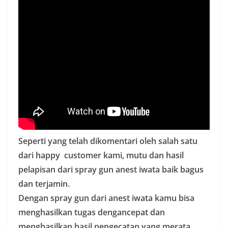
Seperti yang telah dikomentari oleh salah satu
dari happy customer kami, mutu dan hasil
pelapisan dari spray gun anest iwata baik bagus
dan terjamin.
Dengan spray gun dari anest iwata kamu bisa
menghasilkan tugas dengancepat dan
menghasilkan hasil pengecatan yang merata.