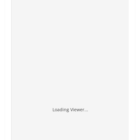
Loading Viewer...