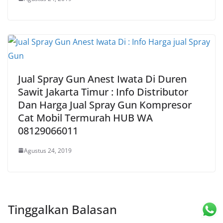
Jual Spray Gun Anest Iwata Di Duren
Sawit Jakarta Timur : Info Distributor
Dan Harga Jual Spray Gun Kompresor
Cat Mobil Termurah HUB WA
08129066011
Agustus 24, 2019
Tinggalkan Balasan