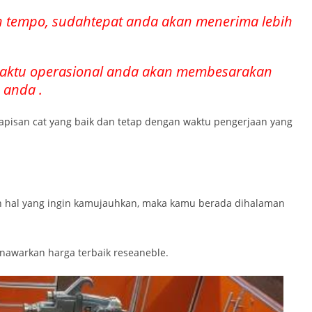
ih tempo, sudahtepat anda akan menerima lebih
waktu operasional anda akan membesarakan
 anda .
elapisan cat yang baik dan tetap dengan waktu pengerjaan yang
n hal yang ingin kamujauhkan, maka kamu berada dihalaman
nawarkan harga terbaik reseaneble.