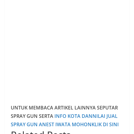
UNTUK MEMBACA ARTIKEL LAINNYA SEPUTAR
SPRAY GUN SERTA
INFO KOTA DANNILAI JUAL
SPRAY GUN ANEST IWATA MOHONKLIK DI SINI