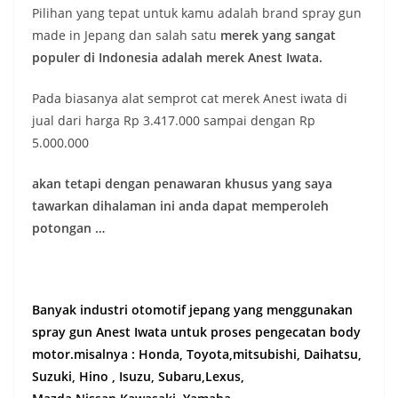
Pilihan yang tepat untuk kamu adalah brand spray gun
made in Jepang dan salah satu
merek yang sangat
populer di Indonesia adalah merek Anest Iwata.
Pada biasanya alat semprot cat merek Anest iwata di
jual dari harga Rp 3.417.000 sampai dengan Rp
5.000.000
akan tetapi dengan penawaran khusus yang saya
tawarkan dihalaman ini anda dapat memperoleh
potongan …
Banyak industri otomotif jepang yang menggunakan
spray gun Anest Iwata untuk proses pengecatan body
motor.misalnya : Honda, Toyota,mitsubishi, Daihatsu,
Suzuki, Hino , Isuzu, Subaru,Lexus,