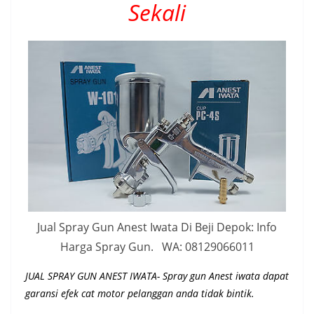
Sekali
Jual Spray Gun Anest Iwata Di Beji Depok: Info
Harga Spray Gun. WA: 08129066011
JUAL SPRAY GUN ANEST IWATA- Spray gun Anest iwata dapat
garansi efek cat motor pelanggan anda tidak bintik.