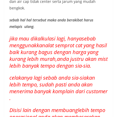
dan air cap tidak center serta jarum yang mudah
bengkok.
sebab hal hal tersebut maka anda berakibat harus
melapis ulang.
jika mau dikalkulasi lagi, hanyasebab
menggunakkanalat semprot cat yang hasil
baik kurang bagus dengan harga yang
kurang lebih murah,anda justru akan mist
lebih banyak tempo dengan sia-sia.
celakanya lagi sebab anda sia-siakan
lebih tempo, sudah pasti anda akan
menerima banyak komplain dari customer
.
Disisi lain dengan membuanglebih tempo
operasional anda akan membesarakan