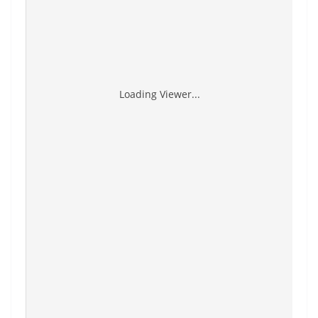
Loading Viewer...