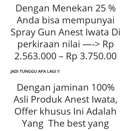
Dengan Menekan 25 %
Anda bisa mempunyai
Spray Gun Anest Iwata Di
perkiraan nilai —-> Rp
2.563.000 – Rp 3.750.00
JADI TUNGGU APA LAGI !!
Dengan jaminan 100%
Asli Produk Anest Iwata,
Offer khusus Ini Adalah
Yang The best yang