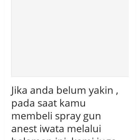
Jika anda belum yakin ,
pada saat kamu
membeli spray gun
anest iwata melalui