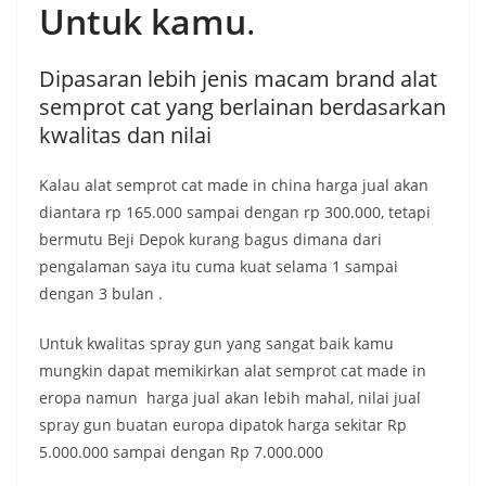
Untuk kamu
.
Dipasaran lebih jenis macam brand alat
semprot cat yang berlainan berdasarkan
kwalitas dan nilai
Kalau alat semprot cat made in china harga jual akan
diantara rp 165.000 sampai dengan rp 300.000, tetapi
bermutu Beji Depok kurang bagus dimana dari
pengalaman saya itu cuma kuat selama 1 sampai
dengan 3 bulan .
Untuk kwalitas spray gun yang sangat baik kamu
mungkin dapat memikirkan alat semprot cat made in
eropa namun harga jual akan lebih mahal, nilai jual
spray gun buatan europa dipatok harga sekitar Rp
5.000.000 sampai dengan Rp 7.000.000