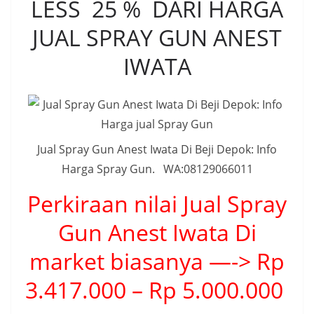
LESS 25 % DARI HARGA
JUAL SPRAY GUN ANEST
IWATA
Jual Spray Gun Anest Iwata Di Beji Depok: Info
Harga Spray Gun. WA:08129066011
Perkiraan nilai Jual Spray
Gun Anest Iwata Di
market biasanya —-> Rp
3.417.000 – Rp 5.000.000