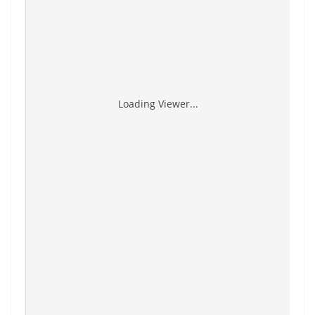
Loading Viewer...