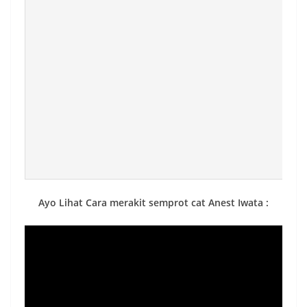
Ayo Lihat Cara merakit semprot cat Anest Iwata :