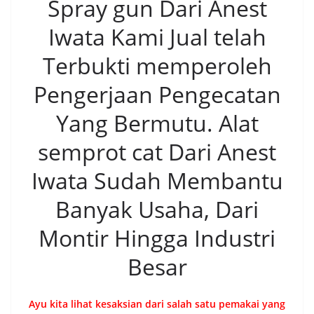
Spray gun Dari Anest
Iwata Kami Jual telah
Terbukti memperoleh
Pengerjaan Pengecatan
Yang Bermutu. Alat
semprot cat Dari Anest
Iwata Sudah Membantu
Banyak Usaha, Dari
Montir Hingga Industri
Besar
Ayu kita lihat kesaksian dari salah satu pemakai yang