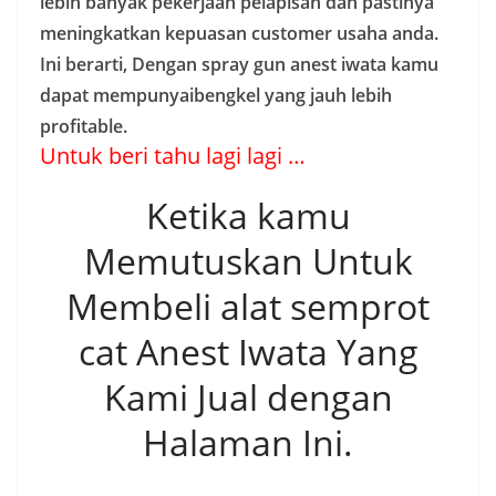
lebih banyak pekerjaan pelapisan dan pastinya
meningkatkan kepuasan customer usaha anda.
Ini berarti, Dengan spray gun anest iwata kamu
dapat mempunyaibengkel yang jauh lebih
profitable.
Untuk beri tahu lagi lagi …
Ketika kamu
Memutuskan Untuk
Membeli alat semprot
cat Anest Iwata Yang
Kami Jual dengan
Halaman Ini.