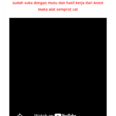
sudah suka dengan mutu dan hasil kerja dari Anest
Iwata alat semprot cat