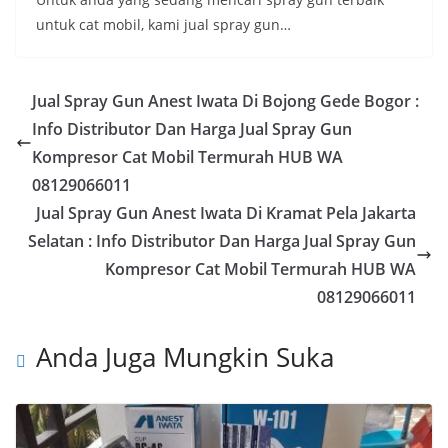
untuk cat mobil, kami jual spray gun…
Jual Spray Gun Anest Iwata Di Bojong Gede Bogor :
Info Distributor Dan Harga Jual Spray Gun
Kompresor Cat Mobil Termurah HUB WA
08129066011
Jual Spray Gun Anest Iwata Di Kramat Pela Jakarta
Selatan : Info Distributor Dan Harga Jual Spray Gun
Kompresor Cat Mobil Termurah HUB WA
08129066011
Anda Juga Mungkin Suka