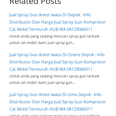
Related Posts
Jual Spray Gun Anest Iwata Di Depok : Info
Distributor Dan Harga Jual Spray Gun Kompresor
Cat Mobil Termurah HUB WA 08129066011
Untuk anda yang sedang mencari spray gun terbaik
untuk cat mobil, kami jual spray gun…
Jual Spray Gun Anest Iwata Di Cinere Depok : Info
Distributor Dan Harga Jual Spray Gun Kompresor
Cat Mobil Termurah HUB WA 08129066011
Untuk anda yang sedang mencari spray gun terbaik
untuk cat mobil, kami jual spray gun…
Jual Spray Gun Anest Iwata Di Limo Depok : Info
Distributor Dan Harga Jual Spray Gun Kompresor
Cat Mobil Termurah HUB WA 08129066011
Untuk anda yang sedang mencari spray gun terbaik