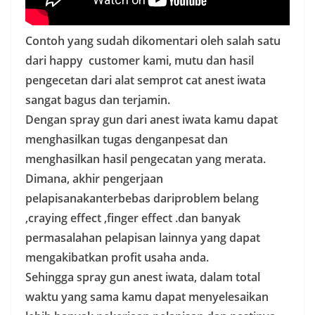
Contoh yang sudah dikomentari oleh salah satu
dari happy customer kami, mutu dan hasil
pengecetan dari alat semprot cat anest iwata
sangat bagus dan terjamin.
Dengan spray gun dari anest iwata kamu dapat
menghasilkan tugas denganpesat dan
menghasilkan hasil pengecatan yang merata.
Dimana, akhir pengerjaan
pelapisanakanterbebas dariproblem belang
,craying effect ,finger effect .dan banyak
permasalahan pelapisan lainnya yang dapat
mengakibatkan profit usaha anda.
Sehingga spray gun anest iwata, dalam total
waktu yang sama kamu dapat menyelesaikan