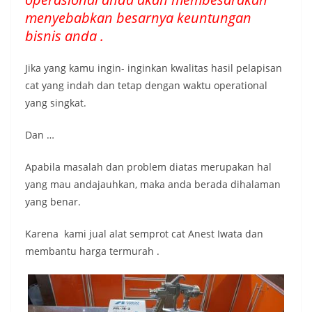
menyebabkan besarnya keuntungan
bisnis anda .
Jika yang kamu ingin- inginkan kwalitas hasil pelapisan
cat yang indah dan tetap dengan waktu operational
yang singkat.
Dan …
Apabila masalah dan problem diatas merupakan hal
yang mau andajauhkan, maka anda berada dihalaman
yang benar.
Karena kami jual alat semprot cat Anest Iwata dan
membantu harga termurah .