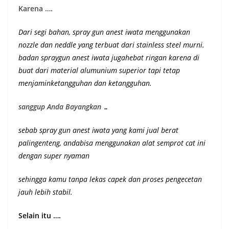
Karena ….
Dari segi bahan, spray gun anest iwata menggunakan
nozzle dan neddle yang terbuat dari stainless steel murni.
badan spraygun anest iwata jugahebat ringan karena di
buat dari material alumunium superior
tapi tetap
menjaminketangguhan dan ketangguhan
.
sanggup Anda Bayangkan …
sebab spray gun anest iwata yang kami jual berat
palingenteng, andabisa menggunakan alat semprot cat ini
dengan super nyaman
sehingga kamu tanpa lekas capek dan proses pengecetan
jauh lebih stabil.
Selain itu ….