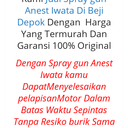
Anest Iwata Di Beji
Depok
Dengan Harga
Yang Termurah Dan
Garansi 100% Original
Dengan Spray gun Anest
Iwata kamu
DapatMenyelesaikan
pelapisanMotor Dalam
Batas Waktu Sepintas
Tanpa Resiko burik Sama