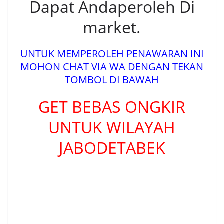
Dapat Andaperoleh Di
market.
UNTUK MEMPEROLEH PENAWARAN INI
MOHON CHAT VIA WA DENGAN TEKAN
TOMBOL DI BAWAH
GET BEBAS ONGKIR
UNTUK WILAYAH
JABODETABEK