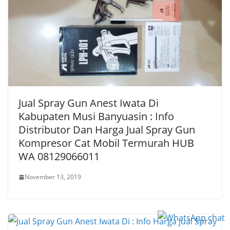
Jual Spray Gun Anest Iwata Di
Kabupaten Musi Banyuasin : Info
Distributor Dan Harga Jual Spray Gun
Kompresor Cat Mobil Termurah HUB
WA 08129066011
November 13, 2019