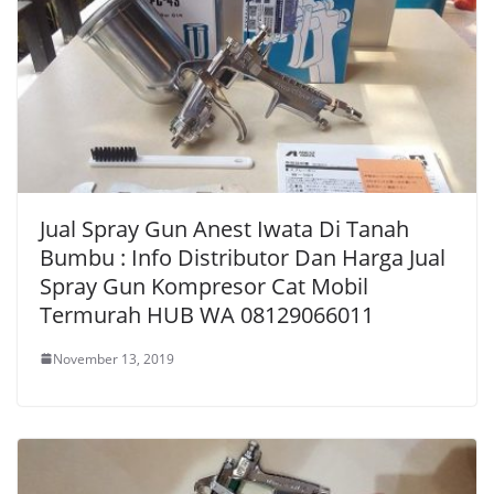
Jual Spray Gun Anest Iwata Di Tanah
Bumbu : Info Distributor Dan Harga Jual
Spray Gun Kompresor Cat Mobil
Termurah HUB WA 08129066011
November 13, 2019